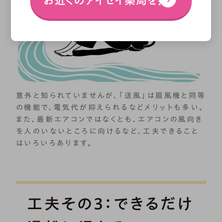
お近くのアイセイ薬局を探す
意外と知られていませんが、「送風」は扇風機と同等
の機能で、電気代が抑えられるなどメリットも多い。
また、最新エアコンではなくとも、エアコンの風向き
を人のいないところに向けるなど、工夫できること
はいろいろあります。
工夫その3：できるだけ