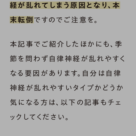
経が乱れてしまう原因となり、本
末転倒
ですのでご注意を。
本記事でご紹介したほかにも、季
節を問わず自律神経が乱れやすく
なる要因があります。自分は自律
神経が乱れやすいタイプかどうか
気になる方は、以下の記事もチェ
ックしてください。