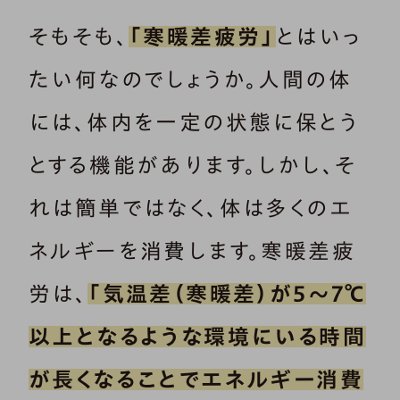
そもそも、
「寒暖差疲労」
とはいっ
たい何なのでしょうか。人間の体
には、体内を一定の状態に保とう
とする機能があります。しかし、そ
れは簡単ではなく、体は多くのエ
ネルギーを消費します。寒暖差疲
労は、
「気温差（寒暖差）が5～7℃
以上となるような環境にいる時間
が長くなることでエネルギー消費