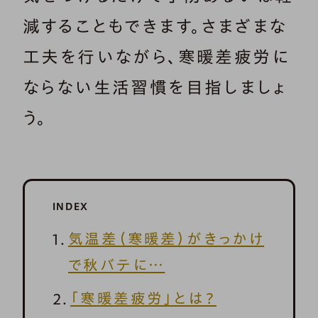
減することもできます。さまざまな
工夫を行いながら、寒暖差疲労に
ならない生活習慣を目指しましょ
う。
INDEX
気温差（寒暖差）がきっかけ
で秋バテに…
「寒暖差疲労」とは？