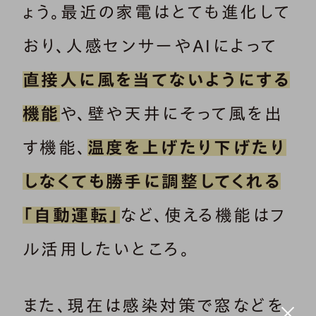
ょう。最近の家電はとても進化して
おり、人感センサーやAIによって
直接人に風を当てないようにする
機能
や、壁や天井にそって風を出
す機能、
温度を上げたり下げたり
しなくても勝手に調整してくれる
「自動運転」
など、使える機能はフ
ル活用したいところ。
また、現在は感染対策で窓などを