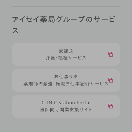
アイセイ薬局グループのサービ
ス
愛誠会
介護・福祉サービス
お仕事ラボ
薬剤師の派遣・転職お仕事紹介サービス
CLINIC Station Portal
医師向け開業支援サイト