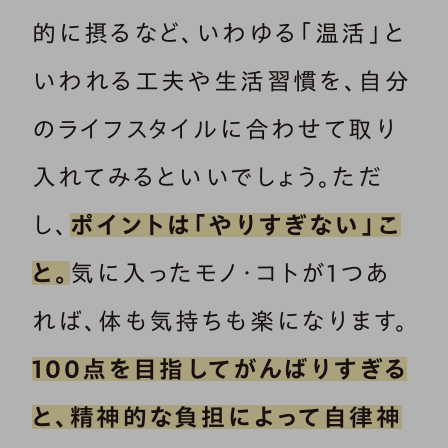
的に摂るなど、いわゆる「温活」と
いわれる工夫や生活習慣を、自分
のライフスタイルに合わせて取り
入れてみるといいでしょう。ただ
し、
ポイントは「やりすぎない」こ
と。
気に入ったモノ・コトが1つあ
れば、体も気持ちも楽になります。
100点を目指してがんばりすぎる
と、精神的な負担によって自律神