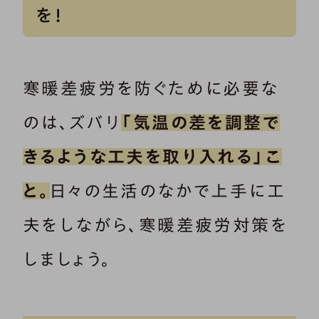
を！
寒暖差疲労を防ぐために必要な
のは、ズバリ
「気温の差を調整で
きるような工夫を取り入れる」こ
と。
日々の生活のなかで上手に工
夫をしながら、寒暖差疲労対策を
しましょう。