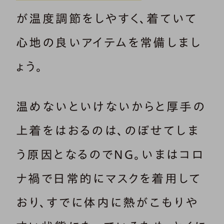
が温度調節をしやすく、着ていて
心地の良いアイテムを常備しまし
ょう。
温めないといけないからと厚手の
上着をはおるのは、のぼせてしま
う原因となるのでNG。いまはコロ
ナ禍で日常的にマスクを着用して
おり、すでに体内に熱がこもりや