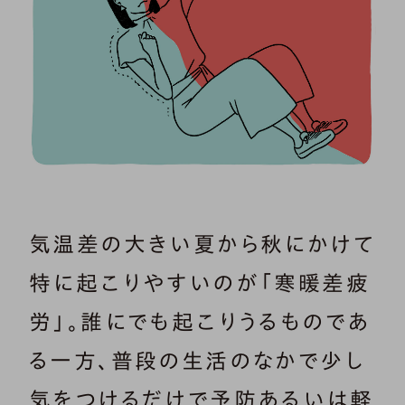
気温差の大きい夏から秋にかけて
特に起こりやすいのが「寒暖差疲
労」。誰にでも起こりうるものであ
る一方、普段の生活のなかで少し
気をつけるだけで予防あるいは軽