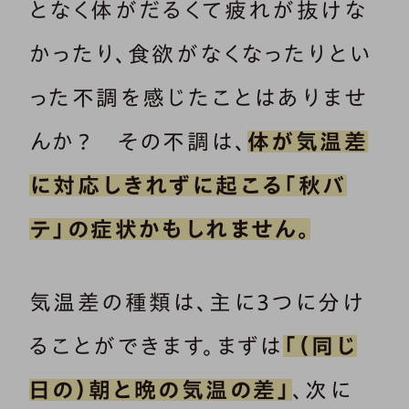
となく体がだるくて疲れが抜けな
かったり、食欲がなくなったりとい
った不調を感じたことはありませ
んか？ その不調は、
体が気温差
に対応しきれずに起こる「秋バ
テ」の症状かもしれません。
気温差の種類は、主に3つに分け
ることができます。まずは
「（同じ
日の）朝と晩の気温の差」
、次に