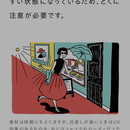
すい状態になっているため、とくに
注意が必要です。
素材は時期にもよりますが、日差しが強いときはUV
効果のあるものを。あとはシャツでもカーディガンで