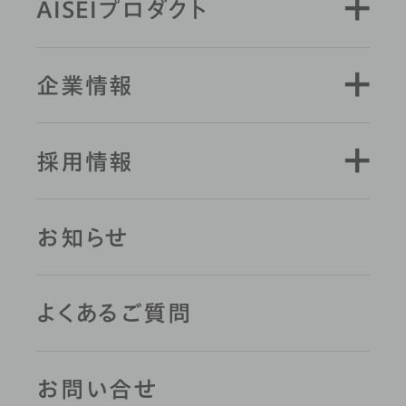
AISEIプロダクト
企業情報
採用情報
お知らせ
よくあるご質問
お問い合せ