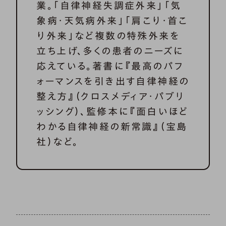
業。「自律神経失調症外来」「気
象病・天気病外来」「肩こり・首こ
り外来」など複数の特殊外来を
立ち上げ、多くの患者のニーズに
応えている。著書に『最高のパフ
ォーマンスを引き出す自律神経の
整え方』（クロスメディア・パブリ
ッシング）、監修本に『面白いほど
わかる自律神経の新常識』（宝島
社）など。