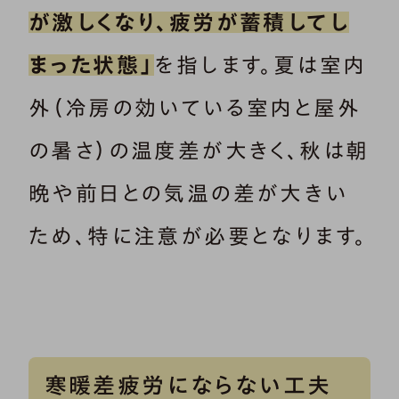
が激しくなり、疲労が蓄積してし
まった状態」
を指します。夏は室内
外（冷房の効いている室内と屋外
の暑さ）の温度差が大きく、秋は朝
晩や前日との気温の差が大きい
ため、特に注意が必要となります。
寒暖差疲労にならない工夫