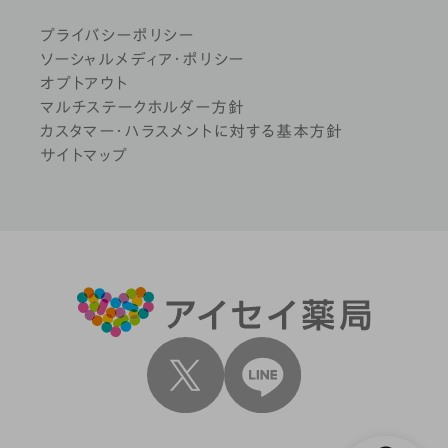
プライバシーポリシー
ソーシャルメディア・ポリシー
オプトアウト
マルチステークホルダー方針
カスタマー・ハラスメントに対する基本方針
サイトマップ