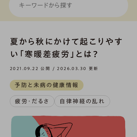
夏から秋にかけて起こりやす
い「寒暖差疲労」とは？
2021.09.22 公開 / 2026.03.30 更新
予防と未病の健康情報
疲労・だるさ
自律神経の乱れ