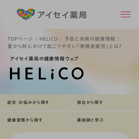
TOPページ
HELiCO
予防と未病の健康情報
夏から秋にかけて起こりやすい「寒暖差疲労」とは？
アイセイ薬局の健康情報ウェブ
症状・お悩みから探す
部位から探す
健康習慣から探す
薬剤師と学ぶ