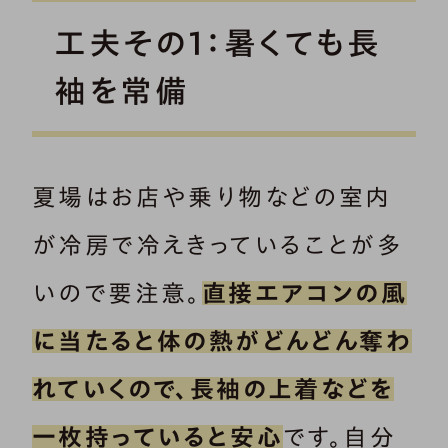
工夫その1：暑くても長
袖を常備
夏場はお店や乗り物などの室内
が冷房で冷えきっていることが多
いので要注意。
直接エアコンの風
に当たると体の熱がどんどん奪わ
れていくので、長袖の上着などを
一枚持っていると安心
です。自分