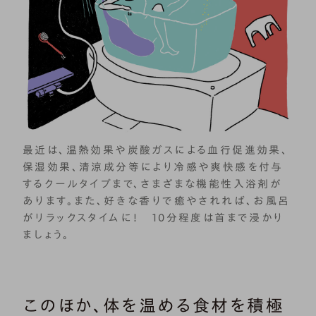
最近は、温熱効果や炭酸ガスによる血行促進効果、
保湿効果、清涼成分等により冷感や爽快感を付与
するクールタイプまで、さまざまな機能性入浴剤が
あります。また、好きな香りで癒やされれば、お風呂
がリラックスタイムに！ 10分程度は首まで浸かり
ましょう。
このほか、体を温める食材を積極