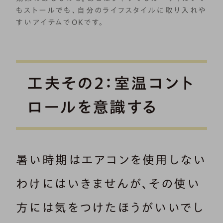
もストールでも、自分のライフスタイルに取り入れや
すいアイテムでOKです。
工夫その2：室温コント
ロールを意識する
暑い時期はエアコンを使用しない
わけにはいきませんが、その使い
方には気をつけたほうがいいでし