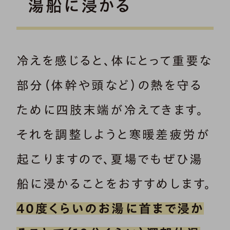
湯船に浸かる
冷えを感じると、体にとって重要な
部分（体幹や頭など）の熱を守る
ために四肢末端が冷えてきます。
それを調整しようと寒暖差疲労が
起こりますので、夏場でもぜひ湯
船に浸かることをおすすめします。
40度くらいのお湯に首まで浸か