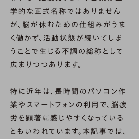
学的な正式名称ではありません
が、脳が休むための仕組みがうま
く働かず、活動状態が続いてしま
うことで生じる不調の総称として
広まりつつあります。
特に近年は、長時間のパソコン作
業やスマートフォンの利用で、脳疲
労を顕著に感じやすくなっている
ともいわれています。本記事では、