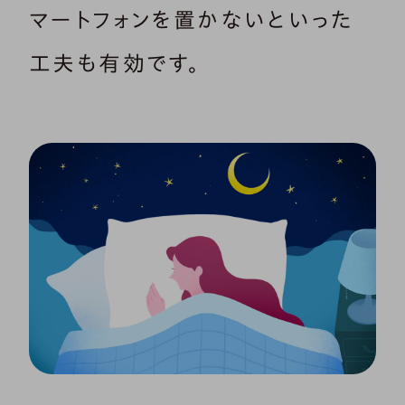
マートフォンを置かないといった
工夫も有効です。