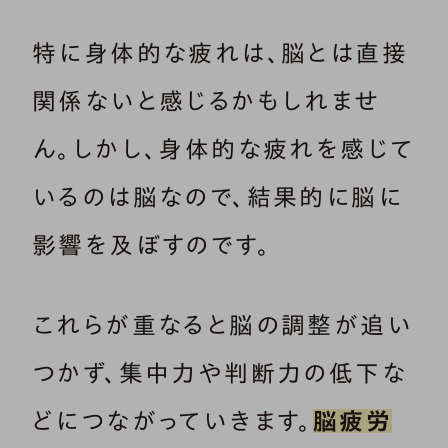
特に身体的な疲れは、脳とは直接
関係ないと感じるかもしれませ
ん。しかし、身体的な疲れを感じて
いるのは脳なので、結果的に脳に
影響を及ぼすのです。
これらが重なると脳の調整が追い
つかず、集中力や判断力の低下な
どにつながっていきます。
脳疲労