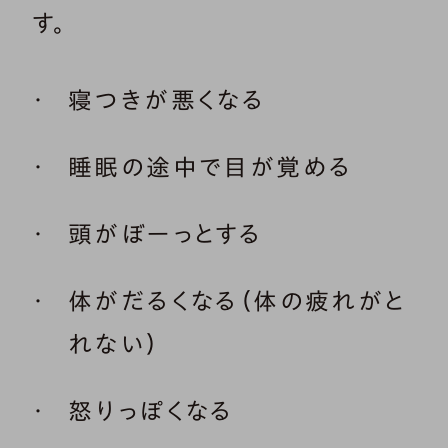
す。
寝つきが悪くなる
睡眠の途中で目が覚める
頭がぼーっとする
体がだるくなる（体の疲れがと
れない）
怒りっぽくなる