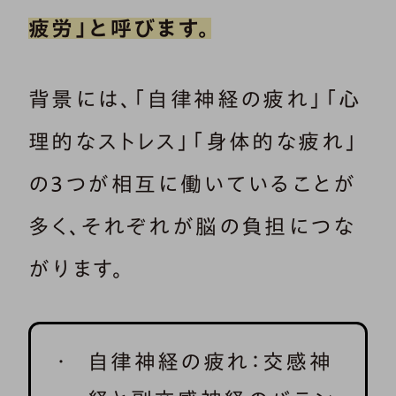
疲労」と呼びます。
背景には、「自律神経の疲れ」「心
理的なストレス」「身体的な疲れ」
の3つが相互に働いていることが
多く、それぞれが脳の負担につな
がります。
自律神経の疲れ：交感神