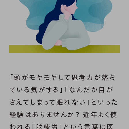
「頭がモヤモヤして思考力が落ち
ている気がする」「なんだか目が
さえてしまって眠れない」といった
経験はありませんか？ 近年よく使
われる「脳疲労」という言葉は医