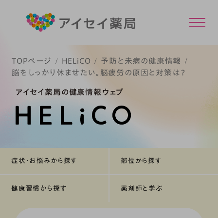
TOPページ
HELiCO
予防と未病の健康情報
脳をしっかり休ませたい。脳疲労の原因と対策は？
アイセイ薬局の健康情報ウェブ
症状・お悩みから探す
部位から探す
健康習慣から探す
薬剤師と学ぶ