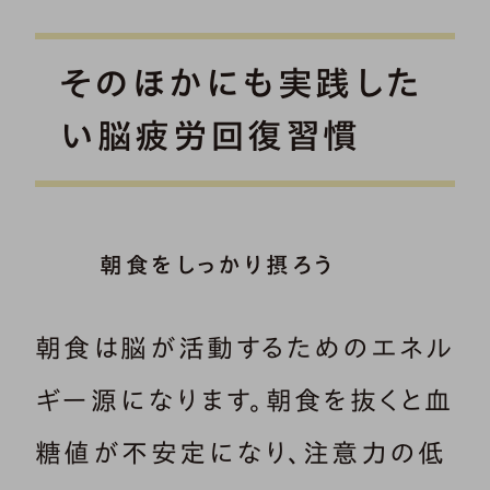
そのほかにも実践した
い脳疲労回復習慣
朝食をしっかり摂ろう
朝食は脳が活動するためのエネル
ギー源になります。朝食を抜くと血
糖値が不安定になり、注意力の低