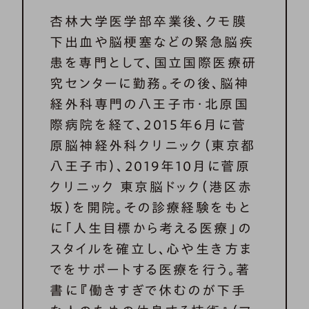
杏林大学医学部卒業後、クモ膜
下出血や脳梗塞などの緊急脳疾
患を専門として、国立国際医療研
究センターに勤務。その後、脳神
経外科専門の八王子市・北原国
際病院を経て、2015年6月に菅
原脳神経外科クリニック（東京都
八王子市）、2019年10月に菅原
クリニック 東京脳ドック（港区赤
坂）を開院。その診療経験をもと
に「人生目標から考える医療」の
スタイルを確立し、心や生き方ま
でをサポートする医療を行う。著
書に『働きすぎで休むのが下手