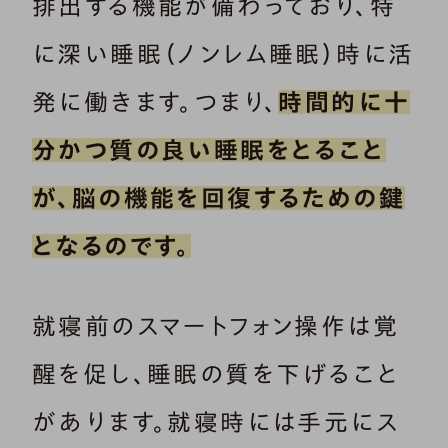
排出する機能が備わっており、特
に深い睡眠（ノンレム睡眠）時に活
発に働きます。つまり、
時間的に十
分かつ質の良い睡眠をとること
が、脳の機能を回復するための鍵
となるのです。
就寝前のスマートフォン操作は覚
醒を促し、睡眠の質を下げること
があります。就寝時には手元にス