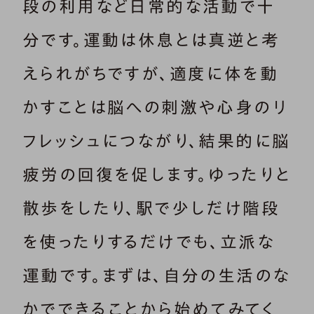
段の利用など日常的な活動で十
分です。運動は休息とは真逆と考
えられがちですが、適度に体を動
かすことは脳への刺激や心身のリ
フレッシュにつながり、結果的に脳
疲労の回復を促します。ゆったりと
散歩をしたり、駅で少しだけ階段
を使ったりするだけでも、立派な
運動です。まずは、自分の生活のな
かでできることから始めてみてく