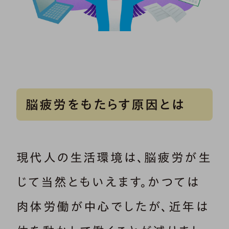
脳疲労をもたらす原因とは
現代人の生活環境は、脳疲労が生
じて当然ともいえます。かつては
肉体労働が中心でしたが、近年は