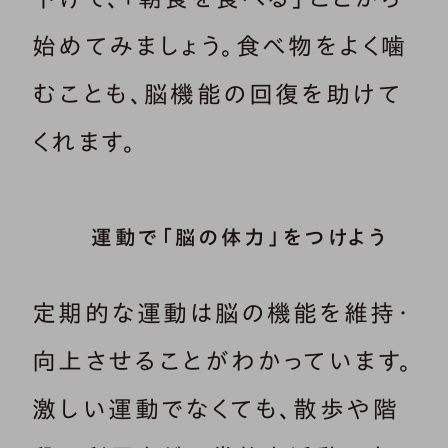
始めてみましょう。食べ物をよく噛
むことも、脳機能の回復を助けて
くれます。
運動で「脳の体力」をつけよう
定期的な運動は脳の機能を維持・
向上させることがわかっています。
激しい運動でなくても、散歩や階