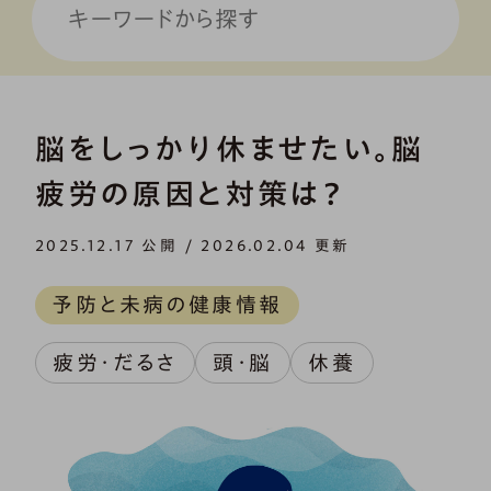
脳をしっかり休ませたい。脳
疲労の原因と対策は？
2025.12.17 公開 / 2026.02.04 更新
予防と未病の健康情報
疲労・だるさ
頭・脳
休養