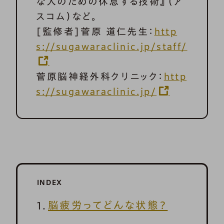
な人のための休息する技術』（ア
スコム）など。
[監修者]菅原 道仁先生：
http
s://sugawaraclinic.jp/staff/
菅原脳神経外科クリニック：
http
s://sugawaraclinic.jp/
INDEX
脳疲労ってどんな状態？