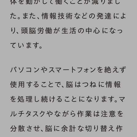
体を動かして働くことが減りまし
た。また、情報技術などの発達によ
り、頭脳労働が生活の中心になっ
ています。
パソコンやスマートフォンを絶えず
使用することで、脳はつねに情報
を処理し続けることになります。マ
ルチタスクやながら作業は注意を
分散させ、脳に余計な切り替え作