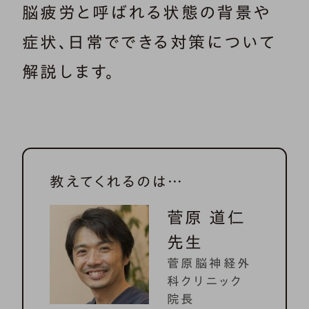
脳疲労と呼ばれる状態の背景や
症状、日常でできる対策について
解説します。
教えてくれるのは…
菅原 道仁
先生
菅原脳神経外
科クリニック
院長