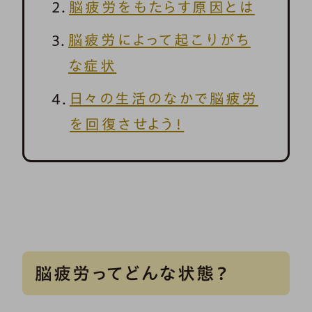
脳疲労をもたらす原因とは
脳疲労によって起こりがち
な症状
日々の生活のなかで脳疲労
を回復させよう！
脳疲労ってどんな状態？