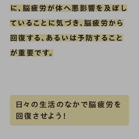
に、脳疲労が体へ悪影響を及ぼし
ていることに気づき、脳疲労から
回復する、あるいは予防すること
が重要です。
日々の生活のなかで脳疲労を
回復させよう！