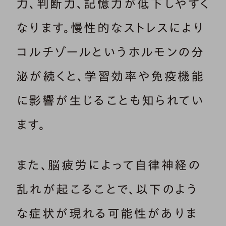
力、判断力、記憶力が低下しやすく
なります。慢性的なストレスにより
コルチゾールというホルモンの分
泌が続くと、学習効率や免疫機能
に影響が生じることも知られてい
ます。
また、脳疲労によって自律神経の
乱れが起こることで、以下のよう
な症状が現れる可能性がありま