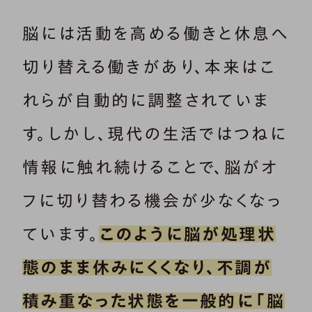
脳には活動を高める働きと休息へ
切り替える働きがあり、本来はこ
れらが自動的に調整されていま
す。しかし、現代の生活ではつねに
情報に触れ続けることで、脳がオ
フに切り替わる機会が少なくなっ
ています。
このように脳が処理状
態のまま休みにくくなり、不調が
積み重なった状態を一般的に「脳