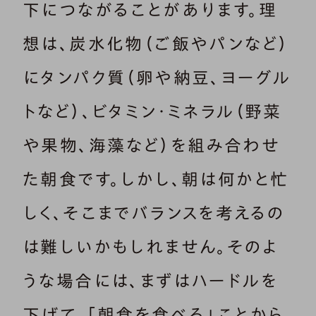
下につながることがあります。理
想は、炭水化物（ご飯やパンなど）
にタンパク質（卵や納豆、ヨーグル
トなど）、ビタミン・ミネラル（野菜
や果物、海藻など）を組み合わせ
た朝食です。しかし、朝は何かと忙
しく、そこまでバランスを考えるの
は難しいかもしれません。そのよ
うな場合には、まずはハードルを
下げて、「朝食を食べる」ことから