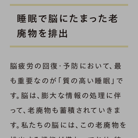
睡眠で脳にたまった老
廃物を排出
脳疲労の回復・予防において、最
も重要なのが「質の高い睡眠」で
す。脳は、膨大な情報の処理に伴
って、老廃物も蓄積されていきま
す。私たちの脳には、この老廃物を