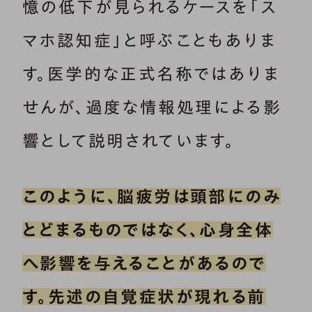
憶の低下が見られるケースを「ス
マホ認知症」と呼ぶこともありま
す。医学的な正式名称ではありま
せんが、過度な情報処理による影
響として説明されています。
このように、脳疲労は頭部にのみ
とどまるものではなく、心身全体
へ影響を与えることがあるので
す。先述の自覚症状が現れる前