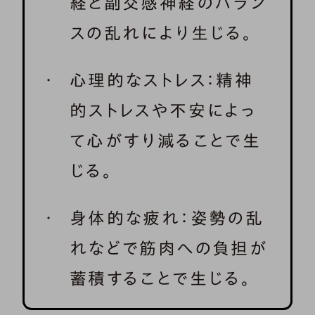
経と副交感神経のバラン
スの乱れにより生じる。
心理的なストレス：精神
的ストレスや不安によっ
て心がすり減ることで生
じる。
身体的な疲れ：姿勢の乱
れなどで筋肉への負担が
蓄積することで生じる。