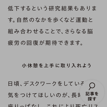
低下するという研究結果もありま
す。自然のなかを歩くなど運動と
組み合わせることで、さらなる脳
疲労の回復が期待できます。
小休憩を上手に取り入れよう
日頃、デスクワークをしている人に
気をつけてほしいのが、長時間の
座りっぱなし。これにより死亡リス