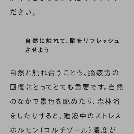
ださい。
自然に触れて、脳をリフレッシュ
させよう
自然と触れ合うことも、脳疲労の
回復にとってとても重要です。自然
のなかで景色を眺めたり、森林浴
をしたりすると、唾液中のストレス
ホルモン（コルチゾール）濃度が