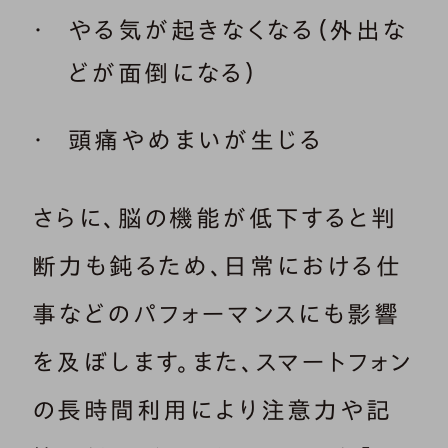
やる気が起きなくなる（外出な
どが面倒になる）
頭痛やめまいが生じる
さらに、脳の機能が低下すると判
断力も鈍るため、日常における仕
事などのパフォーマンスにも影響
を及ぼします。また、スマートフォン
の長時間利用により注意力や記