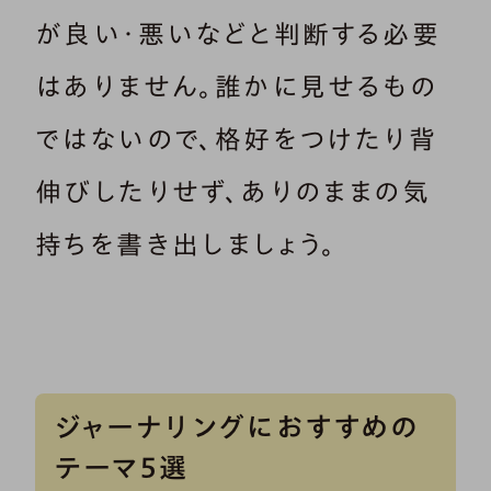
が良い・悪いなどと判断する必要
はありません。誰かに見せるもの
ではないので、格好をつけたり背
伸びしたりせず、ありのままの気
持ちを書き出しましょう。
ジャーナリングにおすすめの
テーマ5選