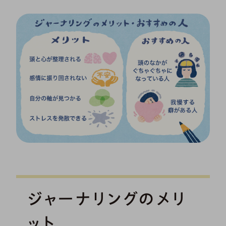
ジャーナリングのメリ
ット