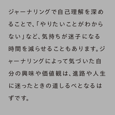
ジャーナリングで自己理解を深め
ることで、「やりたいことがわから
ない」など、気持ちが迷子になる
時間を減らせることもあります。ジ
ャーナリングによって気づいた自
分の興味や価値観は、進路や人生
に迷ったときの道しるべとなるは
ずです。