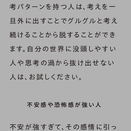
考パターンを持つ人は、考えを一
旦外に出すことでグルグルと考え
続けることから脱することができ
ます。自分の世界に没頭しやすい
人や思考の渦から抜け出せない
人は、お試しください。
不安感や恐怖感が強い人
不安が強すぎて、その感情に引っ