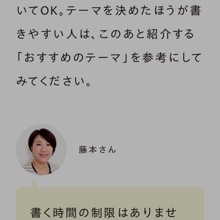
いてOK。テーマを決めたほうが書
きやすい人は、このあと紹介する
「おすすめのテーマ」を参考にして
みてください。
藤本さん
書く時間の制限はありませ