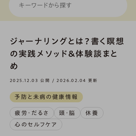
ジャーナリングとは？書く瞑想
の実践メソッド＆体験談まと
め
2025.12.03 公開 / 2026.02.04 更新
予防と未病の健康情報
疲労・だるさ
頭・脳
休養
心のセルフケア