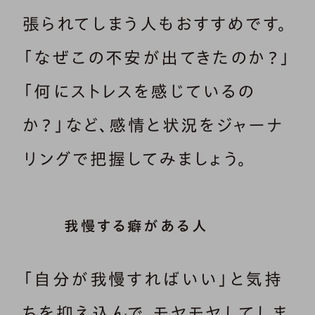
張られてしまう人もおすすめです。
「なぜこの不安が出てきたのか？」
「何にストレスを感じているの
か？」など、感情と状況をジャーナ
リングで把握してみましょう。
我慢する癖がある人
「自分が我慢すればいい」と気持
ちを抑え込んで、モヤモヤしてしま