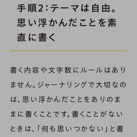
手順2：テーマは自由。
思い浮かんだことを素
直に書く
書く内容や文字数にルールはあり
ません。ジャーナリングで大切なの
は、思い浮かんだことをありのま
まに書くことです。書くことがない
ときは、「何も思いつかない」と書