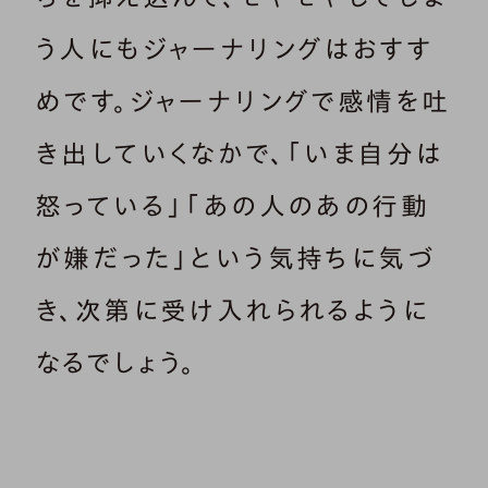
う人にもジャーナリングはおすす
めです。ジャーナリングで感情を吐
き出していくなかで、「いま自分は
怒っている」「あの人のあの行動
が嫌だった」という気持ちに気づ
き、次第に受け入れられるように
なるでしょう。