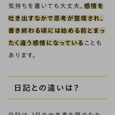
気持ちを書いても大丈夫。
感情を
吐き出すなかで思考が整理され、
書き終わる頃には始める前とまっ
たく違う感情になっている
ことも
あります。
日記との違いは？