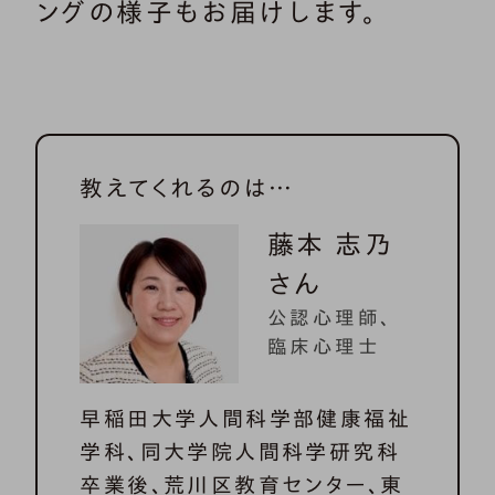
ングの様子もお届けします。
教えてくれるのは…
藤本 志乃
さん
公認心理師、
臨床心理士
早稲田大学人間科学部健康福祉
学科、同大学院人間科学研究科
卒業後、荒川区教育センター、東