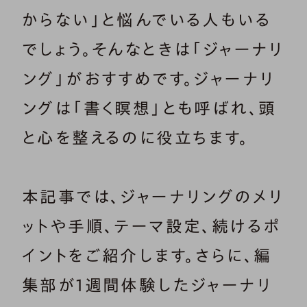
からない」と悩んでいる人もいる
でしょう。そんなときは「ジャーナリ
ング」がおすすめです。ジャーナリ
ングは「書く瞑想」とも呼ばれ、頭
と心を整えるのに役立ちます。
本記事では、ジャーナリングのメリ
ットや手順、テーマ設定、続けるポ
イントをご紹介します。さらに、編
集部が1週間体験したジャーナリ