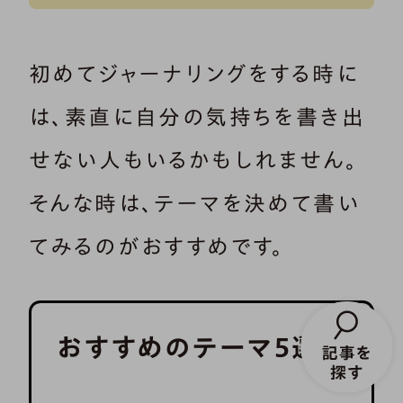
初めてジャーナリングをする時に
は、素直に自分の気持ちを書き出
せない人もいるかもしれません。
そんな時は、テーマを決めて書い
てみるのがおすすめです。
おすすめのテーマ5選