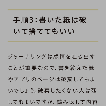
手順3：書いた紙は破
いて捨ててもいい
ジャーナリングは感情を吐き出す
ことが重要なので、書き終えた紙
やアプリのページは破棄してもよ
いでしょう。破棄したくない人は残
してもよいですが、読み返して内容