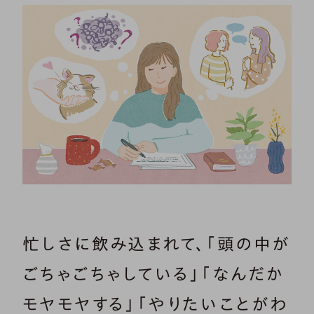
忙しさに飲み込まれて、「頭の中が
ごちゃごちゃしている」「なんだか
モヤモヤする」「やりたいことがわ