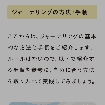
ジャーナリングの方法・手順
ここからは、ジャーナリングの基本
的な方法と手順をご紹介します。
ルールはないので、以下で紹介す
る手順を参考に、自分に合う方法
を取り入れて実践してみましょう。