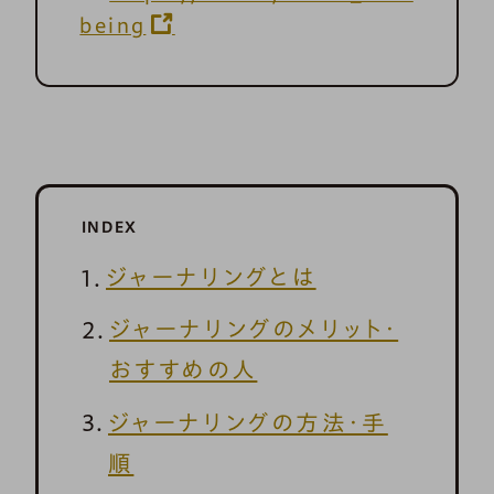
being
INDEX
ジャーナリングとは
ジャーナリングのメリット・
おすすめの人
ジャーナリングの方法・手
順