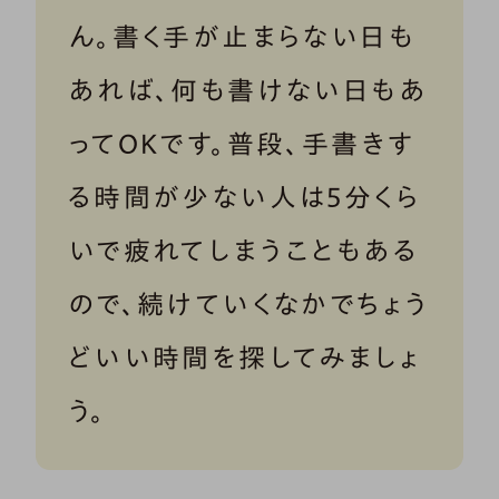
ん。書く手が止まらない日も
あれば、何も書けない日もあ
ってOKです。普段、手書きす
る時間が少ない人は5分くら
いで疲れてしまうこともある
ので、続けていくなかでちょう
どいい時間を探してみましょ
う。