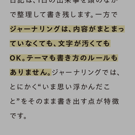
日記は、1日の出来事を頭のなか
で整理して書き残します。一方で
ジャーナリングは、内容がまとまっ
ていなくても、文字が汚くても
OK。テーマも書き方のルールも
ありません。
ジャーナリングでは、
とにかく“いま思い浮かんだこ
と”をそのまま書き出す点が特徴
です。