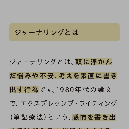
ジャーナリングとは
ジャーナリングとは、
頭に浮かん
だ悩みや不安、考えを素直に書き
出す行為
です。1980年代の論文
で、エクスプレッシブ・ライティング
（筆記療法）という、
感情を書き出