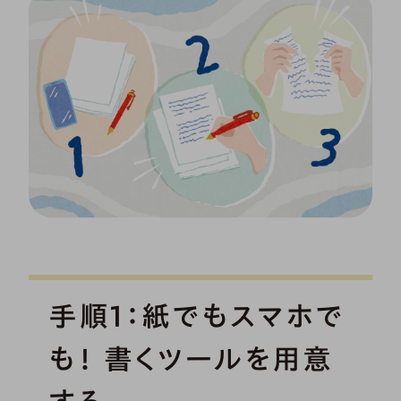
手順1：紙でもスマホで
も！ 書くツールを用意