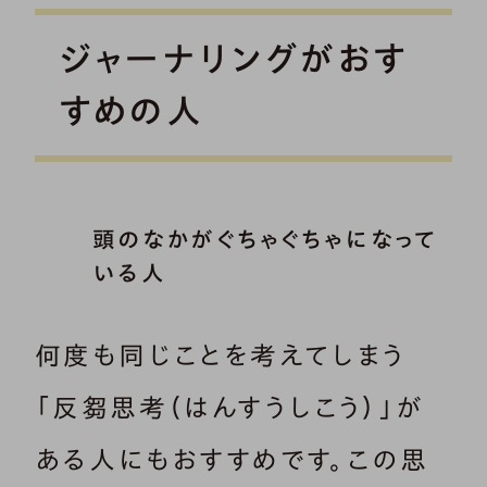
ジャーナリングがおす
すめの人
頭のなかがぐちゃぐちゃになって
いる人
何度も同じことを考えてしまう
「反芻思考（はんすうしこう）」が
ある人にもおすすめです。この思