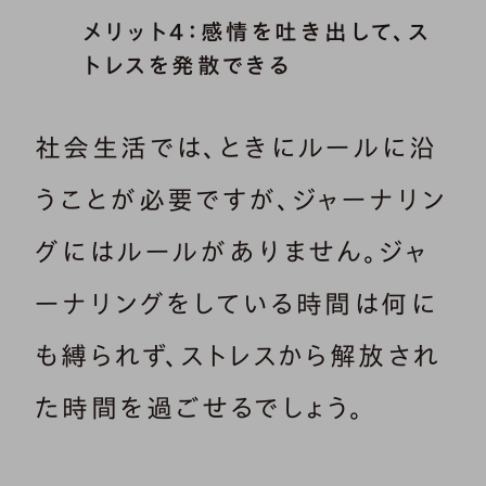
メリット4：感情を吐き出して、ス
トレスを発散できる
社会生活では、ときにルールに沿
うことが必要ですが、ジャーナリン
グにはルールがありません。ジャ
ーナリングをしている時間は何に
も縛られず、ストレスから解放され
た時間を過ごせるでしょう。