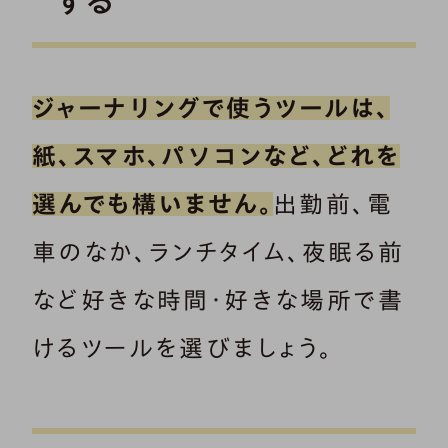
する
ジャーナリングで使うツールは、
紙、スマホ、パソコンなど、どれを
選んでも構いません。
出勤前、電
車のなか、ランチタイム、夜眠る前
など好きな時間・好きな場所で書
けるツールを選びましょう。