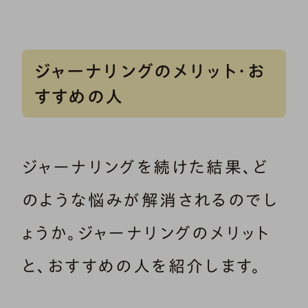
ジャーナリングのメリット・お
すすめの人
ジャーナリングを続けた結果、ど
のような悩みが解消されるのでし
ょうか。ジャーナリングのメリット
と、おすすめの人を紹介します。