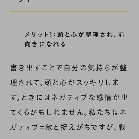
メリット1：頭と心が整理され、前
向きになれる
書き出すことで自分の気持ちが整
理されて、頭と心がスッキリしま
す。ときにはネガティブな感情が出
てくるかもしれません。私たちはネ
ガティブ＝敵と捉えがちですが、戦