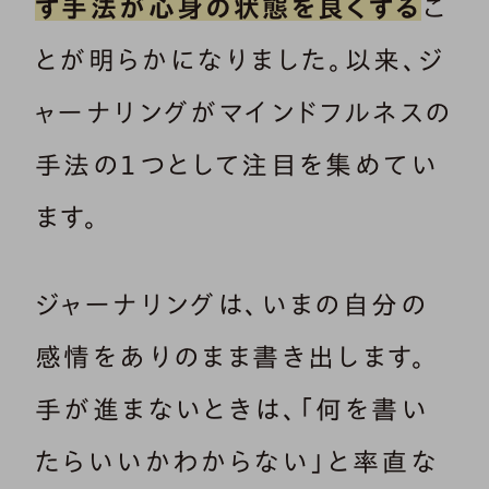
す手法が心身の状態を良くする
こ
とが明らかになりました。以来、ジ
ャーナリングがマインドフルネスの
手法の１つとして注目を集めてい
ます。
ジャーナリングは、いまの自分の
感情をありのまま書き出します。
手が進まないときは、「何を書い
たらいいかわからない」と率直な