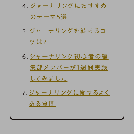
ジャーナリングにおすすめ
のテーマ5選
ジャーナリングを続けるコ
ツは？
ジャーナリング初心者の編
集部メンバーが1週間実践
してみました
ジャーナリングに関するよく
ある質問