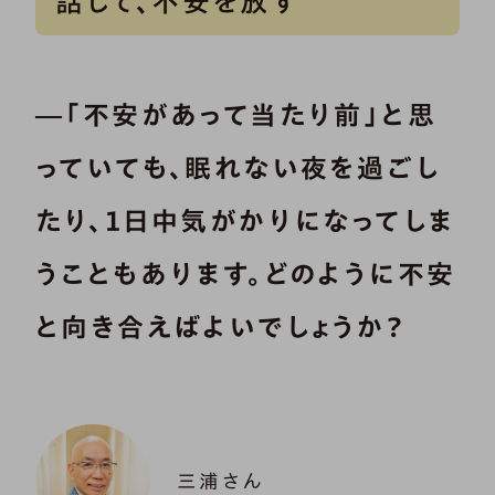
話して、不安を放す
―「不安があって当たり前」と思
っていても、眠れない夜を過ごし
たり、１日中気がかりになってしま
うこともあります。どのように不安
と向き合えばよいでしょうか？
三浦さん