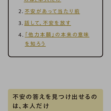
不安があって当たり前
話して、不安を放す
「他力本願」の本来の意味
を知ろう
不安の答えを見つけ出せるの
は、本人だけ