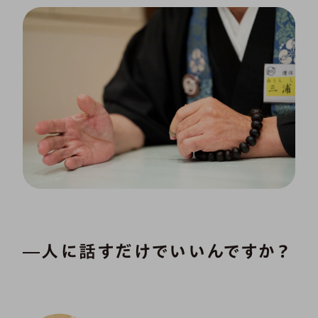
―人に話すだけでいいんですか？