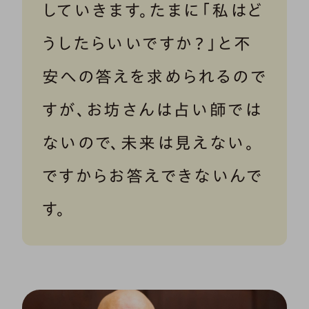
していきます。たまに「私はど
うしたらいいですか？」と不
安への答えを求められるので
すが、お坊さんは占い師では
ないので、未来は見えない。
ですからお答えできないんで
す。