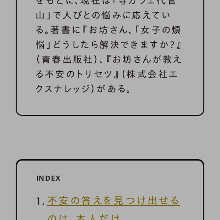
をもとに、現在は「寺カフェ代官
山」で人びとの悩みに応えてい
る。著書に『お坊さん、「女子の煩
悩」どうしたら解決できますか？』
（青春出版社）、『お坊さんが教え
る不安のトリセツ』（株式会社エ
クスナレッジ）がある。
INDEX
不安の答えを見つけ出せる
のは、本人だけ