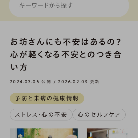
お坊さんにも不安はあるの？
心が軽くなる不安とのつき合
い方
2024.03.06 公開 / 2026.02.03 更新
予防と未病の健康情報
ストレス・心の不安
心のセルフケア