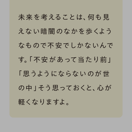
未来を考えることは、何も見
えない暗闇のなかを歩くよう
なもので不安でしかないんで
す。「不安があって当たり前」
「思うようにならないのが世
の中」そう思っておくと、心が
軽くなりますよ。