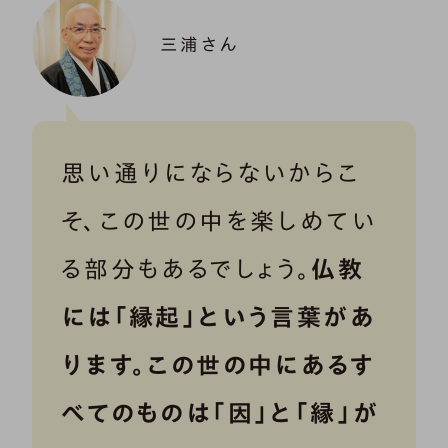
三浦さん
思い通りにならないからこ
そ、この世の中を楽しめてい
る部分もあるでしょう。
仏教
には「縁起」という言葉があ
ります。この世の中にあるす
べてのものは「因」と「縁」が