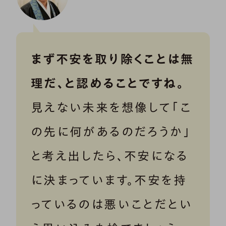
まず不安を取り除くことは無
理だ、と認めることですね。
見えない未来を想像して「こ
の先に何があるのだろうか」
と考え出したら、不安になる
に決まっています。不安を持
っているのは悪いことだとい