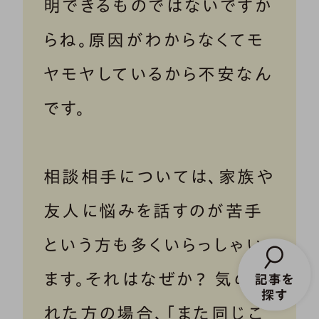
明できるものではないですか
らね。原因がわからなくてモ
ヤモヤしているから不安なん
です。
相談相手については、家族や
友人に悩みを話すのが苦手
という方も多くいらっしゃい
ます。それはなぜか？ 気の知
れた方の場合、「また同じこ