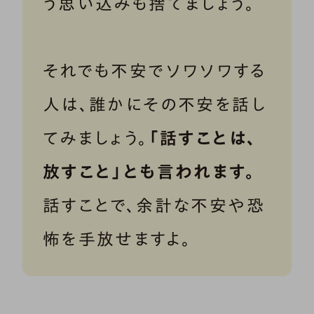
う思い込みも捨てましょう。
それでも不安でソワソワする
人は、誰かにその不安を話し
てみましょう。
「話すことは、
放すこと」とも言われます。
話すことで、余計な不安や恐
怖を手放せますよ。