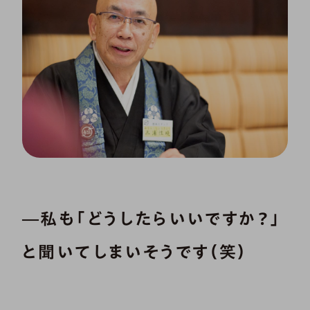
―私も「どうしたらいいですか？」
と聞いてしまいそうです（笑）