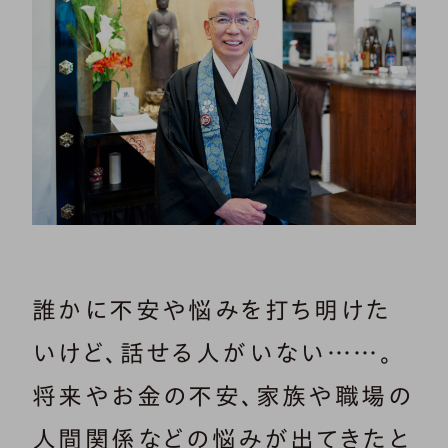
誰かに不安や悩みを打ち明けた
いけど、話せる人がいない……。
将来やお金の不安、家族や職場の
人間関係などの悩みが出てきたと