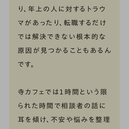
り、年上の人に対するトラウ
マがあったり、転職するだけ
では解決できない根本的な
原因が見つかることもあるん
です。
寺カフェでは１時間という限
られた時間で相談者の話に
耳を傾け、不安や悩みを整理