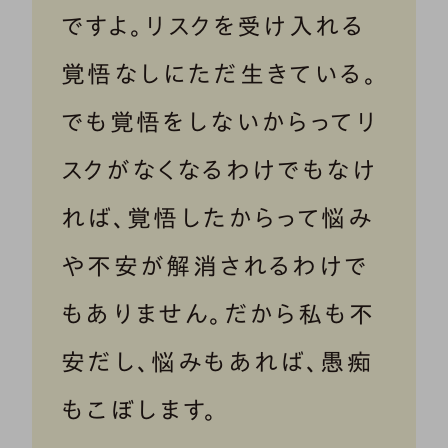
ですよ。リスクを受け入れる
覚悟なしにただ生きている。
でも覚悟をしないからってリ
スクがなくなるわけでもなけ
れば、覚悟したからって悩み
や不安が解消されるわけで
もありません。だから私も不
安だし、悩みもあれば、愚痴
もこぼします。