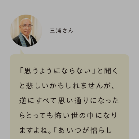
三浦さん
「思うようにならない」と聞く
と悲しいかもしれませんが、
逆にすべて思い通りになった
らとっても怖い世の中になり
ますよね。「あいつが憎らし