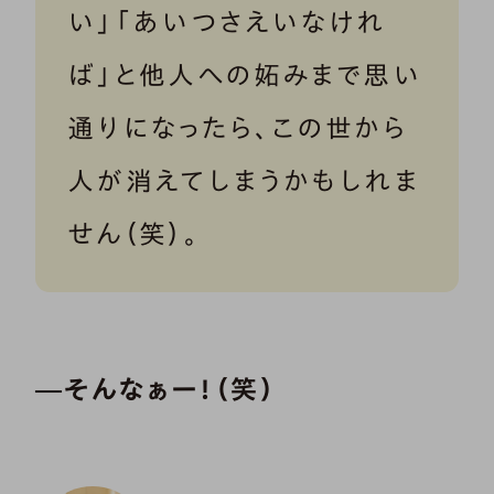
い」「あいつさえいなけれ
ば」と他人への妬みまで思い
通りになったら、この世から
人が消えてしまうかもしれま
せん（笑）。
―そんなぁー！（笑）