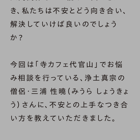
き、私たちは不安とどう向き合い、
解決していけば良いのでしょう
か？
今回は「寺カフェ代官山」でお悩
み相談を行っている、浄土真宗の
僧侶・三浦 性曉（みうら しょうきょ
う）さんに、不安との上手なつき合
い方を教えていただきました。