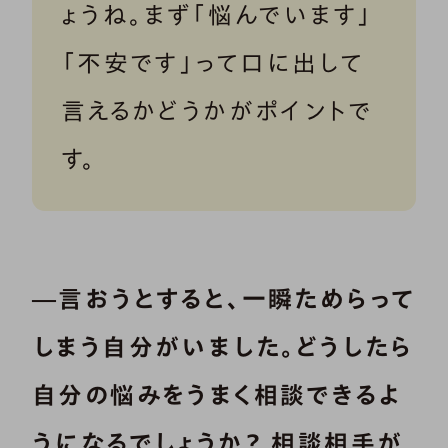
ょうね。まず「悩んでいます」
「不安です」って口に出して
言えるかどうかがポイントで
す。
―言おうとすると、一瞬ためらって
しまう自分がいました。どうしたら
自分の悩みをうまく相談できるよ
うになるでしょうか？ 相談相手が