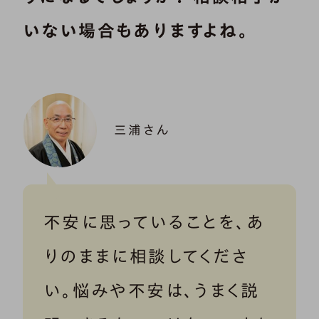
いない場合もありますよね。
三浦さん
不安に思っていることを、あ
りのままに相談してくださ
い。悩みや不安は、うまく説