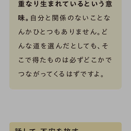
重なり生まれているという意
味。
自分と関係のないことな
んかひとつもありません。ど
んな道を選んだとしても、そ
こで得たものは必ずどこかで
つながってくるはずですよ。