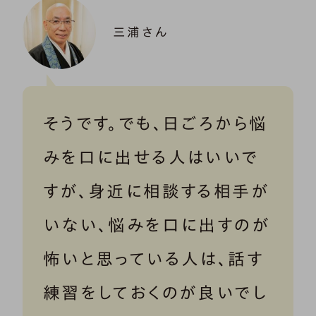
三浦さん
そうです。でも、日ごろから悩
みを口に出せる人はいいで
すが、身近に相談する相手が
いない、悩みを口に出すのが
怖いと思っている人は、話す
練習をしておくのが良いでし