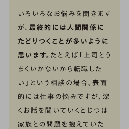
いろいろなお悩みを聞きます
が、
最終的には人間関係に
たどりつくことが多いように
思います。
たとえば「上司とう
まくいかないから転職した
い」という相談の場合、表面
的には仕事の悩みですが、深
くお話を聞いていくとじつは
家族との問題を抱えていた