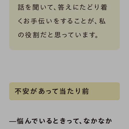
話を聞いて、答えにたどり着
くお手伝いをすることが、私
の役割だと思っています。
不安があって当たり前
―悩んでいるときって、なかなか