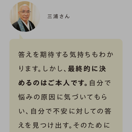
三浦さん
答えを期待する気持ちもわか
ります。しかし、
最終的に決
めるのはご本人です。
自分で
悩みの原因に気づいてもら
い、自分で不安に対しての答
えを見つけ出す。そのために