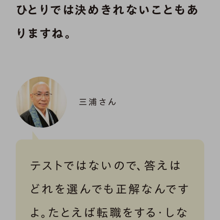
ひとりでは決めきれないこともあ
りますね。
三浦さん
テストではないので、答えは
どれを選んでも正解なんです
よ。たとえば転職をする・しな