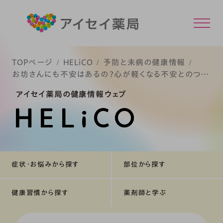
TOPページ
HELiCO
予防と未病の健康情報
お坊さんにも不安はあるの？心が軽くなる不安とのつき
合い方
アイセイ薬局の健康情報ウェブ
症状・お悩みから探す
部位から探す
健康習慣から探す
薬剤師と学ぶ