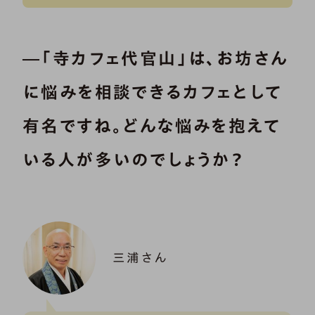
―「寺カフェ代官山」は、お坊さん
に悩みを相談できるカフェとして
有名ですね。どんな悩みを抱えて
いる人が多いのでしょうか？
三浦さん