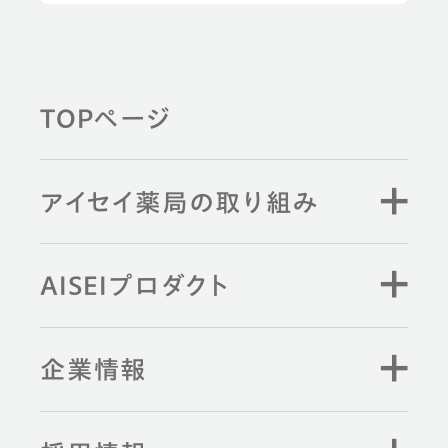
健康習慣から探す
TOPページ
薬剤師と学ぶ
アイセイ薬局の取り組み
キーワード検索
AISEIプロダクト
企業情報