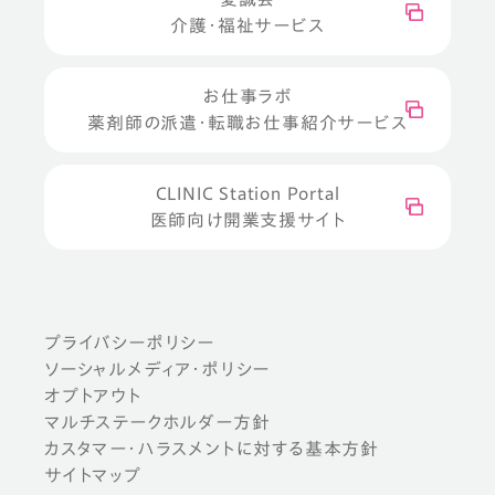
介護・福祉サービス
お仕事ラボ
薬剤師の派遣・転職お仕事紹介サービス
CLINIC Station Portal
医師向け開業支援サイト
プライバシーポリシー
ソーシャルメディア・ポリシー
オプトアウト
マルチステークホルダー方針
カスタマー・ハラスメントに対する基本方針
サイトマップ