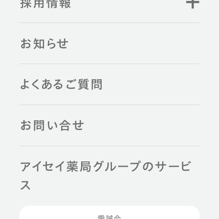
採用情報
お知らせ
よくあるご質問
お問い合せ
アイセイ薬局グループのサービ
ス
愛誠会