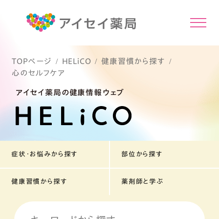
TOPページ
HELiCO
健康習慣から探す
心のセルフケア
アイセイ薬局の健康情報ウェブ
症状・お悩みから探す
部位から探す
健康習慣から探す
薬剤師と学ぶ