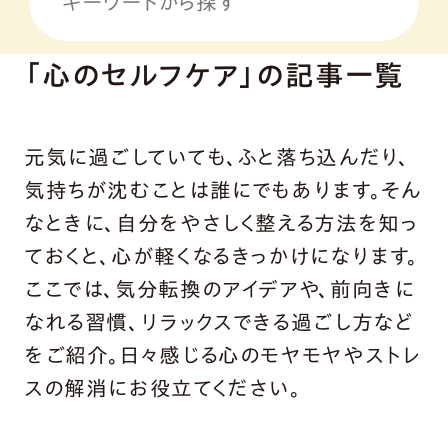
「心のセルフケア」の記事一覧
元気に過ごしていても、ふと落ち込んだり、
気持ちが沈むことは誰にでもあります。そん
なときに、自分をやさしく整える方法を知っ
ておくと、心が軽くなるきっかけになります。
ここでは、気分転換のアイデアや、前向きに
なれる習慣、リラックスできる過ごし方など
をご紹介。日々感じる心のモヤモヤやストレ
スの解消にお役立てください。