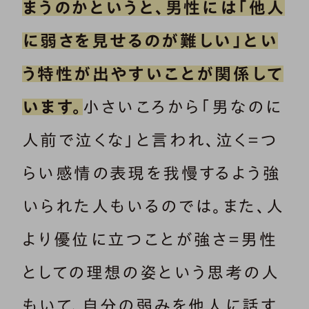
まうのかというと、男性には「他人
に弱さを見せるのが難しい」とい
う特性が出やすいことが関係して
います。
小さいころから「男なのに
人前で泣くな」と言われ、泣く＝つ
らい感情の表現を我慢するよう強
いられた人もいるのでは。また、人
より優位に立つことが強さ＝男性
としての理想の姿という思考の人
もいて、自分の弱みを他人に話す