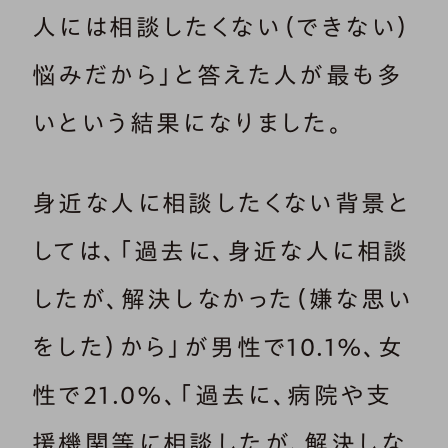
人には相談したくない（できない）
悩みだから」と答えた人が最も多
いという結果になりました。
身近な人に相談したくない背景と
しては、「過去に、身近な人に相談
したが、解決しなかった（嫌な思い
をした）から」が男性で10.1%、女
性で21.0%、「過去に、病院や支
援機関等に相談したが、解決しな