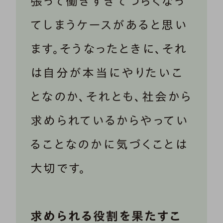
張って働きすぎてつらくなっ
てしまうケースがあると思い
ます。そうなったときに、それ
は自分が本当にやりたいこ
となのか、それとも、社会から
求められているからやってい
ることなのかに気づくことは
大切です。
求められる役割を果たすこ