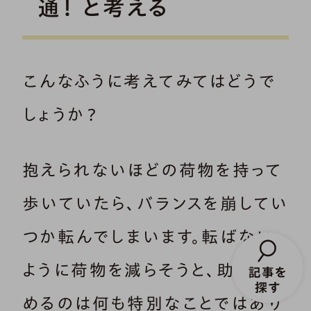
通！ と考える
こんなふうに考えてみてはどうで
しょうか？
抱えられないほどの荷物を持って
歩いていたら、バランスを崩してい
つか転んでしまいます。転ばない
ように荷物を減らそうと、助けを求
めるのは何も特別なことではあり