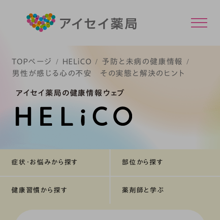
TOPページ
HELiCO
予防と未病の健康情報
男性が感じる心の不安 その実態と解決のヒント
アイセイ薬局の健康情報ウェブ
症状・お悩みから探す
部位から探す
健康習慣から探す
薬剤師と学ぶ