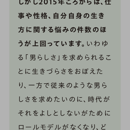
しかし2015年ころからは、仕
事や性格、自分自身の生き
方に関する悩みの件数のほ
うが上回っています。
いわゆ
る「男らしさ」を求められるこ
とに生きづらさをおぼえた
り、一方で従来のような男ら
しさを求めたいのに、時代が
それをよしとしないがために
ロールモデルがなくなり、ど