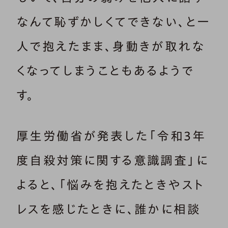
なんて恥ずかしくてできない、と一
人で抱えたまま、身動きが取れな
くなってしまうこともあるようで
す。
厚生労働省が発表した「令和3年
度自殺対策に関する意識調査」に
よると、「悩みを抱えたときやスト
レスを感じたときに、誰かに相談