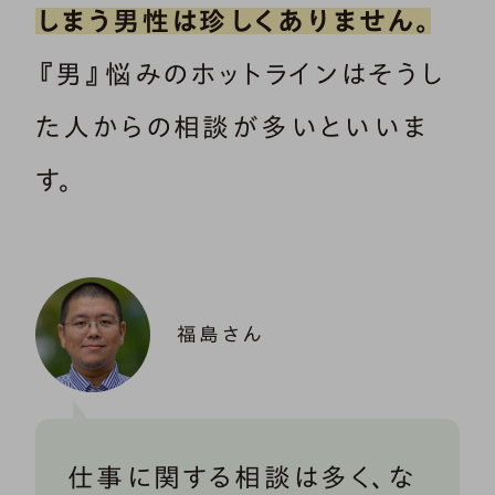
しまう男性は珍しくありません。
『男』悩みのホットラインはそうし
た人からの相談が多いといいま
す。
福島さん
仕事に関する相談は多く、な