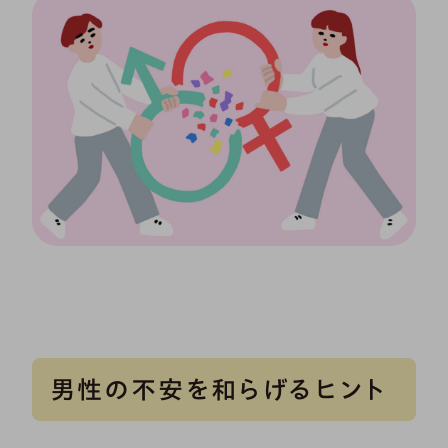
男性の不安を和らげるヒント