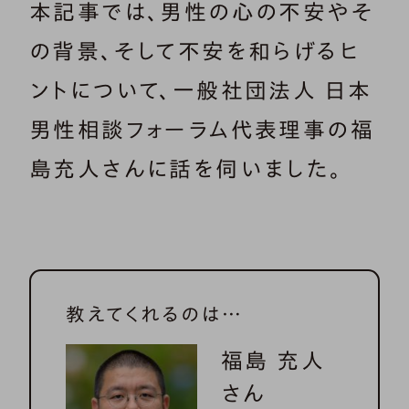
本記事では、男性の心の不安やそ
の背景、そして不安を和らげるヒ
ントについて、一般社団法人 日本
男性相談フォーラム代表理事の福
島充人さんに話を伺いました。
教えてくれるのは…
福島 充人
さん