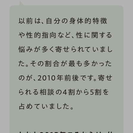
以前は、自分の身体的特徴
や性的指向など、性に関する
悩みが多く寄せられていまし
た。その割合が最も多かった
のが、2010年前後です。寄せ
られる相談の4割から5割を
占めていました。