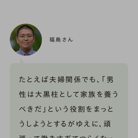
福島さん
たとえば夫婦関係でも、「男
性は大黒柱として家族を養う
べきだ」という役割をまっと
うしようとするがゆえに、頑