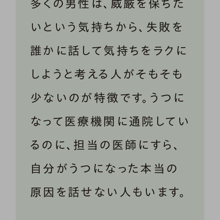
多くの男性は、威厳を保ちた
いという気持ちから、失敗を
誰かに話して気持ちをラクに
しようと考える人がそもそも
少ないのが特徴です。うつに
なって医療機関に通院してい
るのに、担当の医師にすら、
自分がうつになった本当の
原因を話せない人もいます。