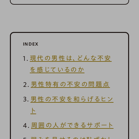
INDEX
現代の男性は、どんな不安
を感じているのか
男性特有の不安の問題点
男性の不安を和らげるヒン
ト
周囲の人ができるサポート