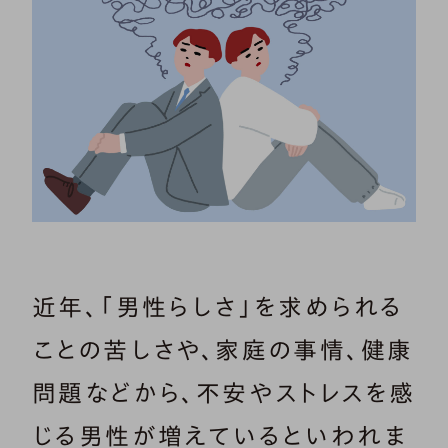
近年、「男性らしさ」を求められる
ことの苦しさや、家庭の事情、健康
問題などから、不安やストレスを感
じる男性が増えているといわれま