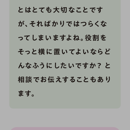
とはとても大切なことです
が、そればかりではつらくな
ってしまいますよね。役割を
そっと横に置いてよいならど
んなふうにしたいですか？ と
相談でお伝えすることもあり
ます。