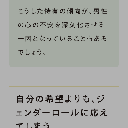
こうした特有の傾向が、男性
の心の不安を深刻化させる
一因となっていることもある
でしょう。
自分の希望よりも、ジ
ェンダーロールに応え
てしまう