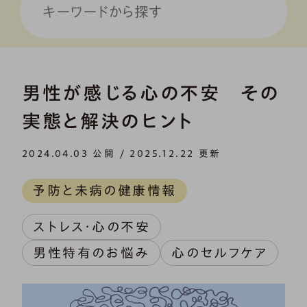
男性が感じる心の不安 その
実態と解決のヒント
2024.04.03 公開 / 2025.12.22 更新
予防と未病の健康情報
ストレス・心の不安
男性特有のお悩み
心のセルフケア