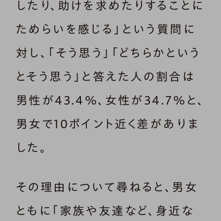
したり、助けを求めたりすることに
ためらいを感じる」という質問に
対し、「そう思う」「どちらかという
とそう思う」と答えた人の割合は
男性が43.4％、女性が34.7％と、
男女で10ポイント近く差がありま
した。
その理由について尋ねると、男女
ともに「家族や友達など、身近な