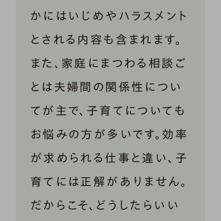
かにはいじめやハラスメント
とされる内容も含まれます。
また、家庭にまつわる相談ご
とは夫婦間の関係性につい
てが主で、子育てについても
お悩みの方が多いです。効率
が求められる仕事と違い、子
育てには正解がありません。
だからこそ、どうしたらいい