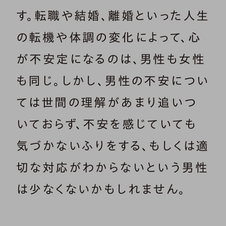
す。転職や結婚、離婚といった人生
の転機や体調の変化によって、心
が不安定になるのは、男性も女性
も同じ。しかし、男性の不安につい
ては世間の理解があまり追いつ
いておらず、不安を感じていても
気づかないふりをする、もしくは適
切な対応がわからないという男性
は少なくないかもしれません。