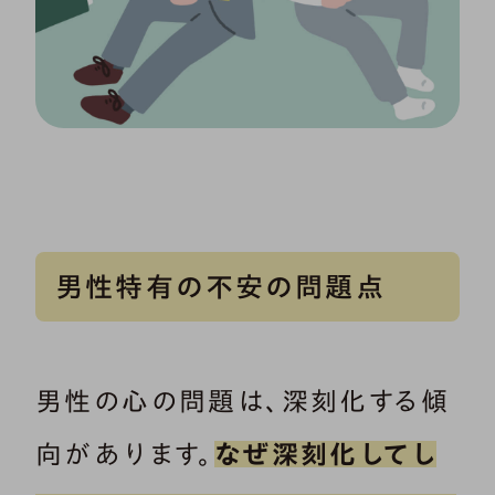
男性特有の不安の問題点
男性の心の問題は、深刻化する傾
向があります。
なぜ深刻化してし