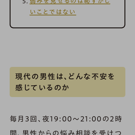
弱みを見せるのは恥ずかし
いことではない
現代の男性は、どんな不安を
感じているのか
毎月3回、夜19:00～21:00の2時
間、男性からの悩み相談を受けつ