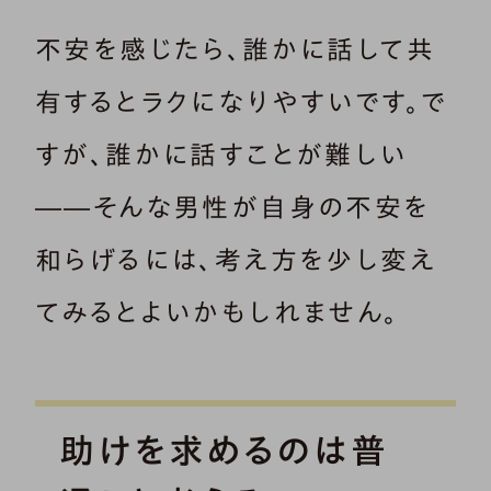
不安を感じたら、誰かに話して共
有するとラクになりやすいです。で
すが、誰かに話すことが難しい
――そんな男性が自身の不安を
和らげるには、考え方を少し変え
てみるとよいかもしれません。
助けを求めるのは普