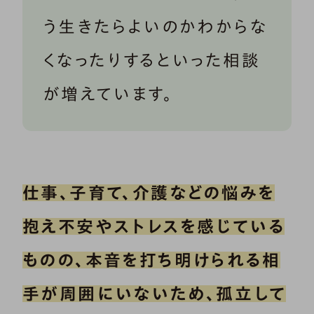
う生きたらよいのかわからな
くなったりするといった相談
が増えています。
仕事、子育て、介護などの悩みを
抱え不安やストレスを感じている
ものの、本音を打ち明けられる相
手が周囲にいないため、孤立して