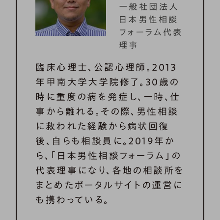
一般社団法人
日本男性相談
フォーラム代表
理事
臨床心理士、公認心理師。2013
年甲南大学大学院修了。30歳の
時に重度の病を発症し、一時、仕
事から離れる。その際、男性相談
に救われた経験から病状回復
後、自らも相談員に。2019年か
ら、「日本男性相談フォーラム」の
代表理事になり、各地の相談所を
まとめたポータルサイトの運営に
も携わっている。