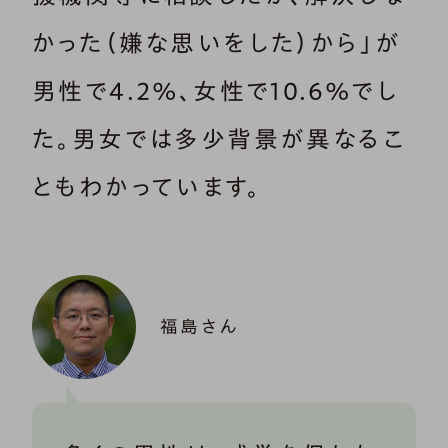
かった（嫌な思いをした）から」が
男性で4.2%、女性で10.6%でし
た。男女では多少背景が異なるこ
ともわかっています。
福島さん