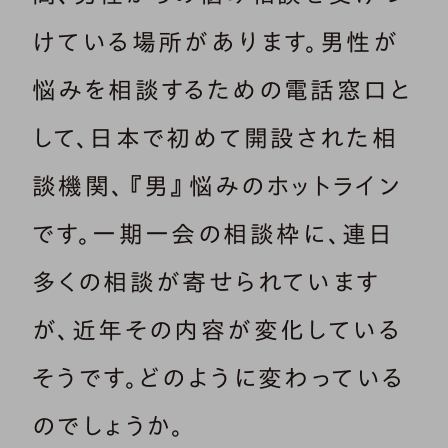
けている場所があります。男性が
悩みを相談するための電話窓口と
して、日本で初めて開設された相
談機関、『男』悩みのホットライン
です。一期一会の相談枠に、連日
多くの相談が寄せられています
が、近年その内容が変化している
そうです。どのように変わっている
のでしょうか。