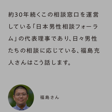
約30年続くこの相談窓口を運営
している「日本男性相談フォーラ
ム」の代表理事であり、日々男性
たちの相談に応じている、福島充
人さんはこう話します。
福島さん