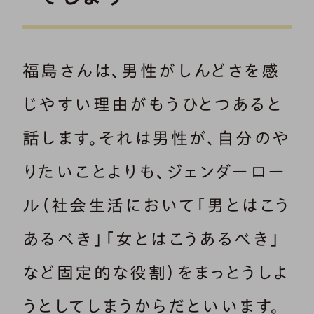
福島さんは、男性がしんどさを感
じやすい理由がもうひとつあると
話します。それは男性が、自分のや
りたいことよりも、ジェンダーロー
ル（社会生活において「男とはこう
あるべき」「女とはこうあるべき」
など固定的な役割）をまっとうしよ
うとしてしまうからだといいます。