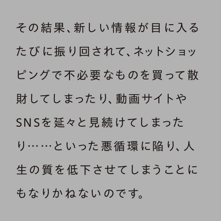
その結果、新しい情報が目に入る
たびに振り回されて、ネットショッ
ピングで不必要なものを買って散
財してしまったり、動画サイトや
SNSを延々と見続けてしまった
り……といった悪循環に陥り、人
生の質を低下させてしまうことに
もなりかねないのです。