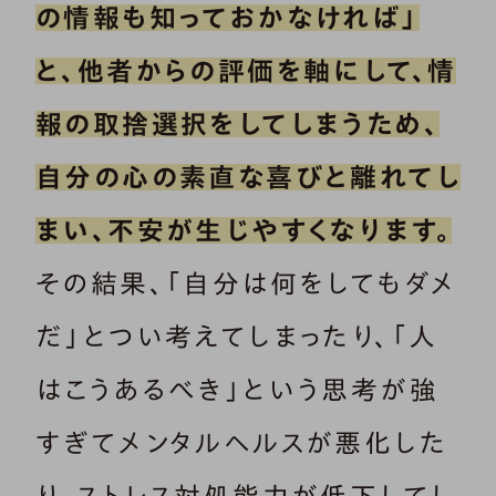
の情報も知っておかなければ」
と、他者からの評価を軸にして、情
報の取捨選択をしてしまうため、
自分の心の素直な喜びと離れてし
まい、不安が生じやすくなります。
その結果、「自分は何をしてもダメ
だ」とつい考えてしまったり、「人
はこうあるべき」という思考が強
すぎてメンタルヘルスが悪化した
り、ストレス対処能力が低下してし