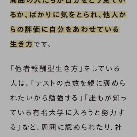
るか、ばかりに気をとられ、他人か
らの評価に自分をあわせている
生き方
です。
「他者報酬型生き方」をしている
人は、「テストの点数を親に褒めら
れたいから勉強する」「誰もが知っ
ている有名大学に入ろうと努力す
る」など、周囲に認められたり、社