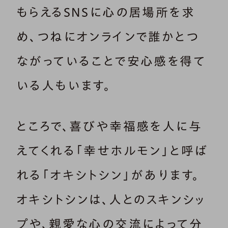
もらえるSNSに心の居場所を求
め、つねにオンラインで誰かとつ
ながっていることで安心感を得て
いる人もいます。
ところで、喜びや幸福感を人に与
えてくれる「幸せホルモン」と呼ば
れる「オキシトシン」があります。
オキシトシンは、人とのスキンシッ
プや、親愛な心の交流によって分