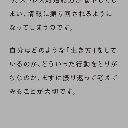
まい、情報に振り回されるように
なってしまうのです。
自分はどのような「生き方」をして
いるのか、どういった行動をとりが
ちなのか、まずは振り返って考えて
みることが大切です。