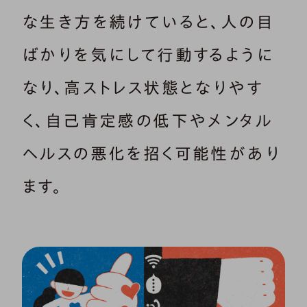
な生き方を続けていると、人の目
ばかりを気にして行動するように
なり、高ストレス状態となりやす
く、自己肯定感の低下やメンタル
ヘルスの悪化を招く可能性があり
ます。