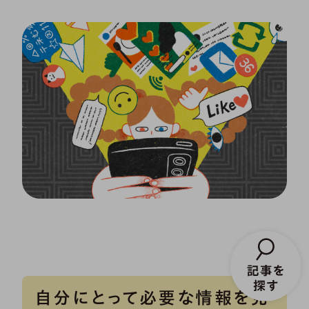
自分にとって必要な情報を見