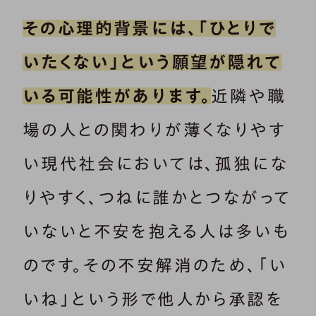
その心理的背景には、「ひとりで
いたくない」という願望が隠れて
いる可能性があります。
近隣や職
場の人との関わりが薄くなりやす
い現代社会においては、孤独にな
りやすく、つねに誰かとつながって
いないと不安を抱える人は多いも
のです。その不安解消のため、「い
いね」という形で他人から承認を