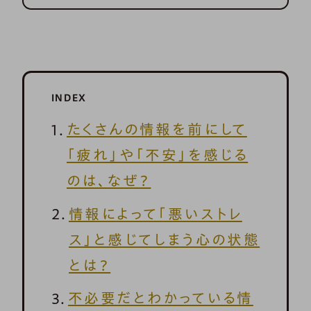
INDEX
たくさんの情報を前にして
「疲れ」や「不安」を感じる
のは、なぜ？
情報によって「悪いストレ
ス」と感じてしまう心の状態
とは？
不必要だとわかっている情