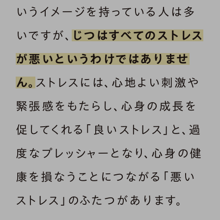
いうイメージを持っている人は多
いですが、
じつはすべてのストレス
が悪いというわけではありませ
ん。
ストレスには、心地よい刺激や
緊張感をもたらし、心身の成長を
促してくれる「良いストレス」と、過
度なプレッシャーとなり、心身の健
康を損なうことにつながる「悪い
ストレス」のふたつがあります。