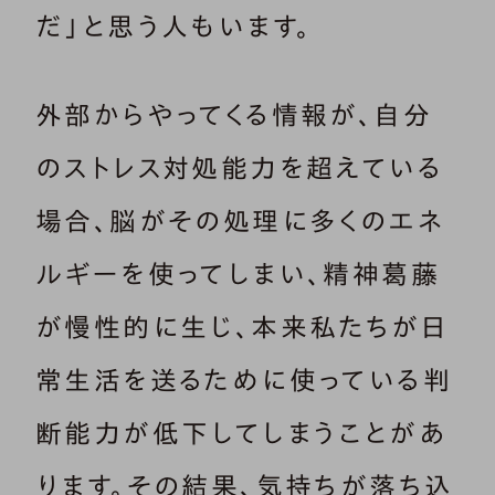
だ」と思う人もいます。
外部からやってくる情報が、自分
のストレス対処能力を超えている
場合、脳がその処理に多くのエネ
ルギーを使ってしまい、精神葛藤
が慢性的に生じ、本来私たちが日
常生活を送るために使っている判
断能力が低下してしまうことがあ
ります。その結果、気持ちが落ち込