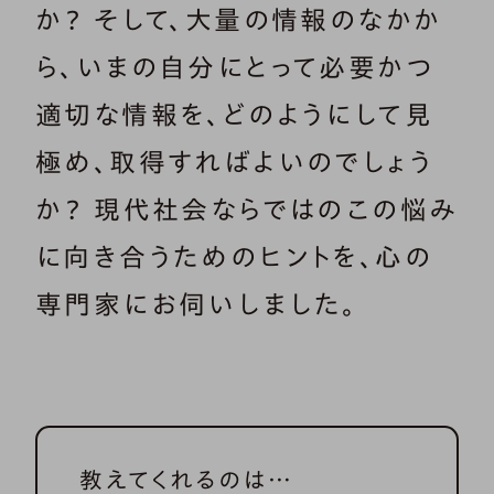
か？ そして、大量の情報のなかか
ら、いまの自分にとって必要かつ
適切な情報を、どのようにして見
極め、取得すればよいのでしょう
か？ 現代社会ならではのこの悩み
に向き合うためのヒントを、心の
専門家にお伺いしました。
教えてくれるのは…