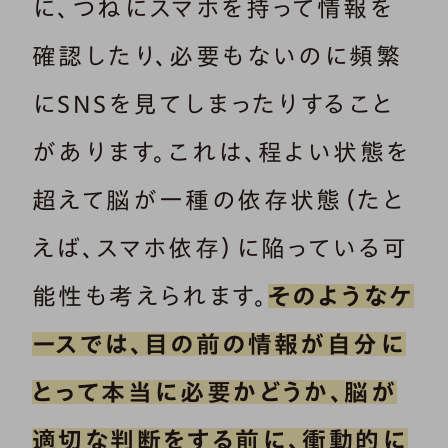
に、つねにスマホを持って情報を
確認したり、必要もないのに頻繁
にSNSを見てしまったりすること
があります。これは、程よい状態を
超えて脳が一種の依存状態（たと
えば、スマホ依存）に陥っている可
能性も考えられます。
そのようなケ
ースでは、目の前の情報が自分に
とって本当に必要かどうか、脳が
適切な判断をする前に、衝動的に