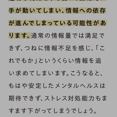
手が動いてしまい、情報への依存
が進んでしまっている可能性があ
ります。
通常の情報量では満足で
きず、つねに情報不足を感じ、「こ
れでもか」というくらい情報を追
い求めてしまいます。こうなると、
もはや安定したメンタルヘルスは
期待できず、ストレス対処能力もま
すます下がってしまうでしょう。