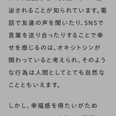
泌されることが知られています。電
話で友達の声を聞いたり、SNSで
言葉を送り合ったりすることで幸
せを感じるのは、オキシトシンが
関わっていると考えられ、そのよう
な行為は人間としてとても自然な
ことともいえます。
しかし、幸福感を得たいがため