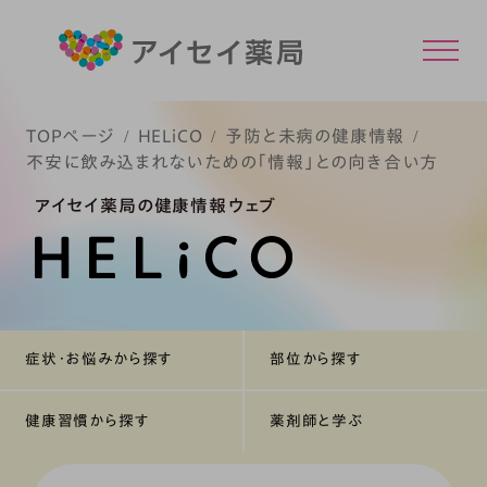
TOPページ
HELiCO
予防と未病の健康情報
不安に飲み込まれないための「情報」との向き合い方
アイセイ薬局の健康情報ウェブ
症状・お悩みから探す
部位から探す
健康習慣から探す
薬剤師と学ぶ