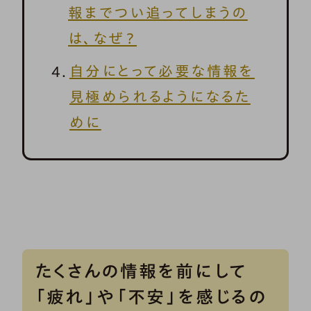
報までつい追ってしまうの
は、なぜ？
自分にとって必要な情報を
見極められるようになるた
めに
たくさんの情報を前にして
「疲れ」や「不安」を感じるの