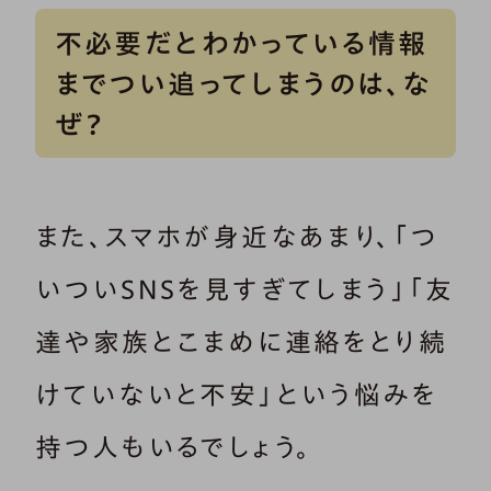
不必要だとわかっている情報
までつい追ってしまうのは、な
ぜ？
また、スマホが身近なあまり、「つ
いついSNSを見すぎてしまう」「友
達や家族とこまめに連絡をとり続
けていないと不安」という悩みを
持つ人もいるでしょう。