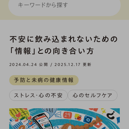
不安に飲み込まれないための
「情報」との向き合い方
2024.04.24 公開 / 2025.12.17 更新
予防と未病の健康情報
ストレス・心の不安
心のセルフケア