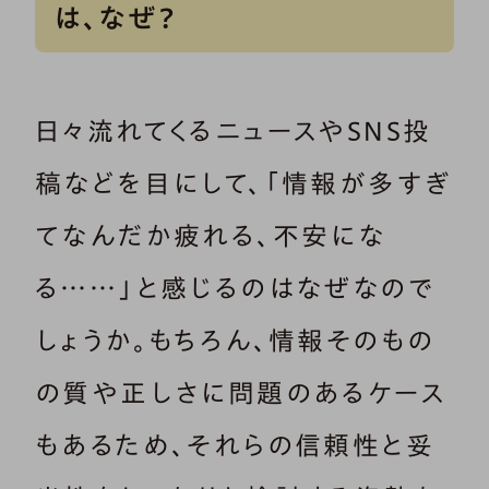
は、なぜ？
日々流れてくるニュースやSNS投
稿などを目にして、「情報が多すぎ
てなんだか疲れる、不安にな
る……」と感じるのはなぜなので
しょうか。もちろん、情報そのもの
の質や正しさに問題のあるケース
もあるため、それらの信頼性と妥