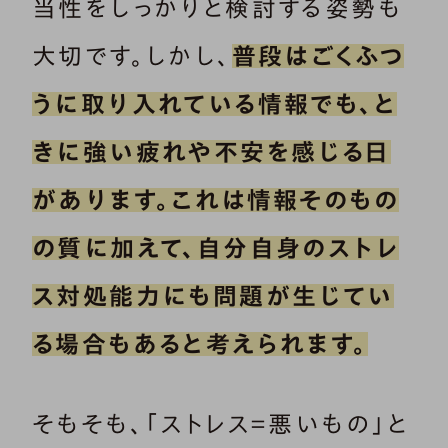
当性をしっかりと検討する姿勢も
大切です。しかし、
普段はごくふつ
うに取り入れている情報でも、と
きに強い疲れや不安を感じる日
があります。これは情報そのもの
の質に加えて、自分自身のストレ
ス対処能力にも問題が生じてい
る場合もあると考えられます。
そもそも、「ストレス＝悪いもの」と