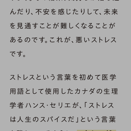
んだり、不安を感じたりして、未来
を見通すことが難しくなることが
あるのです。これが、悪いストレス
です。
ストレスという言葉を初めて医学
用語として使用したカナダの生理
学者ハンス・セリエが、「ストレス
は人生のスパイスだ」という言葉