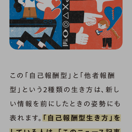
この「自己報酬型」と「他者報酬
型」という2種類の生き方は、新し
い情報を前にしたときの姿勢にも
表れます。
「自己報酬型生き方」を
している人は、「このニュース記事