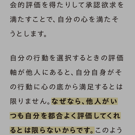
会的評価を得たりして承認欲求を
満たすことで、自分の心を満たそ
うとします。
自分の行動を選択するときの評価
軸が他人にあると、自分自身がそ
の行動に心の底から満足するとは
限りません。
なぜなら、他人がい
つも自分を都合よく評価してくれ
るとは限らないからです。
このよう