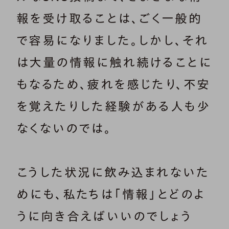
報を受け取ることは、ごく一般的
で容易になりました。しかし、それ
は大量の情報に触れ続けることに
もなるため、疲れを感じたり、不安
を覚えたりした経験がある人も少
なくないのでは。
こうした状況に飲み込まれないた
めにも、私たちは「情報」とどのよ
うに向き合えばいいのでしょう