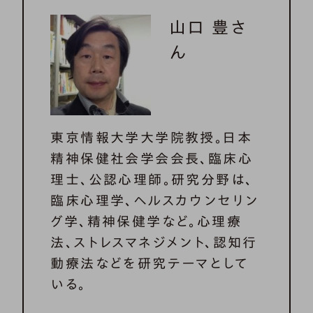
山口 豊さ
ん
東京情報大学大学院教授。日本
精神保健社会学会会長、臨床心
理士、公認心理師。研究分野は、
臨床心理学、ヘルスカウンセリン
グ学、精神保健学など。心理療
法、ストレスマネジメント、認知行
動療法などを研究テーマとして
いる。