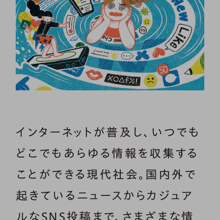
インターネットが普及し、いつでも
どこでもあらゆる情報を収集する
ことができる現代社会。国内外で
起きているニュースからカジュア
ルなSNS投稿まで、さまざまな情