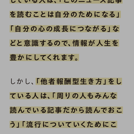
を読むことは自分のためになる」
「自分の心の成長につながる」な
どと意識するので、情報が人生を
豊かにしてくれます。
しかし、
「他者報酬型生き方」をし
ている人は、「周りの人もみんな
読んでいる記事だから読んでおこ
う」「流行についていくためにこ