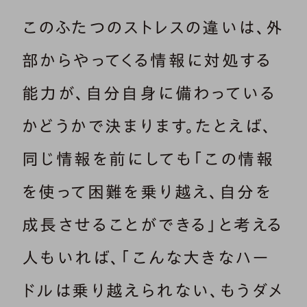
このふたつのストレスの違いは、外
部からやってくる情報に対処する
能力が、自分自身に備わっている
かどうかで決まります。たとえば、
同じ情報を前にしても「この情報
を使って困難を乗り越え、自分を
成長させることができる」と考える
人もいれば、「こんな大きなハー
ドルは乗り越えられない、もうダメ