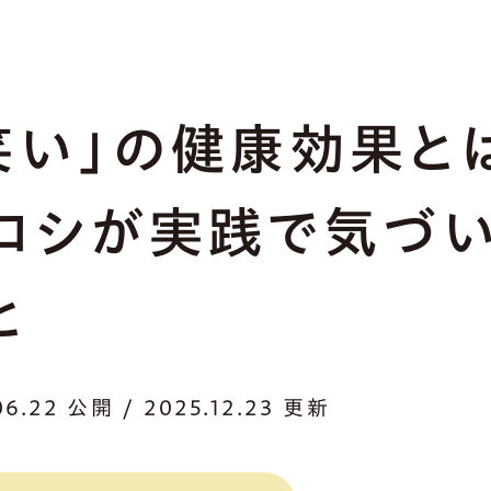
笑い」の健康効果と
ロシが実践で気づ
と
06.22 公開 / 2025.12.23 更新