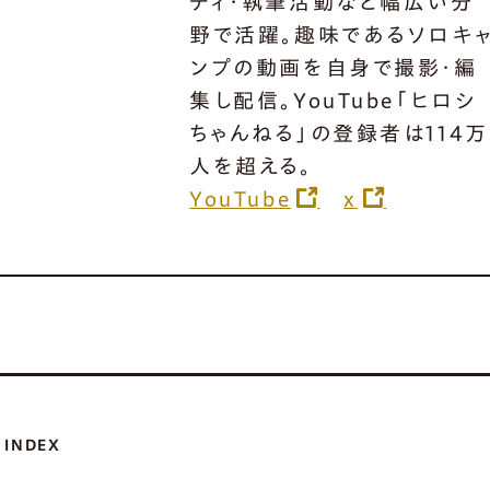
ティ・執筆活動など幅広い分
野で活躍。趣味であるソロキ
ンプの動画を自身で撮影・編
集し配信。YouTube「ヒロシ
ちゃんねる」の登録者は114万
人を超える。
YouTube
x
INDEX