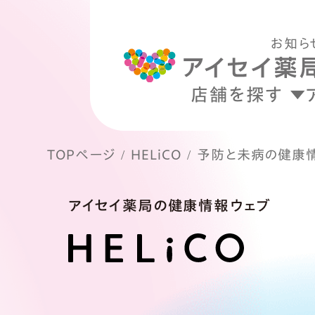
お知ら
店舗を探す
TOPページ
HELiCO
予防と未病の健康
アイセイ薬局の健康情報ウェブ