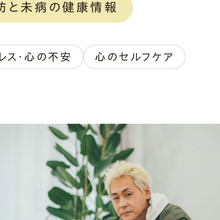
防と未病の健康情報
レス・心の不安
心のセルフケア