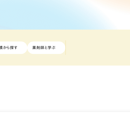
慣から探す
薬剤師と学ぶ