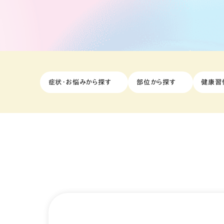
症状・お悩みから探す
部位から探す
健康習