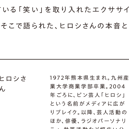
ている「笑い」を取り入れたエクササ
。そこで語られた、ヒロシさんの本音と
1972年熊本県生まれ。九州
ヒロシさ
業大学商業学部卒業。2004
ん
年ごろに、ピン芸人「ヒロシ」
という名前がメディアに広が
りブレイク。以降、芸人活動の
ほか、俳優、ラジオパーソナリ