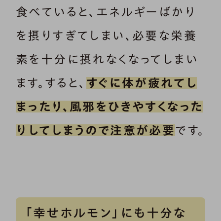
食べていると、エネルギーばかり
を摂りすぎてしまい、必要な栄養
素を十分に摂れなくなってしまい
ます。すると、
すぐに体が疲れてし
まったり、風邪をひきやすくなった
りしてしまうので注意が必要
です。
「幸せホルモン」にも十分な