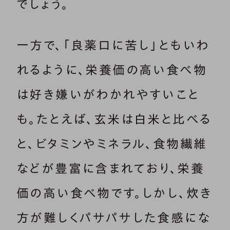
でしょう。
一方で、「良薬口に苦し」ともいわ
れるように、栄養価の高い食べ物
は好き嫌いがわかれやすいこと
も。たとえば、玄米は白米と比べる
と、ビタミンやミネラル、食物繊維
などが豊富に含まれており、栄養
価の高い食べ物です。しかし、炊き
方が難しくパサパサした食感にな