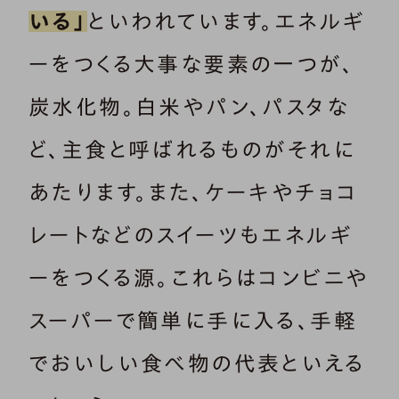
いる」
といわれています。エネルギ
ーをつくる大事な要素の一つが、
炭水化物。白米やパン、パスタな
ど、主食と呼ばれるものがそれに
あたります。また、ケーキやチョコ
レートなどのスイーツもエネルギ
ーをつくる源。これらはコンビニや
スーパーで簡単に手に入る、手軽
でおいしい食べ物の代表といえる