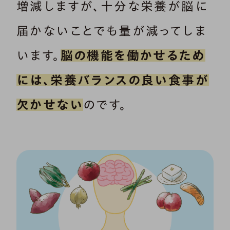
増減しますが、十分な栄養が脳に
届かないことでも量が減ってしま
います。
脳の機能を働かせるため
には、栄養バランスの良い食事が
欠かせない
のです。