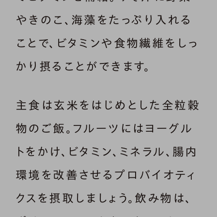
やきのこ、海藻をたっぷり入れる
ことで、ビタミンや食物繊維をしっ
かり摂ることができます。
主食は玄米をはじめとした全粒穀
物のご飯。フルーツにはヨーグル
トをかけ、ビタミン、ミネラル、腸内
環境を改善させるプロバイオティ
クスを摂取しましょう。飲み物は、