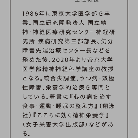
1986年に東京大学医学部を卒
業。国立研究開発法人 国立精
神・神経医療研究センター神経研
究所 疾病研究第三部部長、気分
障害先端治療センター長などを
務めた後、2020年より帝京大学
医学部精神神経科学講座の教授
となる。統合失調症、うつ病・双極
性障害、栄養学的治療を専門と
している。著書に『心の病を治す
食事・運動・睡眠の整え方』（翔泳
社）『こころに効く精神栄養学』
（女子栄養大学出版部）などがあ
る。