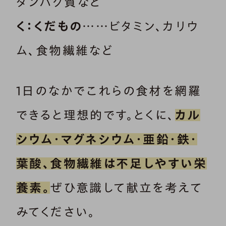
タンパク質など
く：くだもの
……ビタミン、カリウ
ム、食物繊維など
1日のなかでこれらの食材を網羅
できると理想的です。とくに、
カル
シウム・マグネシウム・亜鉛・鉄・
葉酸、食物繊維は不足しやすい栄
養素。
ぜひ意識して献立を考えて
みてください。