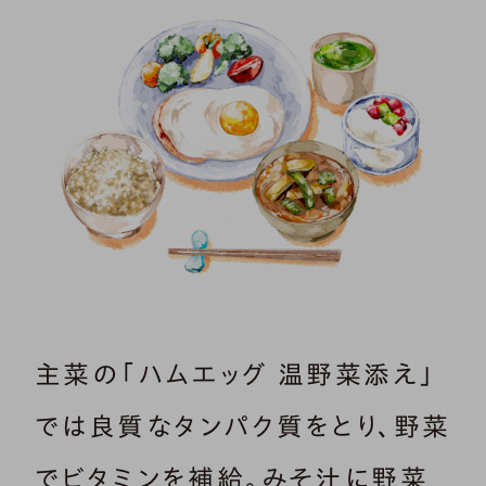
主菜の「ハムエッグ 温野菜添え」
では良質なタンパク質をとり、野菜
でビタミンを補給。みそ汁に野菜