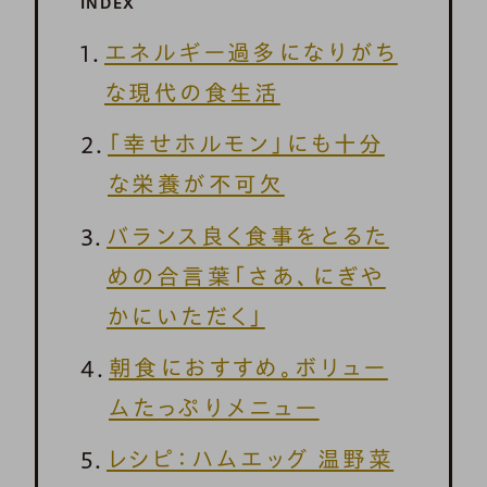
INDEX
エネルギー過多になりがち
な現代の食生活
「幸せホルモン」にも十分
な栄養が不可欠
バランス良く食事をとるた
めの合言葉「さあ、にぎや
かにいただく」
朝食におすすめ。ボリュー
ムたっぷりメニュー
レシピ：ハムエッグ 温野菜