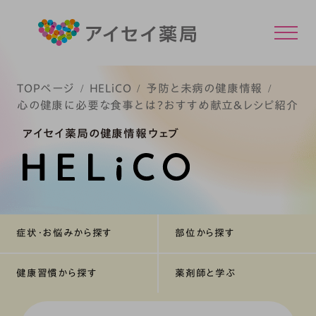
TOPページ
HELiCO
予防と未病の健康情報
心の健康に必要な食事とは？おすすめ献立＆レシピ紹介
アイセイ薬局の健康情報ウェブ
症状・お悩みから探す
部位から探す
健康習慣から探す
薬剤師と学ぶ