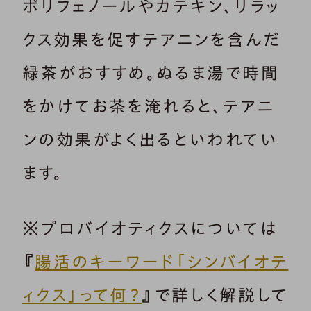
ポリフェノールやカテキン、リラッ
クス効果を促すテアニンを含んだ
緑茶がおすすめ。ぬるま湯で時間
をかけてお茶を淹れると、テアニ
ンの効果がよく出るといわれてい
ます。
※プロバイオティクスについては
『
腸活のキーワード「シンバイオテ
ィクス」って何？
』で詳しく解説して