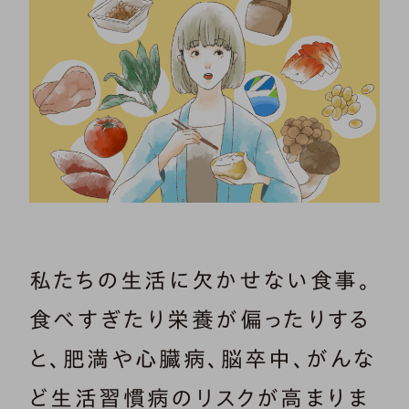
私たちの生活に欠かせない食事。
食べすぎたり栄養が偏ったりする
と、肥満や心臓病、脳卒中、がんな
ど生活習慣病のリスクが高まりま