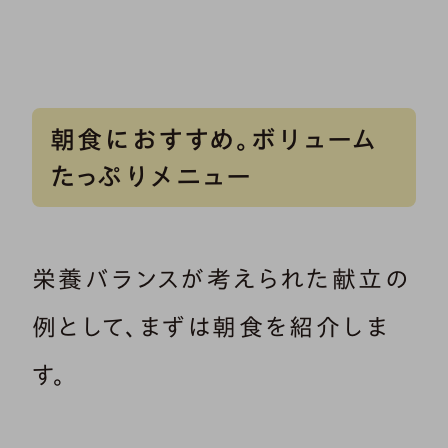
朝食におすすめ。ボリューム
たっぷりメニュー
栄養バランスが考えられた献立の
例として、まずは朝食を紹介しま
す。