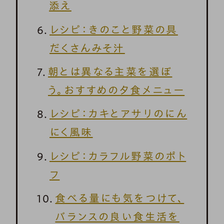
添え
レシピ：きのこと野菜の具
だくさんみそ汁
朝とは異なる主菜を選ぼ
う。おすすめの夕食メニュー
レシピ：カキとアサリのにん
にく風味
レシピ：カラフル野菜のポト
フ
食べる量にも気をつけて、
バランスの良い食生活を