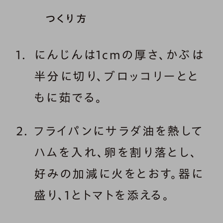
つくり方
にんじんは1cmの厚さ、かぶは
半分に切り、ブロッコリーとと
もに茹でる。
フライパンにサラダ油を熱して
ハムを入れ、卵を割り落とし、
好みの加減に火をとおす。器に
盛り、1とトマトを添える。