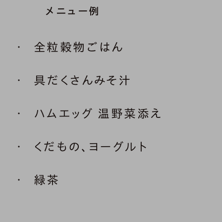
メニュー例
全粒穀物ごはん
具だくさんみそ汁
ハムエッグ 温野菜添え
くだもの、ヨーグルト
緑茶