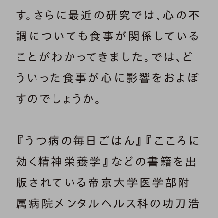
す。さらに最近の研究では、心の不
調についても食事が関係している
ことがわかってきました。では、ど
ういった食事が心に影響をおよぼ
すのでしょうか。
『うつ病の毎日ごはん』『こころに
効く精神栄養学』などの書籍を出
版されている帝京大学医学部附
属病院メンタルヘルス科の功刀浩