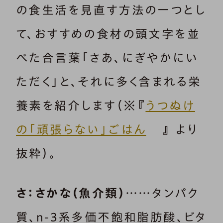
の食生活を見直す方法の一つとし
て、おすすめの食材の頭文字を並
べた合言葉「さあ、にぎやかにい
ただく」と、それに多く含まれる栄
養素を紹介します（※『
うつぬけ
の「頑張らない」ごはん
』 より
抜粋）。
さ：さかな（魚介類）
……タンパク
質、n-3系多価不飽和脂肪酸、ビタ