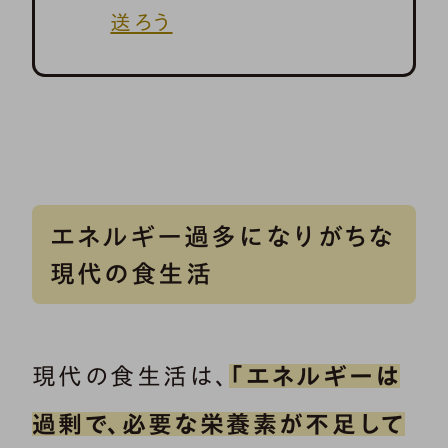
送ろう
エネルギー過多になりがちな
現代の食生活
現代の食生活は、
「エネルギーは
過剰で、必要な栄養素が不足して