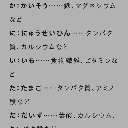
か：かいそう
……鉄、マグネシウム
など
に：にゅうせいひん
……タンパク
質、カルシウムなど
い：いも
……食物繊維、ビタミンな
ど
た：たまご
……タンパク質、アミノ
酸など
だ：だいず
……葉酸、カルシウム、