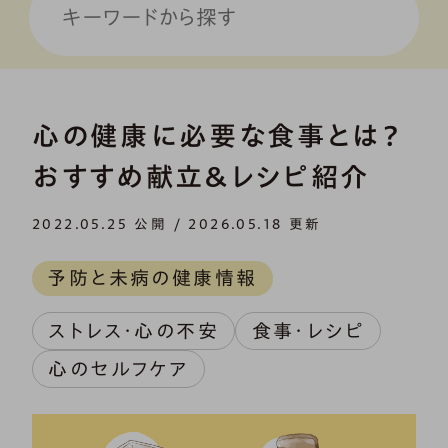
心の健康に必要な食事とは？
おすすめ献立＆レシピ紹介
2022.05.25 公開 / 2026.05.18 更新
予防と未病の健康情報
ストレス・心の不安
食事・レシピ
心のセルフケア