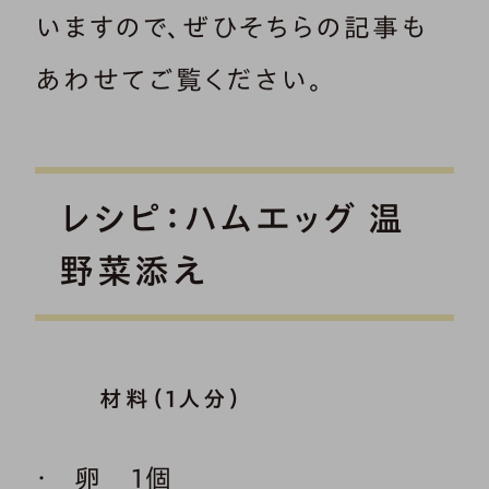
いますので、ぜひそちらの記事も
あわせてご覧ください。
レシピ：ハムエッグ 温
野菜添え
材料（1人分）
卵 1個