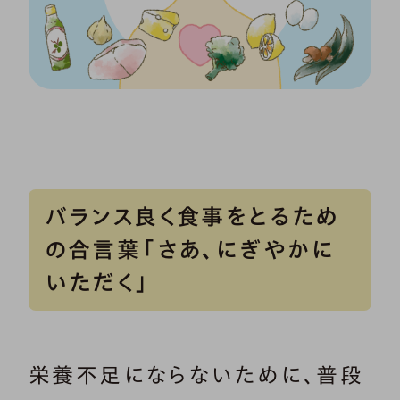
バランス良く食事をとるため
の合言葉「さあ、にぎやかに
いただく」
栄養不足にならないために、普段