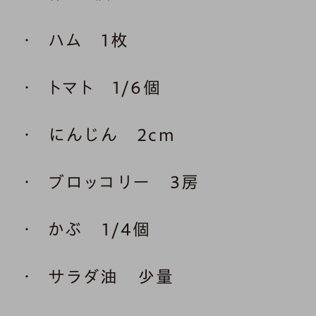
ハム 1枚
トマト 1/6個
にんじん 2cm
ブロッコリー 3房
かぶ 1/4個
サラダ油 少量