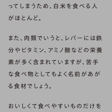
ってしまうため、白米を食べる人
がほとんど。
また、肉類でいうと、レバーには鉄
分やビタミン、アミノ酸などの栄養
素が多く含まれていますが、苦手
な食べ物としてもよく名前があが
る食材でしょう。
おいしくて食べやすいものだけを