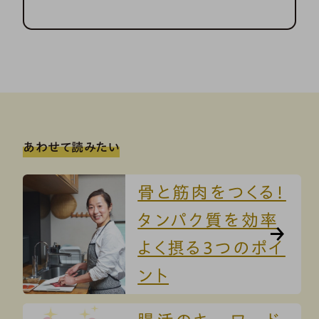
あわせて読みたい
骨と筋肉をつくる！
タンパク質を効率
よく摂る3つのポイ
ント