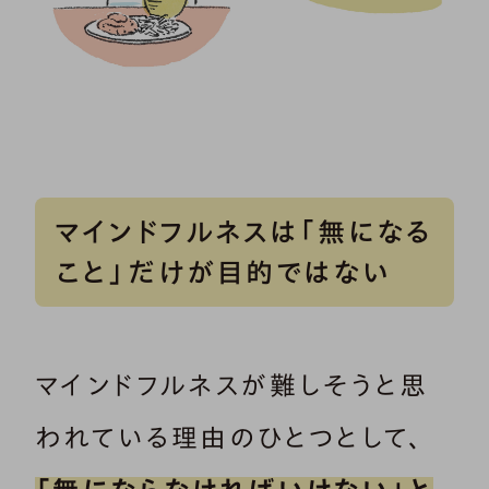
マインドフルネスは「無になる
こと」だけが目的ではない
マインドフルネスが難しそうと思
われている理由のひとつとして、