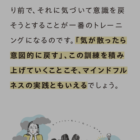
り前で、それに気づいて意識を戻
そうとすることが一番のトレーニ
ングになるのです。
「気が散ったら
意図的に戻す」、この訓練を積み
上げていくことこそ、マインドフル
ネスの実践ともいえる
でしょう。