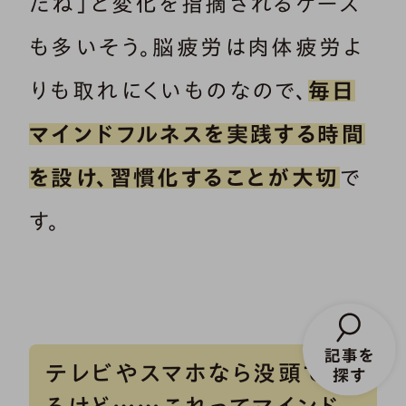
たね」と変化を指摘されるケース
も多いそう。脳疲労は肉体疲労よ
りも取れにくいものなので、
毎日
マインドフルネスを実践する時間
を設け、習慣化することが大切
で
す。
テレビやスマホなら没頭でき