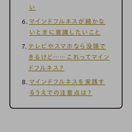
い
マインドフルネスが続かな
いときに意識したいこと
テレビやスマホなら没頭で
きるけど……これってマイン
ドフルネス？
マインドフルネスを実践す
るうえでの注意点は？