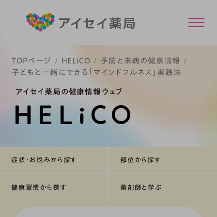
TOPページ
HELiCO
予防と未病の健康情報
子どもと一緒にできる「マインドフルネス」実践法
アイセイ薬局の健康情報ウェブ
症状・お悩みから探す
部位から探す
健康習慣から探す
薬剤師と学ぶ