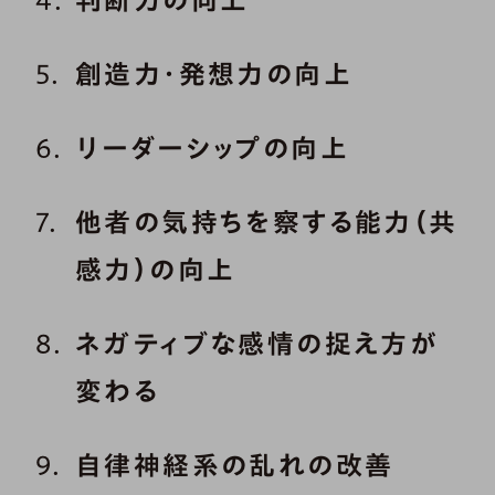
創造力・発想力の向上
リーダーシップの向上
他者の気持ちを察する能力（共
感力）の向上
ネガティブな感情の捉え方が
変わる
自律神経系の乱れの改善