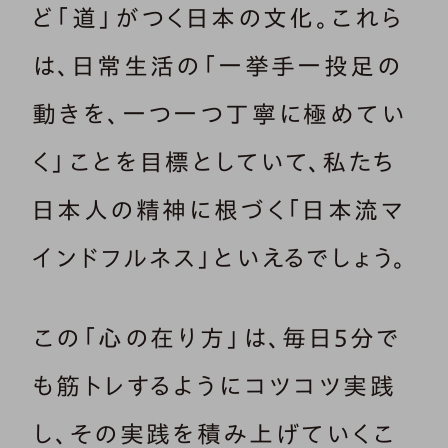
ど「道」がつく日本の文化。これら
は、日常生活の「一挙手一投足の
動きを、一つ一つ丁寧に極めてい
く」ことを目標としていて、私たち
日本人の精神に根づく「日本流マ
インドフルネス」といえるでしょう。
この「心の在り方」は、毎日5分で
も筋トレするようにコツコツ実践
し、その実践を積み上げていくこ