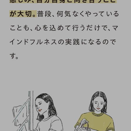
が大切。
普段、何気なくやっている
ことも、心を込めて行うだけで、マ
インドフルネスの実践になるので
す。