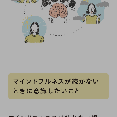
マインドフルネスが続かない
ときに意識したいこと