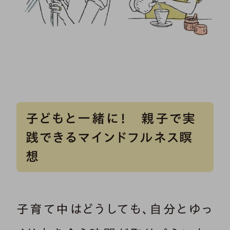
子どもと一緒に！ 親子で実
践できるマインドフルネス瞑
想
子育て中はどうしても、自分とゆっ