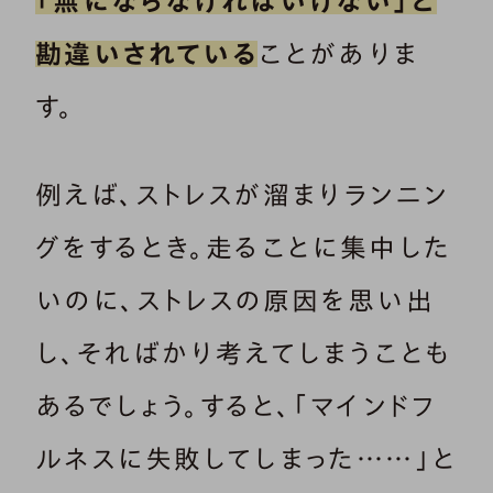
「無にならなければいけない」と
勘違いされている
ことがありま
す。
例えば、ストレスが溜まりランニン
グをするとき。走ることに集中した
いのに、ストレスの原因を思い出
し、そればかり考えてしまうことも
あるでしょう。すると、「マインドフ
ルネスに失敗してしまった……」と