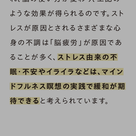
ような効果が得られるのです。スト
レスが原因とされるさまざまな心
身の不調は「脳疲労」が原因であ
ることが多く、
ストレス由来の不
眠・不安やイライラなどは、マイン
ドフルネス瞑想の実践で緩和が期
待できる
と考えられています。