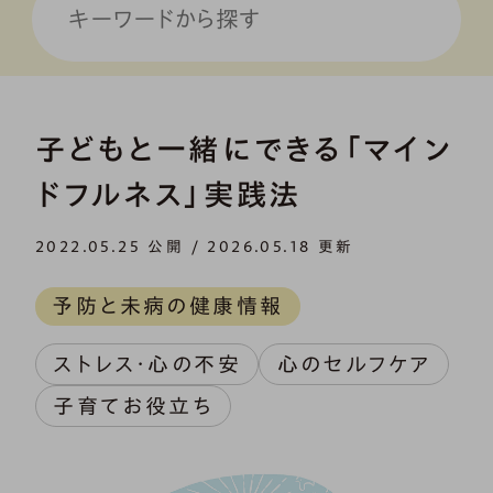
子どもと一緒にできる「マイン
ドフルネス」実践法
2022.05.25 公開 / 2026.05.18 更新
予防と未病の健康情報
ストレス・心の不安
心のセルフケア
子育てお役立ち