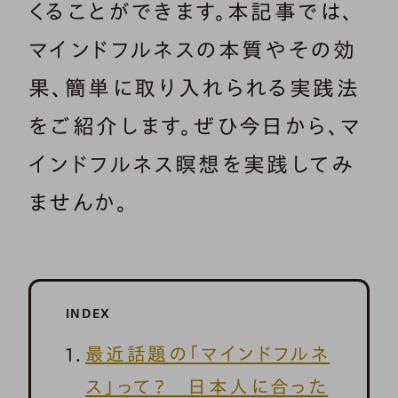
くることができます。本記事では、
マインドフルネスの本質やその効
果、簡単に取り入れられる実践法
をご紹介します。ぜひ今日から、マ
インドフルネス瞑想を実践してみ
ませんか。
INDEX
最近話題の「マインドフルネ
ス」って？ 日本人に合った