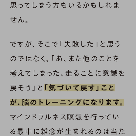
思ってしまう方もいるかもしれま
せん。
ですが、そこで「失敗した」と思う
のではなく、「あ、また他のことを
考えてしまった、走ることに意識を
戻そう」と
「気づいて戻す」こと
が、脳のトレーニングになります。
マインドフルネス瞑想を行ってい
る最中に雑念が生まれるのは当た