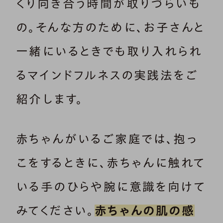
くり向き合う時間が取りづらいも
の。そんな方のために、お子さんと
一緒にいるときでも取り入れられ
るマインドフルネスの実践法をご
紹介します。
赤ちゃんがいるご家庭では、抱っ
こをするときに、赤ちゃんに触れて
いる手のひらや腕に意識を向けて
みてください。
赤ちゃんの肌の感