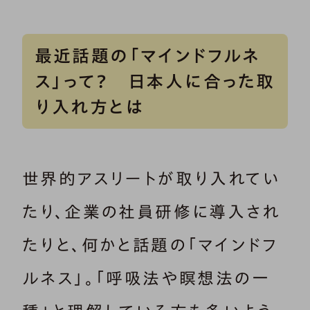
最近話題の「マインドフルネ
ス」って？ 日本人に合った取
り入れ方とは
世界的アスリートが取り入れてい
たり、企業の社員研修に導入され
たりと、何かと話題の「マインドフ
ルネス」。「呼吸法や瞑想法の一