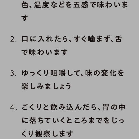
色、温度などを五感で味わいま
す
口に入れたら、すぐ噛まず、舌
で味わいます
ゆっくり咀嚼して、味の変化を
楽しみましょう
ごくりと飲み込んだら、胃の中
に落ちていくところまでをじっ
くり観察します