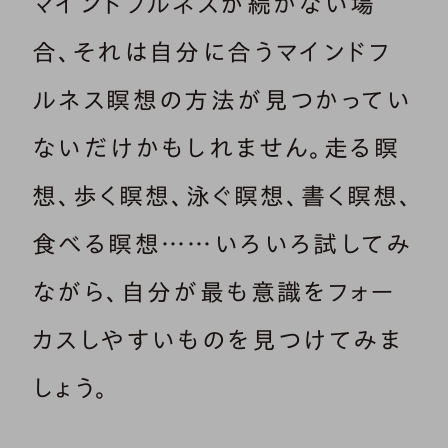
マインドフルネスが続かない場
合、それは自分に合うマインドフ
ルネス瞑想の方法が見つかってい
ないだけかもしれません。走る瞑
想、歩く瞑想、泳ぐ瞑想、書く瞑想、
食べる瞑想……いろいろ試してみ
ながら、自分が最も意識をフォー
カスしやすいものを見つけてみま
しょう。