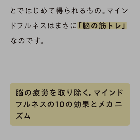
とではじめて得られるもの。マイン
ドフルネスはまさに
「脳の筋トレ」
なのです。
脳の疲労を取り除く。マインド
フルネスの10の効果とメカニ
ズム