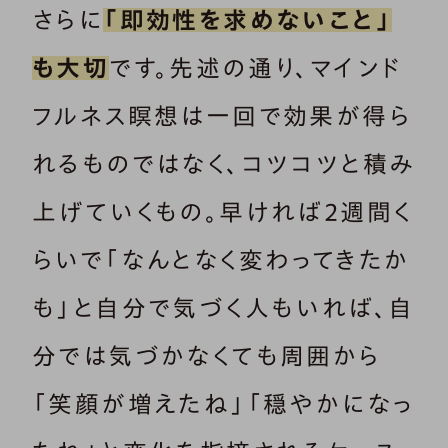
さらに
「即効性を求めないこと」
も大切
です。先述の通り、マインド
フルネス瞑想は一回で効果が得ら
れるものではなく、コツコツと積み
上げていくもの。早ければ2週間く
らいで「なんとなく変わってきたか
も」と自分で気づく人もいれば、自
分では気づかなくても周囲から
「笑顔が増えたね」「穏やかになっ