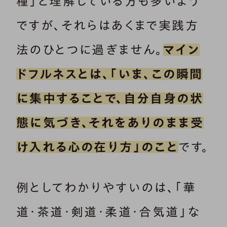
種」と理解している方も多いよう
ですが、それらはあくまで実践方
法のひとつに過ぎません。
マイン
ドフルネスとは、「いま、この瞬間
に集中することで、自分自身の状
態に気づき、それをありのまま受
け入れる心の在り方」のこと
です。
例としてわかりやすいのは、「華
道・茶道・剣道・柔道・合気道」な