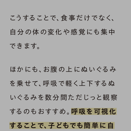
こうすることで、食事だけでなく、
自分の体の変化や感覚にも集中
できます。
ほかにも、お腹の上にぬいぐるみ
を乗せて、呼吸で軽く上下するぬ
いぐるみを数分間ただじっと観察
するのもおすすめ。
呼吸を可視化
することで、子どもでも簡単に自