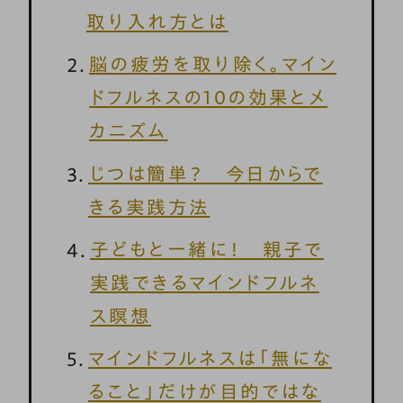
取り入れ方とは
脳の疲労を取り除く。マイン
ドフルネスの10の効果とメ
カニズム
じつは簡単？ 今日からで
きる実践方法
子どもと一緒に！ 親子で
実践できるマインドフルネ
ス瞑想
マインドフルネスは「無にな
ること」だけが目的ではな