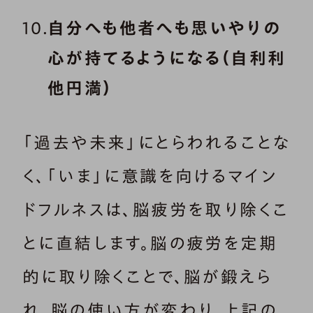
自分へも他者へも思いやりの
心が持てるようになる（自利利
他円満）
「過去や未来」にとらわれることな
く、「いま」に意識を向けるマイン
ドフルネスは、脳疲労を取り除くこ
とに直結します。脳の疲労を定期
的に取り除くことで、脳が鍛えら
れ、脳の使い方が変わり、上記の