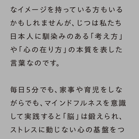
なイメージを持っている方もいる
かもしれませんが、じつは私たち
日本人に馴染みのある「考え方」
や「心の在り方」の本質を表した
言葉なのです。
毎日５分でも、家事や育児をしな
がらでも、マインドフルネスを意識
して実践すると「脳」は鍛えられ、
ストレスに動じない心の基盤をつ