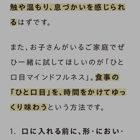
触や温もり、息づかいを感じられ
る
はずです。
また、お子さんがいるご家庭でぜ
ひ一緒に試してほしいのが「ひと
口目マインドフルネス」。
食事の
「ひと口目」を、時間をかけてゆっ
くり味わう
という方法です。
口に入れる前に、形・におい・