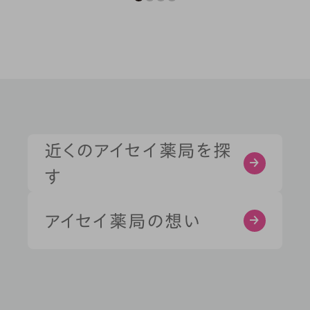
症状・お悩みから探す
部位から探す
近くのアイセイ薬局を探
す
健康習慣から探す
アイセイ薬局の想い
薬剤師と学ぶ