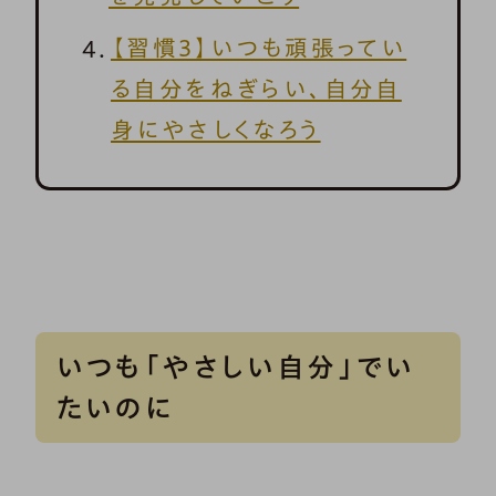
【習慣3】いつも頑張ってい
る自分をねぎらい、自分自
身にやさしくなろう
いつも「やさしい自分」でい
たいのに