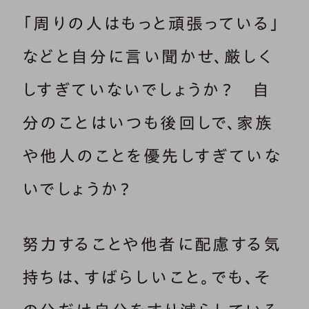
「周りの人はもっと頑張っている」
などと自分に言い聞かせ、厳しく
しすぎていないでしょうか？ 自
分のことはいつも後回しで、家族
や他人のことを優先しすぎていな
いでしょうか？
努力することや他者に配慮する気
持ちは、すばらしいこと。でも、そ