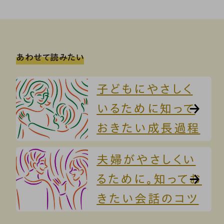
あわせて読みたい
子どもにやさしく
いるために知って
おきたい成長過程
夫婦がやさしくい
るために。知ってお
きたい会話のコツ