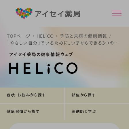
TOPページ
HELiCO
予防と未病の健康情報
「やさしい自分」でいるために。いまからできる3つの習
慣
アイセイ薬局の健康情報ウェブ
症状・お悩みから探す
部位から探す
健康習慣から探す
薬剤師と学ぶ