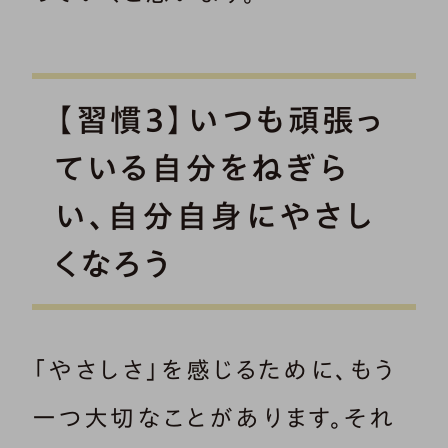
【習慣3】いつも頑張っ
ている自分をねぎら
い、自分自身にやさし
くなろう
「やさしさ」を感じるために、もう
一つ大切なことがあります。それ