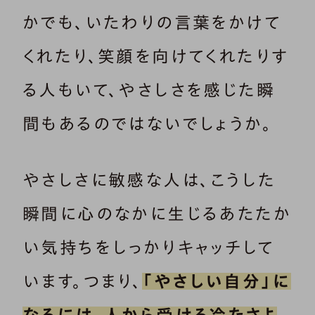
かでも、いたわりの言葉をかけて
くれたり、笑顔を向けてくれたりす
る人もいて、やさしさを感じた瞬
間もあるのではないでしょうか。
やさしさに敏感な人は、こうした
瞬間に心のなかに生じるあたたか
い気持ちをしっかりキャッチして
います。つまり、
「やさしい自分」に