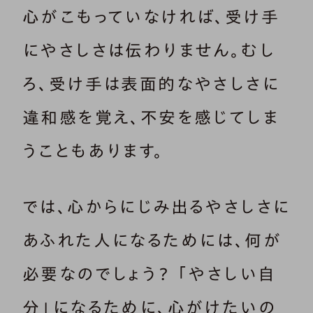
心がこもっていなければ、受け手
にやさしさは伝わりません。むし
ろ、受け手は表面的なやさしさに
違和感を覚え、不安を感じてしま
うこともあります。
では、心からにじみ出るやさしさに
あふれた人になるためには、何が
必要なのでしょう？ 「やさしい自
分」になるために、心がけたいの