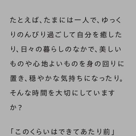
たとえば、たまには一人で、ゆっく
りのんびり過ごして自分を癒した
り、日々の暮らしのなかで、美しい
ものや心地よいものを身の回りに
置き、穏やかな気持ちになったり。
そんな時間を大切にしています
か？
「このくらいはできてあたり前」