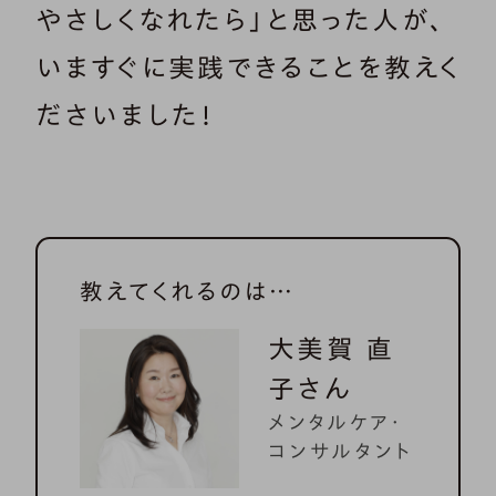
やさしくなれたら」と思った人が、
いますぐに実践できることを教えく
ださいました！
教えてくれるのは…
大美賀 直
子さん
メンタルケア・
コンサルタント