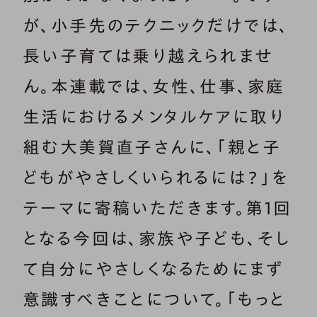
が、小手先のテクニックだけでは、
長い子育ては乗り越えられませ
ん。本連載では、女性、仕事、家庭
生活におけるメンタルケアに取り
組む大美賀直子さんに、「親と子
どもがやさしくいられるには？」を
テーマに寄稿いただきます。第1回
となる今回は、家族や子ども、そし
て自分にやさしくなるためにまず
意識すべきことについて。「もっと