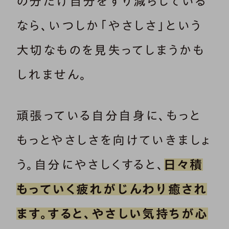
の分だけ自分をすり減らしている
なら、いつしか「やさしさ」という
大切なものを見失ってしまうかも
しれません。
頑張っている自分自身に、もっと
もっとやさしさを向けていきましょ
う。自分にやさしくすると、
日々積
もっていく疲れがじんわり癒され
ます。すると、やさしい気持ちが心