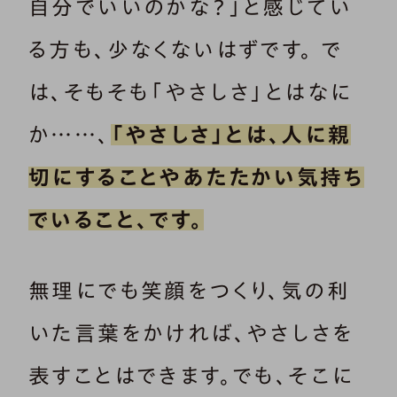
自分でいいのかな？」と感じてい
る方も、少なくないはずです。 で
は、そもそも「やさしさ」とはなに
か……、
「やさしさ」とは、人に親
切にすることやあたたかい気持ち
でいること、です。
無理にでも笑顔をつくり、気の利
いた言葉をかければ、やさしさを
表すことはできます。でも、そこに