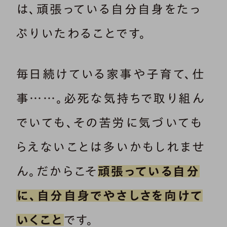
は、頑張っている自分自身をたっ
ぷりいたわることです。
毎日続けている家事や子育て、仕
事……。必死な気持ちで取り組ん
でいても、その苦労に気づいても
らえないことは多いかもしれませ
ん。だからこそ
頑張っている自分
に、自分自身でやさしさを向けて
いくこと
です。