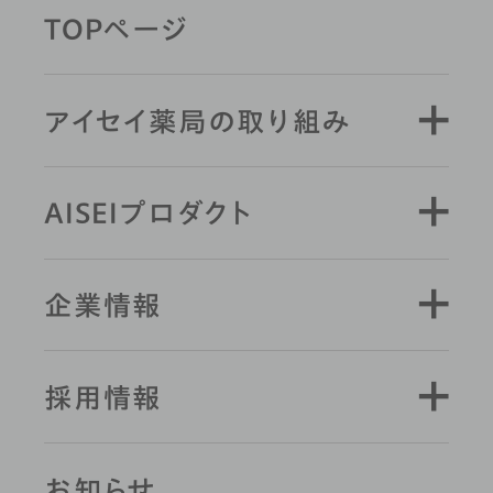
TOPページ
キーワード検索
アイセイ薬局の取り組み
AISEIプロダクト
企業情報
採用情報
お知らせ