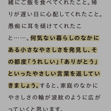
緒にご飯を食べてくれたこと。帰
りが遅い日に心配してくれたこと。
愚痴に耳を傾けてくれたこ
と……。
何気ない暮らしのなかに
ある小さなやさしさを発見し、そ
の都度「うれしい」「ありがとう」
といったやさしい言葉を返してい
きましょう。
すると、家庭のなかに
やさしさの輪が波紋のように広が
っていくと思います。