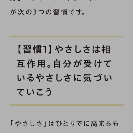
が次の3つの習慣です。
【習慣1】やさしさは相
互作用。自分が受けて
いるやさしさに気づい
ていこう
「やさしさ」はひとりでに高まるも