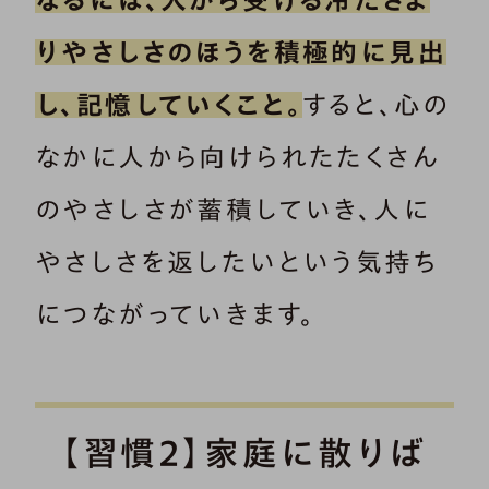
なるには、人から受ける冷たさよ
りやさしさのほうを積極的に見出
し、記憶していくこと。
すると、心の
なかに人から向けられたたくさん
のやさしさが蓄積していき、人に
やさしさを返したいという気持ち
につながっていきます。
【習慣2】家庭に散りば