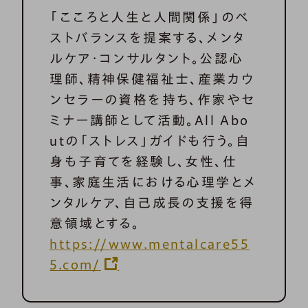
「こころと人生と人間関係」のベ
ストバランスを提案する、メンタ
ルケア・コンサルタント。公認心
理師、精神保健福祉士、産業カウ
ンセラーの資格を持ち、作家やセ
ミナー講師として活動。All Abo
utの「ストレス」ガイドも行う。自
身も子育てを経験し、女性、仕
事、家庭生活における心理学とメ
ンタルケア、自己成長の支援を得
意領域とする。
https://www.mentalcare55
5.com/