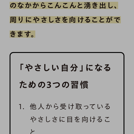
のなかからこんこんと湧き出し、
周りにやさしさを向けることがで
きます。
「やさしい自分」になる
ための3つの習慣
他人から受け取っている
やさしさに目を向けるこ
と