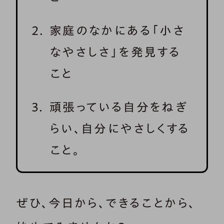
家庭のなかにある「小さ
なやさしさ」を発見する
こと
頑張っている自分をねぎ
らい、自分にやさしくする
こと。
ぜひ、今日から、できることから、