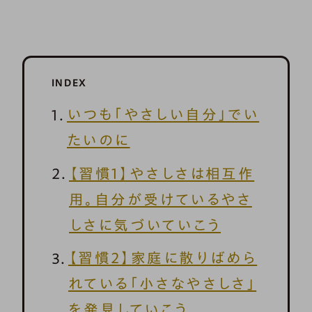
INDEX
いつも「やさしい自分」でい
たいのに
【習慣1】やさしさは相互作
用。自分が受けているやさ
しさに気づいていこう
【習慣2】家庭に散りばめら
れている「小さなやさしさ」
を発見していこう