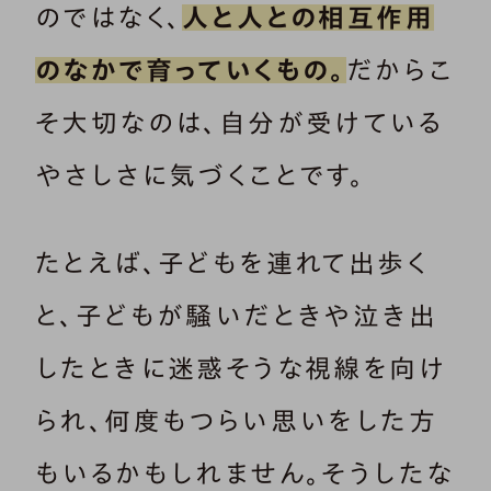
のではなく、
人と人との相互作用
のなかで育っていくもの。
だからこ
そ大切なのは、自分が受けている
やさしさに気づくことです。
たとえば、子どもを連れて出歩く
と、子どもが騒いだときや泣き出
したときに迷惑そうな視線を向け
られ、何度もつらい思いをした方
もいるかもしれません。そうしたな