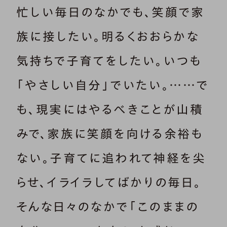
忙しい毎日のなかでも、笑顔で家
族に接したい。明るくおおらかな
気持ちで子育てをしたい。いつも
「やさしい自分」でいたい。……で
も、現実にはやるべきことが山積
みで、家族に笑顔を向ける余裕も
ない。子育てに追われて神経を尖
らせ、イライラしてばかりの毎日。
そんな日々のなかで「このままの