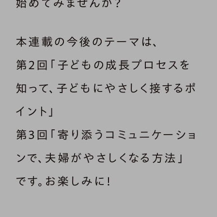
始めてみませんか？
本連載の今後のテーマは、
第2回「子どもの成長プロセスを
知って、子どもにやさしく接するポ
イント」
第3回「寄り添うコミュニケーショ
ンで、夫婦がやさしくなる方法」
です。お楽しみに！