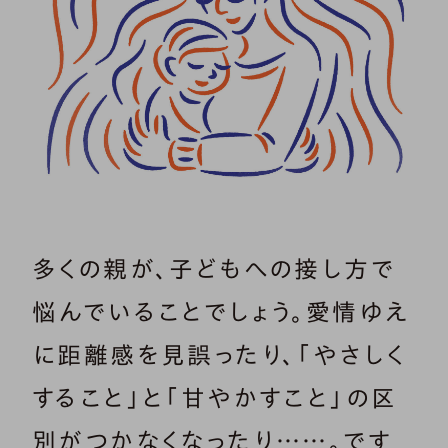
多くの親が、子どもへの接し方で
悩んでいることでしょう。愛情ゆえ
に距離感を見誤ったり、「やさしく
すること」と「甘やかすこと」の区
別がつかなくなったり……。です