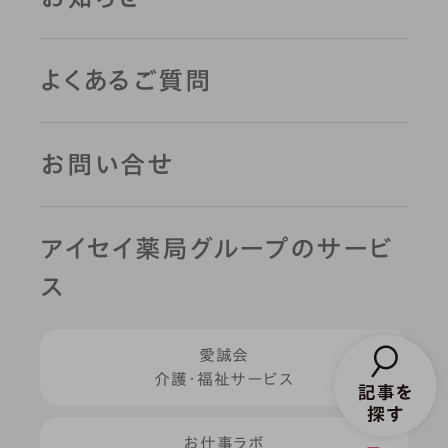
よくあるご質問
お問い合せ
アイセイ薬局グループのサービ
ス
愛誠会
介護・福祉サービス
お仕事ラボ