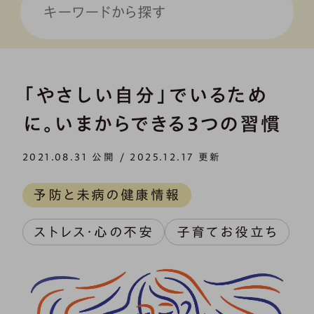
「やさしい自分」でいるため
に。いまからできる3つの習慣
2021.08.31 公開 / 2025.12.17 更新
予防と未病の健康情報
ストレス・心の不安
子育てお役立ち