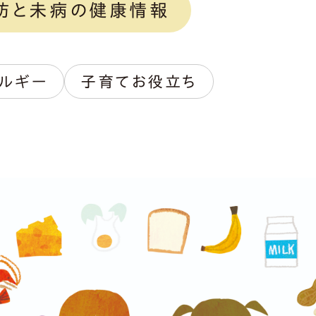
防と未病の健康情報
ルギー
子育てお役立ち