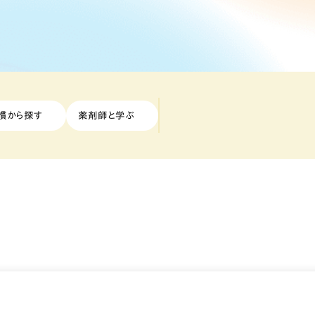
慣から探す
薬剤師と学ぶ