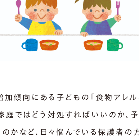
増加傾向にある子どもの「食物アレル
。家庭ではどう対処すればいいのか、
るのかなど、日々悩んでいる保護者の