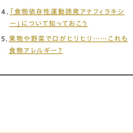
「食物依存性運動誘発アナフィラキシ
ー」について知っておこう
果物や野菜で口がヒリヒリ……これも
食物アレルギー？