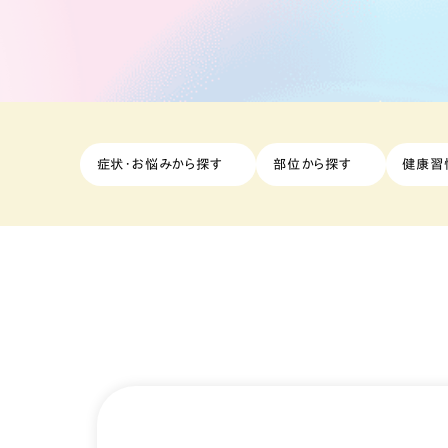
症状・お悩みから探す
部位から探す
健康習