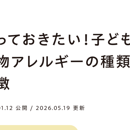
っておきたい！子ど
物アレルギーの種類
徴
01.12 公開 / 2026.05.19 更新