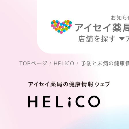
お知ら
店舗を探す
TOPページ
HELiCO
予防と未病の健康
アイセイ薬局の健康情報ウェブ