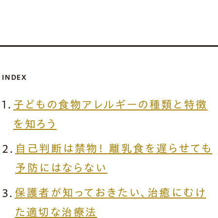
INDEX
子どもの食物アレルギーの種類と特徴
を知ろう
自己判断は禁物！ 離乳食を遅らせても
予防にはならない
保護者が知っておきたい、治癒にむけ
た適切な治療法