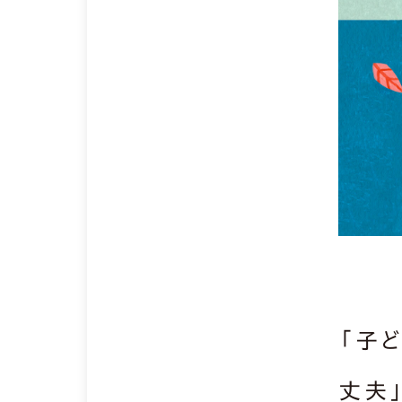
「子
丈夫