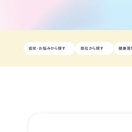
症状・お悩みから探す
部位から探す
健康習