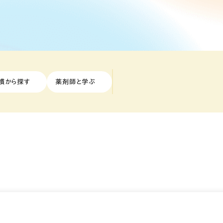
慣から探す
薬剤師と学ぶ