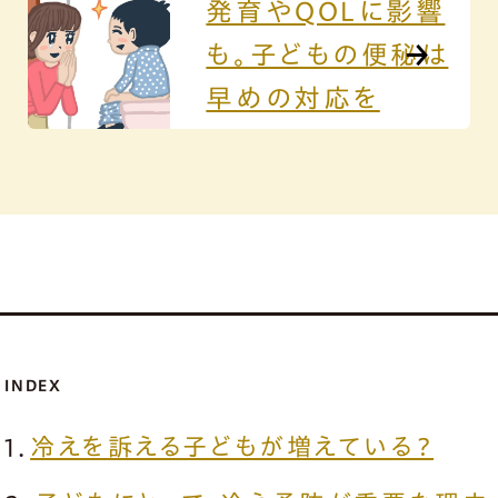
発育やQOLに影響
も。子どもの便秘は
早めの対応を
INDEX
冷えを訴える子どもが増えている？