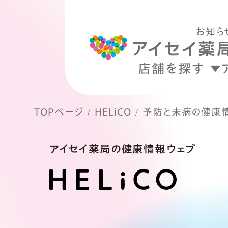
お知ら
店舗を探す
TOPページ
HELiCO
予防と未病の健康
アイセイ薬局の健康情報ウェブ