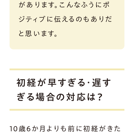
があります。こんなふうにポ
ジティブに伝えるのもありだ
と思います。
初経が早すぎる・遅す
ぎる場合の対応は？
10歳6か月よりも前に初経がきた