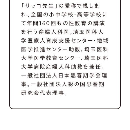
「サッコ先生」の愛称で親しま
れ、全国の小中学校・高等学校に
て年間160回もの性教育の講演
を行う産婦人科医。埼玉医科大
学医療人育成支援センター・地域
医学推進センター助教、埼玉医科
大学医学教育センター、埼玉医科
大学病院産婦人科助教を兼任。
一般社団法人日本思春期学会理
事。一般社団法人彩の国思春期
研究会代表理事。