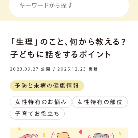
「生理」のこと、何から教える？
子どもに話をするポイント
2023.09.27 公開 / 2025.12.23 更新
予防と未病の健康情報
女性特有のお悩み
女性特有の部位
子育てお役立ち