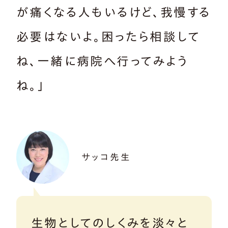
が痛くなる人もいるけど、我慢する
必要はないよ。困ったら相談して
ね、一緒に病院へ行ってみよう
ね。」
サッコ先生
生物としてのしくみを淡々と