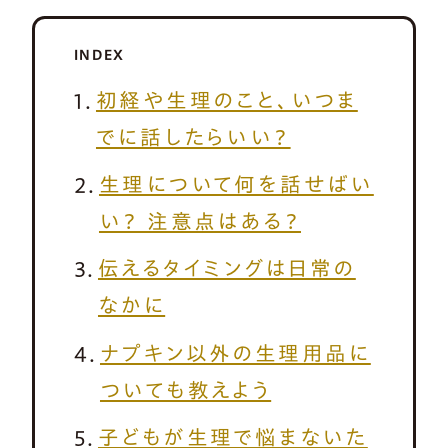
INDEX
初経や生理のこと、いつま
でに話したらいい？
生理について何を話せばい
い？ 注意点はある？
伝えるタイミングは日常の
なかに
ナプキン以外の生理用品に
ついても教えよう
子どもが生理で悩まないた