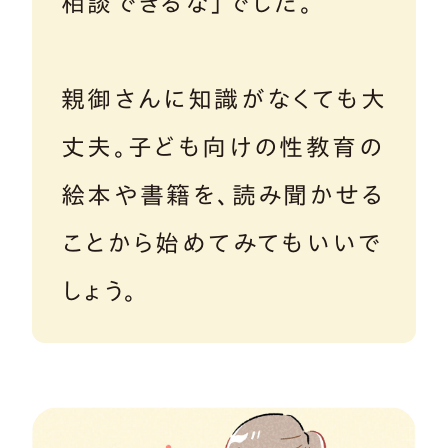
相談できるな」でした。
親御さんに知識がなくても大
丈夫。子ども向けの性教育の
絵本や書籍を、読み聞かせる
ことから始めてみてもいいで
しょう。