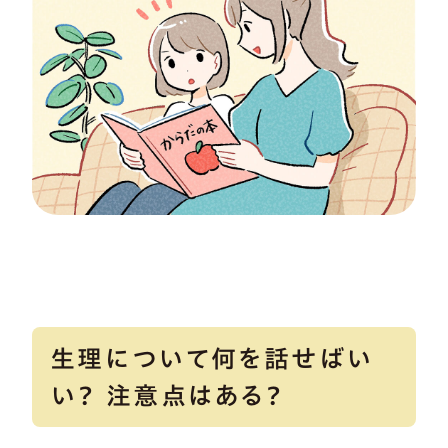
生理について何を話せばい
い？ 注意点はある？