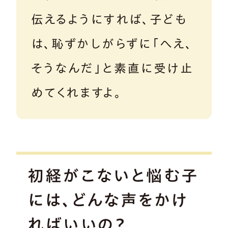
伝えるようにすれば、子ども
は、恥ずかしがらずに「へえ、
そうなんだ」と素直に受け止
めてくれますよ。
初経がこないと悩む子
には、どんな声をかけ
ればいいの？