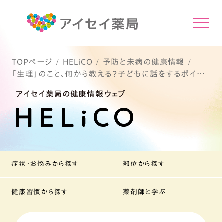
TOPページ
HELiCO
予防と未病の健康情報
「生理」のこと、何から教える？子どもに話をするポイン
ト
アイセイ薬局の健康情報ウェブ
症状・お悩みから探す
部位から探す
健康習慣から探す
薬剤師と学ぶ