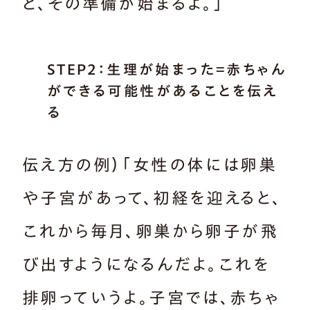
と、その準備が始まるよ。」
STEP2：生理が始まった＝赤ちゃん
ができる可能性があることを伝え
る
伝え方の例）「女性の体には卵巣
や子宮があって、初経を迎えると、
これから毎月、卵巣から卵子が飛
び出すようになるんだよ。これを
排卵っていうよ。子宮では、赤ちゃ