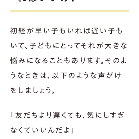
初経が早い子もいれば遅い子も
いて、子どもにとってそれが大きな
悩みになることもあります。そのよ
うなときは、以下のような声がけ
をしましょう。
「友だちより遅くても、気にしすぎ
なくていいんだよ」