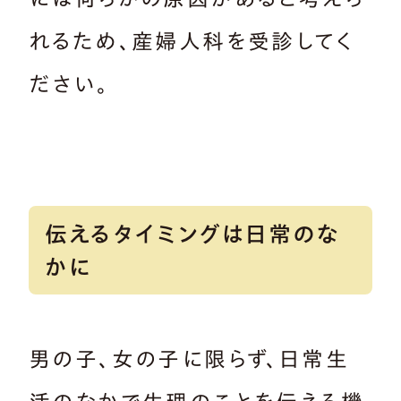
れるため、産婦人科を受診してく
ださい。
伝えるタイミングは日常のな
かに
男の子、女の子に限らず、日常生