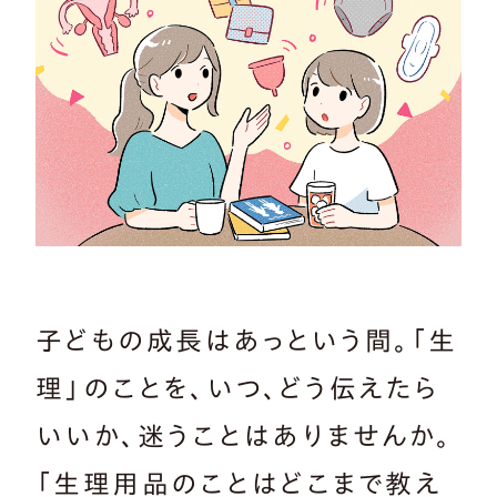
子どもの成長はあっという間。「生
理」のことを、いつ、どう伝えたら
いいか、迷うことはありませんか。
「生理用品のことはどこまで教え