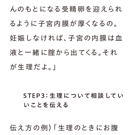
んのもとになる受精卵を迎えられ
るように子宮内膜が厚くなるの。
妊娠しなければ、子宮の内膜は血
液と一緒に腟から出てくる。それ
が生理だよ。」
STEP3：生理について相談してい
いことを伝える
伝え方の例）「生理のときにお腹