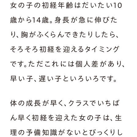
女の子の初経年齢はだいたい10
歳から14歳。身長が急に伸びた
り、胸がふくらんできたりしたら、
そろそろ初経を迎えるタイミング
です。ただこれには個人差があり、
早い子、遅い子といろいろです。
体の成長が早く、クラスでいちば
ん早く初経を迎えた女の子は、生
理の予備知識がないとびっくりし