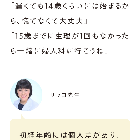
「遅くても14歳くらいには始まるか
ら、慌てなくて大丈夫」
「15歳までに生理が1回もなかった
ら一緒に婦人科に行こうね」
サッコ先生
初経年齢には個人差があり、