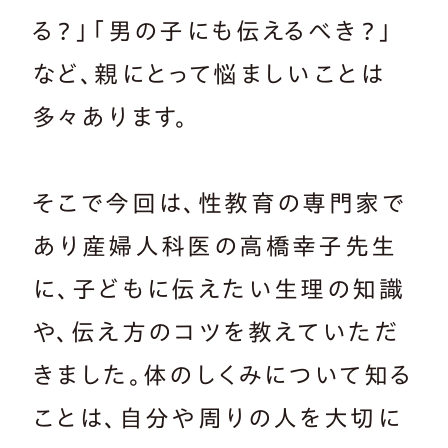
る？」「男の子にも伝えるべき？」
など、親にとって悩ましいことは
多々あります。
そこで今回は、性教育の専門家で
あり産婦人科医の高橋幸子先生
に、子どもに伝えたい生理の知識
や、伝え方のコツを教えていただ
きました。体のしくみについて知る
ことは、自分や周りの人を大切に