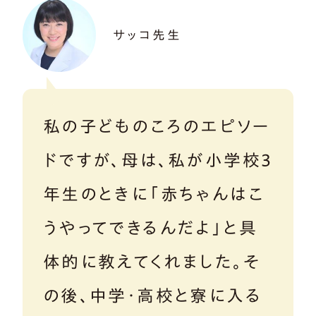
サッコ先生
私の子どものころのエピソー
ドですが、母は、私が小学校3
年生のときに「赤ちゃんはこ
うやってできるんだよ」と具
体的に教えてくれました。そ
の後、中学・高校と寮に入る