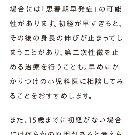
場合には「思春期早発症」の可能
性があります。初経が早すぎると、
その後の身長の伸びが止まってし
まうことがあり、第二次性徴を止
める治療を行うことも。早めにか
かりつけの小児科医に相談してみ
ることをおすすめします。
また、15歳までに初経がない場合
には何らかの原因があると考えら