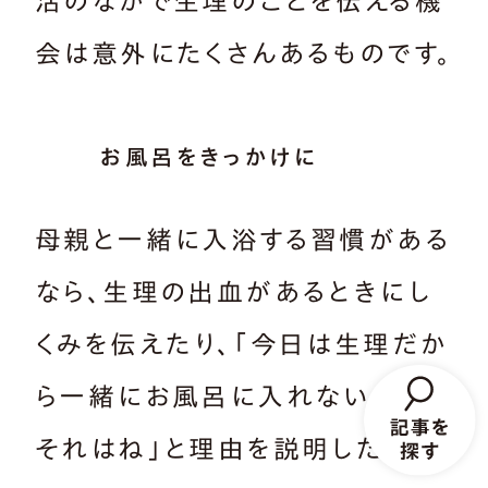
活のなかで生理のことを伝える機
会は意外にたくさんあるものです。
お風呂をきっかけに
母親と一緒に入浴する習慣がある
なら、生理の出血があるときにし
くみを伝えたり、「今日は生理だか
ら一緒にお風呂に入れないんだ。
それはね」と理由を説明したりし