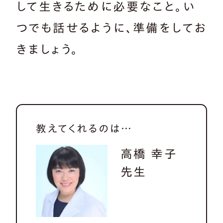
して生きるために必要なこと。い
つでも話せるように、準備をしてお
きましょう。
教えてくれるのは…
高橋 幸子
先生