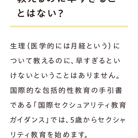
とはない？
生理（医学的には月経という）に
ついて教えるのに、早すぎるとい
けないということはありません。
国際的な包括的性教育の手引書
である「国際セクシュアリティ教育
ガイダンス」では、5歳からセクシャ
リティ教育を始めます。