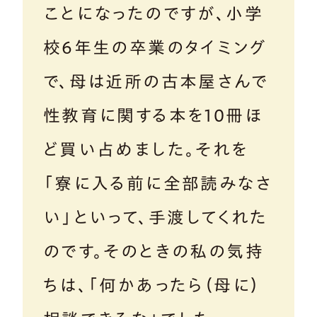
ことになったのですが、小学
校6年生の卒業のタイミング
で、母は近所の古本屋さんで
性教育に関する本を10冊ほ
ど買い占めました。それを
「寮に入る前に全部読みなさ
い」といって、手渡してくれた
のです。そのときの私の気持
ちは、「何かあったら（母に）