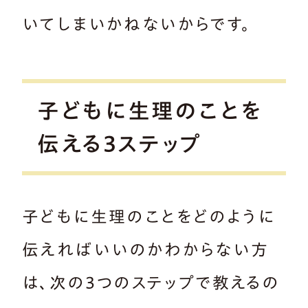
いてしまいかねないからです。
子どもに生理のことを
伝える3ステップ
子どもに生理のことをどのように
伝えればいいのかわからない方
は、次の3つのステップで教えるの