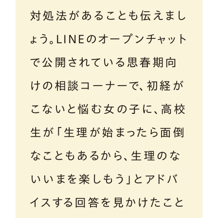
対処法があることも伝えまし
ょう。LINEのオープンチャット
で公開されている思春期向
けの相談コーナーで、初経が
こないと悩む女の子に、高校
生が「生理が始まったら面倒
なこともあるから、生理のな
いいまを楽しもう」とアドバ
イスする回答を見かけたこと