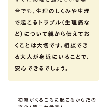
合でも、
生理のしくみや生理
で起こるトラブル（生理痛な
ど）について親から伝えてお
くことは大切です。相談でき
る大人が身近にいることで、
安心できるでしょう。
初経がくるころに起こるからだの