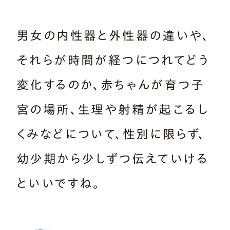
男女の内性器と外性器の違いや、
それらが時間が経つにつれてどう
変化するのか、赤ちゃんが育つ子
宮の場所、生理や射精が起こるし
くみなどについて、性別に限らず、
幼少期から少しずつ伝えていける
といいですね。