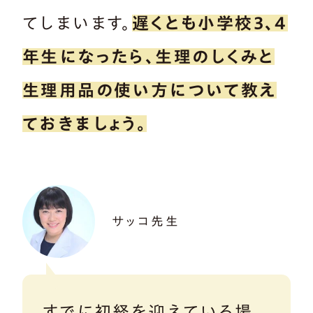
てしまいます。
遅くとも小学校3、4
年生になったら、生理のしくみと
生理用品の使い方について教え
ておきましょう。
サッコ先生
すでに初経を迎えている場