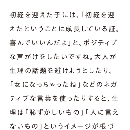
初経を迎えた子には、「初経を迎
えたということは成長している証。
喜んでいいんだよ」と、ポジティブ
な声がけをしたいですね。大人が
生理の話題を避けようとしたり、
「女になっちゃったね」などのネガ
ティブな言葉を使ったりすると、生
理は「恥ずかしいもの」「人に言え
ないもの」というイメージが根づ