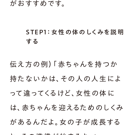
がおすすめです。
STEP1：女性の体のしくみを説明
する
伝え方の例）「赤ちゃんを持つか
持たないかは、その人の人生によ
って違ってくるけど、女性の体に
は、赤ちゃんを迎えるためのしくみ
があるんだよ。女の子が成長する