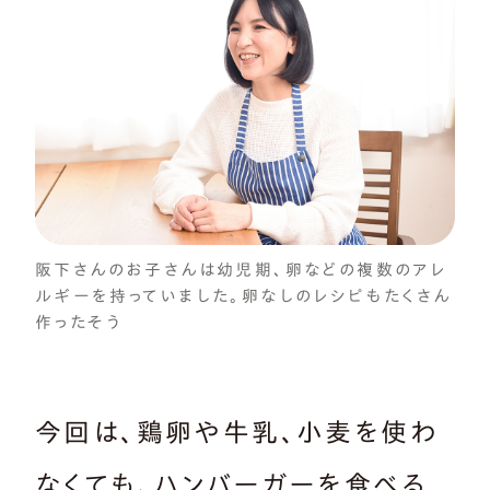
阪下さんのお子さんは幼児期、卵などの複数のアレ
ルギーを持っていました。卵なしのレシピもたくさん
作ったそう
今回は、鶏卵や牛乳、小麦を使わ
なくても、ハンバーガーを食べる