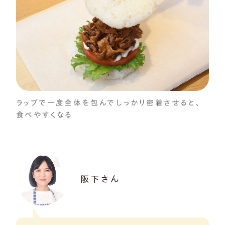
ラップで一度全体を包んでしっかり密着させると、
食べやすくなる
阪下さん