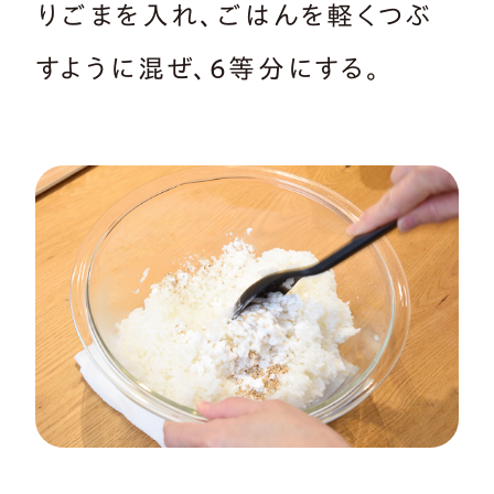
りごまを入れ、ごはんを軽くつぶ
すように混ぜ、6等分にする。