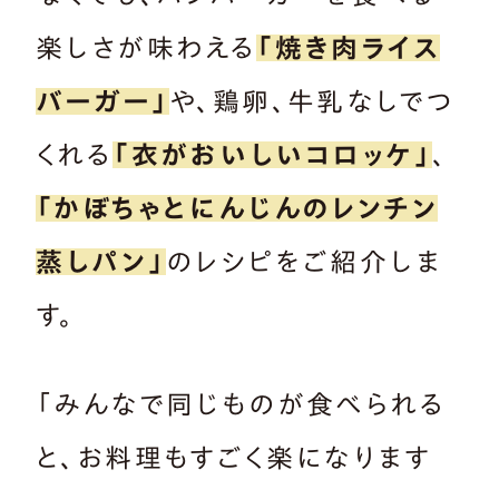
楽しさが味わえる
「焼き肉ライス
バーガー」
や、鶏卵、牛乳なしでつ
くれる
「衣がおいしいコロッケ」
、
「かぼちゃとにんじんのレンチン
蒸しパン」
のレシピをご紹介しま
す。
「みんなで同じものが食べられる
と、お料理もすごく楽になります