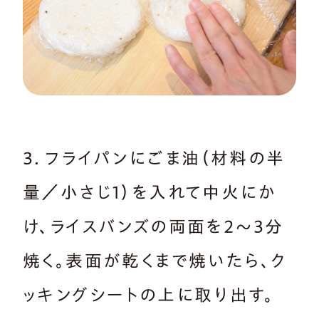
3．フライパンにごま油（材料の半
量／小さじ1）を入れて中火にか
け、ライスバンズの両面を2～3分
焼く。表面が乾くまで焼いたら、ク
ッキングシートの上に取り出す。