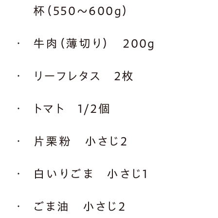
杯（550～600g）
牛肉（薄切り） 200g
リーフレタス 2枚
トマト 1/2個
片栗粉 小さじ2
白いりごま 小さじ1
ごま油 小さじ2