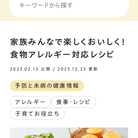
家族みんなで楽しくおいしく！
食物アレルギー対応レシピ
2023.02.15 公開 / 2025.12.23 更新
予防と未病の健康情報
アレルギー
食事・レシピ
子育てお役立ち