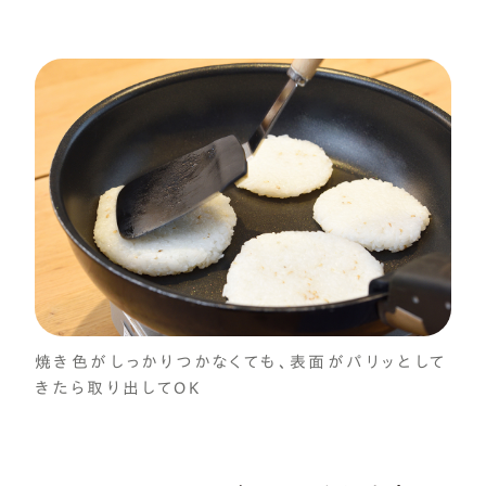
焼き色がしっかりつかなくても、表面がパリッとして
きたら取り出してOK