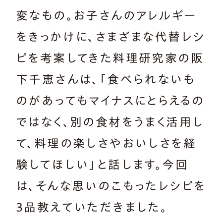
変なもの。お子さんのアレルギー
をきっかけに、さまざまな代替レシ
ピを考案してきた料理研究家の阪
下千恵さんは、「食べられないも
のがあってもマイナスにとらえるの
ではなく、別の食材をうまく活用し
て、料理の楽しさやおいしさを経
験してほしい」と話します。今回
は、そんな思いのこもったレシピを
3品教えていただきました。