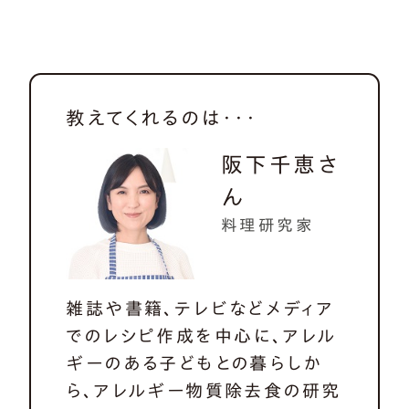
教えてくれるのは・・・
阪下千恵さ
ん
料理研究家
雑誌や書籍、テレビなどメディア
でのレシピ作成を中心に、アレル
ギーのある子どもとの暮らしか
ら、アレルギー物質除去食の研究