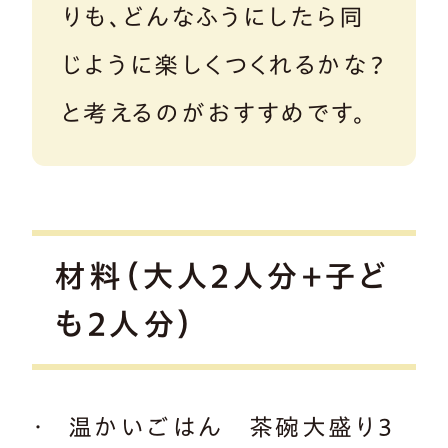
りも、どんなふうにしたら同
じように楽しくつくれるかな？
と考えるのがおすすめです。
材料（大人2人分+子ど
も2人分）
温かいごはん 茶碗大盛り3