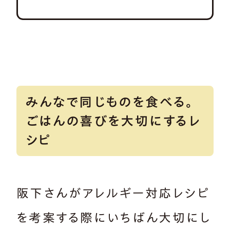
みんなで同じものを食べる。
ごはんの喜びを大切にするレ
シピ
阪下さんがアレルギー対応レシピ
を考案する際にいちばん大切にし