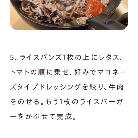
5．ライスバンズ1枚の上にレタス、
トマトの順に乗せ、好みでマヨネー
ズタイプドレッシングを絞り、牛肉
をのせる。もう1枚のライスバーガ
ーをかぶせて完成。