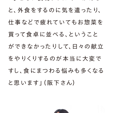
と、外食をするのに気を遣ったり、
仕事などで疲れていてもお惣菜を
買って食卓に並べる、ということ
ができなかったりして、日々の献立
をやりくりするのが本当に大変で
すし、食にまつわる悩みも多くなる
と思います」（阪下さん）