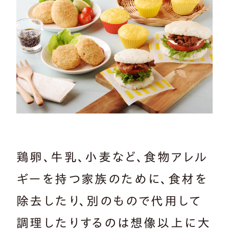
鶏卵、牛乳、小麦など、食物アレル
ギーを持つ家族のために、食材を
除去したり、別のもので代用して
調理したりするのは想像以上に大