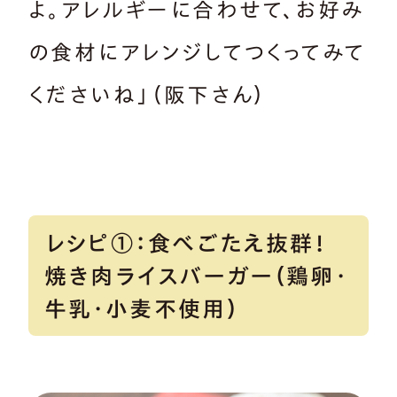
よ。アレルギーに合わせて、お好み
の食材にアレンジしてつくってみて
くださいね」（阪下さん）
レシピ①：食べごたえ抜群！
焼き肉ライスバーガー（鶏卵・
牛乳・小麦不使用）