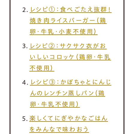
レシピ①：食べごたえ抜群！
焼き肉ライスバーガー（鶏
卵・牛乳・小麦不使用）
レシピ②：サクサク衣がお
いしいコロッケ（鶏卵・牛乳
不使用）
レシピ③：かぼちゃとにんじ
んのレンチン蒸しパン（鶏
卵・牛乳不使用）
楽しくてにぎやかなごはん
をみんなで味わおう