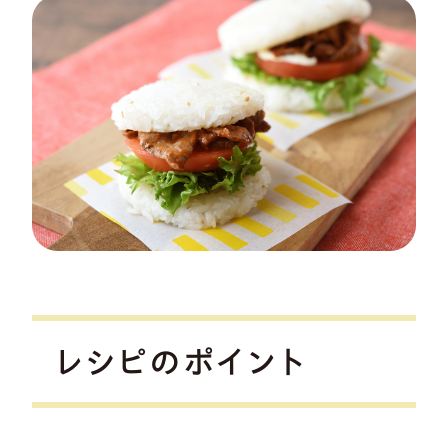
レシピのポイント