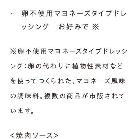
卵不使用マヨネーズタイプドレ
ッシング お好みで ※
※卵不使用マヨネーズタイプドレッシ
ング：卵の代わりに植物性素材など
を使ってつくられた、マヨネーズ風味
の調味料。複数の商品が市販されて
います。
＜焼肉ソース＞