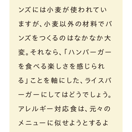
ンズには小麦が使われてい
ますが、小麦以外の材料でバ
ンズをつくるのはなかなか大
変。それなら、「ハンバーガー
を食べる楽しさを感じられ
る」ことを軸にした、ライスバ
ーガーにしてはどうでしょう。
アレルギー対応食は、元々の
メニューに似せようとするよ