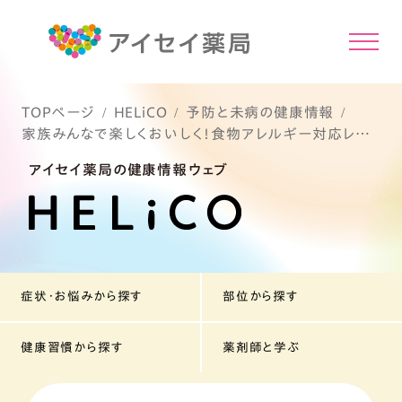
TOPページ
HELiCO
予防と未病の健康情報
家族みんなで楽しくおいしく！食物アレルギー対応レシ
ピ
アイセイ薬局の健康情報ウェブ
症状・お悩みから探す
部位から探す
健康習慣から探す
薬剤師と学ぶ