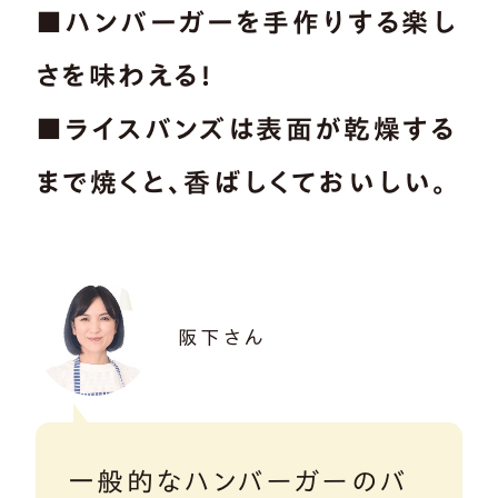
■ハンバーガーを手作りする楽し
さを味わえる！
■ライスバンズは表面が乾燥する
まで焼くと、香ばしくておいしい。
阪下さん
一般的なハンバーガーのバ