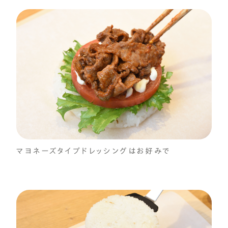
マヨネーズタイプドレッシングはお好みで