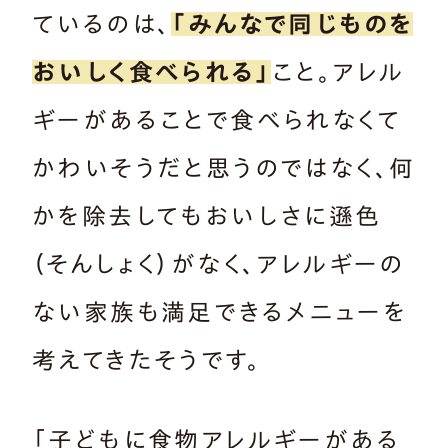
ているのは、
「みんなで同じものを
おいしく食べられる」
こと。アレル
ギーがあることで食べられなくて
かわいそうだと思うのではなく、何
かを除去してもおいしさに遜色
（そんしょく）がなく、アレルギーの
ない家族も満足できるメニューを
考えてきたそうです。
「子どもに食物アレルギーがある