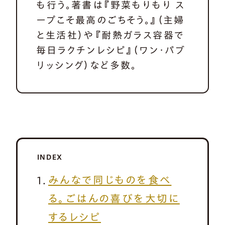
も行う。著書は『野菜もりもり ス
ープこそ最高のごちそう。』（主婦
と生活社）や『耐熱ガラス容器で
毎日ラクチンレシピ』（ワン・パブ
リッシング）など多数。
INDEX
みんなで同じものを食べ
る。ごはんの喜びを大切に
するレシピ