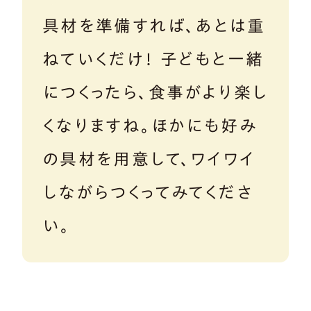
具材を準備すれば、あとは重
ねていくだけ！ 子どもと一緒
につくったら、食事がより楽し
くなりますね。ほかにも好み
の具材を用意して、ワイワイ
しながらつくってみてくださ
い。