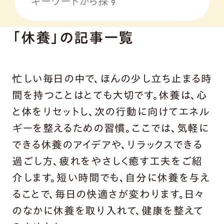
「休養」の記事一覧
忙しい毎日の中で、ほんの少し立ち止まる時
間を持つことはとても大切です。休養は、心
と体をリセットし、次の行動に向けてエネル
ギーを整えるための習慣。ここでは、気軽に
できる休養のアイデアや、リラックスできる
過ごし方、疲れをやさしく癒す工夫をご紹
介します。短い時間でも、自分に休養を与え
ることで、毎日の快適さが変わります。日々
のなかに休養を取り入れて、健康を整えて