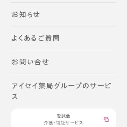
お知らせ
よくあるご質問
お問い合せ
アイセイ薬局グループのサービ
ス
愛誠会
介護・福祉サービス