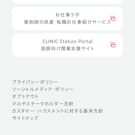
お仕事ラボ
薬剤師の派遣・転職お仕事紹介サービス
CLINIC Station Portal
医師向け開業支援サイト
プライバシーポリシー
ソーシャルメディア・ポリシー
オプトアウト
マルチステークホルダー方針
カスタマー・ハラスメントに対する基本方針
サイトマップ