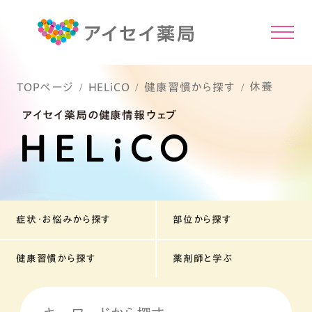
休養
TOPページ
HELiCO
健康習慣から探す
アイセイ薬局の健康情報ウェブ
症状・お悩みから探す
部位から探す
健康習慣から探す
薬剤師と学ぶ