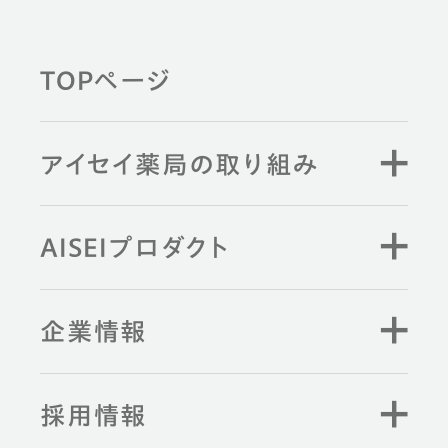
健康習慣から探す
TOPページ
薬剤師と学ぶ
アイセイ薬局の取り組み
キーワード検索
AISEIプロダクト
企業情報
採用情報