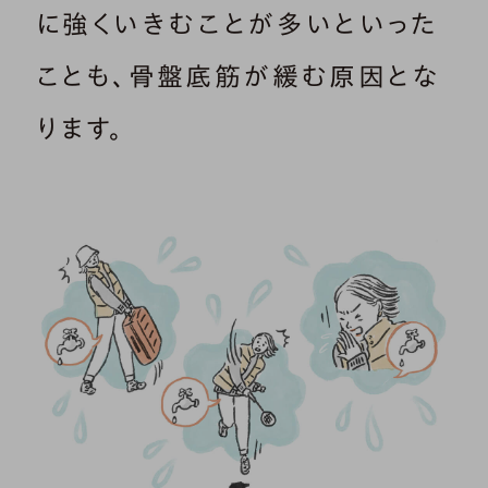
に強くいきむことが多いといった
ことも、骨盤底筋が緩む原因とな
ります。