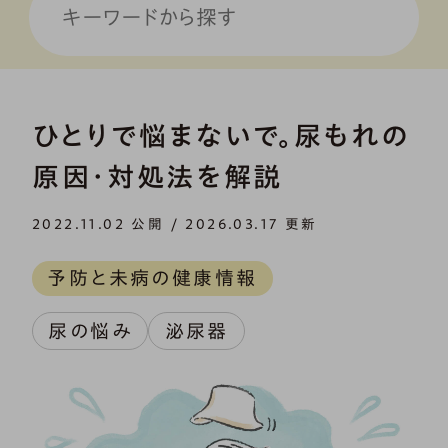
ひとりで悩まないで。尿もれの
原因・対処法を解説
2022.11.02 公開 / 2026.03.17 更新
予防と未病の健康情報
尿の悩み
泌尿器