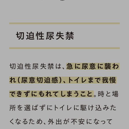
切迫性尿失禁
切迫性尿失禁は、
急に尿意に襲わ
れ（尿意切迫感）、トイレまで我慢
できずにもれてしまうこと
。時と場
所を選ばずにトイレに駆け込みた
くなるため、外出が不安になって