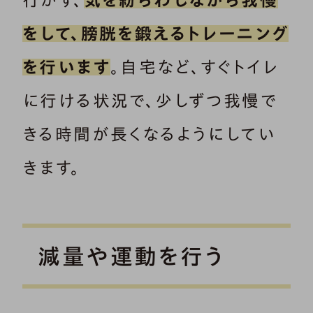
行かず、
気を紛らわしながら我慢
をして、膀胱を鍛えるトレーニング
を行います
。自宅など、すぐトイレ
に行ける状況で、少しずつ我慢で
きる時間が長くなるようにしてい
きます。
減量や運動を行う