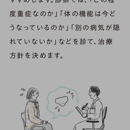
度重症なのか」「体の機能は今ど
うなっているのか」「別の病気が隠
れていないか」などを診て、治療
方針を決めます。