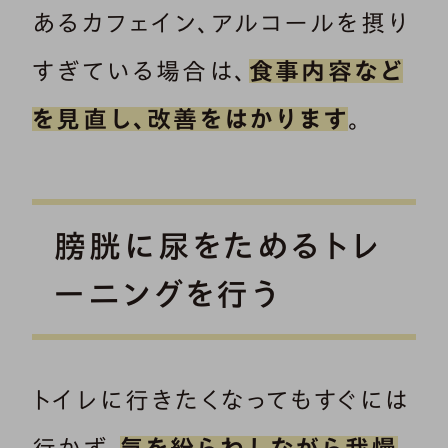
あるカフェイン、アルコールを摂り
すぎている場合は、
食事内容など
を見直し、改善をはかります
。
膀胱に尿をためるトレ
ーニングを行う
トイレに行きたくなってもすぐには