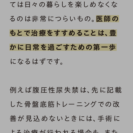
ては日々の暮らしを楽しめなくな
るのは非常につらいもの。
医師の
もとで治療をすすめることは、豊
かに日常を過ごすための第一歩
になるはずです。
例えば腹圧性尿失禁は、先に記載
した骨盤底筋トレーニングでの改
善が見込めないときには、手術に
よる治療が行われる場合も。また、