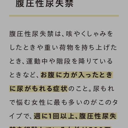
腹圧性尿失禁
腹圧性尿失禁は、咳やくしゃみを
したときや重い荷物を持ち上げた
とき、運動中や階段を降りている
ときなど、
お腹に力が入ったとき
に尿がもれる症状
のこと。尿もれ
で悩む女性に最も多いのがこのタ
イプで、
週に1回以上、腹圧性尿失