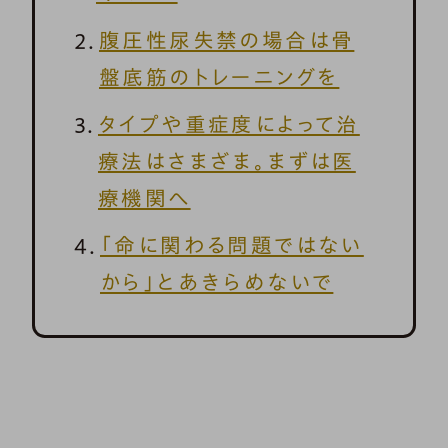
腹圧性尿失禁の場合は骨
盤底筋のトレーニングを
タイプや重症度によって治
療法はさまざま。まずは医
療機関へ
「命に関わる問題ではない
から」とあきらめないで