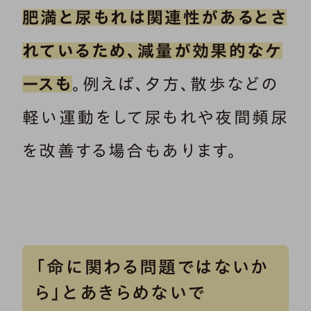
肥満と尿もれは関連性があるとさ
れているため、減量が効果的なケ
ースも
。例えば、夕方、散歩などの
軽い運動をして尿もれや夜間頻尿
を改善する場合もあります。
「命に関わる問題ではないか
ら」とあきらめないで