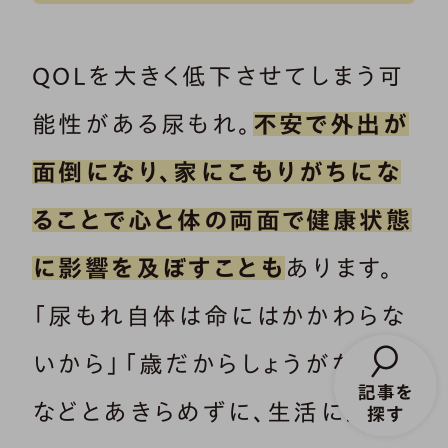
QOLを大きく低下させてしまう可
能性がある尿もれ。
不安で外出が
面倒になり、家にこもりがちにな
ることで心と体の両面で健康状態
に影響を及ぼすことも
あります。
「尿もれ自体は命にはかかわらな
いから」「歳だからしょうがない」
などとあきらめずに、生活に悪影