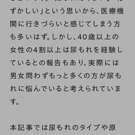
ずかしい」という思いから、医療機
関に行きづらいと感じてしまう方
も多いはず。しかし、40歳以上の
女性の4割以上は尿もれを経験し
ているとの報告もあり、実際には
男女問わずもっと多くの方が尿も
れに悩んでいると考えられていま
す。
本記事では尿もれのタイプや原