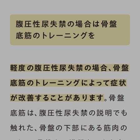
腹圧性尿失禁の場合は骨盤
底筋のトレーニングを
軽度の腹圧性尿失禁の場合、骨盤
底筋のトレーニングによって症状
が改善することがあります
。骨盤
底筋は、腹圧性尿失禁の説明でも
触れた、骨盤の下部にある筋肉の