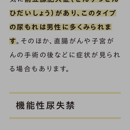
ひだいしょう）があり、このタイプ
の尿もれは男性に多くみられま
す
。そのほか、直腸がんや子宮が
んの手術の後などに症状が見られ
る場合もあります。
機能性尿失禁