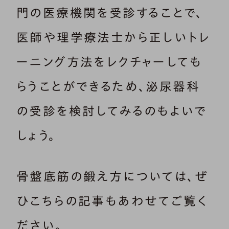
門の医療機関を受診することで、
医師や理学療法士から正しいトレ
ーニング方法をレクチャーしても
らうことができるため、泌尿器科
の受診を検討してみるのもよいで
しょう。
骨盤底筋の鍛え方については、ぜ
ひこちらの記事もあわせてご覧く
ださい。