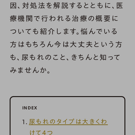
因、対処法を解説するとともに、医
療機関で行われる治療の概要に
ついても紹介します。悩んでいる
方はもちろん今は大丈夫という方
も、尿もれのこと、きちんと知って
みませんか。
INDEX
尿もれのタイプは大きくわ
けて4つ