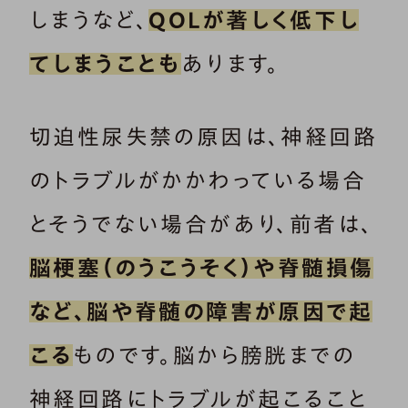
しまうなど、
QOLが著しく低下し
てしまうことも
あります。
切迫性尿失禁の原因は、神経回路
のトラブルがかかわっている場合
とそうでない場合があり、前者は、
脳梗塞（のうこうそく）や脊髄損傷
など、脳や脊髄の障害が原因で起
こる
ものです。脳から膀胱までの
神経回路にトラブルが起こること