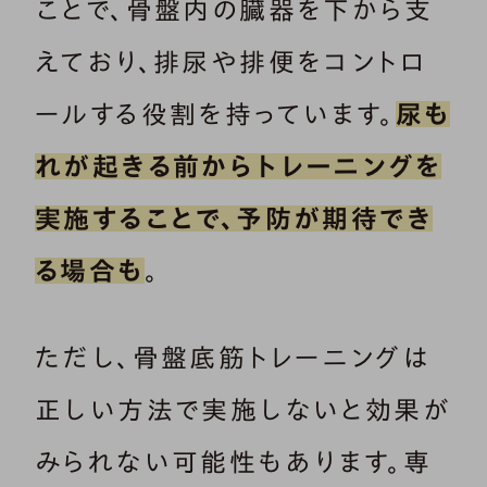
ことで、骨盤内の臓器を下から支
えており、排尿や排便をコントロ
ールする役割を持っています。
尿も
れが起きる前からトレーニングを
実施することで、予防が期待でき
る場合も
。
ただし、骨盤底筋トレーニングは
正しい方法で実施しないと効果が
みられない可能性もあります。専