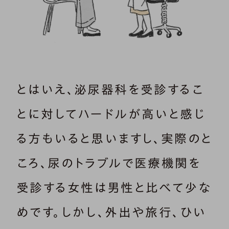
とはいえ、泌尿器科を受診するこ
とに対してハードルが高いと感じ
る方もいると思いますし、実際のと
ころ、尿のトラブルで医療機関を
受診する女性は男性と比べて少な
めです。しかし、外出や旅行、ひい