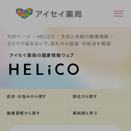
TOPページ
HELiCO
予防と未病の健康情報
ひとりで悩まないで。尿もれの原因・対処法を解説
アイセイ薬局の健康情報ウェブ
症状・お悩みから探す
部位から探す
健康習慣から探す
薬剤師と学ぶ