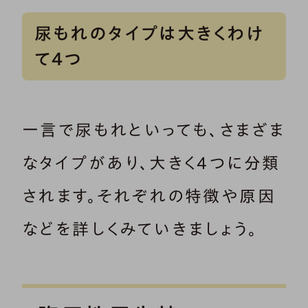
尿もれのタイプは大きくわけ
て4つ
一言で尿もれといっても、さまざま
なタイプがあり、大きく4つに分類
されます。それぞれの特徴や原因
などを詳しくみていきましょう。