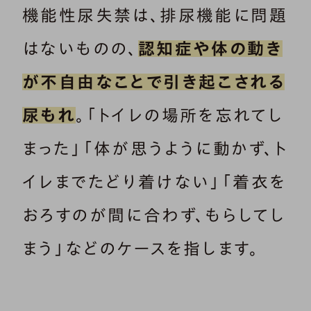
機能性尿失禁は、排尿機能に問題
はないものの、
認知症や体の動き
が不自由なことで引き起こされる
尿もれ
。「トイレの場所を忘れてし
まった」「体が思うように動かず、ト
イレまでたどり着けない」「着衣を
おろすのが間に合わず、もらしてし
まう」などのケースを指します。