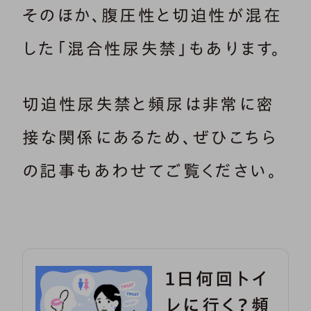
そのほか、腹圧性と切迫性が混在
した「混合性尿失禁」もあります。
切迫性尿失禁と頻尿は非常に密
接な関係にあるため、ぜひこちら
の記事もあわせてご覧ください。
１日何回トイ
レに行く？頻