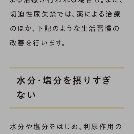
切迫性尿失禁では、薬による治療
のほか、下記のような生活習慣の
改善を行います。
水分・塩分を摂りすぎ
ない
水分や塩分をはじめ、利尿作用の