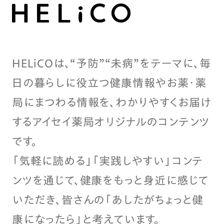
HELiCOは、“予防”“未病”をテーマに、毎
日の暮らしに役立つ健康情報やお薬・薬
局にまつわる情報を、わかりやすくお届け
するアイセイ薬局オリジナルのコンテンツ
です。
「気軽に読める」「実践しやすい」コンテ
ンツを通じて、健康をもっと身近に感じて
いただき、皆さんの「あしたがちょっと健
康になったら」と考えています。