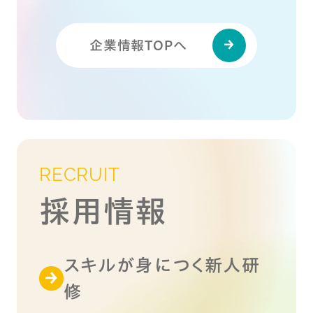
企業情報TOPへ
RECRUIT
採用情報
スキルが身につく新人研
修