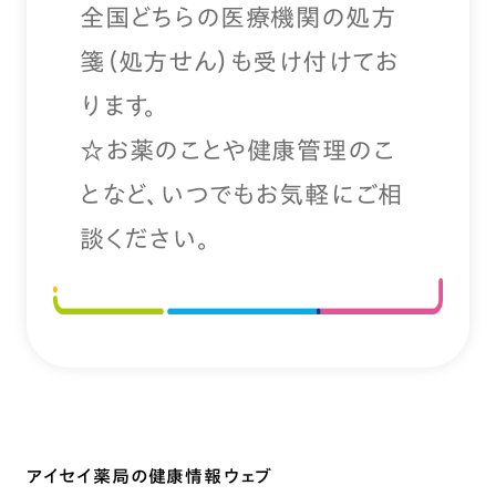
全国どちらの医療機関の処方
箋（処方せん）も受け付けてお
ります。
☆お薬のことや健康管理のこ
となど、いつでもお気軽にご相
談ください。
アイセイ薬局の健康情報ウェブ