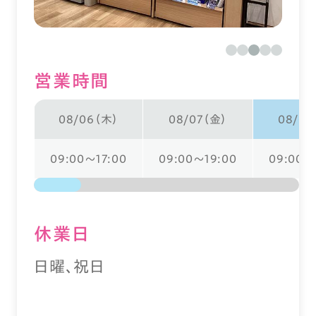
営業時間
08/06（木）
08/07（金）
08/08
09:00～17:00
09:00～19:00
09:00～
休業⽇
日曜、祝日