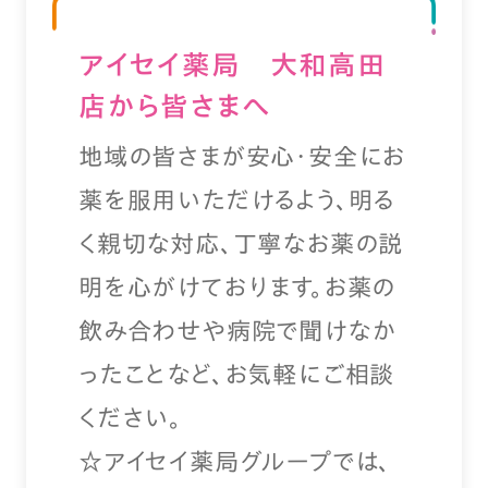
アイセイ薬局 大和高田
店から皆さまへ
地域の皆さまが安心・安全にお
薬を服用いただけるよう、明る
く親切な対応、丁寧なお薬の説
明を心がけております。お薬の
飲み合わせや病院で聞けなか
ったことなど、お気軽にご相談
ください。
☆アイセイ薬局グループでは、