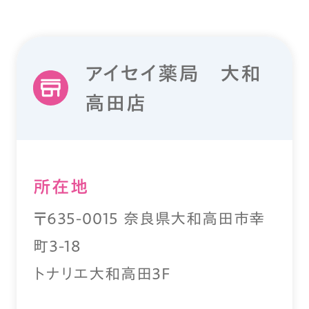
アイセイ薬局 大和
高田店
所在地
〒635-0015 奈良県大和高田市幸
町3-18
トナリエ大和高田3Ｆ