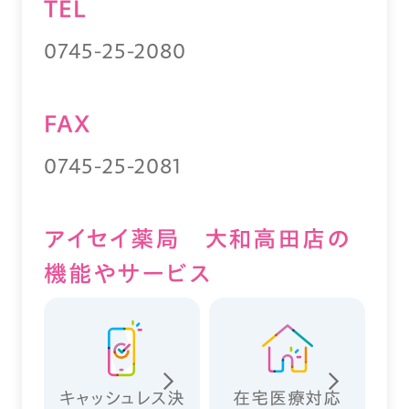
TEL
0745-25-2080
FAX
0745-25-2081
アイセイ薬局 大和高田店の
機能やサービス
キャッシュレス決
在宅医療対応