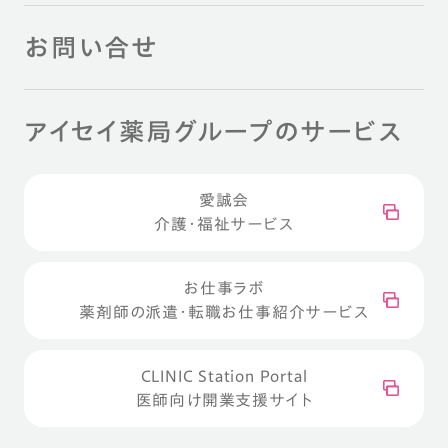
お問い合せ
アイセイ薬局グループのサービス
愛誠会
介護・福祉サービス
お仕事ラボ
薬剤師の派遣・転職お仕事紹介サービス
CLINIC Station Portal
医師向け開業支援サイト