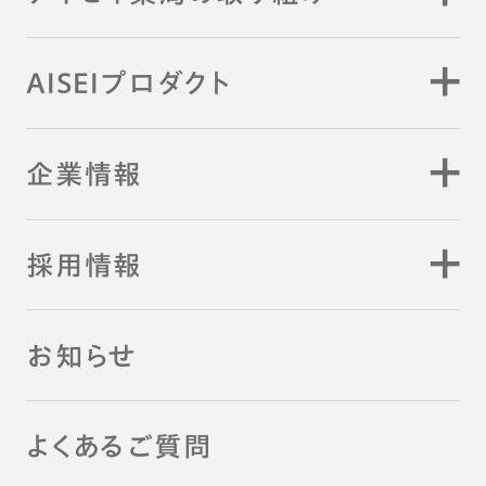
AISEIプロダクト
企業情報
採用情報
お知らせ
よくあるご質問