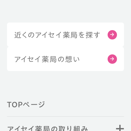
近くのアイセイ薬局を探す
アイセイ薬局の想い
TOPページ
アイセイ薬局の取り組み