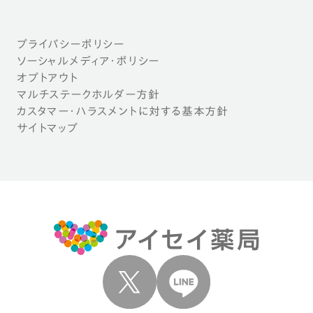
プライバシーポリシー
ソーシャルメディア・ポリシー
オプトアウト
マルチステークホルダー方針
カスタマー・ハラスメントに対する基本方針
サイトマップ