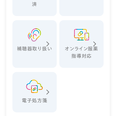
済
補聴器取り扱い
オンライン服薬
指導対応
電子処方箋