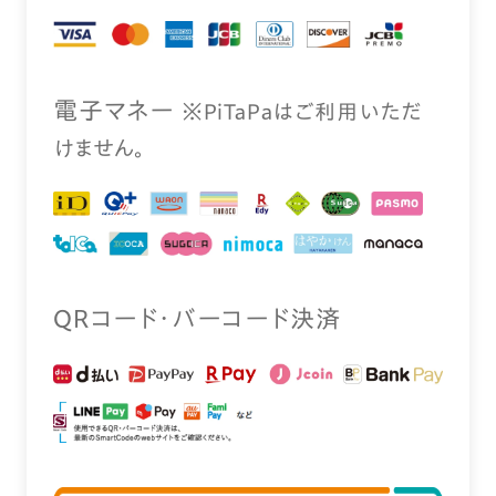
電⼦マネー
※PiTaPaはご利⽤いただ
けません。
QRコード・バーコード決済