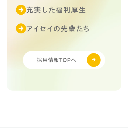
充実した福利厚生
アイセイの先輩たち
採用情報TOPへ