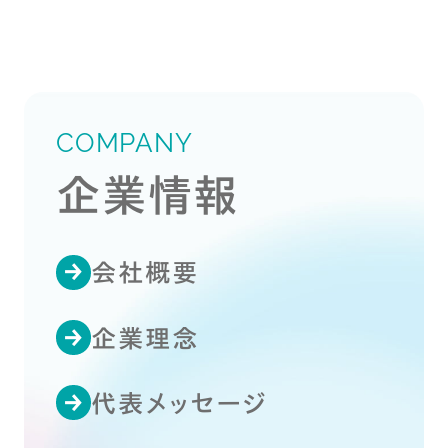
COMPANY
企業情報
会社概要
企業理念
代表メッセージ