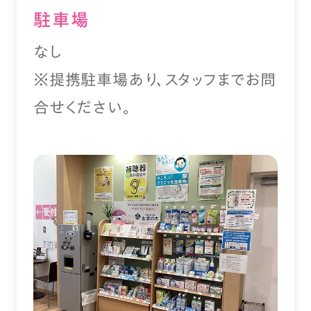
駐⾞場
なし
※提携駐車場あり、スタッフまでお問
合せください。