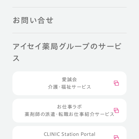
お問い合せ
アイセイ薬局グループのサービ
ス
愛誠会
介護・福祉サービス
お仕事ラボ
薬剤師の派遣・転職お仕事紹介サービス
CLINIC Station Portal