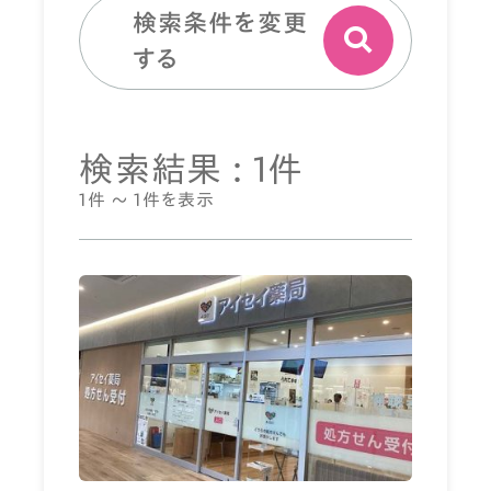
検索条件を変更
する
検索結果 : 1件
1件 ～ 1件を表示