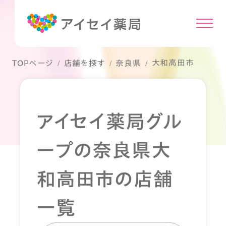
大和高田市
TOPページ
店舗を探す
奈良県
アイセイ薬局グル
ープの奈良県大
和高田市の店舗
一覧