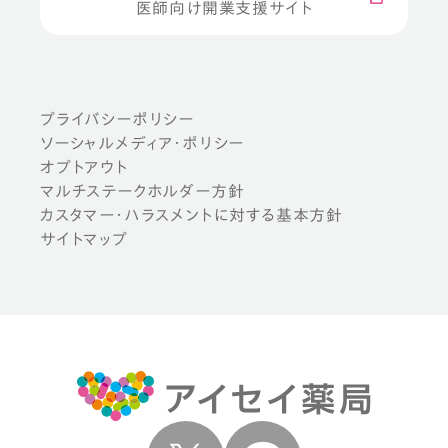
医師向け開業支援サイト
プライバシーポリシー
ソーシャルメディア・ポリシー
オプトアウト
マルチステークホルダー方針
カスタマー・ハラスメントに対する基本方針
サイトマップ