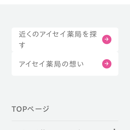
近くのアイセイ薬局を探
す
アイセイ薬局の想い
TOPページ