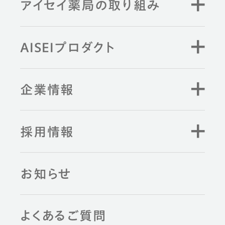
アイセイ薬局の取り組み
AISEIプロダクト
企業情報
採用情報
お知らせ
よくあるご質問