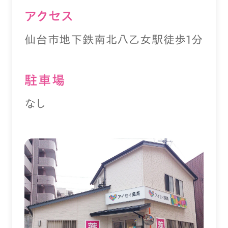
アクセス
仙台市地下鉄南北八乙女駅徒歩1分
駐⾞場
なし