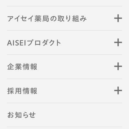
アイセイ薬局の取り組み
AISEIプロダクト
企業情報
採用情報
お知らせ