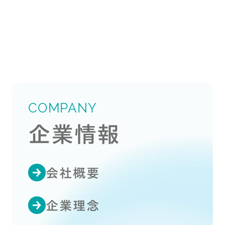
COMPANY
企業情報
会社概要
企業理念