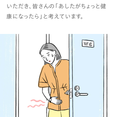
いただき、皆さんの「あしたがちょっと健
康になったら」と考えています。