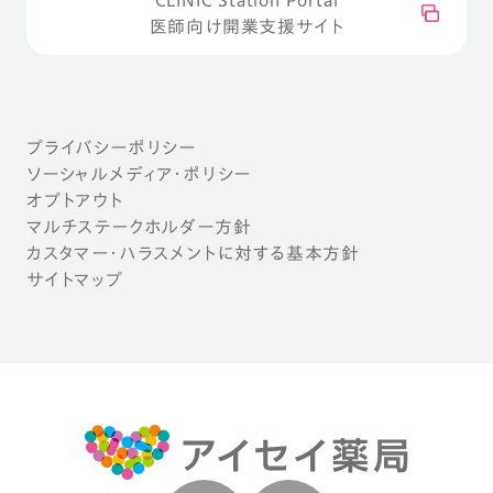
医師向け開業支援サイト
プライバシーポリシー
ソーシャルメディア・ポリシー
オプトアウト
マルチステークホルダー方針
カスタマー・ハラスメントに対する基本方針
サイトマップ