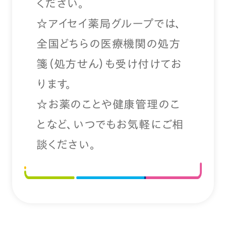
ください。
☆アイセイ薬局グループでは、
全国どちらの医療機関の処方
箋（処方せん）も受け付けてお
ります。
☆お薬のことや健康管理のこ
となど、いつでもお気軽にご相
談ください。