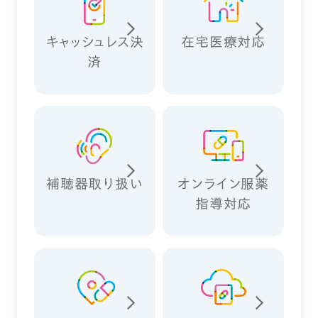
キャッシュレス決
在宅医療対応
済
補聴器取り扱い
オンライン服薬
指導対応