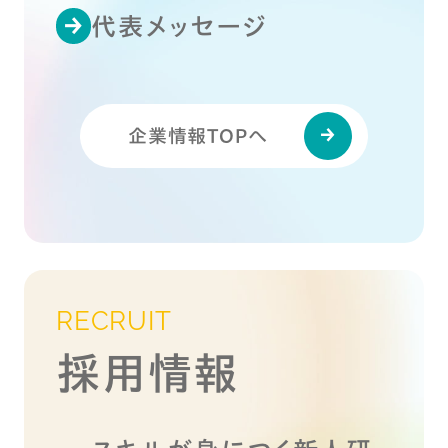
代表メッセージ
企業情報TOPへ
RECRUIT
採用情報