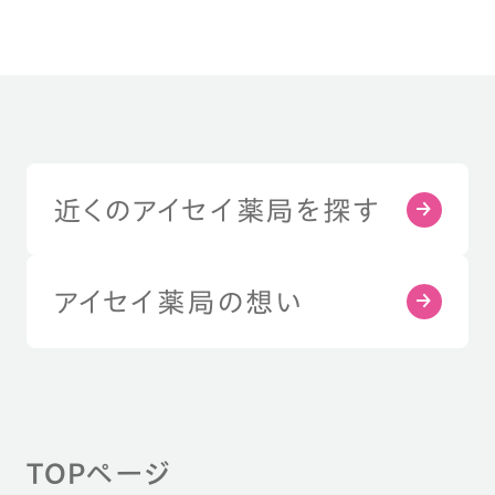
近くのアイセイ薬局を探す
アイセイ薬局の想い
TOPページ