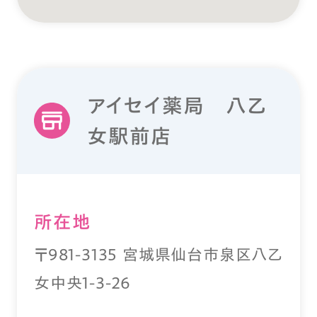
アイセイ薬局 八乙
女駅前店
所在地
〒981-3135 宮城県仙台市泉区八乙
女中央1-3-26