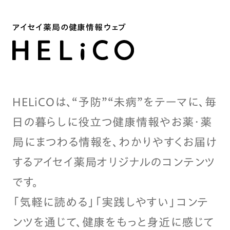
アイセイ薬局の健康情報ウェブ
HELiCOは、“予防”“未病”をテーマに、毎
日の暮らしに役立つ健康情報やお薬・薬
局にまつわる情報を、わかりやすくお届け
するアイセイ薬局オリジナルのコンテンツ
です。
「気軽に読める」「実践しやすい」コンテ
ンツを通じて、健康をもっと身近に感じて