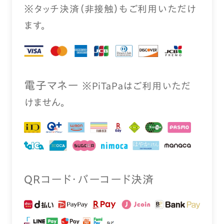
※タッチ決済（⾮接触）もご利⽤いただけ
ます。
電⼦マネー
※PiTaPaはご利⽤いただ
けません。
QRコード・バーコード決済