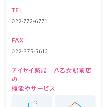
TEL
022-772-6771
FAX
022-375-5612
アイセイ薬局 八乙女駅前店
の
機能やサービス