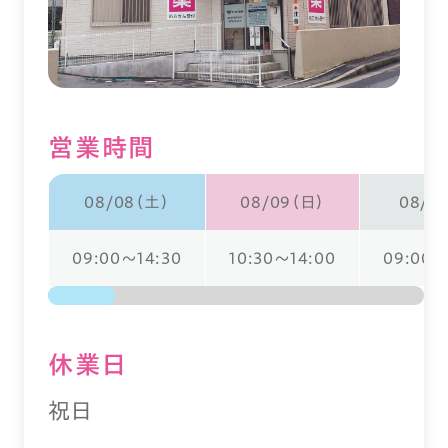
営業時間
08/08（土）
08/09（日）
08/1
09:00～14:30
10:30～14:00
09:00～
休業⽇
祝日