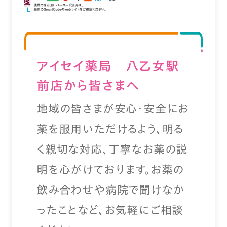
アイセイ薬局 八乙女駅
前店から皆さまへ
地域の皆さまが安心・安全にお
薬を服用いただけるよう、明る
く親切な対応、丁寧なお薬の説
明を心がけております。お薬の
飲み合わせや病院で聞けなか
ったことなど、お気軽にご相談