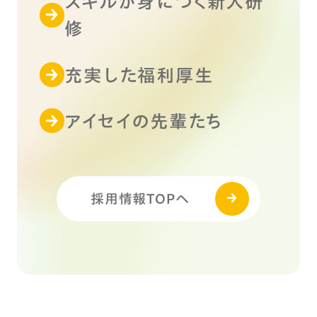
スキルが身につく新人研
修
充実した福利厚生
アイセイの先輩たち
採用情報TOPへ