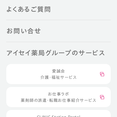
よくあるご質問
お問い合せ
アイセイ薬局グループのサービス
愛誠会
介護・福祉サービス
お仕事ラボ
薬剤師の派遣・転職お仕事紹介サービス
CLINIC Station Portal