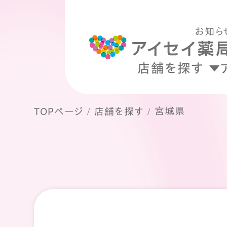
お知ら
店舗を探す
宮城県
TOPページ
店舗を探す