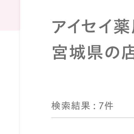
アイセイ薬
宮城県の
検索結果 : 7件