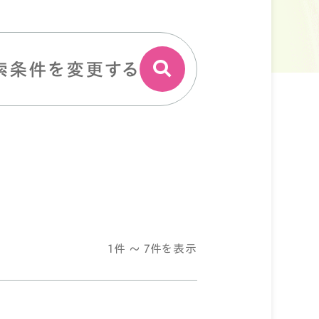
索条件を変更する
1件 ～ 7件を表示