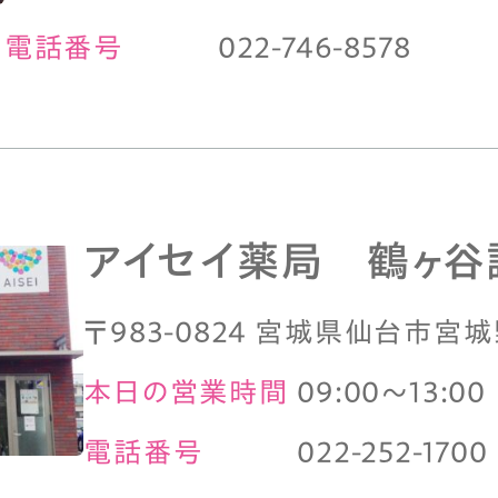
電話番号
022-746-8578
アイセイ薬局 鶴ヶ谷
〒983-0824 宮城県仙台市宮城
本日の営業時間
09:00～13:00
電話番号
022-252-1700