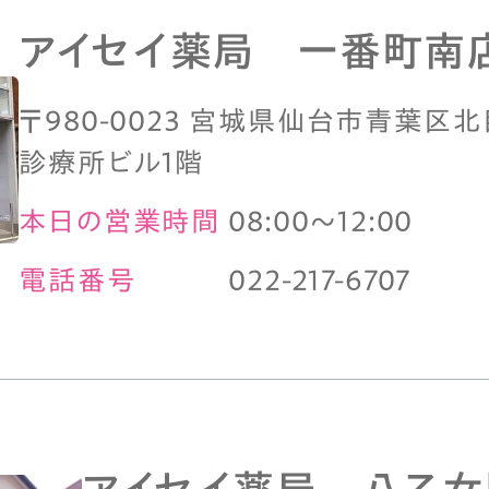
アイセイ薬局 一番町南
〒980-0023 宮城県仙台市青葉区
診療所ビル1階
本日の営業時間
08:00～12:00
電話番号
022-217-6707