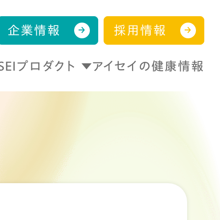
企業情報
採用情報
ISEIプロダクト
アイセイの健康情報