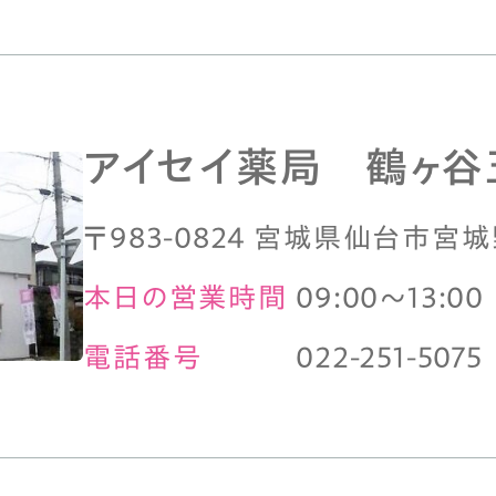
アイセイ薬局 鶴ヶ谷
〒983-0824 宮城県仙台市宮城野
本日の営業時間
09:00～13:00
電話番号
022-251-5075