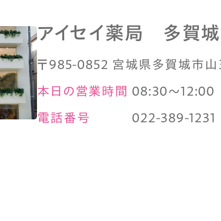
アイセイ薬局 多賀
〒985-0852 宮城県多賀城市山
本日の営業時間
08:30～12:00
電話番号
022-389-1231