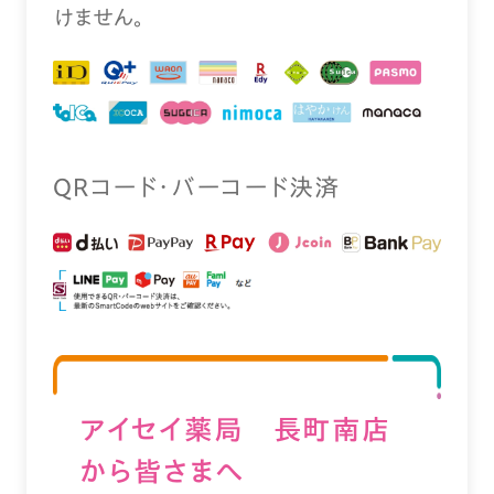
けません。
QRコード・バーコード決済
アイセイ薬局 長町南店
から皆さまへ