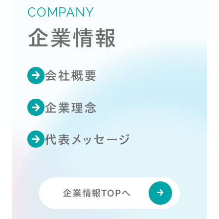
COMPANY
企業情報
会社概要
企業理念
代表メッセージ
企業情報TOPへ