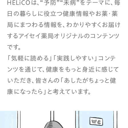
HELiCOは、“予防”“未病”をテーマに、毎
日の暮らしに役立つ健康情報やお薬・薬
局にまつわる情報を、わかりやすくお届け
するアイセイ薬局オリジナルのコンテンツ
です。
「気軽に読める」「実践しやすい」コンテ
ンツを通じて、健康をもっと身近に感じて
いただき、皆さんの「あしたがちょっと健
康になったら」と考えています。