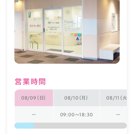
営業時間
08/09（日）
08/10（月）
08/11（火）
ー
09:00～18:30
ー