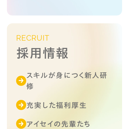
RECRUIT
採用情報
スキルが身につく新人研
修
充実した福利厚生
アイセイの先輩たち