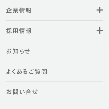
企業情報
採用情報
お知らせ
よくあるご質問
お問い合せ