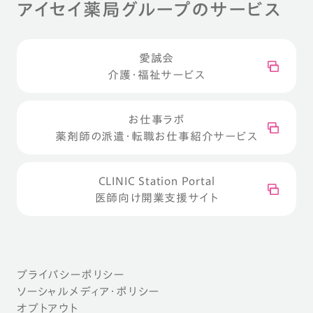
アイセイ薬局グループのサービス
愛誠会
介護・福祉サービス
お仕事ラボ
薬剤師の派遣・転職お仕事紹介サービス
CLINIC Station Portal
医師向け開業支援サイト
プライバシーポリシー
ソーシャルメディア・ポリシー
オプトアウト