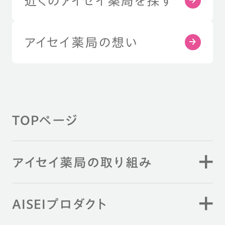
近くのアイセイ薬局を探す
アイセイ薬局の想い
TOPページ
アイセイ薬局の取り組み
AISEIプロダクト