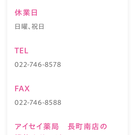
休業⽇
日曜、祝日
TEL
022-746-8578
FAX
022-746-8588
アイセイ薬局 長町南店の