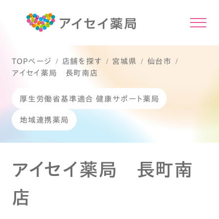
TOPページ
店舗を探す
宮城県
仙台市
アイセイ薬局 長町南店
厚生労働省基準適合 健康サポート薬局
地域連携薬局
アイセイ薬局 長町南
店