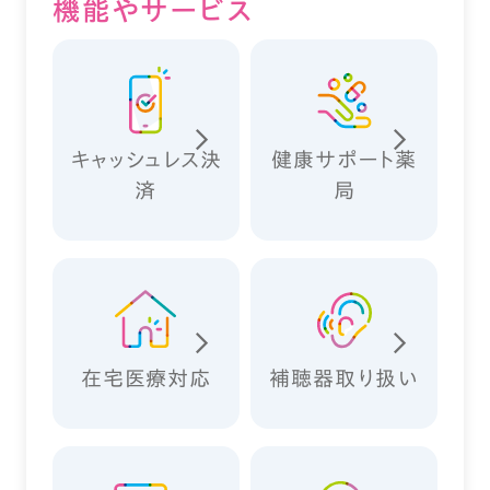
機能やサービス
キャッシュレス決
健康サポート薬
済
局
在宅医療対応
補聴器取り扱い