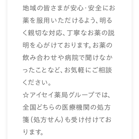
地域の皆さまが安心・安全にお
薬を服用いただけるよう、明る
く親切な対応、丁寧なお薬の説
明を心がけております。お薬の
飲み合わせや病院で聞けなか
ったことなど、お気軽にご相談
ください。
☆アイセイ薬局グループでは、
全国どちらの医療機関の処方
箋（処方せん）も受け付けてお
ります。