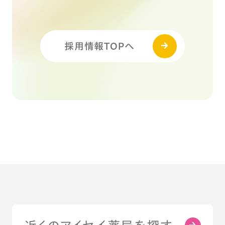
採用情報TOPへ