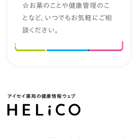
☆お薬のことや健康管理のこ
となど、いつでもお気軽にご相
談ください。
アイセイ薬局の健康情報ウェブ