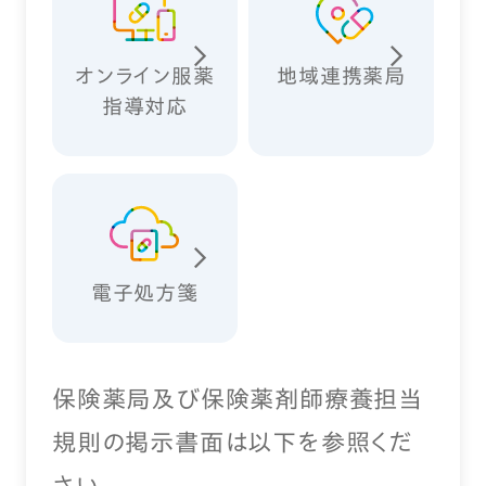
オンライン服薬
地域連携薬局
指導対応
電子処方箋
保険薬局及び保険薬剤師療養担当
規則の掲示書面は以下を参照くだ
さい。