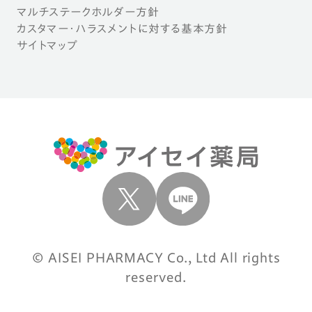
マルチステークホルダー方針
カスタマー・ハラスメントに対する基本方針
サイトマップ
© AISEI PHARMACY Co., Ltd All rights
reserved.