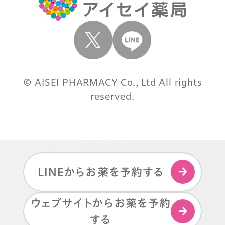
© AISEI PHARMACY Co., Ltd All rights
reserved.
LINEからお薬を予約する
ウェブサイトからお薬を予約
する