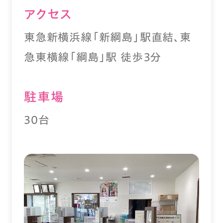
アクセス
東急新横浜線「新綱島」駅直結、東
急東横線「綱島」駅 徒歩３分
駐⾞場
30台