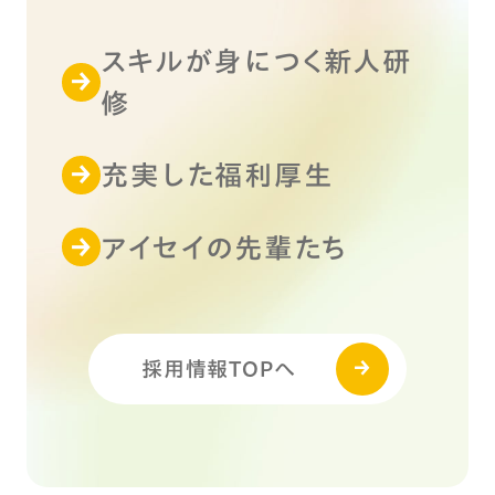
スキルが身につく新人研
修
充実した福利厚生
アイセイの先輩たち
採用情報TOPへ