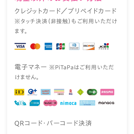
クレジットカード／プリペイドカード
※タッチ決済（⾮接触）もご利⽤いただけ
ます。
電⼦マネー
※PiTaPaはご利⽤いただ
けません。
QRコード・バーコード決済