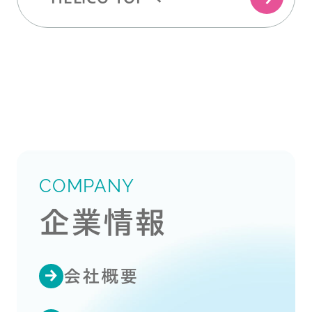
COMPANY
企業情報
会社概要