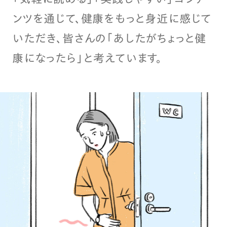
ンツを通じて、健康をもっと身近に感じて
いただき、皆さんの「あしたがちょっと健
康になったら」と考えています。