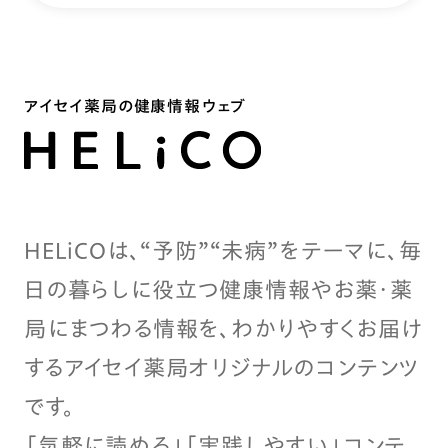
アイセイ薬局の健康情報ウェブ
HELiCOは、“予防”“未病”をテーマに、毎
日の暮らしに役立つ健康情報やお薬・薬
局にまつわる情報を、わかりやすくお届け
するアイセイ薬局オリジナルのコンテンツ
です。
「気軽に読める」「実践しやすい」コンテ