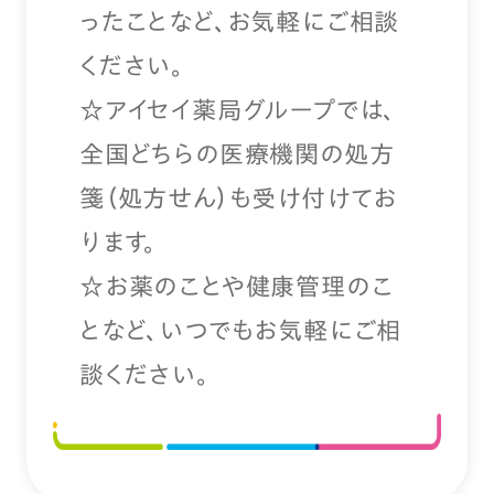
ったことなど、お気軽にご相談
ください。
☆アイセイ薬局グループでは、
全国どちらの医療機関の処方
箋（処方せん）も受け付けてお
ります。
☆お薬のことや健康管理のこ
となど、いつでもお気軽にご相
談ください。