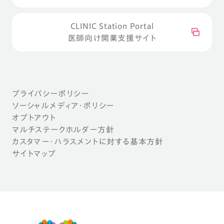
CLINIC Station Portal
医師向け開業支援サイト
プライバシーポリシー
ソーシャルメディア・ポリシー
オプトアウト
マルチステークホルダー方針
カスタマー・ハラスメントに対する基本方針
サイトマップ