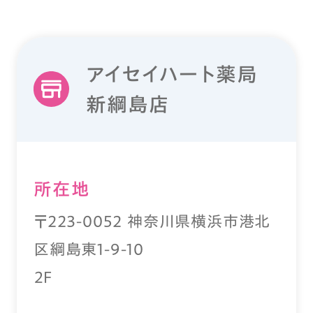
アイセイハート薬局
新綱島店
所在地
〒223-0052 神奈川県横浜市港北
区綱島東1-9-10
２F