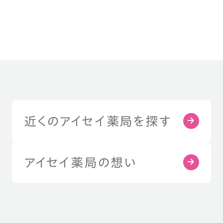
近くのアイセイ薬局を探す
アイセイ薬局の想い