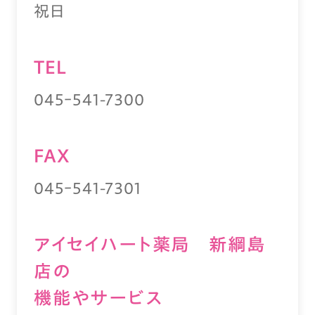
祝日
TEL
045ｰ541-7300
FAX
045ｰ541-7301
アイセイハート薬局 新綱島
店の
機能やサービス