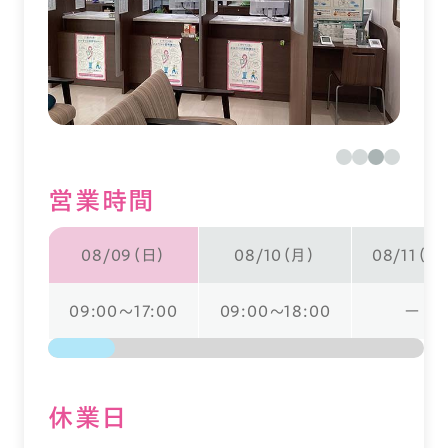
営業時間
08/09（日）
08/10（月）
08/11（火
09:00～17:00
09:00～18:00
ー
休業⽇