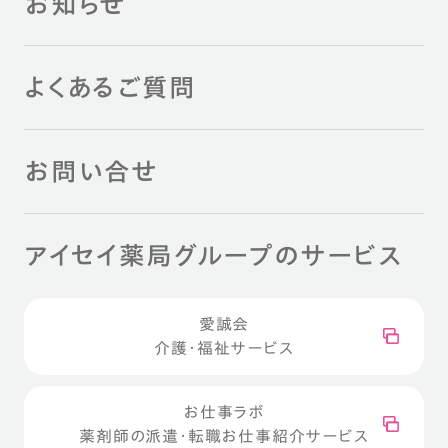
お知らせ
よくあるご質問
お問い合せ
アイセイ薬局グループのサービス
愛誠会
介護・福祉サービス
お仕事ラボ
薬剤師の派遣・転職お仕事紹介サービス