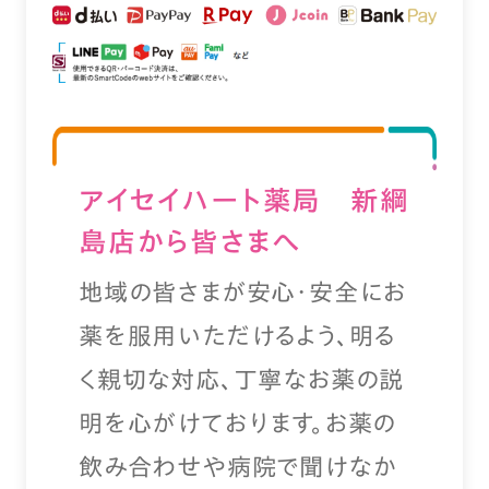
アイセイハート薬局 新綱
島店から皆さまへ
地域の皆さまが安心・安全にお
薬を服用いただけるよう、明る
く親切な対応、丁寧なお薬の説
明を心がけております。お薬の
飲み合わせや病院で聞けなか