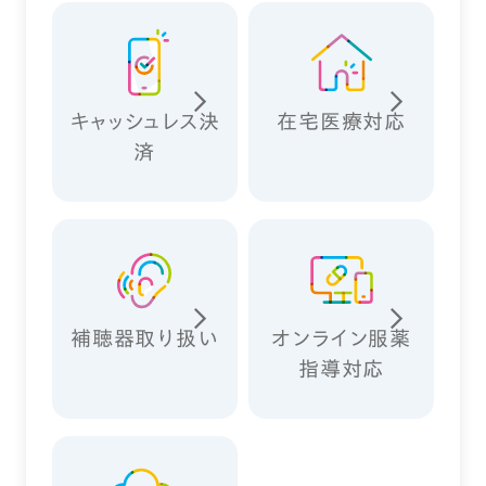
キャッシュレス決
在宅医療対応
済
補聴器取り扱い
オンライン服薬
指導対応