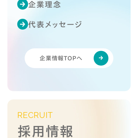
企業理念
代表メッセージ
企業情報TOPへ
RECRUIT
採用情報