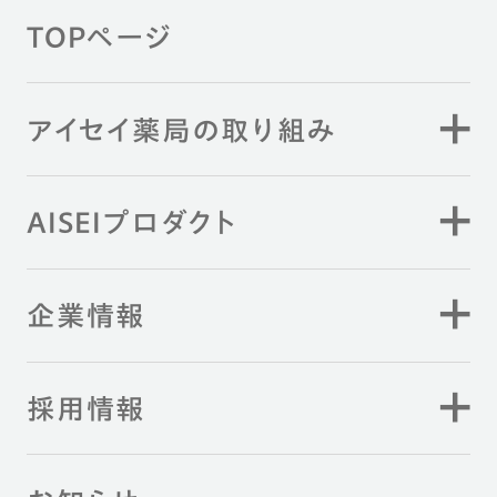
TOPページ
アイセイ薬局の取り組み
AISEIプロダクト
企業情報
採用情報