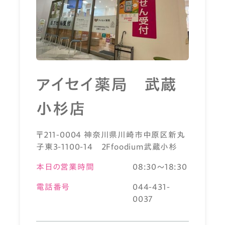
アイセイ薬局 武蔵
小杉店
〒211-0004 神奈川県川崎市中原区新丸
子東3-1100-14 2Ffoodium武蔵小杉
本日の営業時間
08:30～18:30
電話番号
044-431-
0037