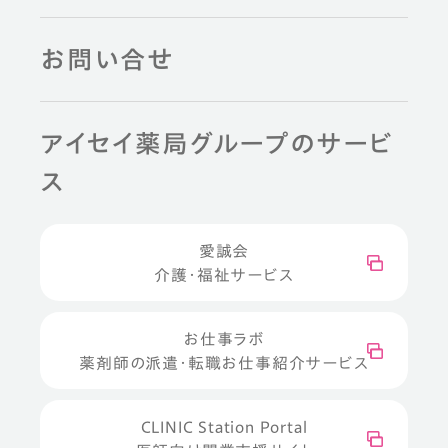
お問い合せ
アイセイ薬局グループのサービ
ス
愛誠会
介護・福祉サービス
お仕事ラボ
薬剤師の派遣・転職お仕事紹介サービス
CLINIC Station Portal