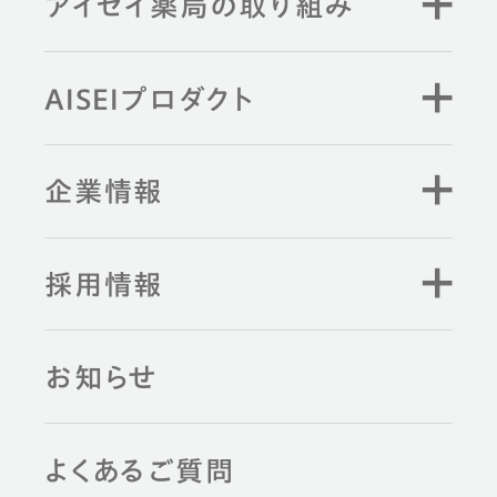
アイセイ薬局の取り組み
AISEIプロダクト
企業情報
採用情報
お知らせ
よくあるご質問