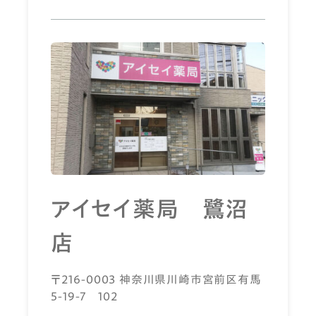
アイセイ薬局 鷺沼
店
〒216-0003 神奈川県川崎市宮前区有馬
5-19-7 102