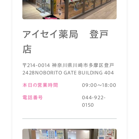
アイセイ薬局 登戸
店
〒214-0014 神奈川県川崎市多摩区登戸
2428NOBORITO GATE BUILDING 404
本日の営業時間
09:00～18:00
電話番号
044-922-
0150