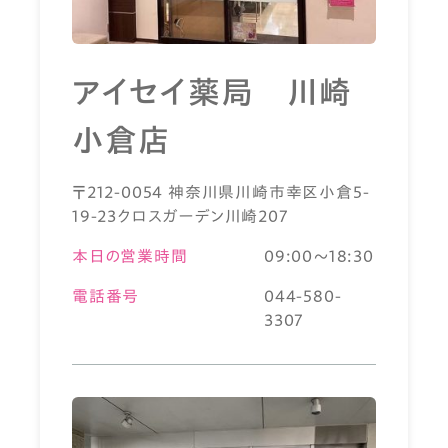
アイセイ薬局 川崎
小倉店
〒212-0054 神奈川県川崎市幸区小倉5-
19-23クロスガーデン川崎207
本日の営業時間
09:00～18:30
電話番号
044-580-
3307