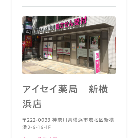
アイセイ薬局 新横
浜店
〒222-0033 神奈川県横浜市港北区新横
浜2-6-16-1F