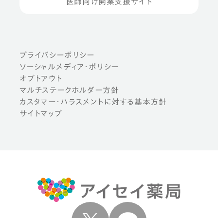
医師向け開業支援サイト
プライバシーポリシー
ソーシャルメディア・ポリシー
オプトアウト
マルチステークホルダー方針
カスタマー・ハラスメントに対する基本方針
サイトマップ