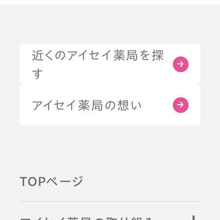
近くのアイセイ薬局を探
す
アイセイ薬局の想い
TOPページ