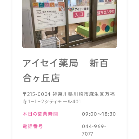
アイセイ薬局 新百
合ヶ丘店
〒215-0004 神奈川県川崎市麻生区万福
寺１－１－２シティモール401
本日の営業時間
09:00～18:30
電話番号
044-969-
7077