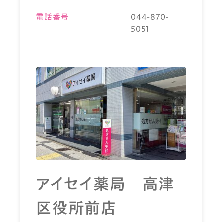
電話番号
044-870-
5051
アイセイ薬局 高津
区役所前店