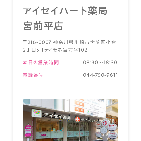
アイセイハート薬局
宮前平店
〒216-0007 神奈川県川崎市宮前区小台
2丁目5-1ティモネ宮前平102
本日の営業時間
08:30～18:30
電話番号
044-750-9611