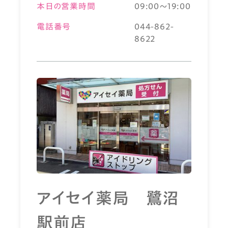
本日の営業時間
09:00～19:00
電話番号
044-862-
8622
アイセイ薬局 鷺沼
駅前店