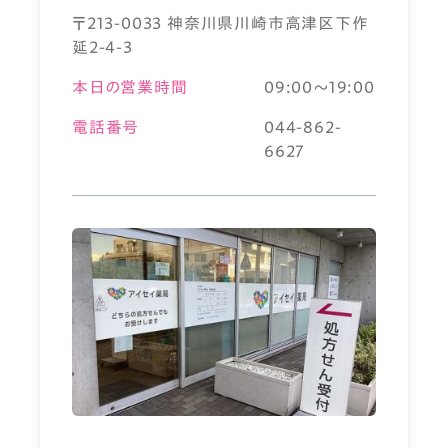
〒213-0033 神奈川県川崎市高津区下作
延2-4-3
本日の営業時間
09:00～19:00
電話番号
044-862-
6627