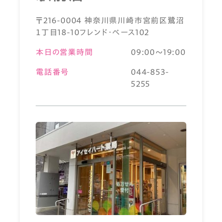
〒216-0004 神奈川県川崎市宮前区鷺沼
１丁目18-10フレンド・ベース102
本日の営業時間
09:00～19:00
電話番号
044-853-
5255