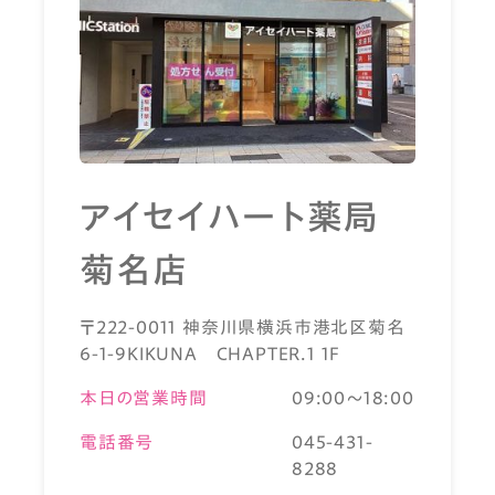
アイセイハート薬局
菊名店
〒222-0011 神奈川県横浜市港北区菊名
6-1-9KIKUNA CHAPTER.1 1F
本日の営業時間
09:00～18:00
電話番号
045-431-
8288