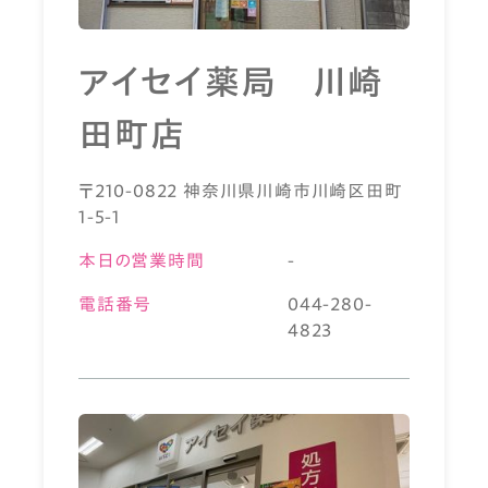
アイセイ薬局 川崎
田町店
〒210-0822 神奈川県川崎市川崎区田町
1-5-1
本日の営業時間
-
電話番号
044-280-
4823