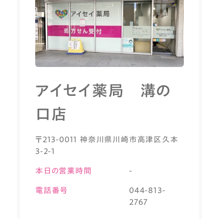
アイセイ薬局 溝の
口店
〒213-0011 神奈川県川崎市高津区久本
3-2-1
本日の営業時間
-
電話番号
044-813-
2767