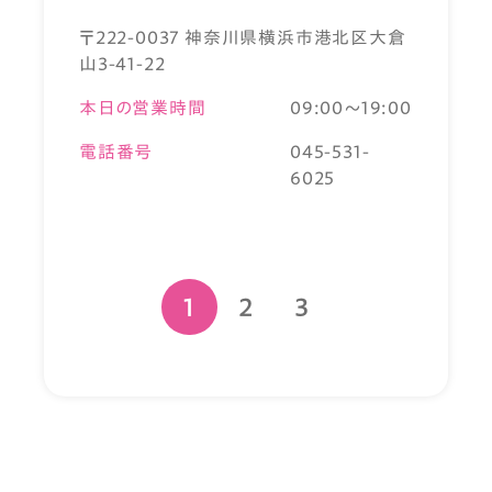
〒222-0037 神奈川県横浜市港北区大倉
山3-41-22
本日の営業時間
09:00～19:00
電話番号
045-531-
6025
1
2
3