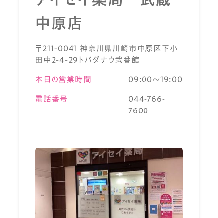
中原店
〒211-0041 神奈川県川崎市中原区下小
田中2-4-29トバダナウ弐番館
本日の営業時間
09:00～19:00
電話番号
044-766-
7600