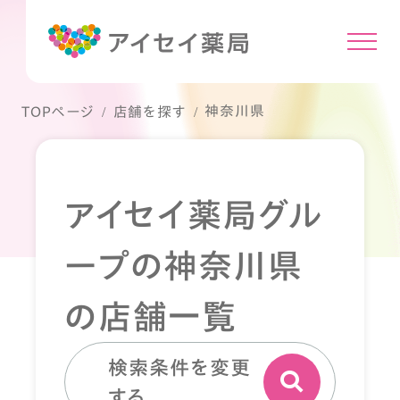
神奈川県
TOPページ
店舗を探す
アイセイ薬局グル
ープの神奈川県
の店舗一覧
検索条件を変更
する