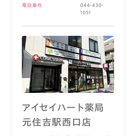
電話番号
044-430-
1051
アイセイハート薬局
元住吉駅西口店