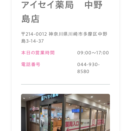
アイセイ薬局 中野
島店
〒214-0012 神奈川県川崎市多摩区中野
島3-14-37
本日の営業時間
09:00～17:00
電話番号
044-930-
8580