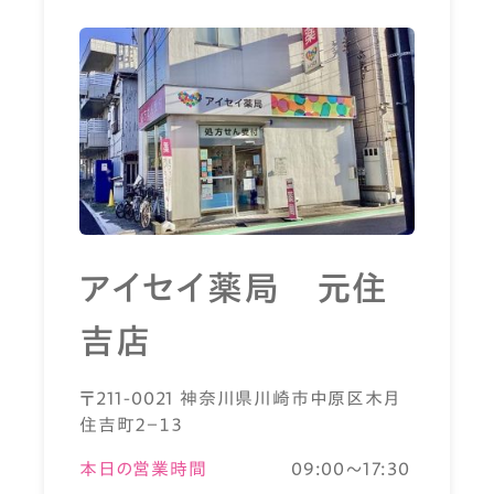
アイセイ薬局 元住
吉店
〒211-0021 神奈川県川崎市中原区木月
住吉町２－１３
本日の営業時間
09:00～17:30