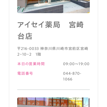
アイセイ薬局 宮崎
台店
〒216-0033 神奈川県川崎市宮前区宮崎
2－10－2 1階
本日の営業時間
09:00～19:00
電話番号
044-870-
1066