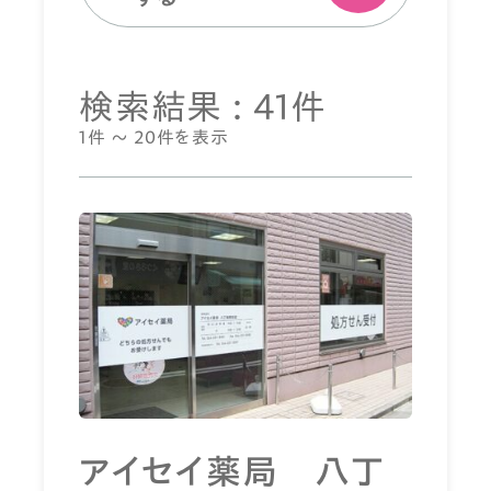
検索結果 : 41件
1件 ～ 20件を表示
アイセイ薬局 八丁