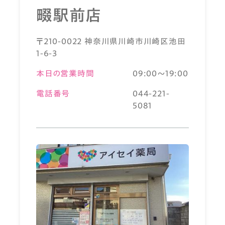
畷駅前店
〒210-0022 神奈川県川崎市川崎区池田
1-6-3
本日の営業時間
09:00～19:00
電話番号
044-221-
5081