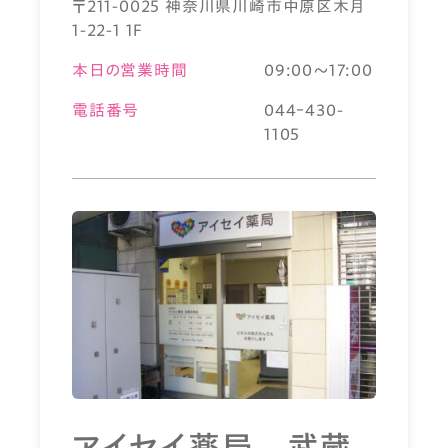
〒211-0025 神奈川県川崎市中原区木月
1-22-1 1F
本日の営業時間
09:00～17:00
電話番号
044ｰ430-
1105
アイセイ薬局 武蔵