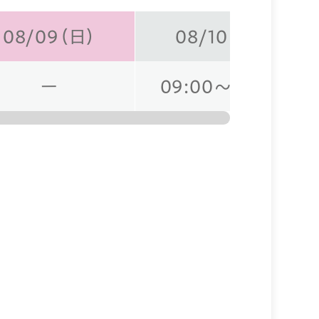
08/09（日）
08/10（月）
ー
09:00～18:00