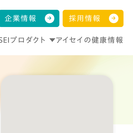
企業情報
採用情報
ISEIプロダクト
アイセイの健康情報