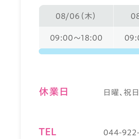
08/06（木）
0
09:00～18:00
09:
休業⽇
日曜、祝
TEL
044-922