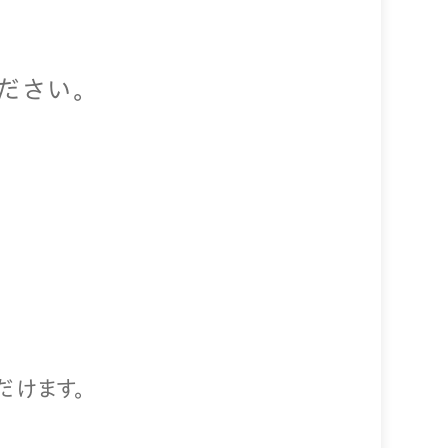
ださい。
だけます。