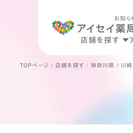
お知ら
店舗を探す
TOPページ
店舗を探す
神奈川県
川崎