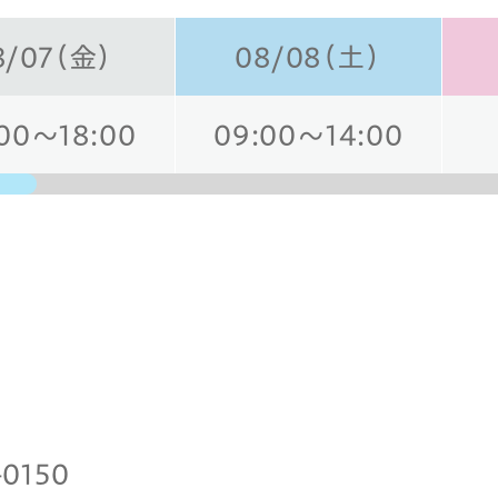
8/07（金）
08/08（土）
00～18:00
09:00～14:00
日
-0150