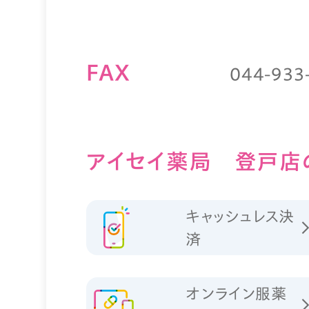
FAX
044-933
アイセイ薬局 登戸店
キャッシュレス決
済
オンライン服薬