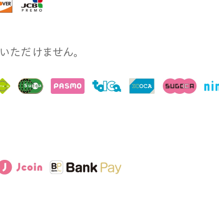
⽤いただけません。