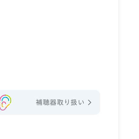
補聴器取り扱い