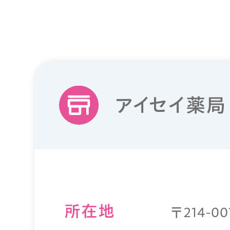
アイセイ薬局
所在地
〒214-