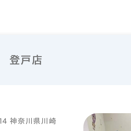
 登戸店
0014 神奈川県川崎