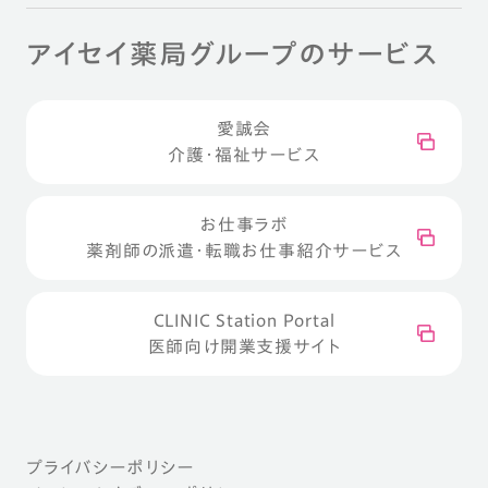
アイセイ薬局グループのサービス
愛誠会
介護・福祉サービス
お仕事ラボ
薬剤師の派遣・転職お仕事紹介サービス
CLINIC Station Portal
医師向け開業支援サイト
プライバシーポリシー