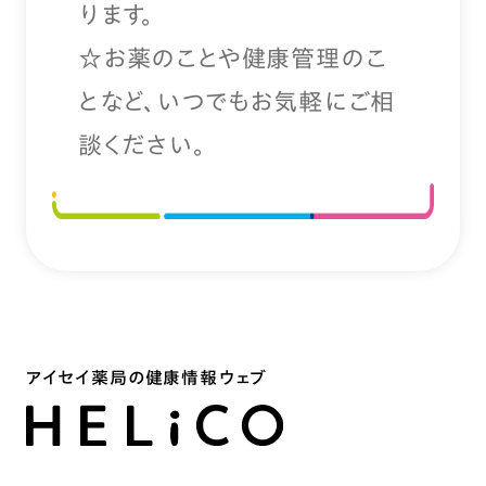
ります。
☆お薬のことや健康管理のこ
となど、いつでもお気軽にご相
談ください。
アイセイ薬局の健康情報ウェブ