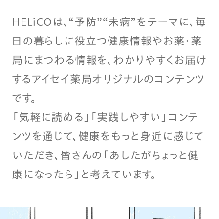
HELiCOは、“予防”“未病”をテーマに、毎
日の暮らしに役立つ健康情報やお薬・薬
局にまつわる情報を、わかりやすくお届け
するアイセイ薬局オリジナルのコンテンツ
です。
「気軽に読める」「実践しやすい」コンテ
ンツを通じて、健康をもっと身近に感じて
いただき、皆さんの「あしたがちょっと健
康になったら」と考えています。