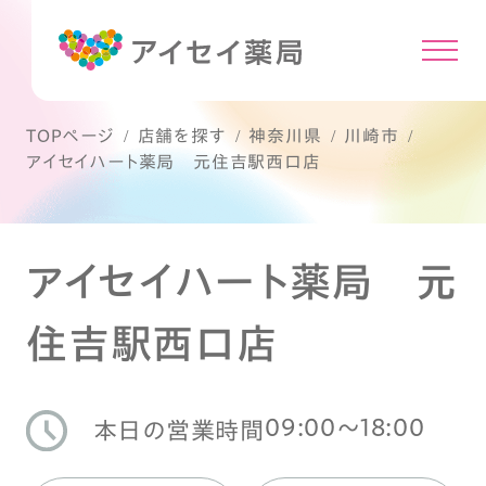
TOPページ
店舗を探す
神奈川県
川崎市
アイセイハート薬局 元住吉駅西口店
アイセイハート薬局 元
住吉駅西口店
09:00〜18:00
本日の営業時間