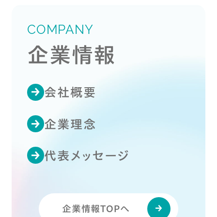
COMPANY
企業情報
会社概要
企業理念
代表メッセージ
企業情報TOPへ