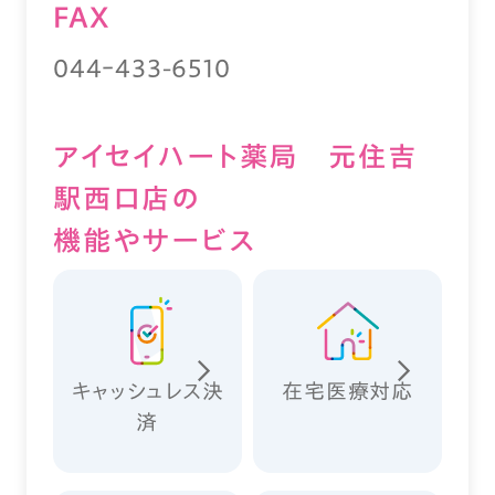
FAX
044ｰ433-6510
アイセイハート薬局 元住吉
駅西口店の
機能やサービス
キャッシュレス決
在宅医療対応
済