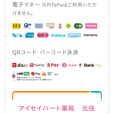
電⼦マネー
※PiTaPaはご利⽤いただ
けません。
QRコード・バーコード決済
アイセイハート薬局 元住