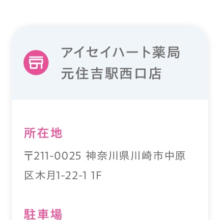
アイセイハート薬局
元住吉駅西口店
所在地
〒211-0025 神奈川県川崎市中原
区木月1-22-1 1F
駐⾞場