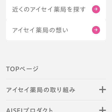
近くのアイセイ薬局を探す
アイセイ薬局の想い
TOPページ
アイセイ薬局の取り組み
AISEIプロダクト