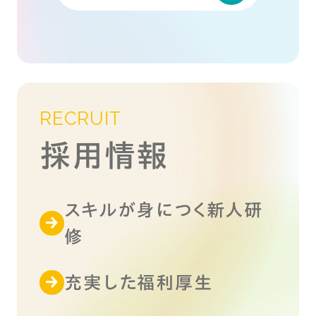
RECRUIT
採用情報
スキルが身につく新人研
修
充実した福利厚生