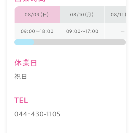
08/09（日）
08/10（月）
08/11（火
09:00～18:00
09:00～17:00
ー
休業⽇
祝日
TEL
044ｰ430-1105