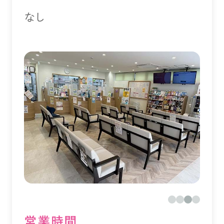
なし
営業時間