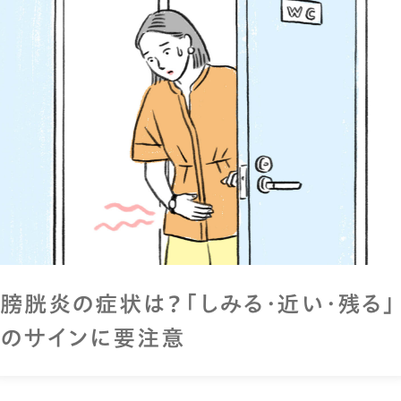
膀胱炎の症状は？「しみる・近い・残る」
のサインに要注意