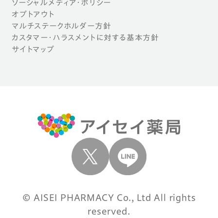
ソーシャルメディア・ポリシー
オプトアウト
マルチステークホルダー方針
カスタマー・ハラスメントに対する基本方針
サイトマップ
© AISEI PHARMACY Co., Ltd All rights
reserved.