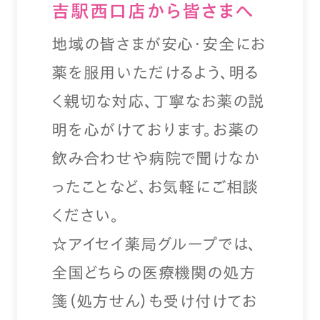
吉駅西口店から皆さまへ
地域の皆さまが安心・安全にお
薬を服用いただけるよう、明る
く親切な対応、丁寧なお薬の説
明を心がけております。お薬の
飲み合わせや病院で聞けなか
ったことなど、お気軽にご相談
ください。
☆アイセイ薬局グループでは、
全国どちらの医療機関の処方
箋（処方せん）も受け付けてお