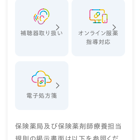
補聴器取り扱い
オンライン服薬
指導対応
電子処方箋
保険薬局及び保険薬剤師療養担当
規則の掲示書面は以下を参照くだ