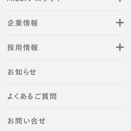
企業情報
採用情報
お知らせ
よくあるご質問
お問い合せ