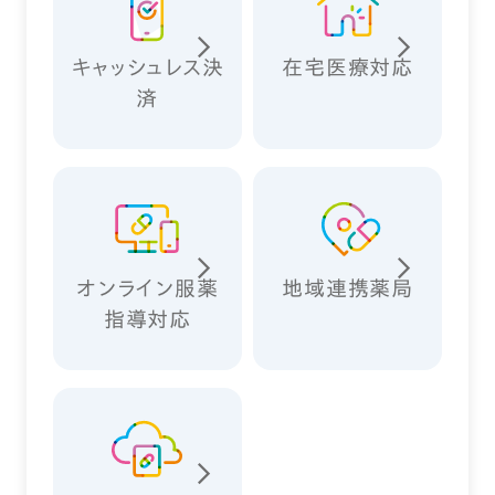
キャッシュレス決
在宅医療対応
済
オンライン服薬
地域連携薬局
指導対応