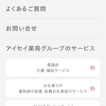
よくあるご質問
お問い合せ
アイセイ薬局グループのサービス
愛誠会
介護・福祉サービス
お仕事ラボ
薬剤師の派遣・転職お仕事紹介サービス