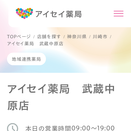
TOPページ
店舗を探す
神奈川県
川崎市
アイセイ薬局 武蔵中原店
地域連携薬局
アイセイ薬局 武蔵中
原店
09:00〜19:00
本日の営業時間