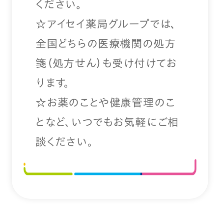
ください。
☆アイセイ薬局グループでは、
全国どちらの医療機関の処方
箋（処方せん）も受け付けてお
ります。
☆お薬のことや健康管理のこ
となど、いつでもお気軽にご相
談ください。