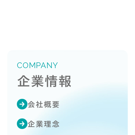
COMPANY
企業情報
会社概要
企業理念