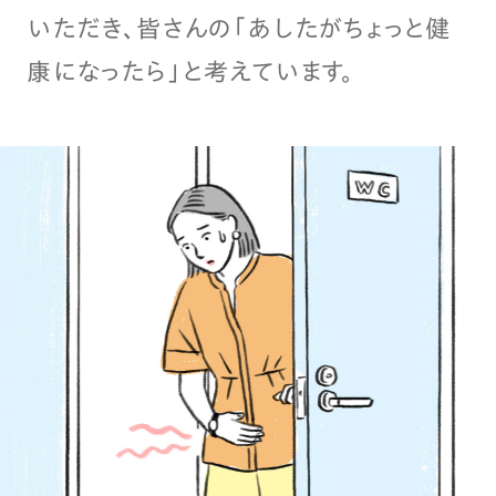
いただき、皆さんの「あしたがちょっと健
康になったら」と考えています。