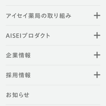
アイセイ薬局の取り組み
AISEIプロダクト
企業情報
採用情報
お知らせ