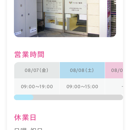
営業時間
08/07（金）
08/08（土）
08/09（
09:00～19:00
09:00～15:00
ー
休業⽇