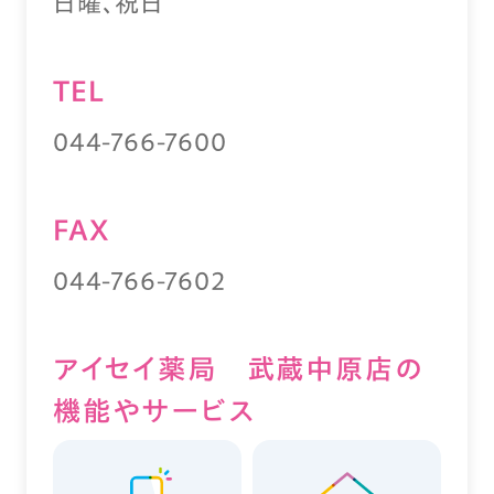
日曜、祝日
TEL
044-766-7600
FAX
044-766-7602
アイセイ薬局 武蔵中原店の
機能やサービス