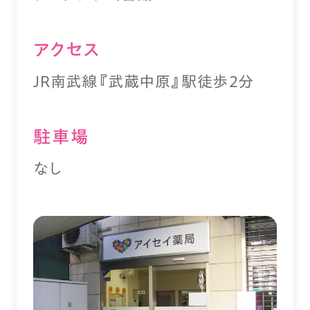
アクセス
JR南武線『武蔵中原』駅徒歩２分
駐⾞場
なし