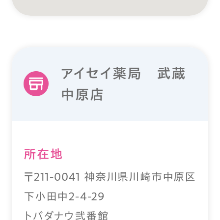
アイセイ薬局 武蔵
中原店
所在地
〒211-0041 神奈川県川崎市中原区
下小田中2-4-29
トバダナウ弐番館