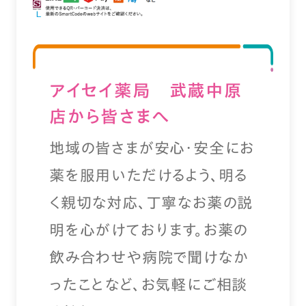
アイセイ薬局 武蔵中原
店から皆さまへ
地域の皆さまが安心・安全にお
薬を服用いただけるよう、明る
く親切な対応、丁寧なお薬の説
明を心がけております。お薬の
飲み合わせや病院で聞けなか
ったことなど、お気軽にご相談