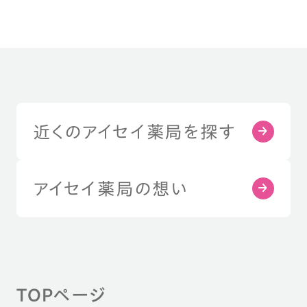
近くのアイセイ薬局を探す
アイセイ薬局の想い
TOPページ