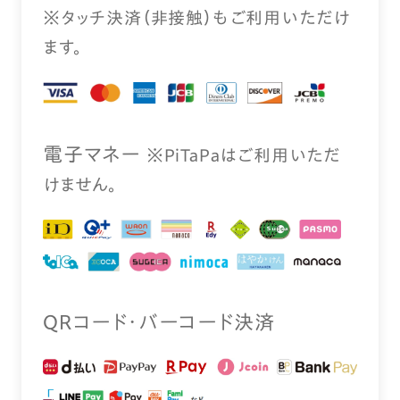
※タッチ決済（⾮接触）もご利⽤いただけ
ます。
電⼦マネー
※PiTaPaはご利⽤いただ
けません。
QRコード・バーコード決済