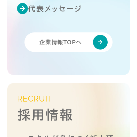
代表メッセージ
企業情報TOPへ
RECRUIT
採用情報