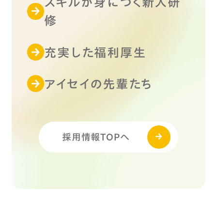
スキルが身につく新人研
修
充実した福利厚生
アイセイの先輩たち
採用情報TOPへ