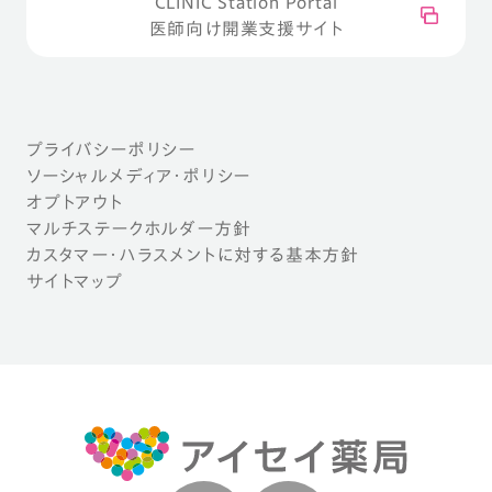
CLINIC Station Portal
医師向け開業支援サイト
プライバシーポリシー
ソーシャルメディア・ポリシー
オプトアウト
マルチステークホルダー方針
カスタマー・ハラスメントに対する基本方針
サイトマップ