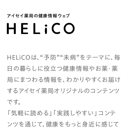
アイセイ薬局の健康情報ウェブ
HELiCOは、“予防”“未病”をテーマに、毎
日の暮らしに役立つ健康情報やお薬・薬
局にまつわる情報を、わかりやすくお届け
するアイセイ薬局オリジナルのコンテンツ
です。
「気軽に読める」「実践しやすい」コンテ
ンツを通じて、健康をもっと身近に感じて