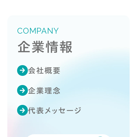
COMPANY
企業情報
会社概要
企業理念
代表メッセージ