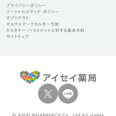
プライバシーポリシー
ソーシャルメディア・ポリシー
オプトアウト
マルチステークホルダー方針
カスタマー・ハラスメントに対する基本方針
サイトマップ
© AISEI PHARMACY Co., Ltd All rights