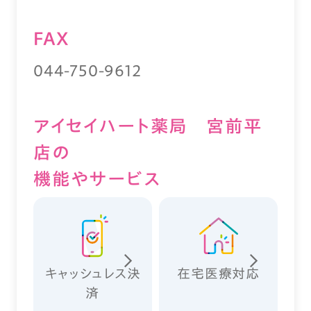
FAX
044-750-9612
アイセイハート薬局 宮前平
店の
機能やサービス
キャッシュレス決
在宅医療対応
済