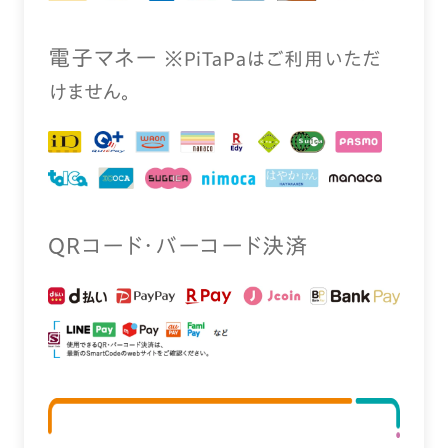
電⼦マネー
※PiTaPaはご利⽤いただ
けません。
QRコード・バーコード決済