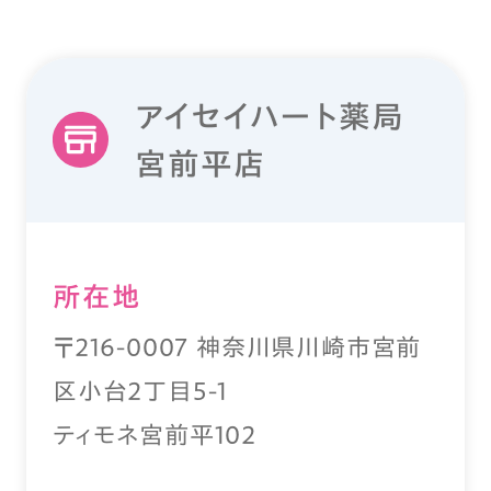
アイセイハート薬局
宮前平店
所在地
〒216-0007 神奈川県川崎市宮前
区小台2丁目5-1
ティモネ宮前平102