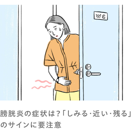
膀胱炎の症状は？「しみる・近い・残る」
のサインに要注意