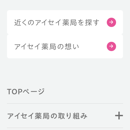
近くのアイセイ薬局を探す
アイセイ薬局の想い
TOPページ
アイセイ薬局の取り組み