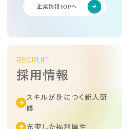
企業情報TOPへ
RECRUIT
採用情報
スキルが身につく新人研
修
充実した福利厚生