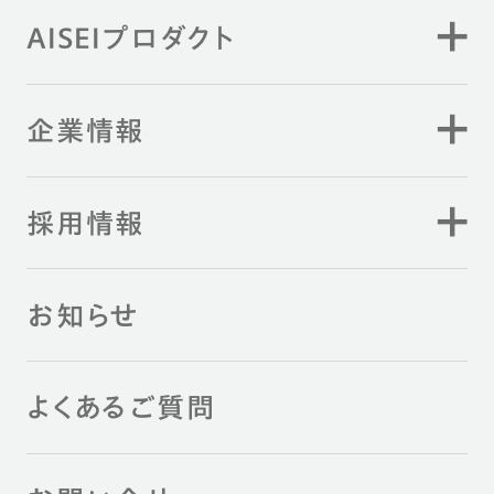
AISEIプロダクト
企業情報
採用情報
お知らせ
よくあるご質問