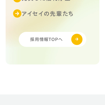
アイセイの先輩たち
採用情報TOPへ