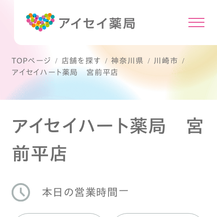
TOPページ
店舗を探す
神奈川県
川崎市
アイセイハート薬局 宮前平店
アイセイハート薬局 宮
前平店
ー
本日の営業時間