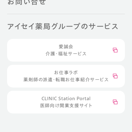
お問い合せ
アイセイ薬局グループのサービス
愛誠会
介護・福祉サービス
お仕事ラボ
薬剤師の派遣・転職お仕事紹介サービス
CLINIC Station Portal
医師向け開業支援サイト