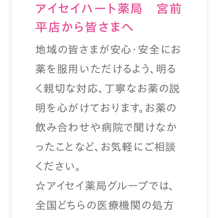
アイセイハート薬局 宮前
平店から皆さまへ
地域の皆さまが安心・安全にお
薬を服用いただけるよう、明る
く親切な対応、丁寧なお薬の説
明を心がけております。お薬の
飲み合わせや病院で聞けなか
ったことなど、お気軽にご相談
ください。
☆アイセイ薬局グループでは、
全国どちらの医療機関の処方