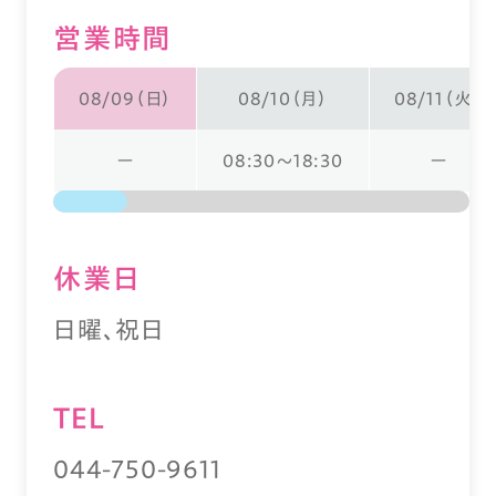
営業時間
08/09（日）
08/10（月）
08/11（火）
ー
08:30～18:30
ー
休業⽇
日曜、祝日
TEL
044-750-9611