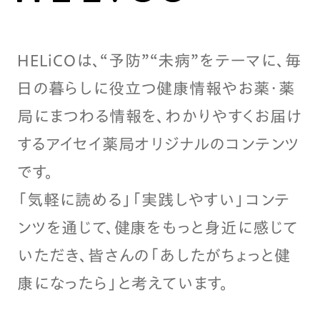
HELiCOは、“予防”“未病”をテーマに、毎
日の暮らしに役立つ健康情報やお薬・薬
局にまつわる情報を、わかりやすくお届け
するアイセイ薬局オリジナルのコンテンツ
です。
「気軽に読める」「実践しやすい」コンテ
ンツを通じて、健康をもっと身近に感じて
いただき、皆さんの「あしたがちょっと健
康になったら」と考えています。