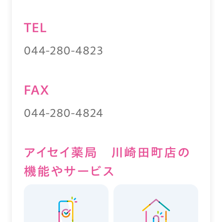
TEL
044-280-4823
FAX
044-280-4824
アイセイ薬局 川崎田町店の
機能やサービス