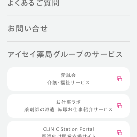
よくあるご質問
お問い合せ
アイセイ薬局グループのサービス
愛誠会
介護・福祉サービス
お仕事ラボ
薬剤師の派遣・転職お仕事紹介サービス
CLINIC Station Portal
医師向け開業支援サイト