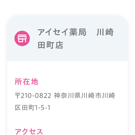
アイセイ薬局 川崎
田町店
所在地
〒210-0822 神奈川県川崎市川崎
区田町1-5-1
アクセス