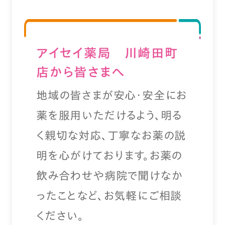
アイセイ薬局 川崎田町
店から皆さまへ
地域の皆さまが安心・安全にお
薬を服用いただけるよう、明る
く親切な対応、丁寧なお薬の説
明を心がけております。お薬の
飲み合わせや病院で聞けなか
ったことなど、お気軽にご相談
ください。