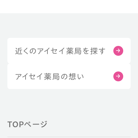
近くのアイセイ薬局を探す
アイセイ薬局の想い
TOPページ