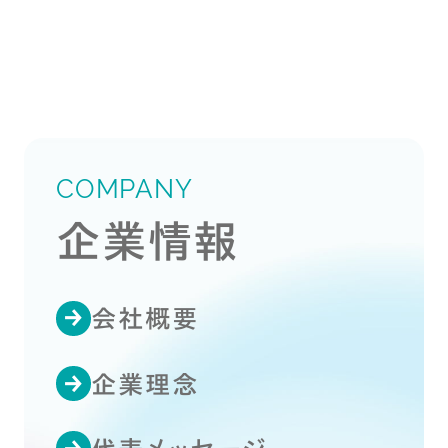
COMPANY
企業情報
会社概要
企業理念