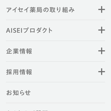
アイセイ薬局の取り組み
AISEIプロダクト
企業情報
採用情報
お知らせ