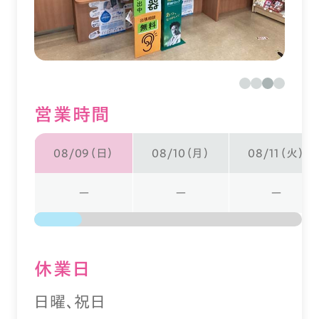
営業時間
08/09（日）
08/10（月）
08/11（火）
ー
ー
ー
休業⽇
日曜、祝日