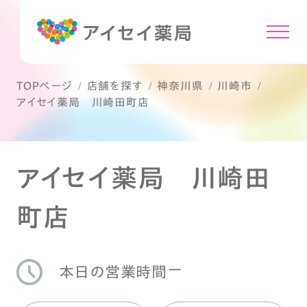
TOPページ
店舗を探す
神奈川県
川崎市
アイセイ薬局 川崎田町店
アイセイ薬局 川崎田
町店
ー
本日の営業時間