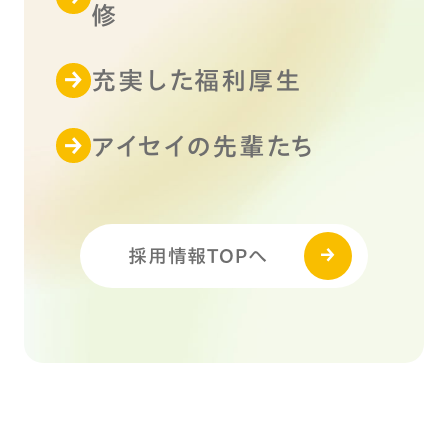
修
充実した福利厚生
アイセイの先輩たち
採用情報TOPへ