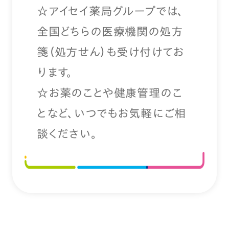
☆アイセイ薬局グループでは、
全国どちらの医療機関の処方
箋（処方せん）も受け付けてお
ります。
☆お薬のことや健康管理のこ
となど、いつでもお気軽にご相
談ください。