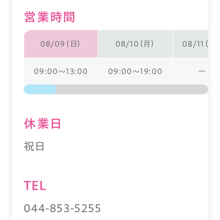
営業時間
08/09（日）
08/10（月）
08/11（火
09:00～13:00
09:00～19:00
ー
休業⽇
祝日
TEL
044-853-5255