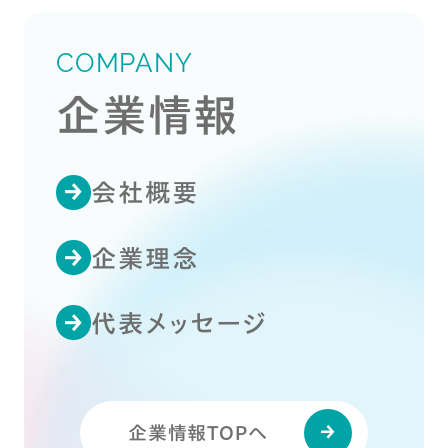
COMPANY
企業情報
会社概要
企業理念
代表メッセージ
企業情報TOPへ