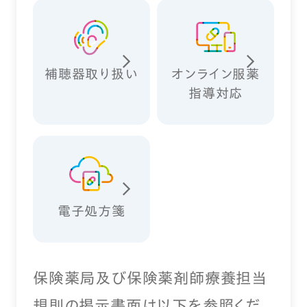
補聴器取り扱い
オンライン服薬
指導対応
電子処方箋
保険薬局及び保険薬剤師療養担当
規則の掲示書面は以下を参照くだ