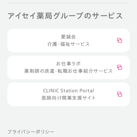
アイセイ薬局グループのサービス
愛誠会
介護・福祉サービス
お仕事ラボ
薬剤師の派遣・転職お仕事紹介サービス
CLINIC Station Portal
医師向け開業支援サイト
プライバシーポリシー