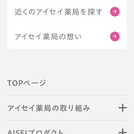
近くのアイセイ薬局を探す
アイセイ薬局の想い
TOPページ
アイセイ薬局の取り組み
AISEIプロダクト