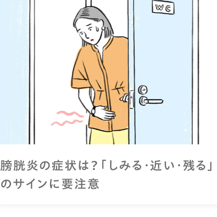
膀胱炎の症状は？「しみる・近い・残る」
のサインに要注意