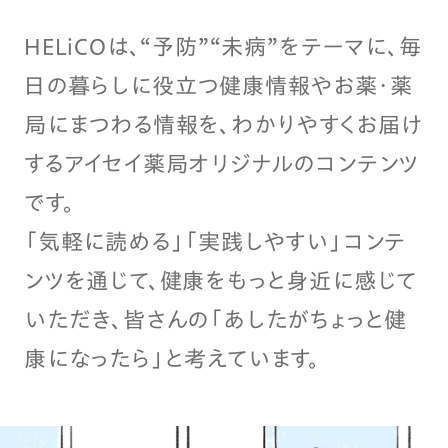
HELiCOは、“予防”“未病”をテーマに、毎
日の暮らしに役立つ健康情報やお薬・薬
局にまつわる情報を、わかりやすくお届け
するアイセイ薬局オリジナルのコンテンツ
です。
「気軽に読める」「実践しやすい」コンテ
ンツを通じて、健康をもっと身近に感じて
いただき、皆さんの「あしたがちょっと健
康になったら」と考えています。