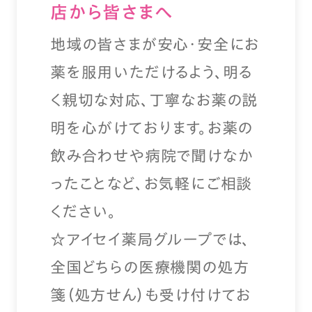
店から皆さまへ
地域の皆さまが安心・安全にお
薬を服用いただけるよう、明る
く親切な対応、丁寧なお薬の説
明を心がけております。お薬の
飲み合わせや病院で聞けなか
ったことなど、お気軽にご相談
ください。
☆アイセイ薬局グループでは、
全国どちらの医療機関の処方
箋（処方せん）も受け付けてお