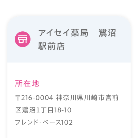
アイセイ薬局 鷺沼
駅前店
所在地
〒216-0004 神奈川県川崎市宮前
区鷺沼１丁目18-10
フレンド・ベース102