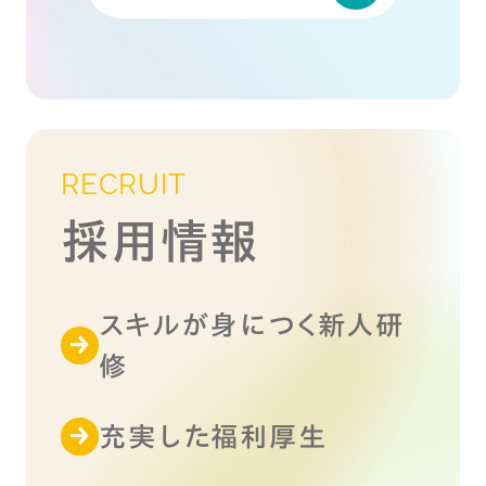
RECRUIT
採用情報
スキルが身につく新人研
修
充実した福利厚生