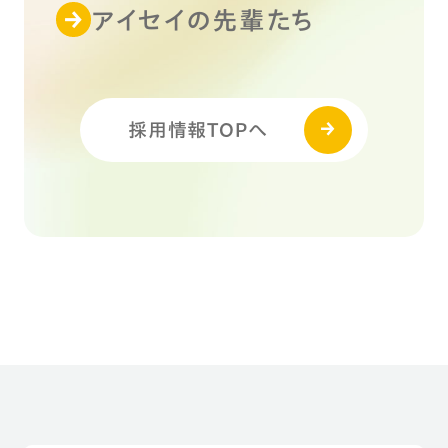
アイセイの先輩たち
採用情報TOPへ