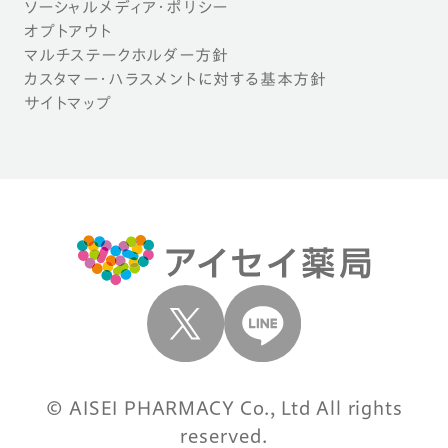
ソーシャルメディア・ポリシー
オプトアウト
マルチステークホルダー方針
カスタマー・ハラスメントに対する基本方針
サイトマップ
© AISEI PHARMACY Co., Ltd All rights
reserved.