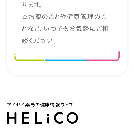
ります。
☆お薬のことや健康管理のこ
となど、いつでもお気軽にご相
談ください。
アイセイ薬局の健康情報ウェブ