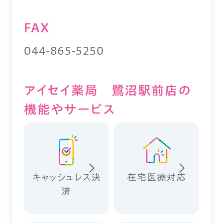
FAX
044-865-5250
アイセイ薬局 鷺沼駅前店の
機能やサービス
キャッシュレス決
在宅医療対応
済