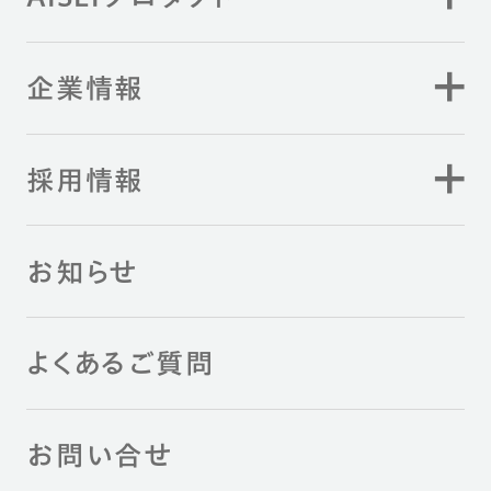
企業情報
採用情報
お知らせ
よくあるご質問
お問い合せ