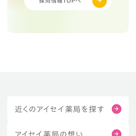
採用情報TOPへ
近くのアイセイ薬局を探す
アイセイ薬局の想い