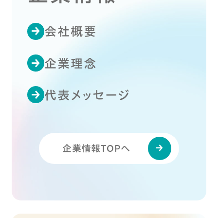
会社概要
企業理念
代表メッセージ
企業情報TOPへ