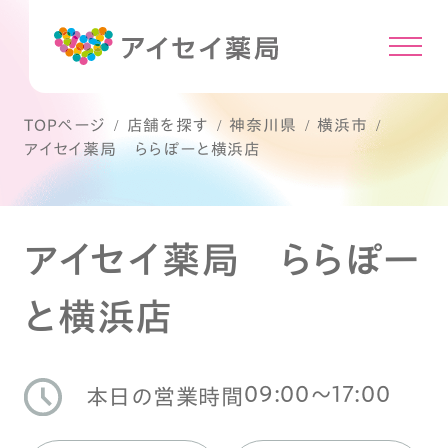
TOPページ
店舗を探す
神奈川県
横浜市
アイセイ薬局 ららぽーと横浜店
アイセイ薬局 ららぽー
と横浜店
09:00〜17:00
本日の営業時間