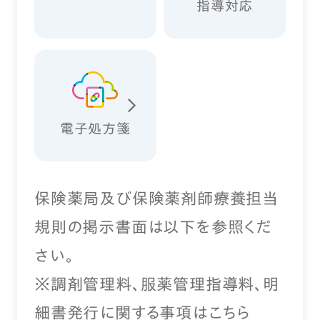
指導対応
電子処方箋
保険薬局及び保険薬剤師療養担当
規則の掲示書面は以下を参照くだ
さい。
※調剤管理料、服薬管理指導料、明
細書発行に関する事項は
こちら