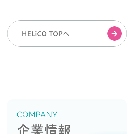
HELiCO TOPへ
COMPANY
企業情報