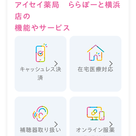
アイセイ薬局 ららぽーと横浜
店の
機能やサービス
キャッシュレス決
在宅医療対応
済
補聴器取り扱い
オンライン服薬