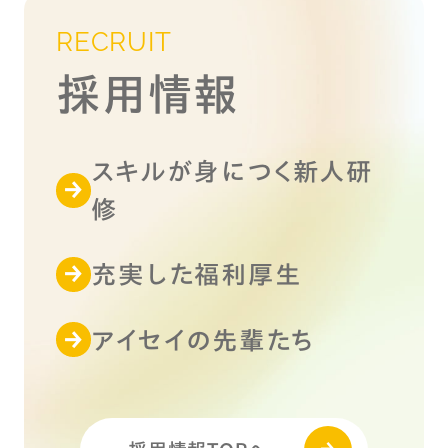
RECRUIT
採用情報
スキルが身につく新人研
修
充実した福利厚生
アイセイの先輩たち