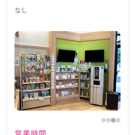
なし
営業時間