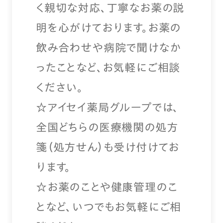
く親切な対応、丁寧なお薬の説
明を心がけております。お薬の
飲み合わせや病院で聞けなか
ったことなど、お気軽にご相談
ください。
☆アイセイ薬局グループでは、
全国どちらの医療機関の処方
箋（処方せん）も受け付けてお
ります。
☆お薬のことや健康管理のこ
となど、いつでもお気軽にご相