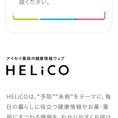
談ください。
アイセイ薬局の健康情報ウェブ
HELiCOは、“予防”“未病”をテーマに、毎
日の暮らしに役立つ健康情報やお薬・薬
局にまつわる情報を、わかりやすくお届け