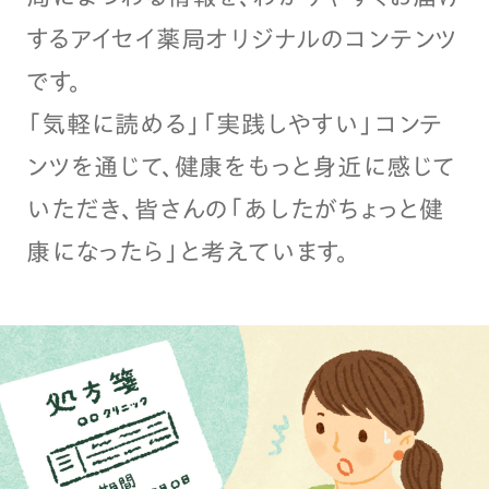
するアイセイ薬局オリジナルのコンテンツ
です。
「気軽に読める」「実践しやすい」コンテ
ンツを通じて、健康をもっと身近に感じて
いただき、皆さんの「あしたがちょっと健
康になったら」と考えています。