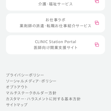
介護・福祉サービス
お仕事ラボ
薬剤師の派遣・転職お仕事紹介サービス
CLINIC Station Portal
医師向け開業支援サイト
プライバシーポリシー
ソーシャルメディア・ポリシー
オプトアウト
マルチステークホルダー方針
カスタマー・ハラスメントに対する基本方針
サイトマップ