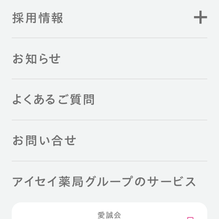
採用情報
お知らせ
よくあるご質問
お問い合せ
アイセイ薬局グループのサービス
愛誠会