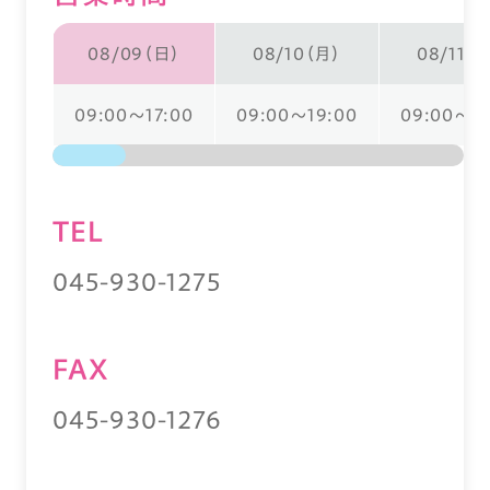
08/09（日）
08/10（月）
08/11（
09:00～17:00
09:00～19:00
09:00～17
TEL
045-930-1275
FAX
045-930-1276