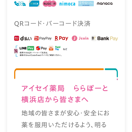
QRコード・バーコード決済
アイセイ薬局 ららぽーと
横浜店から皆さまへ
地域の皆さまが安心・安全にお
薬を服用いただけるよう、明る