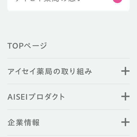
TOPページ
アイセイ薬局の取り組み
AISEIプロダクト
企業情報