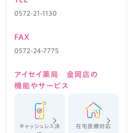
0572-21-1130
FAX
0572-24-7775
アイセイ薬局 金岡店の
機能やサービス
キャッシュレス決
在宅医療対応