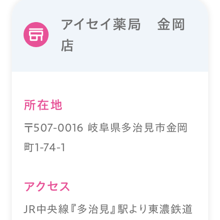
アイセイ薬局 金岡
店
所在地
〒507-0016 岐阜県多治見市金岡
町1-74-1
アクセス
JR中央線『多治見』駅より東濃鉄道