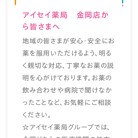
アイセイ薬局 金岡店か
ら皆さまへ
地域の皆さまが安心・安全にお
薬を服用いただけるよう、明る
く親切な対応、丁寧なお薬の説
明を心がけております。お薬の
飲み合わせや病院で聞けなか
ったことなど、お気軽にご相談
ください。
☆アイセイ薬局グループでは、