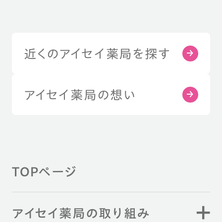
近くのアイセイ薬局を探す
アイセイ薬局の想い
TOPページ
アイセイ薬局の取り組み