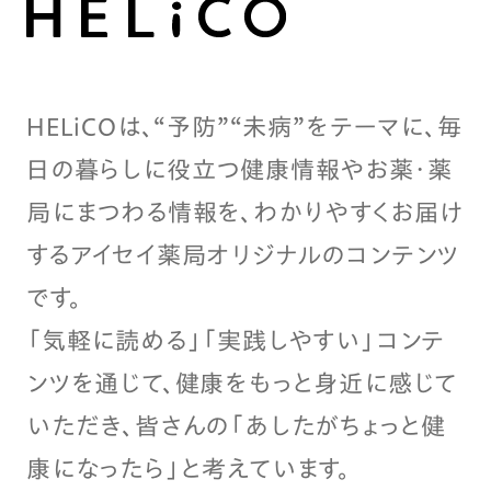
HELiCOは、“予防”“未病”をテーマに、毎
日の暮らしに役立つ健康情報やお薬・薬
局にまつわる情報を、わかりやすくお届け
するアイセイ薬局オリジナルのコンテンツ
です。
「気軽に読める」「実践しやすい」コンテ
ンツを通じて、健康をもっと身近に感じて
いただき、皆さんの「あしたがちょっと健
康になったら」と考えています。