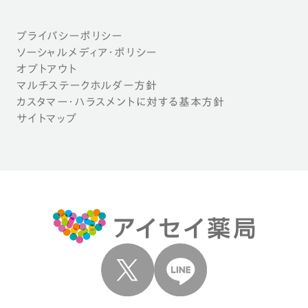
プライバシーポリシー
ソーシャルメディア・ポリシー
オプトアウト
マルチステークホルダー方針
カスタマー・ハラスメントに対する基本方針
サイトマップ