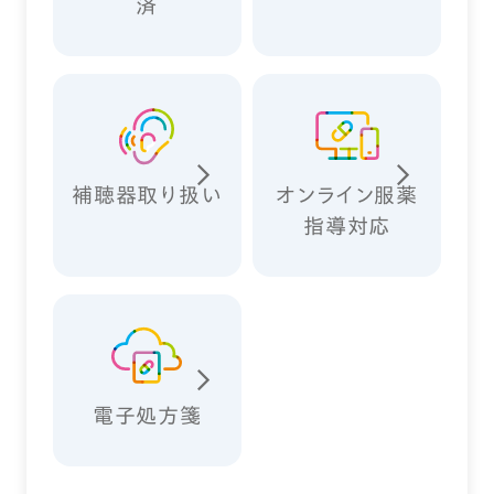
済
補聴器取り扱い
オンライン服薬
指導対応
電子処方箋