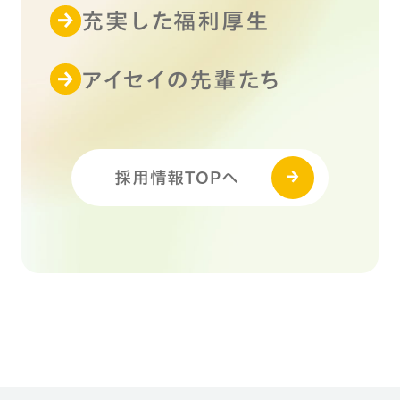
充実した福利厚生
アイセイの先輩たち
採用情報TOPへ