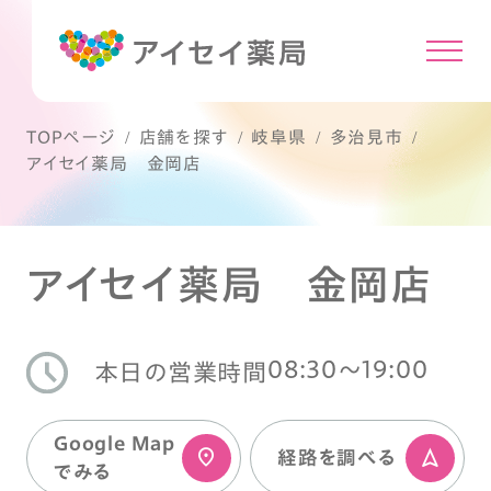
TOPページ
店舗を探す
岐阜県
多治見市
アイセイ薬局 金岡店
アイセイ薬局 金岡店
08:30〜19:00
本日の営業時間
Google Map
経路を調べる
でみる