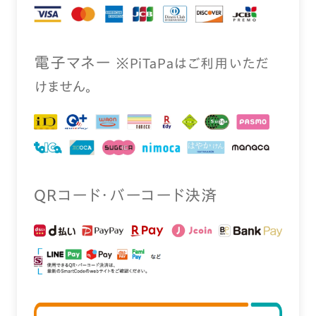
電⼦マネー
※PiTaPaはご利⽤いただ
けません。
QRコード・バーコード決済