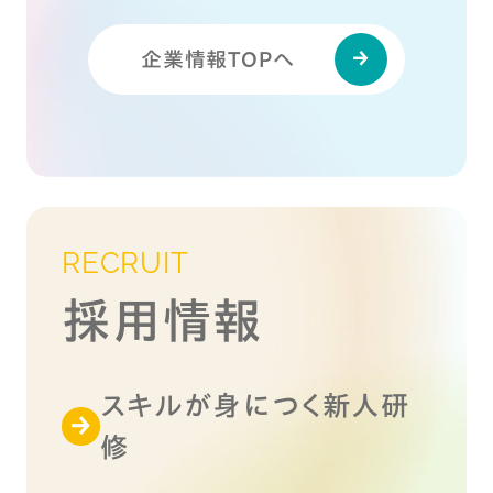
企業情報TOPへ
RECRUIT
採用情報
スキルが身につく新人研
修