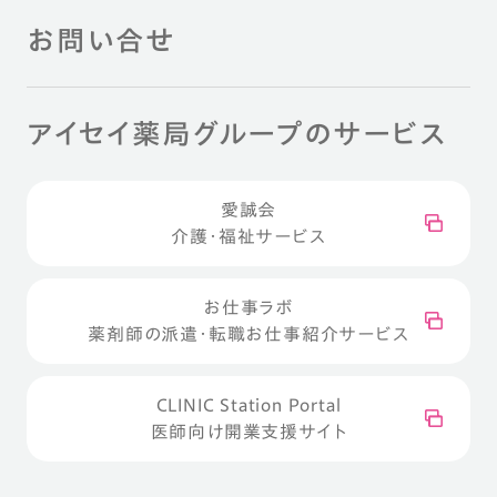
お問い合せ
アイセイ薬局グループのサービス
愛誠会
介護・福祉サービス
お仕事ラボ
薬剤師の派遣・転職お仕事紹介サービス
CLINIC Station Portal
医師向け開業支援サイト