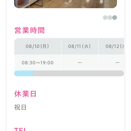
営業時間
08/10（月）
08/11（火）
08/12（水）
08:30～19:00
ー
ー
休業⽇
祝日
TEL