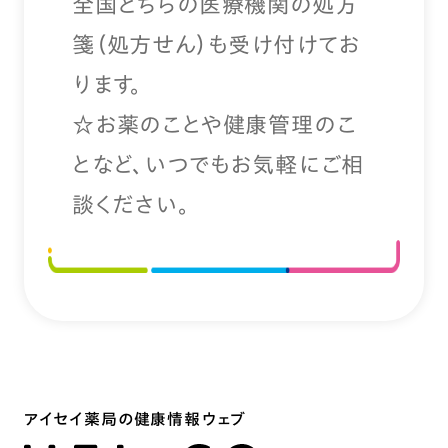
全国どちらの医療機関の処方
箋（処方せん）も受け付けてお
ります。
☆お薬のことや健康管理のこ
となど、いつでもお気軽にご相
談ください。
アイセイ薬局の健康情報ウェブ