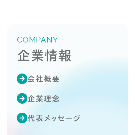
COMPANY
企業情報
会社概要
企業理念
代表メッセージ