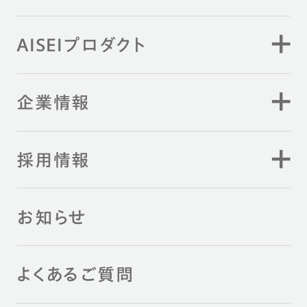
AISEIプロダクト
企業情報
採用情報
お知らせ
よくあるご質問