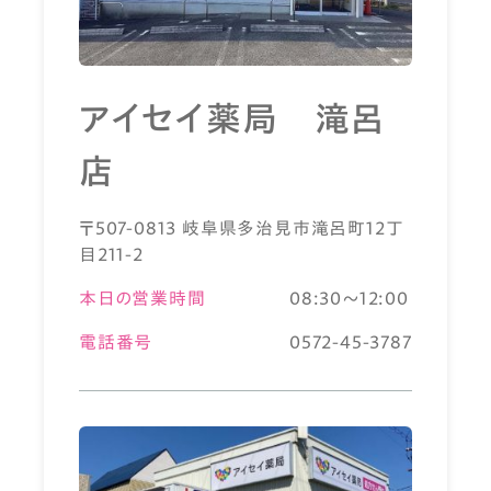
アイセイ薬局 滝呂
店
〒507-0813 岐阜県多治見市滝呂町12丁
目211-2
本日の営業時間
08:30～12:00
電話番号
0572-45-3787