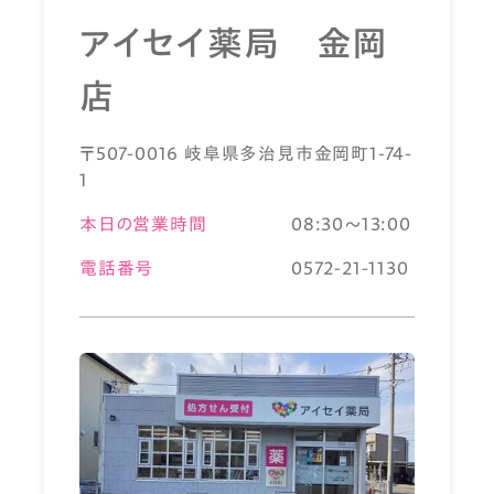
アイセイ薬局 金岡
店
〒507-0016 岐阜県多治見市金岡町1-74-
1
本日の営業時間
08:30～13:00
電話番号
0572-21-1130