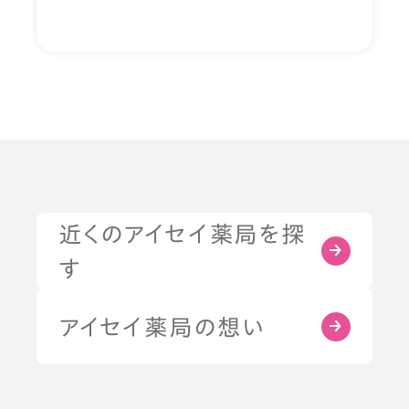
近くのアイセイ薬局を探
す
アイセイ薬局の想い