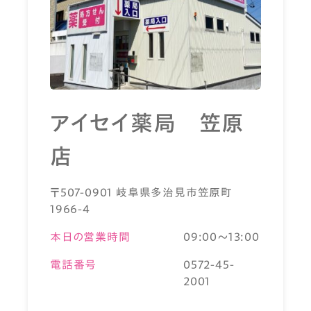
アイセイ薬局 笠原
店
〒507-0901 岐阜県多治見市笠原町
1966-4
本日の営業時間
09:00～13:00
電話番号
0572-45-
2001