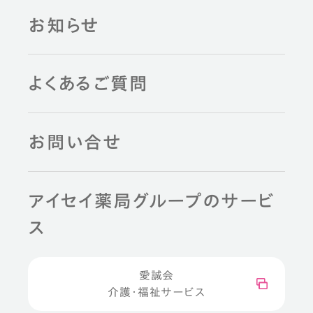
お知らせ
よくあるご質問
お問い合せ
アイセイ薬局グループのサービ
ス
愛誠会
介護・福祉サービス