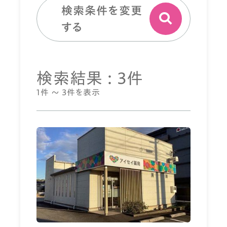
検索条件を変更
する
検索結果 : 3件
1件 ～ 3件を表示