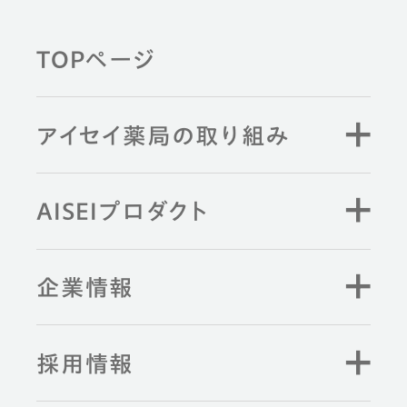
TOPページ
アイセイ薬局の取り組み
AISEIプロダクト
企業情報
採用情報