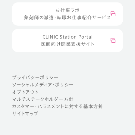
お仕事ラボ
薬剤師の派遣・転職お仕事紹介サービス
CLINIC Station Portal
医師向け開業支援サイト
プライバシーポリシー
ソーシャルメディア・ポリシー
オプトアウト
マルチステークホルダー方針
カスタマー・ハラスメントに対する基本方針
サイトマップ