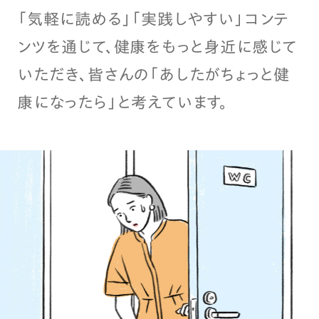
「気軽に読める」「実践しやすい」コンテ
ンツを通じて、健康をもっと身近に感じて
いただき、皆さんの「あしたがちょっと健
康になったら」と考えています。