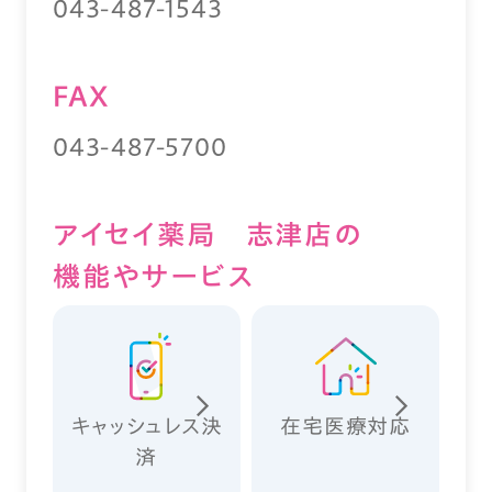
043-487-1543
FAX
043-487-5700
アイセイ薬局 志津店の
機能やサービス
キャッシュレス決
在宅医療対応
済