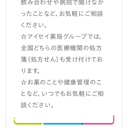
飲み合わせや病院で聞けなか
ったことなど、お気軽にご相談
ください。
☆アイセイ薬局グループでは、
全国どちらの医療機関の処方
箋（処方せん）も受け付けてお
ります。
☆お薬のことや健康管理のこ
となど、いつでもお気軽にご相
談ください。