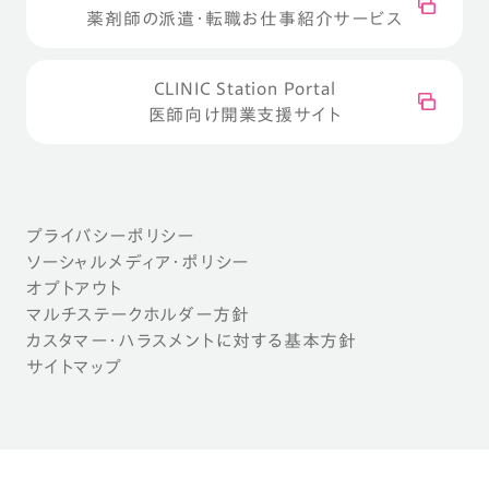
薬剤師の派遣・転職お仕事紹介サービス
CLINIC Station Portal
医師向け開業支援サイト
プライバシーポリシー
ソーシャルメディア・ポリシー
オプトアウト
マルチステークホルダー方針
カスタマー・ハラスメントに対する基本方針
サイトマップ