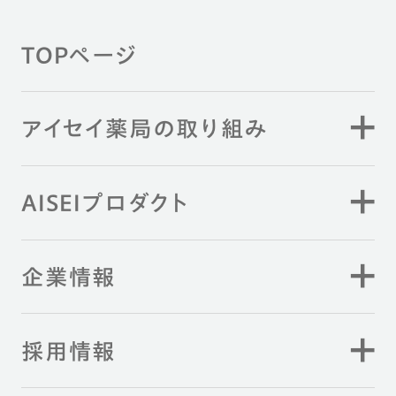
TOPページ
アイセイ薬局の取り組み
AISEIプロダクト
企業情報
採用情報