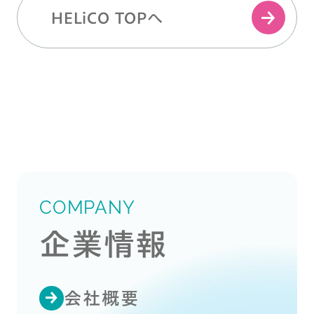
HELiCO TOPへ
COMPANY
企業情報
会社概要