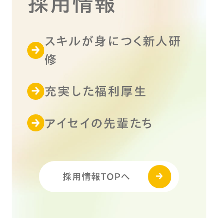
採用情報
スキルが身につく新人研
修
充実した福利厚生
アイセイの先輩たち
採用情報TOPへ