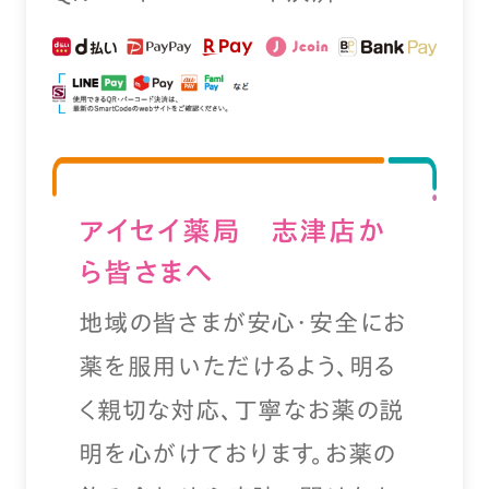
アイセイ薬局 志津店か
ら皆さまへ
地域の皆さまが安心・安全にお
薬を服用いただけるよう、明る
く親切な対応、丁寧なお薬の説
明を心がけております。お薬の