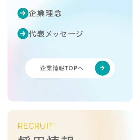
企業理念
代表メッセージ
企業情報TOPへ
RECRUIT