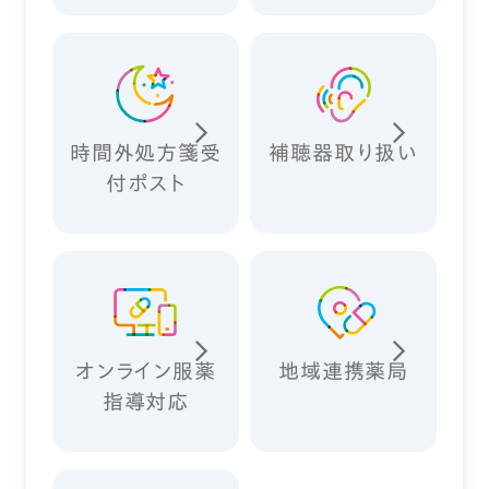
時間外処方箋受
補聴器取り扱い
付ポスト
オンライン服薬
地域連携薬局
指導対応