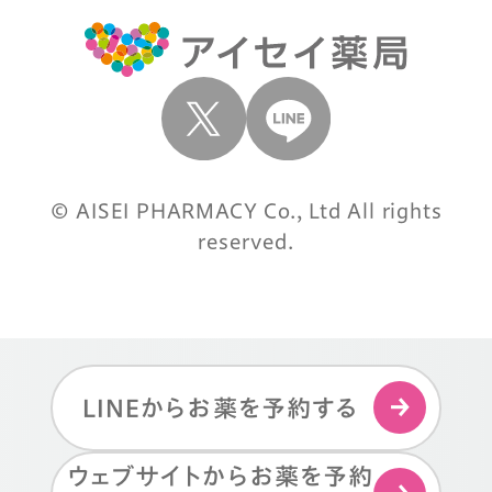
© AISEI PHARMACY Co., Ltd All rights
reserved.
LINEからお薬を予約する
ウェブサイトからお薬を予約