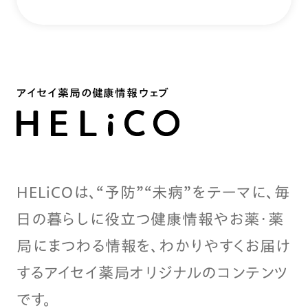
アイセイ薬局の健康情報ウェブ
HELiCOは、“予防”“未病”をテーマに、毎
日の暮らしに役立つ健康情報やお薬・薬
局にまつわる情報を、わかりやすくお届け
するアイセイ薬局オリジナルのコンテンツ
です。