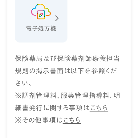
電子処方箋
保険薬局及び保険薬剤師療養担当
規則の掲示書面は以下を参照くだ
さい。
※調剤管理料、服薬管理指導料、明
細書発行に関する事項は
こちら
※その他事項は
こちら