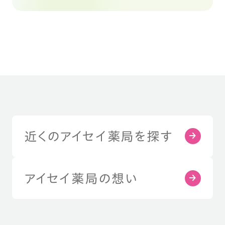
近くのアイセイ薬局を探す
アイセイ薬局の想い