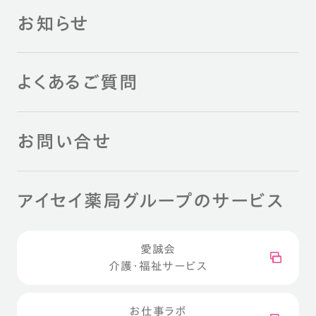
お知らせ
よくあるご質問
お問い合せ
アイセイ薬局グループのサービス
愛誠会
介護・福祉サービス
お仕事ラボ