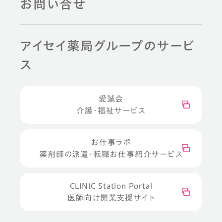
お問い合せ
アイセイ薬局グループのサービ
ス
愛誠会
介護・福祉サービス
お仕事ラボ
薬剤師の派遣・転職お仕事紹介サービス
CLINIC Station Portal
医師向け開業支援サイト