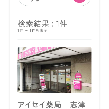
検索結果 : 1件
1件 ～ 1件を表示
アイセイ薬局 志津