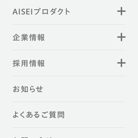
AISEIプロダクト
企業情報
採用情報
お知らせ
よくあるご質問