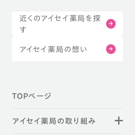
近くのアイセイ薬局を探
す
アイセイ薬局の想い
TOPページ
アイセイ薬局の取り組み