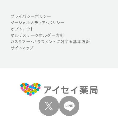
プライバシーポリシー
ソーシャルメディア・ポリシー
オプトアウト
マルチステークホルダー方針
カスタマー・ハラスメントに対する基本方針
サイトマップ