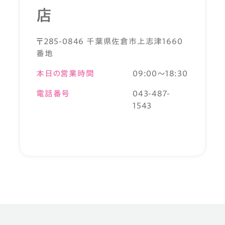
店
〒285-0846 千葉県佐倉市上志津1660
番地
本日の営業時間
09:00～18:30
電話番号
043-487-
1543