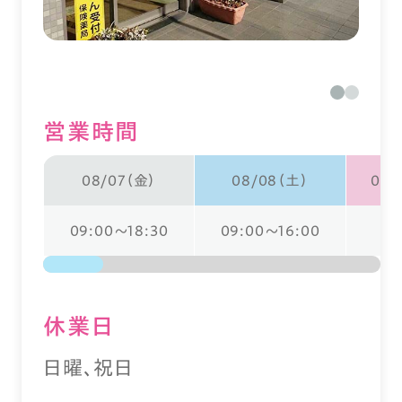
営業時間
08/07（金）
08/08（土）
08/
09:00～18:30
09:00～16:00
休業⽇
日曜、祝日