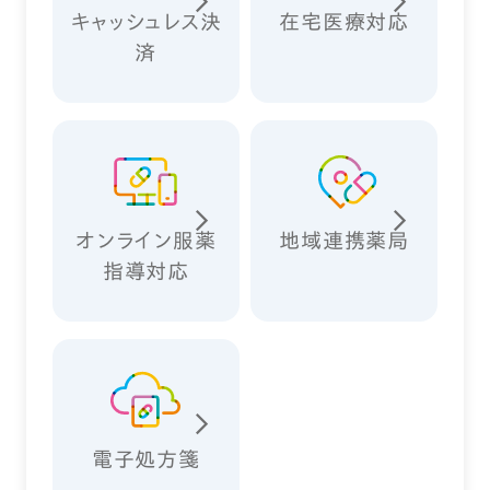
キャッシュレス決
在宅医療対応
済
オンライン服薬
地域連携薬局
指導対応
電子処方箋