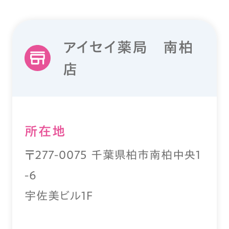
アイセイ薬局 南柏
店
所在地
〒277-0075 千葉県柏市南柏中央1
-6
宇佐美ビル1F