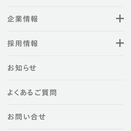
企業情報
採用情報
お知らせ
よくあるご質問
お問い合せ