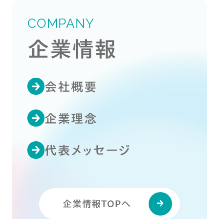
COMPANY
企業情報
会社概要
企業理念
代表メッセージ
企業情報TOPへ