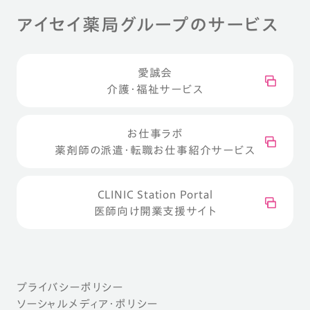
アイセイ薬局グループのサービス
愛誠会
介護・福祉サービス
お仕事ラボ
薬剤師の派遣・転職お仕事紹介サービス
CLINIC Station Portal
医師向け開業支援サイト
プライバシーポリシー
ソーシャルメディア・ポリシー