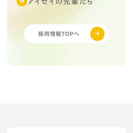
アイセイの先輩たち
採用情報TOPへ