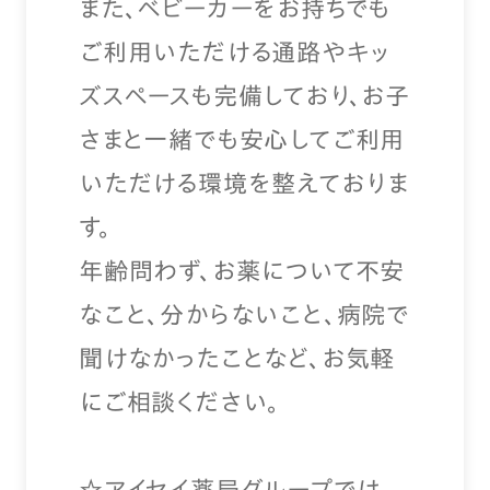
また、ベビーカーをお持ちでも
ご利用いただける通路やキッ
ズスペースも完備しており、お子
さまと一緒でも安心してご利用
いただける環境を整えておりま
す。
年齢問わず、お薬について不安
なこと、分からないこと、病院で
聞けなかったことなど、お気軽
にご相談ください。
☆アイセイ薬局グループでは、