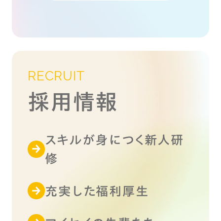
RECRUIT
採用情報
スキルが身につく新人研
修
充実した福利厚生