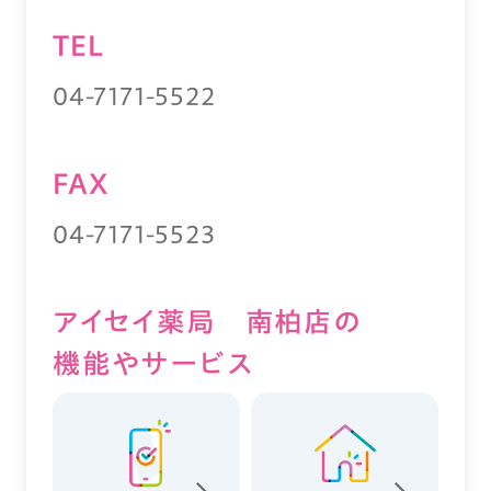
TEL
04-7171-5522
FAX
04-7171-5523
アイセイ薬局 南柏店の
機能やサービス