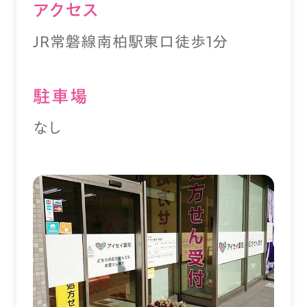
アクセス
JR常磐線南柏駅東口徒歩1分
駐⾞場
なし