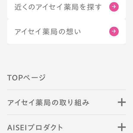
近くのアイセイ薬局を探す
アイセイ薬局の想い
TOPページ
アイセイ薬局の取り組み
AISEIプロダクト