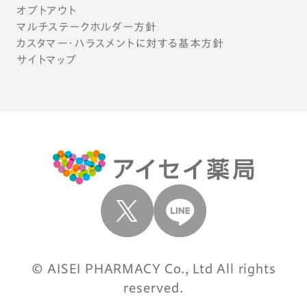
オプトアウト
マルチステークホルダー方針
カスタマー・ハラスメントに対する基本方針
サイトマップ
© AISEI PHARMACY Co., Ltd All rights
reserved.