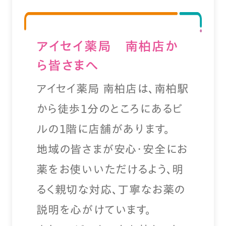
アイセイ薬局 南柏店か
ら皆さまへ
アイセイ薬局 南柏店は、南柏駅
から徒歩１分のところにあるビ
ルの１階に店舗があります。
地域の皆さまが安心・安全にお
薬をお使いいただけるよう、明
るく親切な対応、丁寧なお薬の
説明を心がけています。