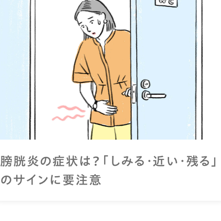
膀胱炎の症状は？「しみる・近い・残る」
のサインに要注意