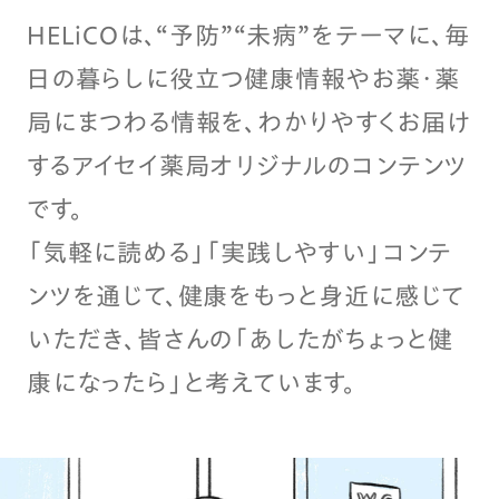
HELiCOは、“予防”“未病”をテーマに、毎
日の暮らしに役立つ健康情報やお薬・薬
局にまつわる情報を、わかりやすくお届け
するアイセイ薬局オリジナルのコンテンツ
です。
「気軽に読める」「実践しやすい」コンテ
ンツを通じて、健康をもっと身近に感じて
いただき、皆さんの「あしたがちょっと健
康になったら」と考えています。