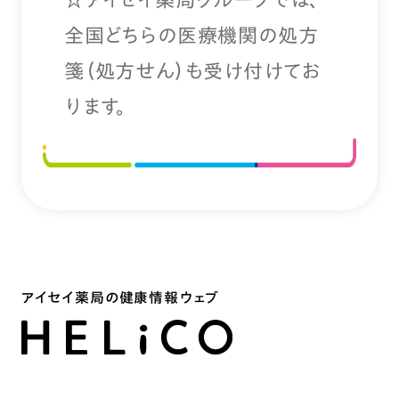
全国どちらの医療機関の処方
箋（処方せん）も受け付けてお
ります。
アイセイ薬局の健康情報ウェブ