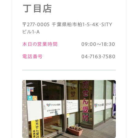
丁目店
〒277-0005 千葉県柏市柏1-5-4K・SITY
ビル1-A
本日の営業時間
09:00～18:30
電話番号
04-7163-7580