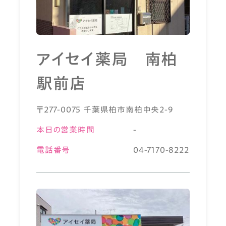
アイセイ薬局 南柏
駅前店
〒277-0075 千葉県柏市南柏中央2-9
本日の営業時間
-
電話番号
04-7170-8222