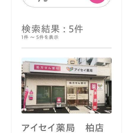
検索結果 : 5件
1件 ～ 5件を表示
アイセイ薬局 柏店