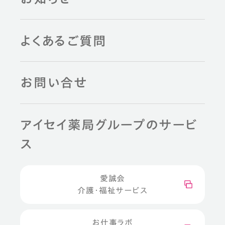
よくあるご質問
お問い合せ
アイセイ薬局グループのサービ
ス
愛誠会
介護・福祉サービス
お仕事ラボ