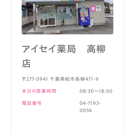
アイセイ薬局 高柳
店
〒277-0941 千葉県柏市高柳471-9
本日の営業時間
08:30～18:00
電話番号
04-7193-
0056