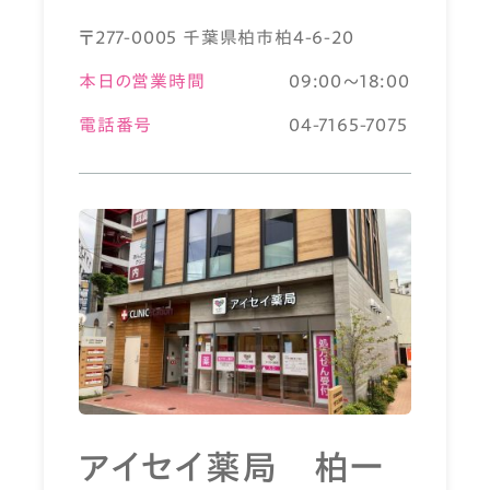
〒277-0005 千葉県柏市柏4-6-20
本日の営業時間
09:00～18:00
電話番号
04-7165-7075
アイセイ薬局 柏一