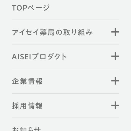
TOPページ
アイセイ薬局の取り組み
AISEIプロダクト
企業情報
採用情報
お知らせ