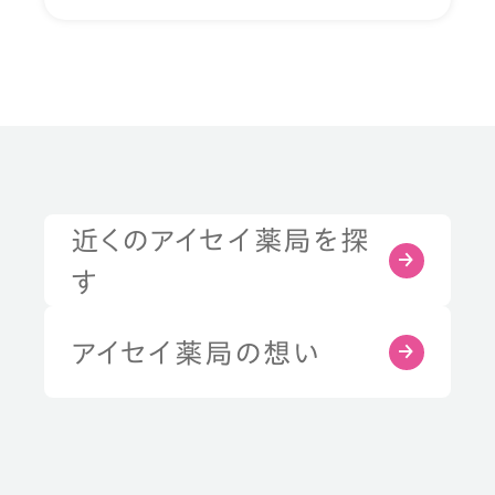
近くのアイセイ薬局を探
す
アイセイ薬局の想い