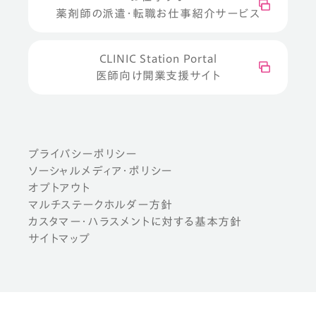
薬剤師の派遣・転職お仕事紹介サービス
CLINIC Station Portal
医師向け開業支援サイト
プライバシーポリシー
ソーシャルメディア・ポリシー
オプトアウト
マルチステークホルダー方針
カスタマー・ハラスメントに対する基本方針
サイトマップ