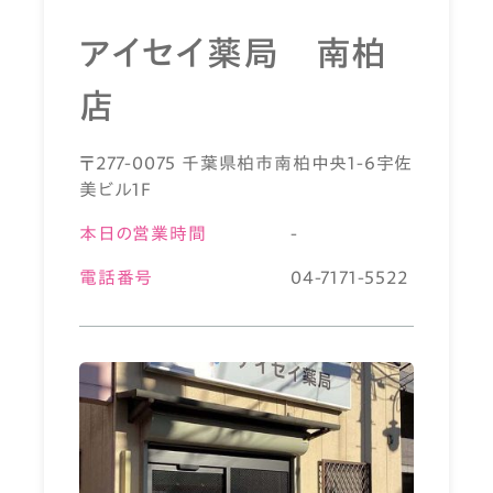
アイセイ薬局 南柏
店
〒277-0075 千葉県柏市南柏中央1-6宇佐
美ビル1F
本日の営業時間
-
電話番号
04-7171-5522