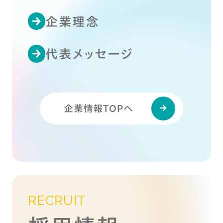
企業理念
代表メッセージ
企業情報TOPへ
RECRUIT