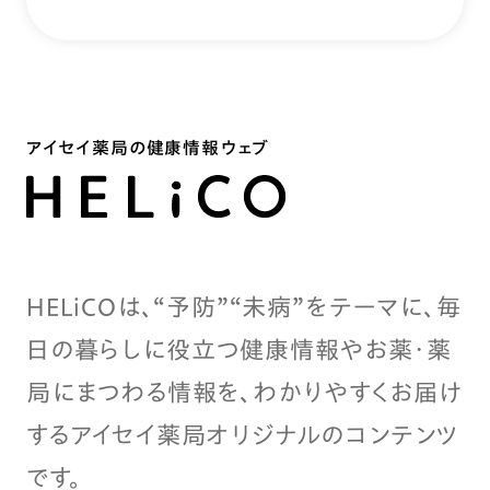
アイセイ薬局の健康情報ウェブ
HELiCOは、“予防”“未病”をテーマに、毎
日の暮らしに役立つ健康情報やお薬・薬
局にまつわる情報を、わかりやすくお届け
するアイセイ薬局オリジナルのコンテンツ
です。