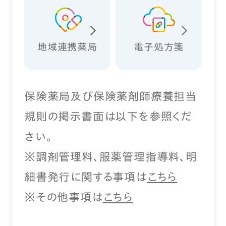
地域連携薬局
電子処方箋
保険薬局及び保険薬剤師療養担当
規則の掲示書面は以下を参照くだ
さい。
※調剤管理料、服薬管理指導料、明
細書発行に関する事項は
こちら
※その他事項は
こちら