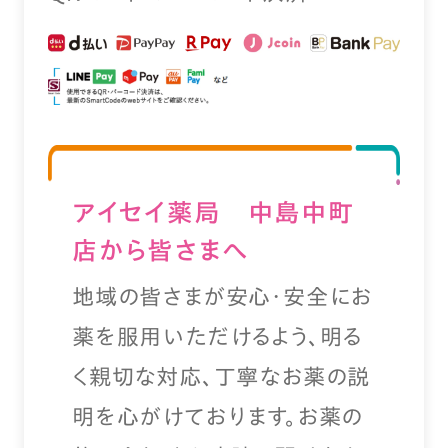
アイセイ薬局 中島中町
店から皆さまへ
地域の皆さまが安心・安全にお
薬を服用いただけるよう、明る
く親切な対応、丁寧なお薬の説
明を心がけております。お薬の