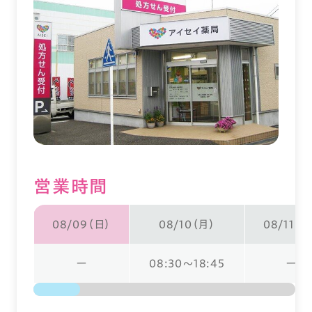
営業時間
08/09（日）
08/10（月）
08/11（火
ー
08:30～18:45
ー