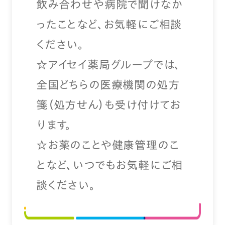
飲み合わせや病院で聞けなか
ったことなど、お気軽にご相談
ください。
☆アイセイ薬局グループでは、
全国どちらの医療機関の処方
箋（処方せん）も受け付けてお
ります。
☆お薬のことや健康管理のこ
となど、いつでもお気軽にご相
談ください。