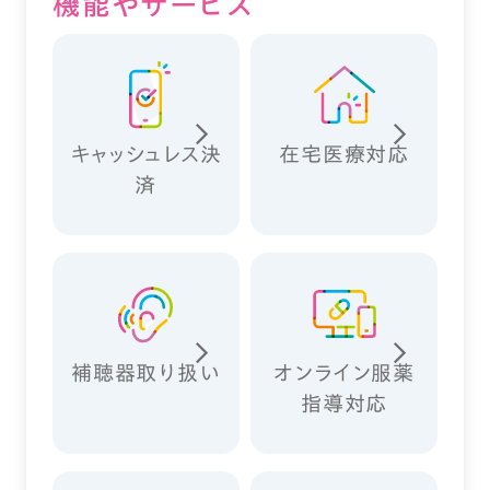
機能やサービス
キャッシュレス決
在宅医療対応
済
補聴器取り扱い
オンライン服薬
指導対応