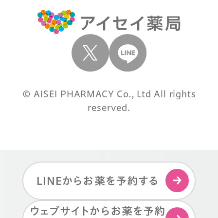
© AISEI PHARMACY Co., Ltd All rights
reserved.
LINEからお薬を予約する
ウェブサイトからお薬を予約