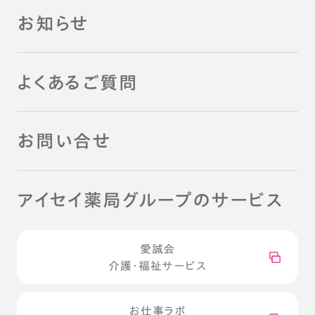
お知らせ
よくあるご質問
お問い合せ
アイセイ薬局グループのサービス
愛誠会
介護・福祉サービス
お仕事ラボ