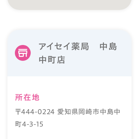
アイセイ薬局 中島
中町店
所在地
〒444-0224 愛知県岡崎市中島中
町4-3-15