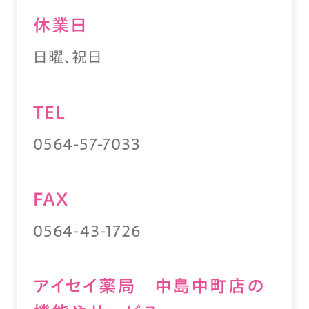
休業⽇
日曜、祝日
TEL
0564-57-7033
FAX
0564-43-1726
アイセイ薬局 中島中町店の