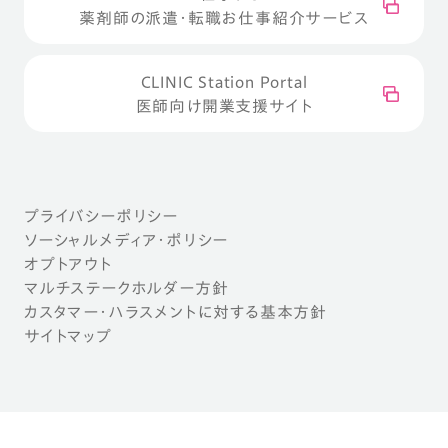
薬剤師の派遣・転職お仕事紹介サービス
CLINIC Station Portal
医師向け開業支援サイト
プライバシーポリシー
ソーシャルメディア・ポリシー
オプトアウト
マルチステークホルダー方針
カスタマー・ハラスメントに対する基本方針
サイトマップ