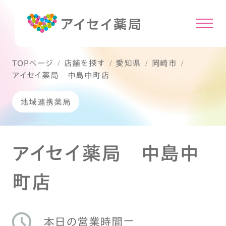
TOPページ
店舗を探す
愛知県
岡崎市
アイセイ薬局 中島中町店
地域連携薬局
アイセイ薬局 中島中
町店
ー
本日の営業時間