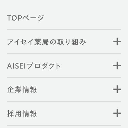
TOPページ
アイセイ薬局の取り組み
AISEIプロダクト
企業情報
採用情報