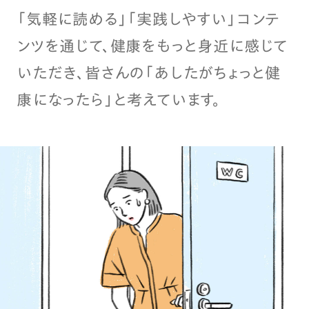
「気軽に読める」「実践しやすい」コンテ
ンツを通じて、健康をもっと身近に感じて
いただき、皆さんの「あしたがちょっと健
康になったら」と考えています。