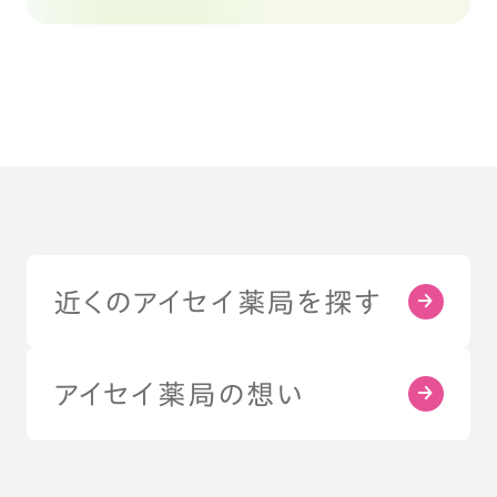
近くのアイセイ薬局を探す
アイセイ薬局の想い