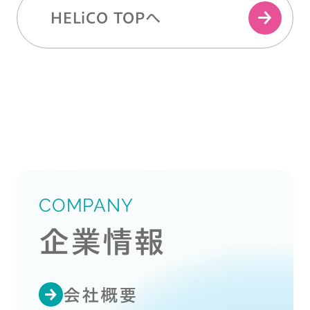
HELiCO TOPへ
COMPANY
企業情報
会社概要