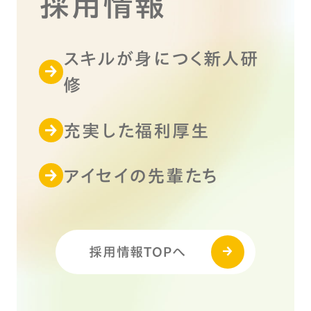
採用情報
スキルが身につく新人研
修
充実した福利厚生
アイセイの先輩たち
採用情報TOPへ