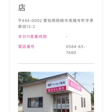
店
〒444-0002 愛知県岡崎市高隆寺町字茅
原田12-2
本日の営業時間
-
電話番号
0564-65-
7660