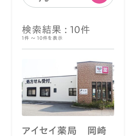
検索結果 : 10件
1件 ～ 10件を表示
アイセイ薬局 岡崎