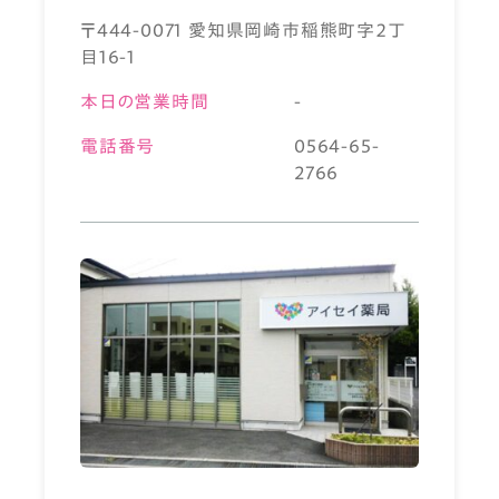
〒444-0071 愛知県岡崎市稲熊町字２丁
目16-1
本日の営業時間
-
電話番号
0564-65-
2766