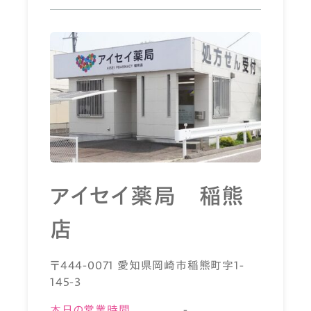
アイセイ薬局 稲熊
店
〒444-0071 愛知県岡崎市稲熊町字1-
145-3
本日の営業時間
-