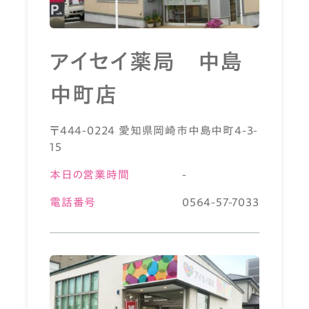
アイセイ薬局 中島
中町店
〒444-0224 愛知県岡崎市中島中町4-3-
15
本日の営業時間
-
電話番号
0564-57-7033