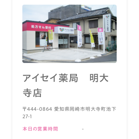
アイセイ薬局 明大
寺店
〒444-0864 愛知県岡崎市明大寺町池下
27-1
本日の営業時間
-