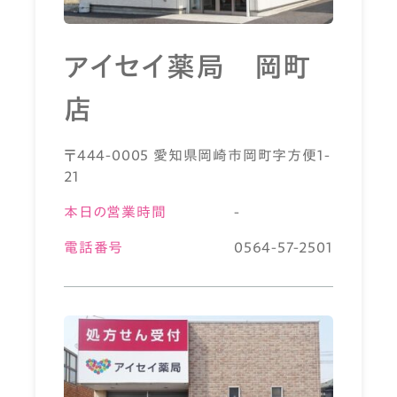
アイセイ薬局 岡町
店
〒444-0005 愛知県岡崎市岡町字方便1-
21
本日の営業時間
-
電話番号
0564-57-2501