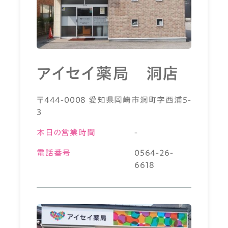
アイセイ薬局 洞店
〒444-0008 愛知県岡崎市洞町字西浦5-
3
本日の営業時間
-
電話番号
0564-26-
6618