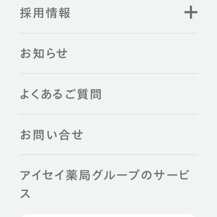
採用情報
お知らせ
よくあるご質問
お問い合せ
アイセイ薬局グループのサービ
ス