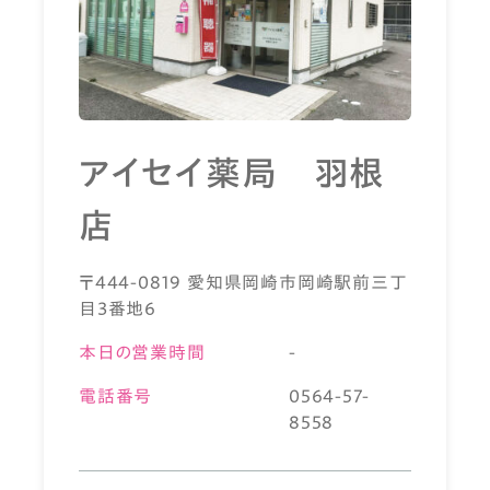
アイセイ薬局 羽根
店
〒444-0819 愛知県岡崎市岡崎駅前三丁
目3番地6
本日の営業時間
-
電話番号
0564-57-
8558