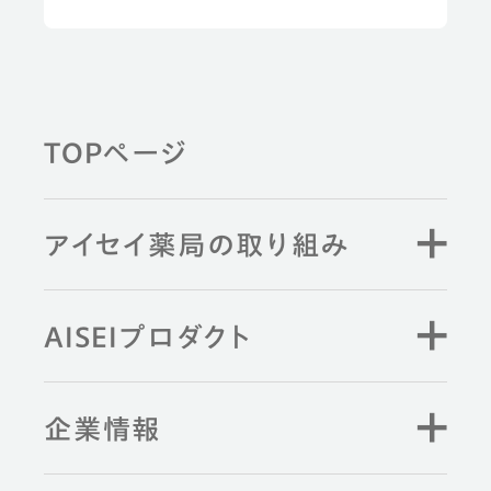
TOPページ
アイセイ薬局の取り組み
AISEIプロダクト
企業情報