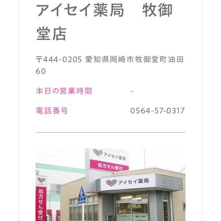
アイセイ薬局 牧御
堂店
〒444-0205 愛知県岡崎市牧御堂町油田
60
本日の営業時間
-
電話番号
0564-57-0317