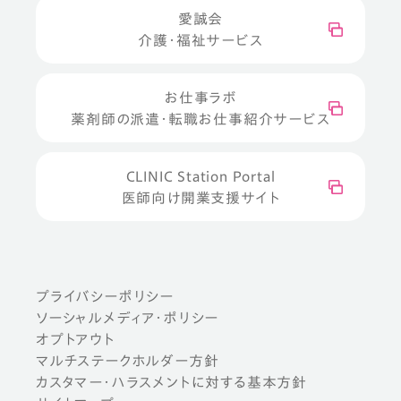
愛誠会
介護・福祉サービス
お仕事ラボ
薬剤師の派遣・転職お仕事紹介サービス
CLINIC Station Portal
医師向け開業支援サイト
プライバシーポリシー
ソーシャルメディア・ポリシー
オプトアウト
マルチステークホルダー方針
カスタマー・ハラスメントに対する基本方針