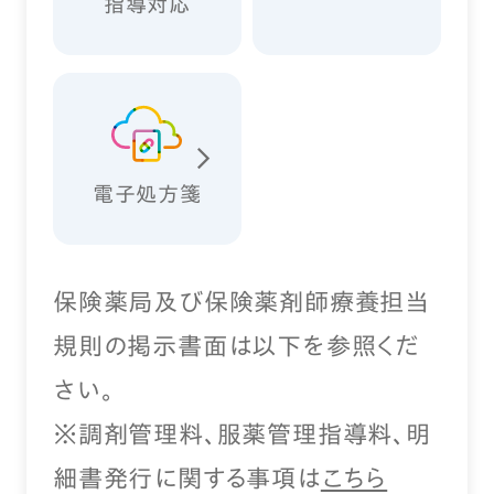
指導対応
電子処方箋
保険薬局及び保険薬剤師療養担当
規則の掲示書面は以下を参照くだ
さい。
※調剤管理料、服薬管理指導料、明
細書発行に関する事項は
こちら