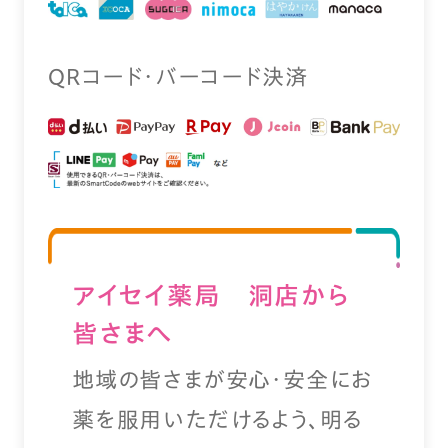
QRコード・バーコード決済
アイセイ薬局 洞店から
皆さまへ
地域の皆さまが安心・安全にお
薬を服用いただけるよう、明る