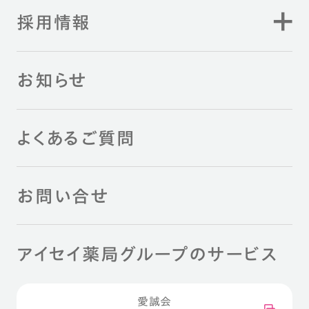
採用情報
お知らせ
よくあるご質問
お問い合せ
アイセイ薬局グループのサービス
愛誠会