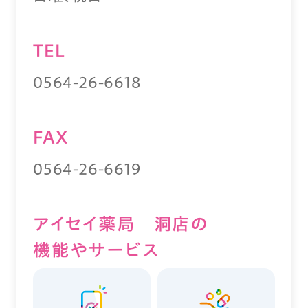
TEL
0564-26-6618
FAX
0564-26-6619
アイセイ薬局 洞店の
機能やサービス