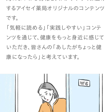
するアイセイ薬局オリジナルのコンテンツ
です。
「気軽に読める」「実践しやすい」コンテ
ンツを通じて、健康をもっと身近に感じて
いただき、皆さんの「あしたがちょっと健
康になったら」と考えています。