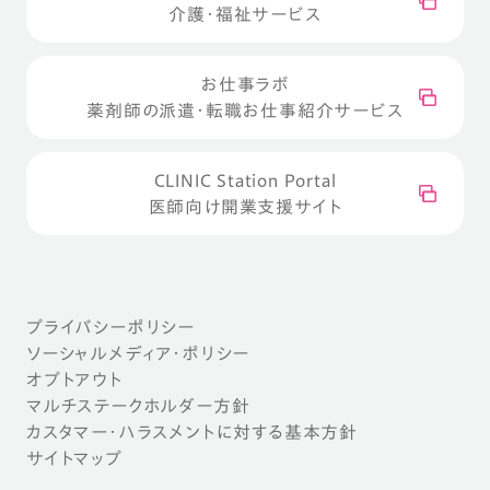
介護・福祉サービス
お仕事ラボ
薬剤師の派遣・転職お仕事紹介サービス
CLINIC Station Portal
医師向け開業支援サイト
プライバシーポリシー
ソーシャルメディア・ポリシー
オプトアウト
マルチステークホルダー方針
カスタマー・ハラスメントに対する基本方針
サイトマップ