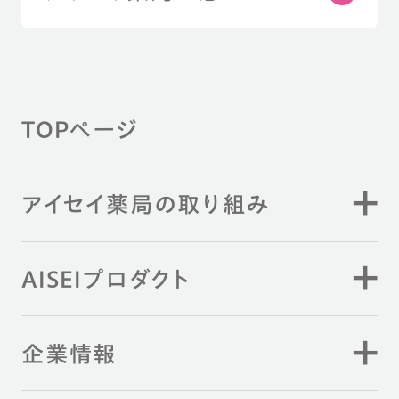
TOPページ
アイセイ薬局の取り組み
AISEIプロダクト
企業情報