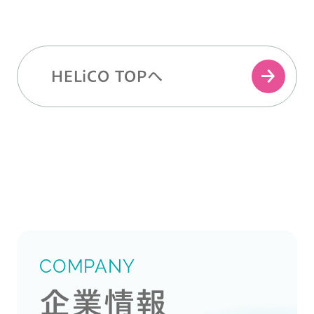
HELiCO TOPへ
COMPANY
企業情報