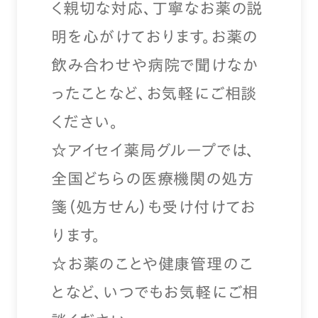
く親切な対応、丁寧なお薬の説
明を心がけております。お薬の
飲み合わせや病院で聞けなか
ったことなど、お気軽にご相談
ください。
☆アイセイ薬局グループでは、
全国どちらの医療機関の処方
箋（処方せん）も受け付けてお
ります。
☆お薬のことや健康管理のこ
となど、いつでもお気軽にご相