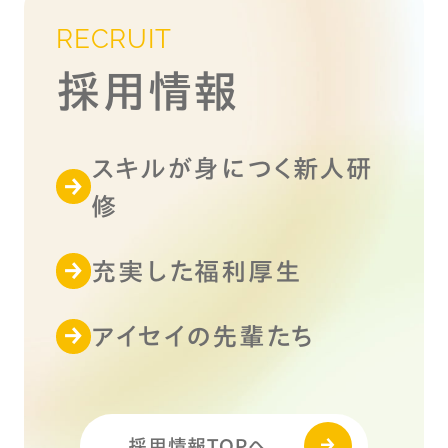
RECRUIT
採用情報
スキルが身につく新人研
修
充実した福利厚生
アイセイの先輩たち
採用情報TOPへ