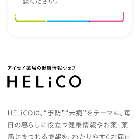
談ください。
アイセイ薬局の健康情報ウェブ
HELiCOは、“予防”“未病”をテーマに、毎
日の暮らしに役立つ健康情報やお薬・薬
局にまつわる情報を、わかりやすくお届け