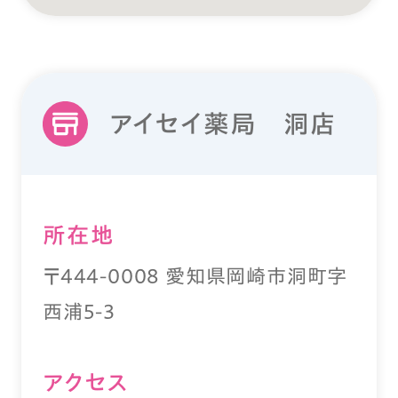
アイセイ薬局 洞店
所在地
〒444-0008 愛知県岡崎市洞町字
西浦5-3
アクセス