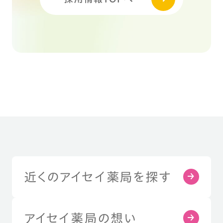
近くのアイセイ薬局を探す
アイセイ薬局の想い