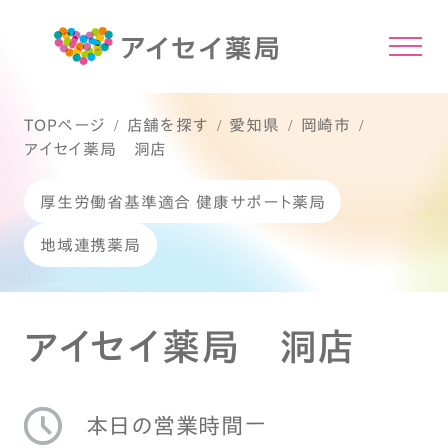
TOPページ
店舗を探す
愛知県
岡崎市
アイセイ薬局 洞店
厚生労働省基準適合 健康サポート薬局
地域連携薬局
アイセイ薬局 洞店
ー
本日の営業時間