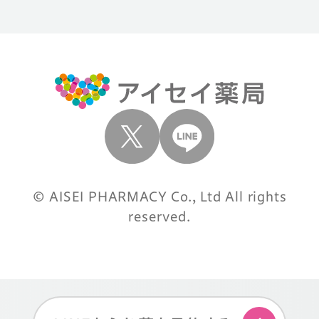
© AISEI PHARMACY Co., Ltd All rights
reserved.