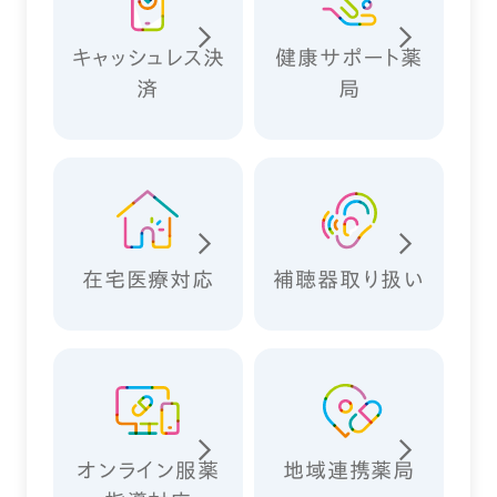
キャッシュレス決
健康サポート薬
済
局
在宅医療対応
補聴器取り扱い
オンライン服薬
地域連携薬局