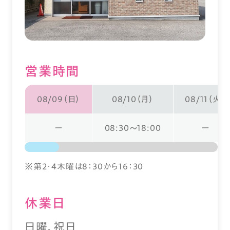
営業時間
08/09（日）
08/10（月）
08/11（火）
ー
08:30～18:00
ー
※第2・4木曜は8：30から16：30
休業⽇
日曜、祝日