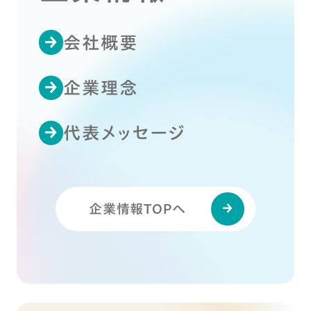
会社概要
企業理念
代表メッセージ
企業情報TOPへ