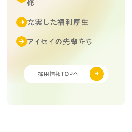
修
充実した福利厚生
アイセイの先輩たち
採用情報TOPへ