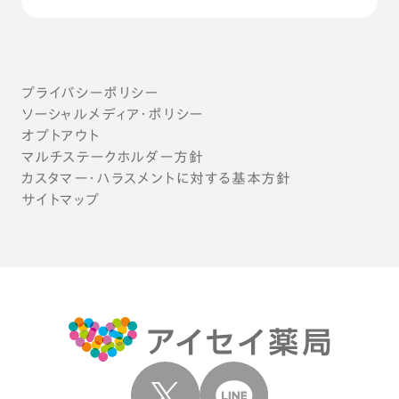
プライバシーポリシー
ソーシャルメディア・ポリシー
オプトアウト
マルチステークホルダー方針
カスタマー・ハラスメントに対する基本方針
サイトマップ