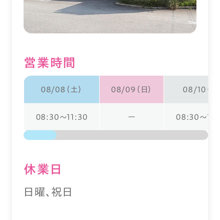
営業時間
08/08（土）
08/09（日）
08/10（月
08:30～11:30
ー
08:30～18:
休業⽇
日曜、祝日