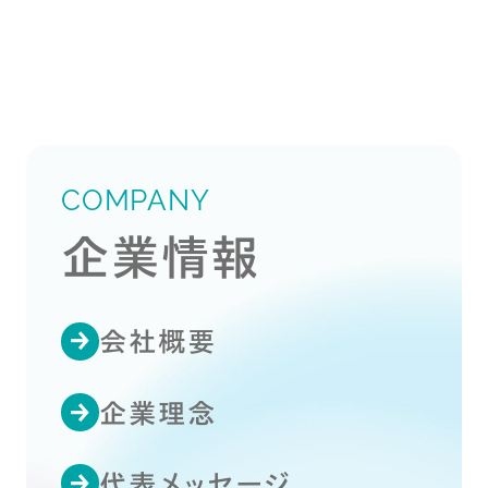
COMPANY
企業情報
会社概要
企業理念
代表メッセージ