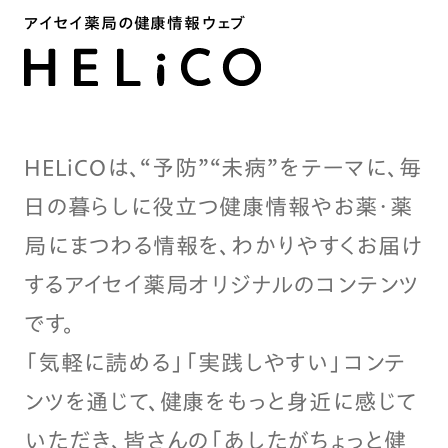
アイセイ薬局の健康情報ウェブ
HELiCOは、“予防”“未病”をテーマに、毎
日の暮らしに役立つ健康情報やお薬・薬
局にまつわる情報を、わかりやすくお届け
するアイセイ薬局オリジナルのコンテンツ
です。
「気軽に読める」「実践しやすい」コンテ
ンツを通じて、健康をもっと身近に感じて
いただき、皆さんの「あしたがちょっと健