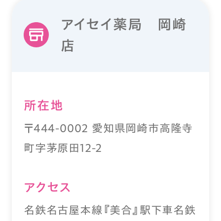
アイセイ薬局 岡崎
店
所在地
〒444-0002 愛知県岡崎市高隆寺
町字茅原田12-2
アクセス
名鉄名古屋本線『美合』駅下車名鉄