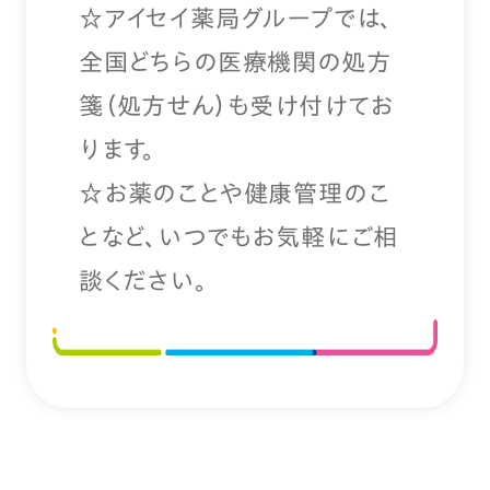
☆アイセイ薬局グループでは、
全国どちらの医療機関の処方
箋（処方せん）も受け付けてお
ります。
☆お薬のことや健康管理のこ
となど、いつでもお気軽にご相
談ください。