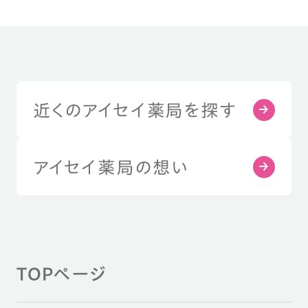
近くのアイセイ薬局を探す
アイセイ薬局の想い
TOPページ