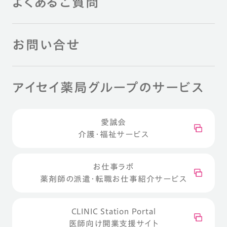
よくあるご質問
お問い合せ
アイセイ薬局グループのサービス
愛誠会
介護・福祉サービス
お仕事ラボ
薬剤師の派遣・転職お仕事紹介サービス
CLINIC Station Portal
医師向け開業支援サイト