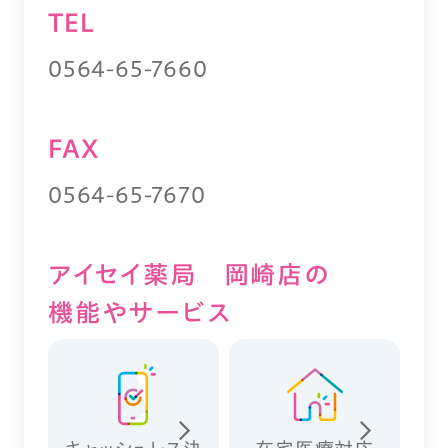
TEL
0564-65-7660
FAX
0564-65-7670
アイセイ薬局 岡崎店の
機能やサービス