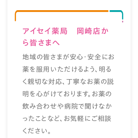
アイセイ薬局 岡崎店か
ら皆さまへ
地域の皆さまが安心・安全にお
薬を服用いただけるよう、明る
く親切な対応、丁寧なお薬の説
明を心がけております。お薬の
飲み合わせや病院で聞けなか
ったことなど、お気軽にご相談
ください。