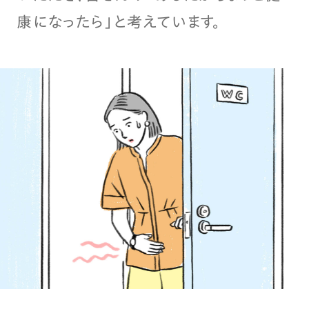
康になったら」と考えています。