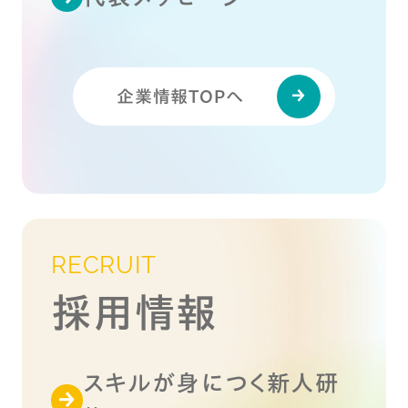
企業情報TOPへ
RECRUIT
採用情報
スキルが身につく新人研