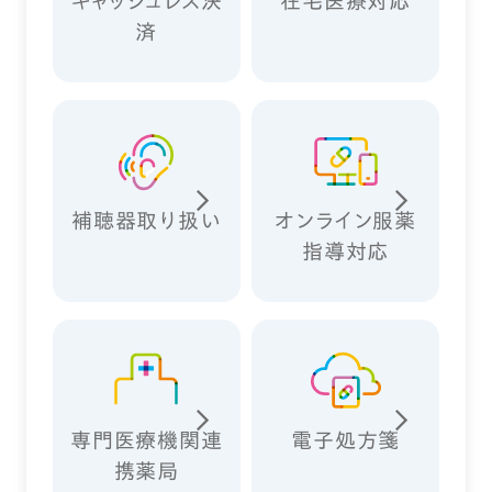
キャッシュレス決
在宅医療対応
済
補聴器取り扱い
オンライン服薬
指導対応
専門医療機関連
電子処方箋
携薬局