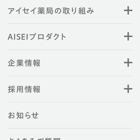
アイセイ薬局の取り組み
AISEIプロダクト
企業情報
採用情報
お知らせ