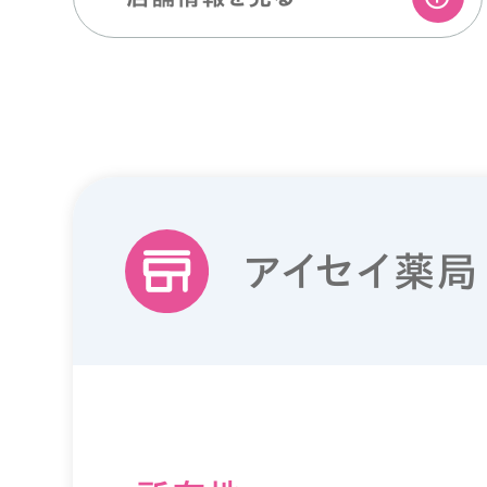
アイセイ薬局