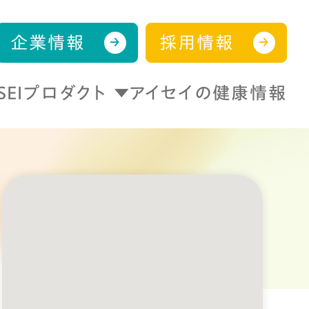
企業情報
採用情報
ISEIプロダクト
アイセイの健康情報