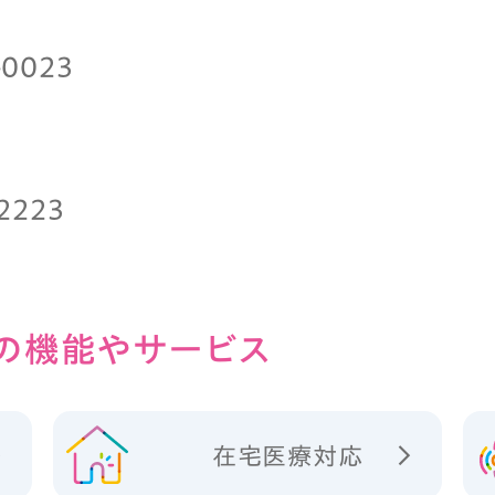
-0023
-2223
の
機能やサービス
在宅医療対応