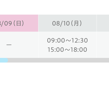
8/09（日）
08/10（月）
09:00～12:30
ー
15:00～18:00
日