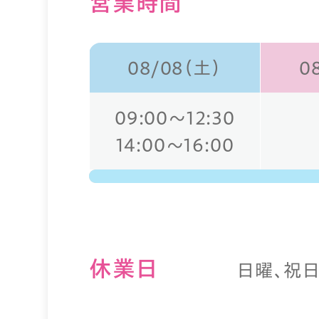
営業時間
08/08（土）
0
09:00～12:30
14:00～16:00
休業⽇
日曜、祝