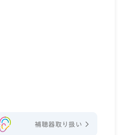
補聴器取り扱い