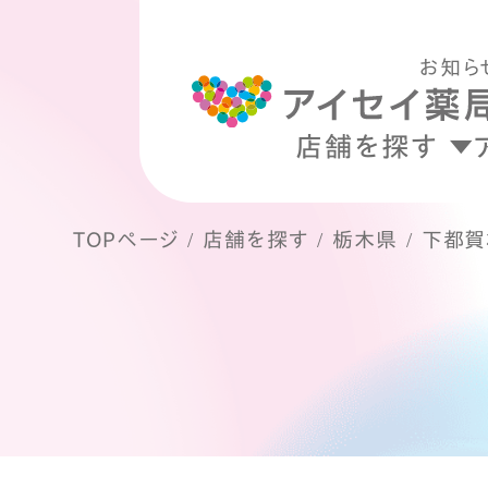
お知ら
店舗を探す
TOPページ
店舗を探す
栃木県
下都賀