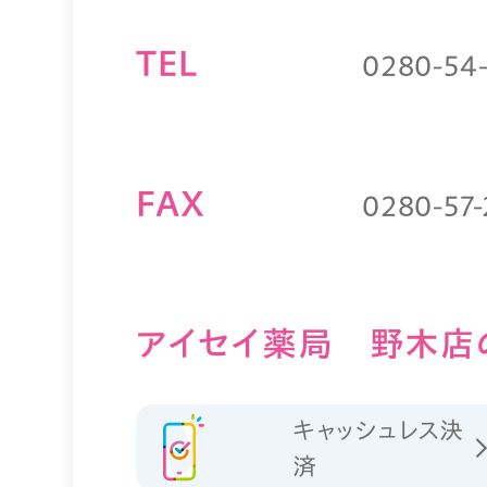
TEL
0280-54
FAX
0280-57
アイセイ薬局 野木店
キャッシュレス決
済