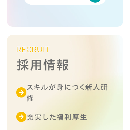
RECRUIT
採用情報
スキルが身につく新人研
修
充実した福利厚生