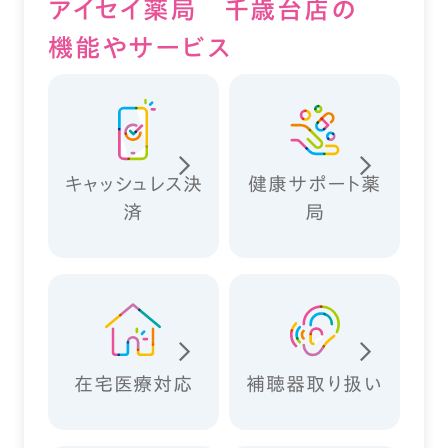
アイセイ薬局 千歳台店の
機能やサービス
キャッシュレス決
健康サポート薬
済
局
在宅医療対応
補聴器取り扱い