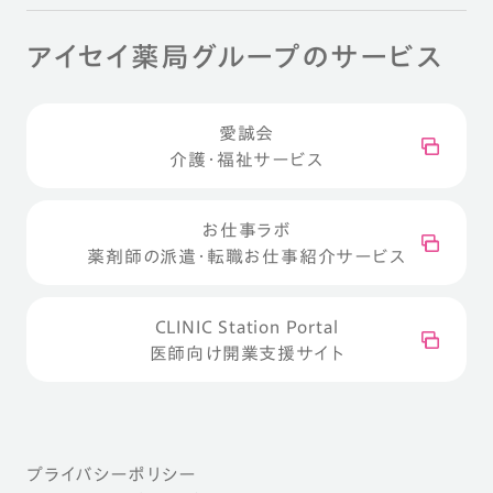
アイセイ薬局グループのサービス
愛誠会
介護・福祉サービス
お仕事ラボ
薬剤師の派遣・転職お仕事紹介サービス
CLINIC Station Portal
医師向け開業支援サイト
プライバシーポリシー