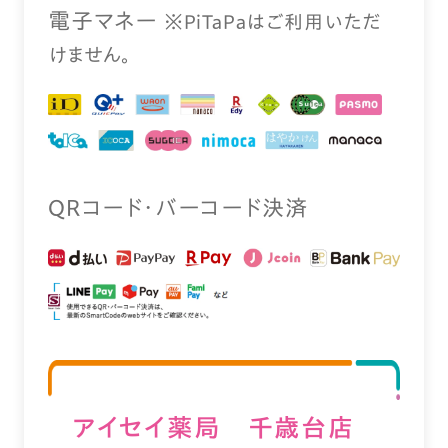
電⼦マネー
※PiTaPaはご利⽤いただ
けません。
QRコード・バーコード決済
アイセイ薬局 千歳台店