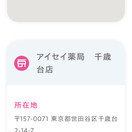
アイセイ薬局 千歳
台店
所在地
〒157-0071 東京都世田谷区千歳台
2-14-7