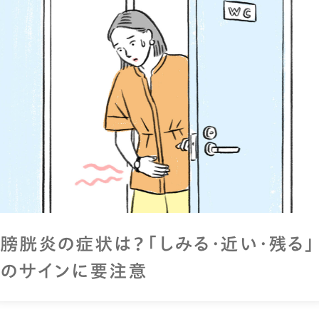
膀胱炎の症状は？「しみる・近い・残る」
のサインに要注意