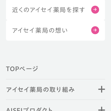
近くのアイセイ薬局を探す
アイセイ薬局の想い
TOPページ
アイセイ薬局の取り組み
AISEIプロダクト