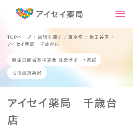
TOPページ
店舗を探す
東京都
世田谷区
アイセイ薬局 千歳台店
厚生労働省基準適合 健康サポート薬局
地域連携薬局
アイセイ薬局 千歳台
店