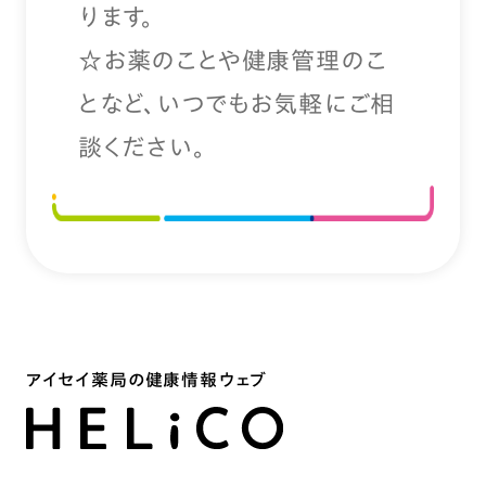
ります。
☆お薬のことや健康管理のこ
となど、いつでもお気軽にご相
談ください。
アイセイ薬局の健康情報ウェブ