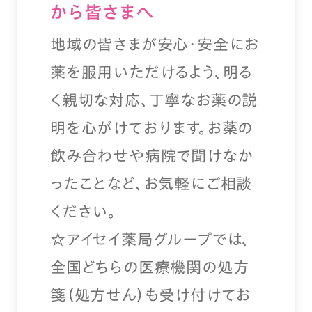
から皆さまへ
地域の皆さまが安心・安全にお
薬を服用いただけるよう、明る
く親切な対応、丁寧なお薬の説
明を心がけております。お薬の
飲み合わせや病院で聞けなか
ったことなど、お気軽にご相談
ください。
☆アイセイ薬局グループでは、
全国どちらの医療機関の処方
箋（処方せん）も受け付けてお