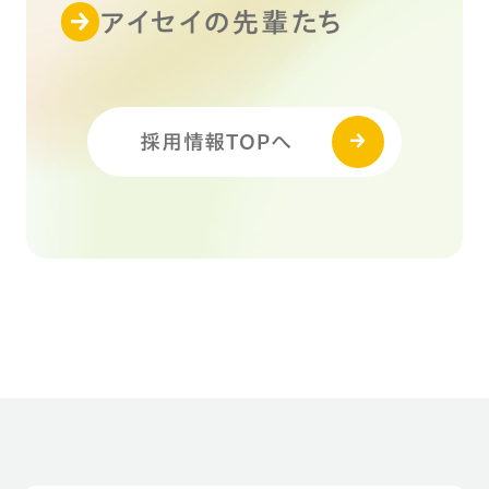
アイセイの先輩たち
採用情報TOPへ