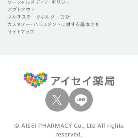
ソーシャルメディア・ポリシー
オプトアウト
マルチステークホルダー方針
カスタマー・ハラスメントに対する基本方針
サイトマップ
© AISEI PHARMACY Co., Ltd All rights
reserved.