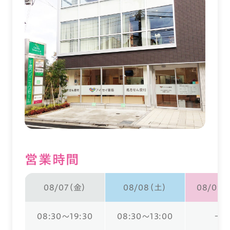
営業時間
08/07（金）
08/08（土）
08/09（
08:30～19:30
08:30～13:00
ー