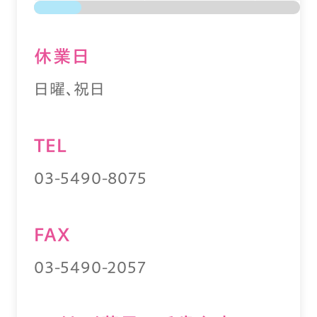
休業⽇
日曜、祝日
TEL
03-5490-8075
FAX
03-5490-2057