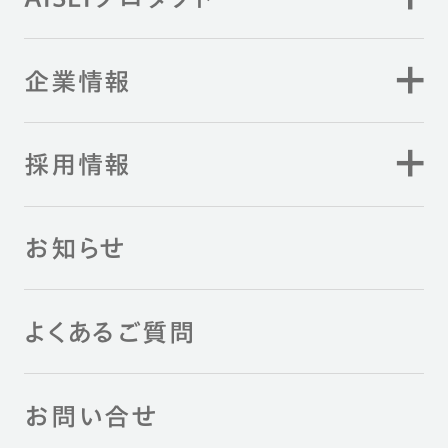
企業情報
採用情報
お知らせ
よくあるご質問
お問い合せ