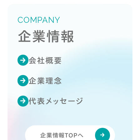
COMPANY
企業情報
会社概要
企業理念
代表メッセージ
企業情報TOPへ