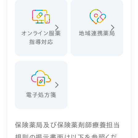
オンライン服薬
地域連携薬局
指導対応
電子処方箋
保険薬局及び保険薬剤師療養担当
規則の掲示書面は以下を参照くだ