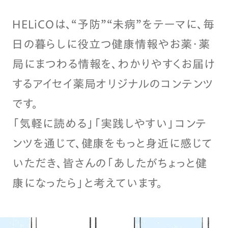
HELiCOは、“予防”“未病”をテーマに、毎
日の暮らしに役立つ健康情報やお薬・薬
局にまつわる情報を、わかりやすくお届け
するアイセイ薬局オリジナルのコンテンツ
です。
「気軽に読める」「実践しやすい」コンテ
ンツを通じて、健康をもっと身近に感じて
いただき、皆さんの「あしたがちょっと健
康になったら」と考えています。