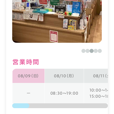
営業時間
08/09（日）
08/10（月）
08/11（火）
10:00～14:
ー
08:30～19:00
15:00～18: