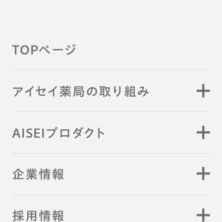
TOPページ
アイセイ薬局の取り組み
AISEIプロダクト
企業情報
採用情報