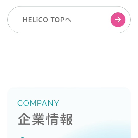
HELiCO TOPへ
COMPANY
企業情報