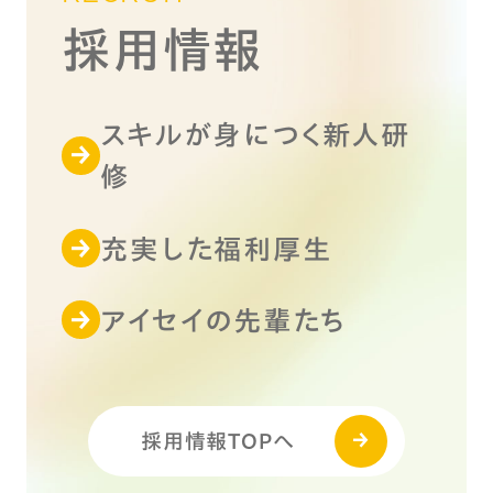
採用情報
スキルが身につく新人研
修
充実した福利厚生
アイセイの先輩たち
採用情報TOPへ