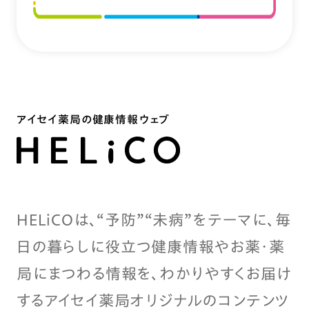
アイセイ薬局の健康情報ウェブ
HELiCOは、“予防”“未病”をテーマに、毎
日の暮らしに役立つ健康情報やお薬・薬
局にまつわる情報を、わかりやすくお届け
するアイセイ薬局オリジナルのコンテンツ