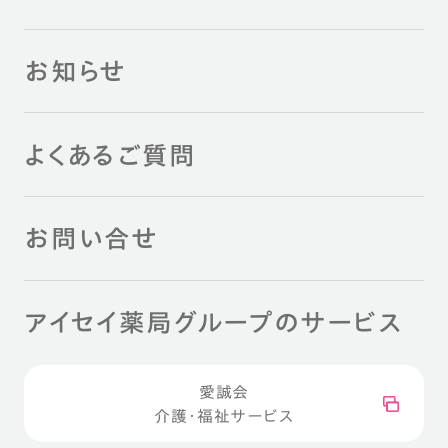
お知らせ
よくあるご質問
お問い合せ
アイセイ薬局グループのサービス
愛誠会
介護・福祉サービス