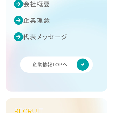
会社概要
企業理念
代表メッセージ
企業情報TOPへ
RECRUIT