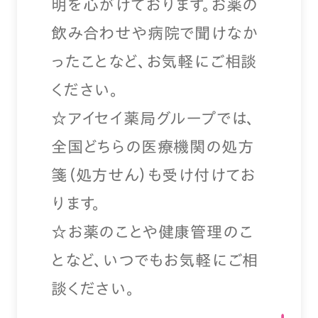
明を心がけております。お薬の
飲み合わせや病院で聞けなか
ったことなど、お気軽にご相談
ください。
☆アイセイ薬局グループでは、
全国どちらの医療機関の処方
箋（処方せん）も受け付けてお
ります。
☆お薬のことや健康管理のこ
となど、いつでもお気軽にご相
談ください。