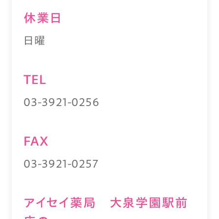
休業⽇
日曜
TEL
03-3921-0256
FAX
03-3921-0257
アイセイ薬局 大泉学園駅前