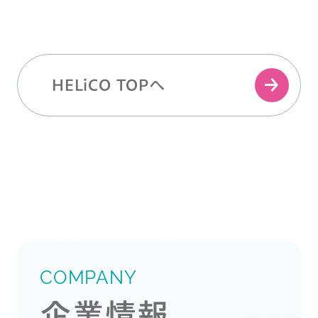
HELiCO TOPへ
COMPANY
企業情報