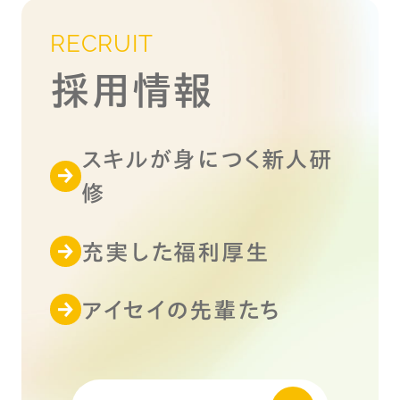
RECRUIT
採用情報
スキルが身につく新人研
修
充実した福利厚生
アイセイの先輩たち