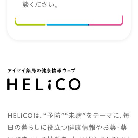
談ください。
アイセイ薬局の健康情報ウェブ
HELiCOは、“予防”“未病”をテーマに、毎
日の暮らしに役立つ健康情報やお薬・薬