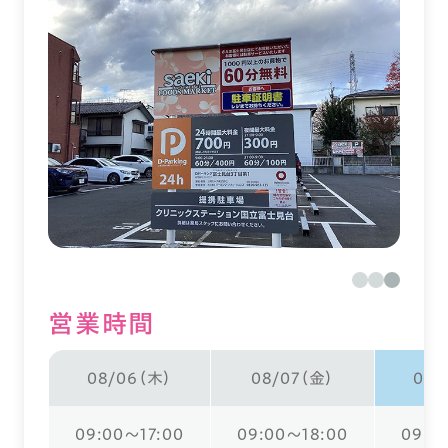
営業時間
08/06（木）
08/07（金）
08/
09:00～17:00
09:00～18:00
09:0