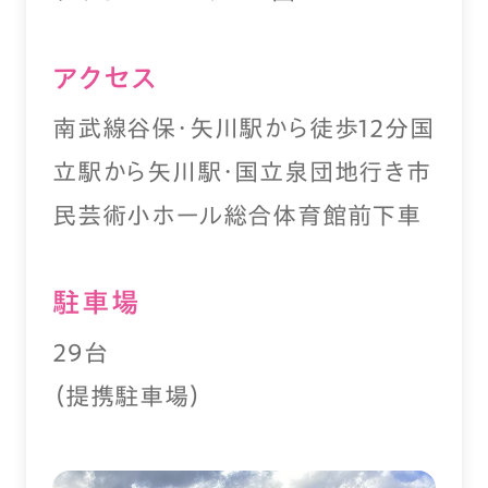
アクセス
南武線谷保・矢川駅から徒歩12分国
立駅から矢川駅・国立泉団地行き市
民芸術小ホール総合体育館前下車
駐⾞場
29台
（提携駐車場）