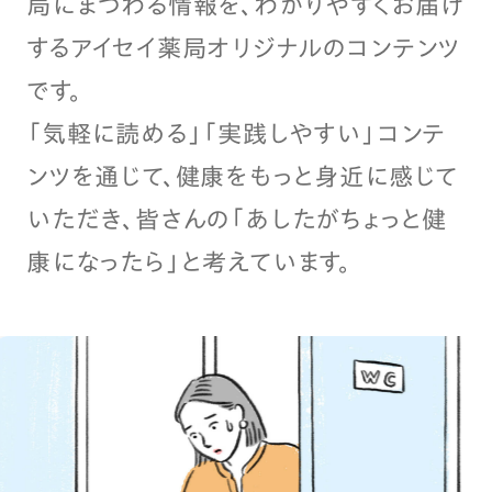
局にまつわる情報を、わかりやすくお届け
するアイセイ薬局オリジナルのコンテンツ
です。
「気軽に読める」「実践しやすい」コンテ
ンツを通じて、健康をもっと身近に感じて
いただき、皆さんの「あしたがちょっと健
康になったら」と考えています。