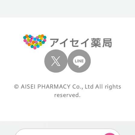
© AISEI PHARMACY Co., Ltd All rights
reserved.