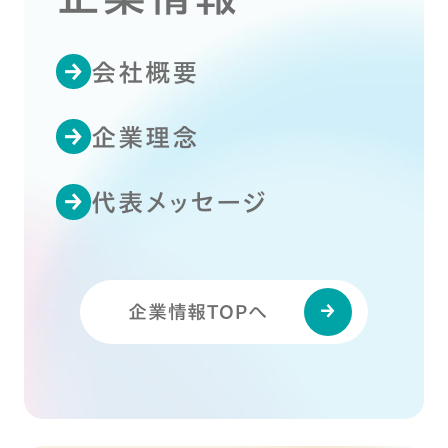
会社概要
企業理念
代表メッセージ
企業情報TOPへ