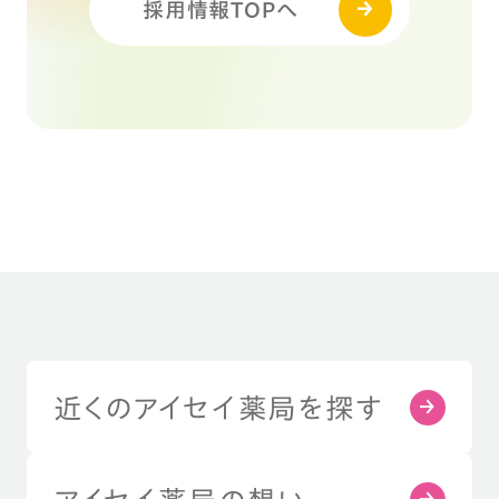
採用情報TOPへ
近くのアイセイ薬局を探す