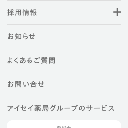
採用情報
お知らせ
よくあるご質問
お問い合せ
アイセイ薬局グループのサービス
愛誠会