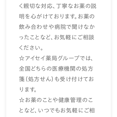
く親切な対応、丁寧なお薬の説
明を心がけております。お薬の
飲み合わせや病院で聞けなか
ったことなど、お気軽にご相談
ください。
☆アイセイ薬局グループでは、
全国どちらの医療機関の処方
箋（処方せん）も受け付けてお
ります。
☆お薬のことや健康管理のこ
となど、いつでもお気軽にご相