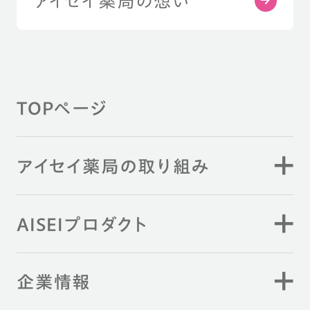
アイセイ薬局の想い
TOPページ
アイセイ薬局の取り組み
AISEIプロダクト
企業情報