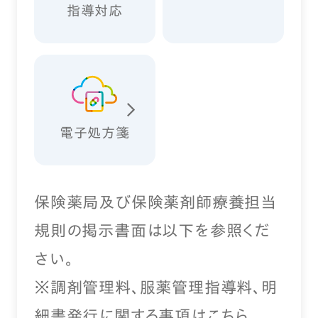
指導対応
電子処方箋
保険薬局及び保険薬剤師療養担当
規則の掲示書面は以下を参照くだ
さい。
※調剤管理料、服薬管理指導料、明
細書発行に関する事項は
こちら