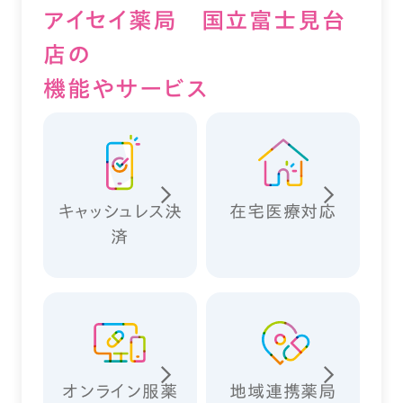
アイセイ薬局 国立富士見台
店の
機能やサービス
キャッシュレス決
在宅医療対応
済
オンライン服薬
地域連携薬局