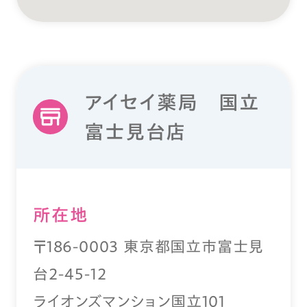
アイセイ薬局 国立
富士見台店
所在地
〒186-0003 東京都国立市富士見
台2-45-12
ライオンズマンション国立101