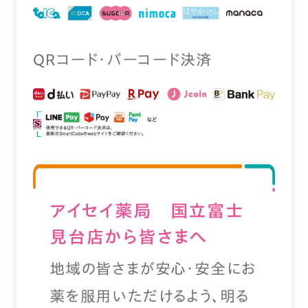
QRコード・バーコード決済
アイセイ薬局 国立富士
見台店から皆さまへ
地域の皆さまが安心・安全にお
薬を服用いただけるよう、明る