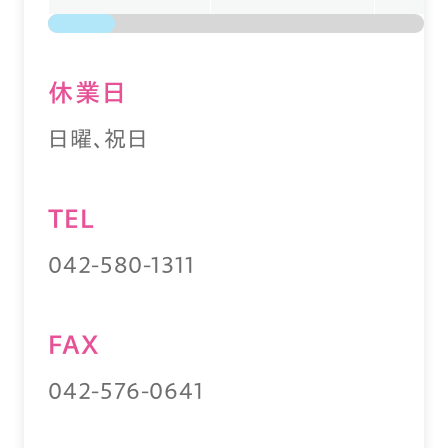
休業⽇
日曜、祝日
TEL
042-580-1311
FAX
042-576-0641