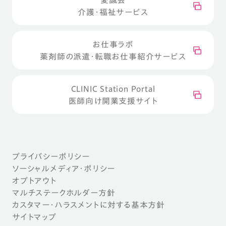
介護・福祉サービス
お仕事ラボ
薬剤師の派遣・転職お仕事紹介サービス
CLINIC Station Portal
医師向け開業支援サイト
プライバシーポリシー
ソーシャルメディア・ポリシー
オプトアウト
マルチステークホルダー方針
カスタマー・ハラスメントに対する基本方針
サイトマップ