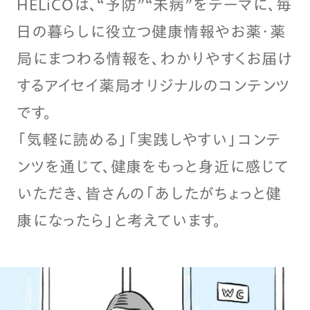
HELiCOは、“予防”“未病”をテーマに、毎
日の暮らしに役立つ健康情報やお薬・薬
局にまつわる情報を、わかりやすくお届け
するアイセイ薬局オリジナルのコンテンツ
です。
「気軽に読める」「実践しやすい」コンテ
ンツを通じて、健康をもっと身近に感じて
いただき、皆さんの「あしたがちょっと健
康になったら」と考えています。