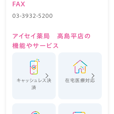
FAX
03-3932-5200
アイセイ薬局 高島平店の
機能やサービス
キャッシュレス決
在宅医療対応
済