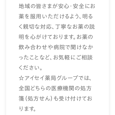
地域の皆さまが安心・安全にお
薬を服用いただけるよう、明る
く親切な対応、丁寧なお薬の説
明を心がけております。お薬の
飲み合わせや病院で聞けなか
ったことなど、お気軽にご相談
ください。
☆アイセイ薬局グループでは、
全国どちらの医療機関の処方
箋（処方せん）も受け付けてお
ります。