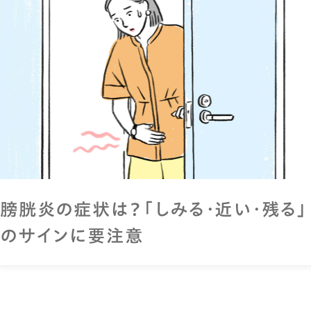
膀胱炎の症状は？「しみる・近い・残る」
のサインに要注意