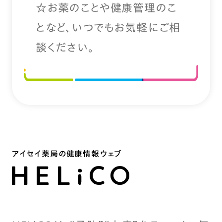
☆お薬のことや健康管理のこ
となど、いつでもお気軽にご相
談ください。
アイセイ薬局の健康情報ウェブ