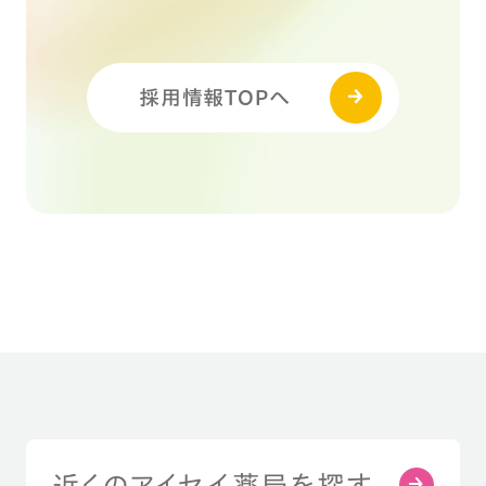
採用情報TOPへ
近くのアイセイ薬局を探す