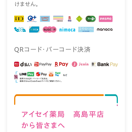
けません。
QRコード・バーコード決済
アイセイ薬局 高島平店
から皆さまへ