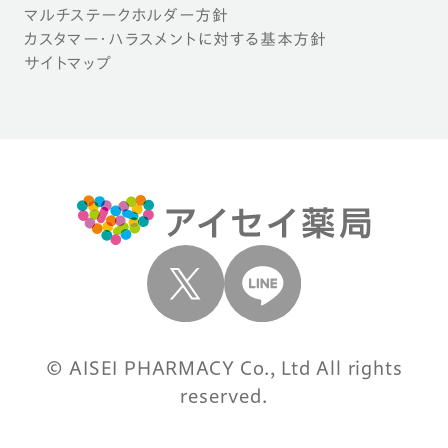
マルチステークホルダー方針
カスタマー・ハラスメントに対する基本方針
サイトマップ
© AISEI PHARMACY Co., Ltd All rights
reserved.