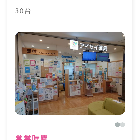
30台
営業時間