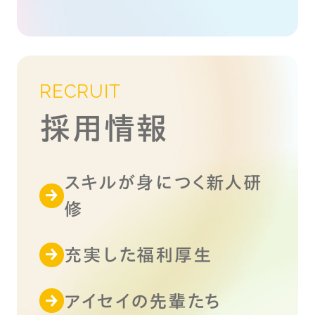
RECRUIT
採用情報
スキルが身につく新人研
修
充実した福利厚生
アイセイの先輩たち