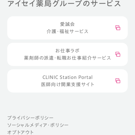
アイセイ薬局グループのサービス
愛誠会
介護・福祉サービス
お仕事ラボ
薬剤師の派遣・転職お仕事紹介サービス
CLINIC Station Portal
医師向け開業支援サイト
プライバシーポリシー
ソーシャルメディア・ポリシー
オプトアウト