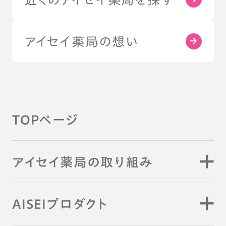
アイセイ薬局の想い
TOPページ
アイセイ薬局の取り組み
AISEIプロダクト