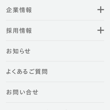
企業情報
採用情報
お知らせ
よくあるご質問
お問い合せ