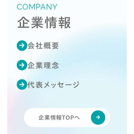
COMPANY
企業情報
会社概要
企業理念
代表メッセージ
企業情報TOPへ