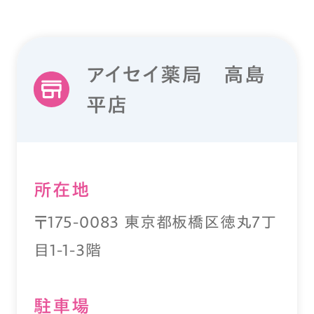
アイセイ薬局 高島
平店
所在地
〒175-0083 東京都板橋区徳丸7丁
目1-1-3階
駐⾞場