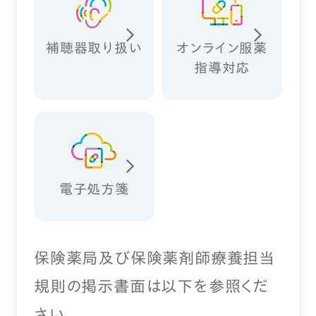
補聴器取り扱い
オンライン服薬
指導対応
電子処方箋
保険薬局及び保険薬剤師療養担当
規則の掲示書面は以下を参照くだ
さい。