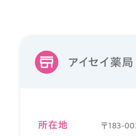
アイセイ薬局
所在地
〒183-