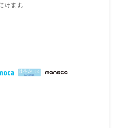
だけます。