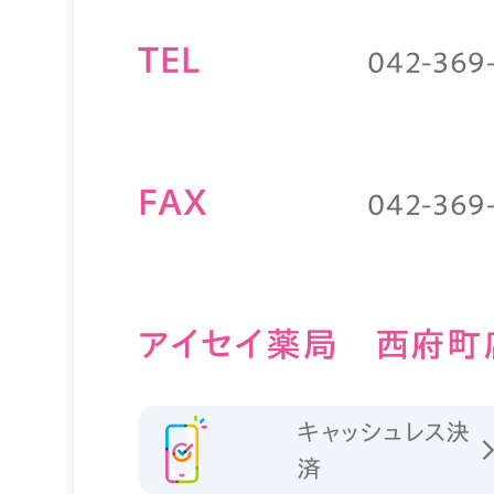
TEL
042-369
FAX
042-369
アイセイ薬局 西府町
キャッシュレス決
済