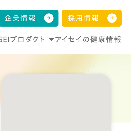
企業情報
採用情報
ISEIプロダクト
アイセイの健康情報