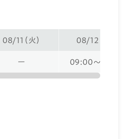
08/11（火）
08/12（水）
ー
09:00～18:00