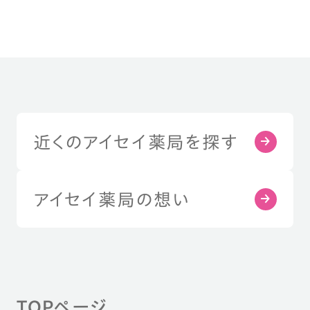
近くのアイセイ薬局を探す
アイセイ薬局の想い
TOPページ