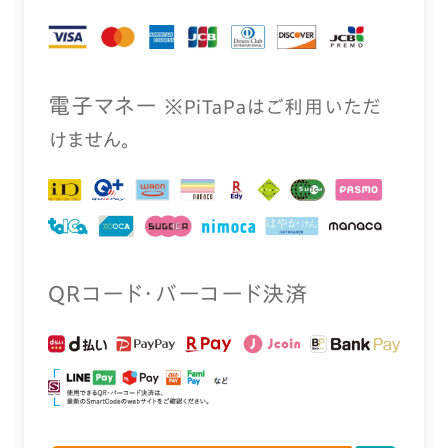
電⼦マネー
※PiTaPaはご利⽤いただ
けません。
QRコード・バーコード決済