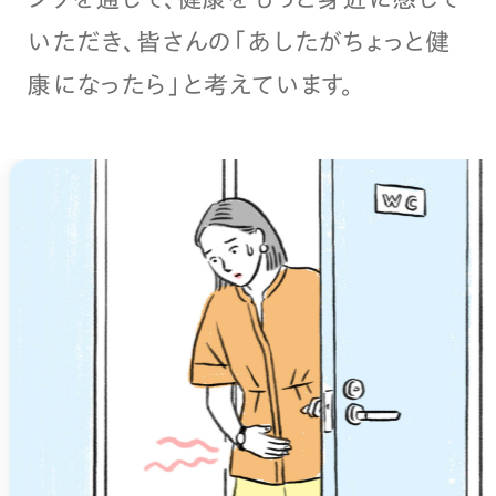
いただき、皆さんの「あしたがちょっと健
康になったら」と考えています。