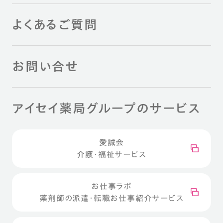
よくあるご質問
お問い合せ
アイセイ薬局グループのサービス
愛誠会
介護・福祉サービス
お仕事ラボ
薬剤師の派遣・転職お仕事紹介サービス