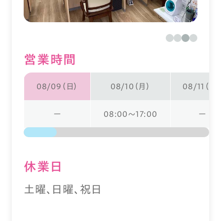
営業時間
08/09（日）
08/10（月）
08/11（火
ー
08:00～17:00
ー
休業⽇
土曜、日曜、祝日