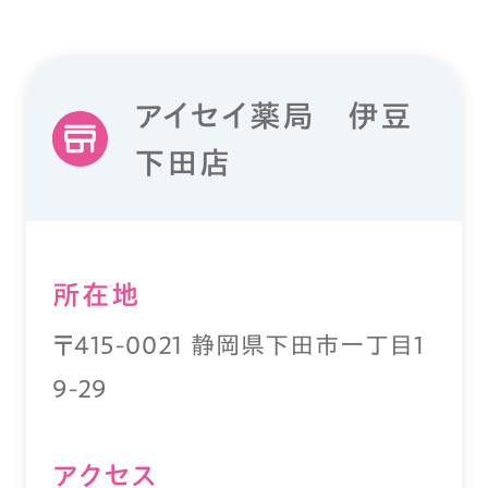
アイセイ薬局 伊豆
下田店
所在地
〒415-0021 静岡県下田市一丁目1
9-29
アクセス