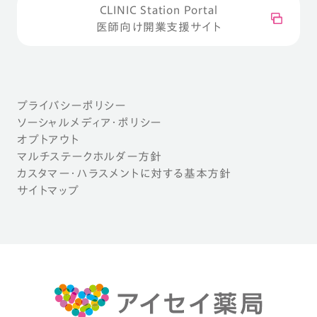
CLINIC Station Portal
医師向け開業支援サイト
プライバシーポリシー
ソーシャルメディア・ポリシー
オプトアウト
マルチステークホルダー方針
カスタマー・ハラスメントに対する基本方針
サイトマップ