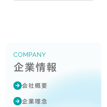
COMPANY
企業情報
会社概要
企業理念