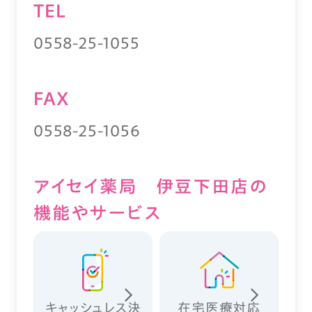
TEL
0558-25-1055
FAX
0558-25-1056
アイセイ薬局 伊豆下田店の
機能やサービス
キャッシュレス決
在宅医療対応