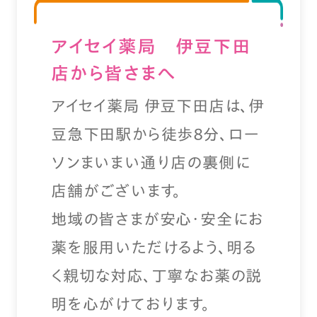
アイセイ薬局 伊豆下田
店から皆さまへ
アイセイ薬局 伊豆下田店は、伊
豆急下田駅から徒歩８分、ロー
ソンまいまい通り店の裏側に
店舗がございます。
地域の皆さまが安心・安全にお
薬を服用いただけるよう、明る
く親切な対応、丁寧なお薬の説
明を心がけております。