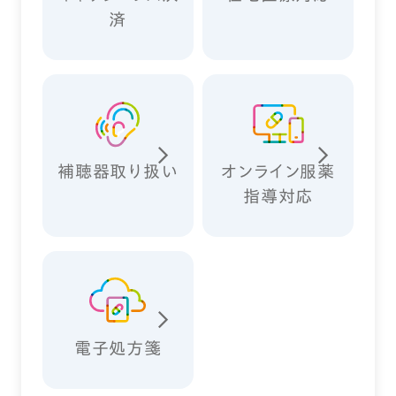
済
補聴器取り扱い
オンライン服薬
指導対応
電子処方箋