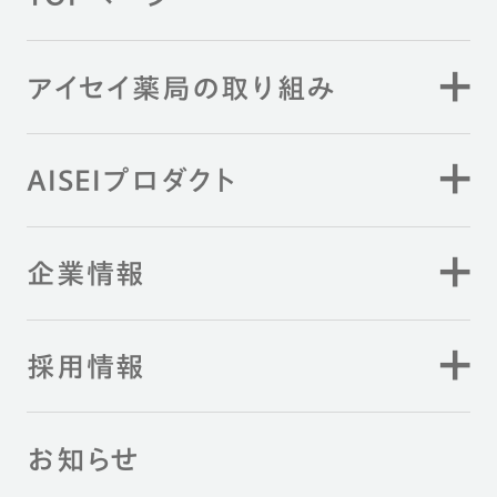
アイセイ薬局の取り組み
AISEIプロダクト
企業情報
採用情報
お知らせ