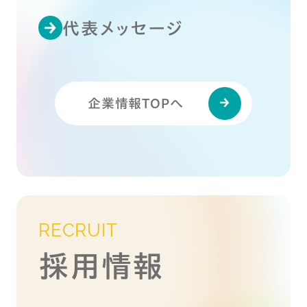
代表メッセージ
企業情報TOPへ
RECRUIT
採用情報