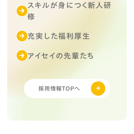
スキルが身につく新人研
修
充実した福利厚生
アイセイの先輩たち
採用情報TOPへ