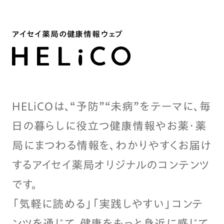
アイセイ薬局の健康情報ウェブ
HELiCOは、“予防”“未病”をテーマに、毎
日の暮らしに役立つ健康情報やお薬・薬
局にまつわる情報を、わかりやすくお届け
するアイセイ薬局オリジナルのコンテンツ
です。
「気軽に読める」「実践しやすい」コンテ
ンツを通じて、健康をもっと身近に感じて