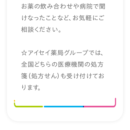
お薬の飲み合わせや病院で聞
けなったことなど、お気軽にご
相談ください。
☆アイセイ薬局グループでは、
全国どちらの医療機関の処方
箋（処方せん）も受け付けてお
ります。