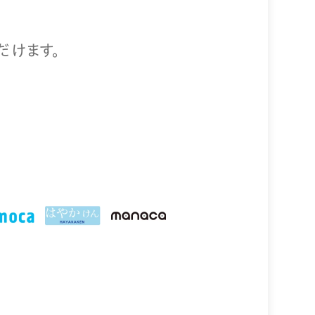
だけます。