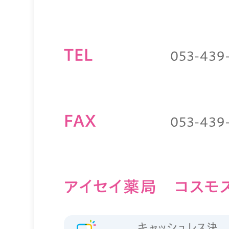
TEL
053-439
FAX
053-439
アイセイ薬局 コスモ
キャッシュレス決