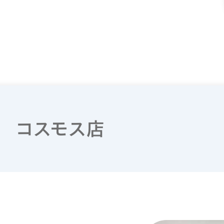
 コスモス店