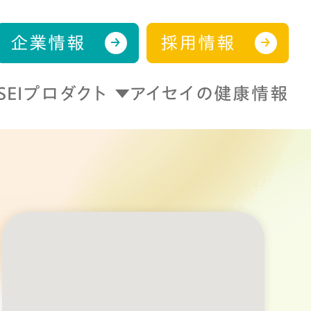
企業情報
採用情報
ISEIプロダクト
アイセイの健康情報