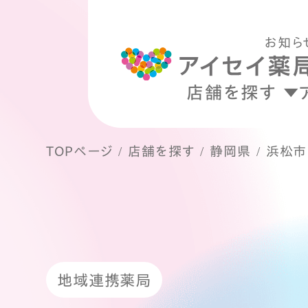
お知ら
店舗を探す
TOPページ
店舗を探す
静岡県
浜松市
地域連携薬局