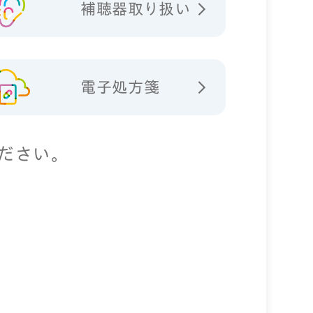
補聴器取り扱い
電子処方箋
ださい。