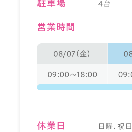
駐⾞場
4台
営業時間
08/07（金）
0
09:00～18:00
09:
休業⽇
日曜、祝