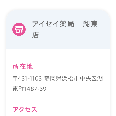
アイセイ薬局 湖東
店
所在地
〒431-1103 静岡県浜松市中央区湖
東町1487-39
アクセス