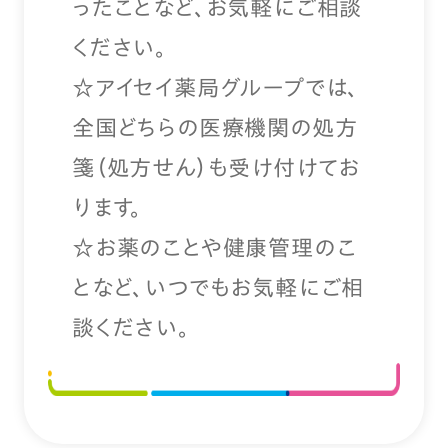
ったことなど、お気軽にご相談
ください。
☆アイセイ薬局グループでは、
全国どちらの医療機関の処方
箋（処方せん）も受け付けてお
ります。
☆お薬のことや健康管理のこ
となど、いつでもお気軽にご相
談ください。