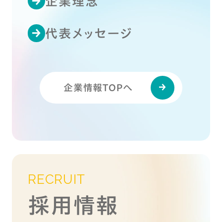
企業理念
代表メッセージ
企業情報TOPへ
RECRUIT
採用情報