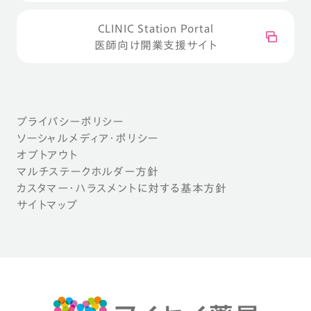
CLINIC Station Portal
医師向け開業支援サイト
プライバシーポリシー
ソーシャルメディア・ポリシー
オプトアウト
マルチステークホルダー方針
カスタマー・ハラスメントに対する基本方針
サイトマップ