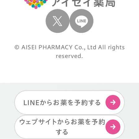
© AISEI PHARMACY Co., Ltd All rights
reserved.
LINEからお薬を予約する
ウェブサイトからお薬を予約
する