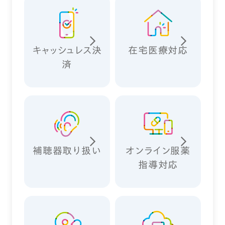
キャッシュレス決
在宅医療対応
済
補聴器取り扱い
オンライン服薬
指導対応