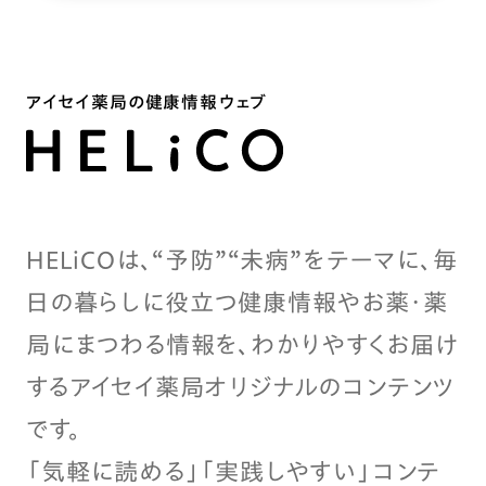
アイセイ薬局の健康情報ウェブ
HELiCOは、“予防”“未病”をテーマに、毎
日の暮らしに役立つ健康情報やお薬・薬
局にまつわる情報を、わかりやすくお届け
するアイセイ薬局オリジナルのコンテンツ
です。
「気軽に読める」「実践しやすい」コンテ