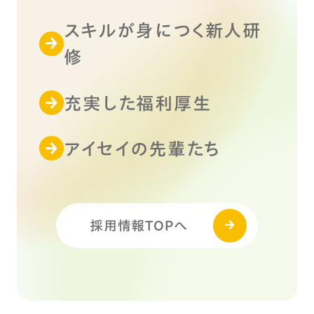
スキルが身につく新人研
修
充実した福利厚生
アイセイの先輩たち
採用情報TOPへ