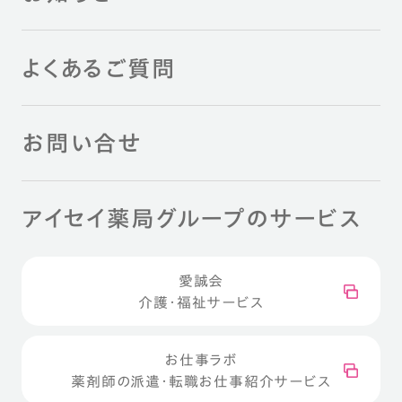
よくあるご質問
お問い合せ
アイセイ薬局グループのサービス
愛誠会
介護・福祉サービス
お仕事ラボ
薬剤師の派遣・転職お仕事紹介サービス