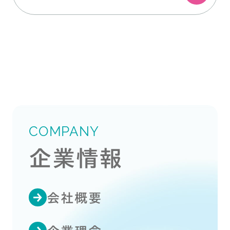
COMPANY
企業情報
会社概要