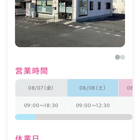
営業時間
08/07（金）
08/08（土）
08/0
09:00～18:30
09:00～12:30
休業⽇