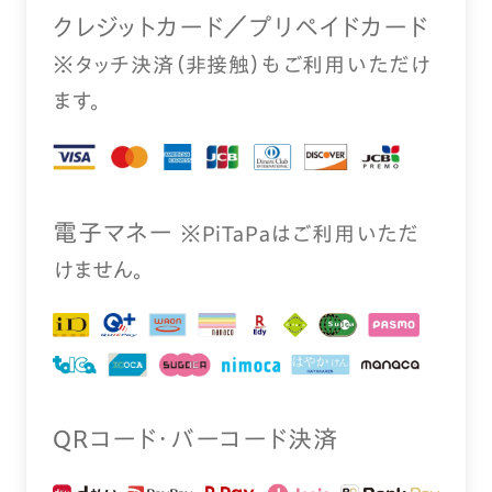
クレジットカード／プリペイドカード
※タッチ決済（⾮接触）もご利⽤いただけ
ます。
電⼦マネー
※PiTaPaはご利⽤いただ
けません。
QRコード・バーコード決済