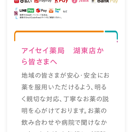
アイセイ薬局 湖東店か
ら皆さまへ
地域の皆さまが安心・安全にお
薬を服用いただけるよう、明る
く親切な対応、丁寧なお薬の説
明を心がけております。お薬の
飲み合わせや病院で聞けなか