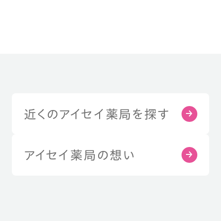
近くのアイセイ薬局を探す
アイセイ薬局の想い