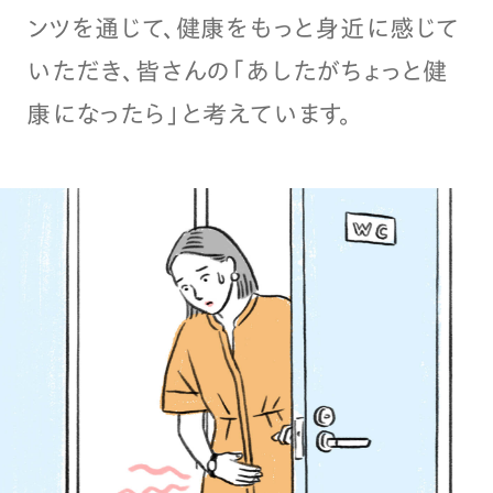
ンツを通じて、健康をもっと身近に感じて
いただき、皆さんの「あしたがちょっと健
康になったら」と考えています。