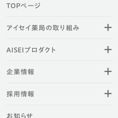
TOPページ
アイセイ薬局の取り組み
AISEIプロダクト
企業情報
採用情報
お知らせ