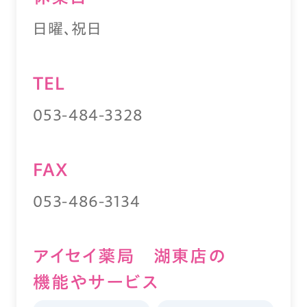
日曜、祝日
TEL
053-484-3328
FAX
053-486-3134
アイセイ薬局 湖東店の
機能やサービス